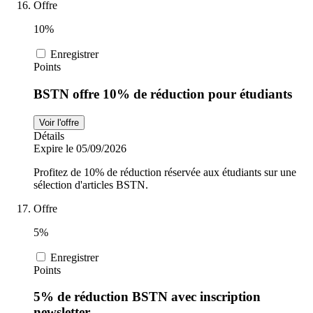
Offre
10%
Enregistrer
Points
BSTN offre 10% de réduction pour étudiants
Voir l'offre
Détails
Expire le 05/09/2026
Profitez de 10% de réduction réservée aux étudiants sur une
sélection d'articles BSTN.
Offre
5%
Enregistrer
Points
5% de réduction BSTN avec inscription
newsletter