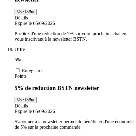
Voir l'offre
Détails
Expire le 05/09/2026
Profitez d'une réduction de 5% sur votre prochain achat en
vous inscrivant à la newsletter BSTN.
Offre
5%
Enregistrer
Points
5% de réduction BSTN newsletter
Voir l'offre
Détails
Expire le 05/09/2026
S'abonner à la newsletter permet de bénéficier d'une économie
de 5% sur la prochaine commande.