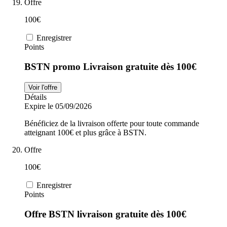
Offre
100€
Enregistrer
Points
BSTN promo Livraison gratuite dès 100€
Voir l'offre
Détails
Expire le 05/09/2026
Bénéficiez de la livraison offerte pour toute commande
atteignant 100€ et plus grâce à BSTN.
Offre
100€
Enregistrer
Points
Offre BSTN livraison gratuite dès 100€