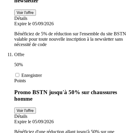
newsletter
Voir l'offre
Détails
Expire le 05/09/2026
Bénéficiez de 5% de réduction sur l'ensemble du site BSTN
valable pour toute nouvelle inscription à la newsletter sans
nécessité de code
Offre
50%
Enregistrer
Points
Promo BSTN jusqu'à 50% sur chaussures
homme
Voir l'offre
Détails
Expire le 05/09/2026
Bénéficiez d'une réduction allant jusqu'à 50% sur une