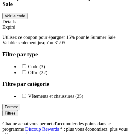
Sale
Voir le code
Détails
Expiré
Utilisez ce coupon pour épargner 15% pour le Summer Sale.
Valable seulement jusqu'au 31/05.
Filtre par type
Code (3)
Offre (22)
Filtre par catégorie
Vêtements et chaussures (25)
Fermez
Filtres
Chaque achat vous permet d'accumuler des points dans le
programme
Discoup Rewards
* : plus vous économisez, plus vous