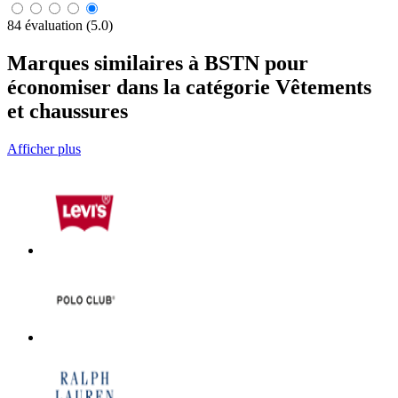
84 évaluation (5.0)
Marques similaires à BSTN pour
économiser dans la catégorie Vêtements
et chaussures
Afficher plus