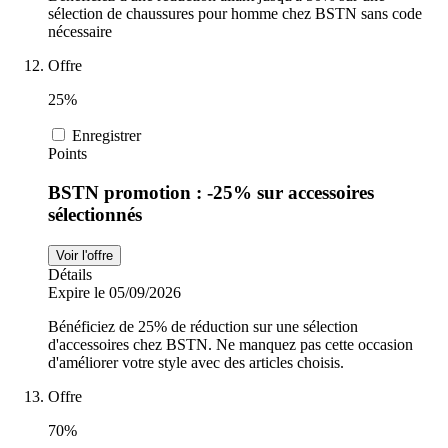
sélection de chaussures pour homme chez BSTN sans code
nécessaire
Offre
25%
Enregistrer
Points
BSTN promotion : -25% sur accessoires
sélectionnés
Voir l'offre
Détails
Expire le 05/09/2026
Bénéficiez de 25% de réduction sur une sélection
d'accessoires chez BSTN. Ne manquez pas cette occasion
d'améliorer votre style avec des articles choisis.
Offre
70%