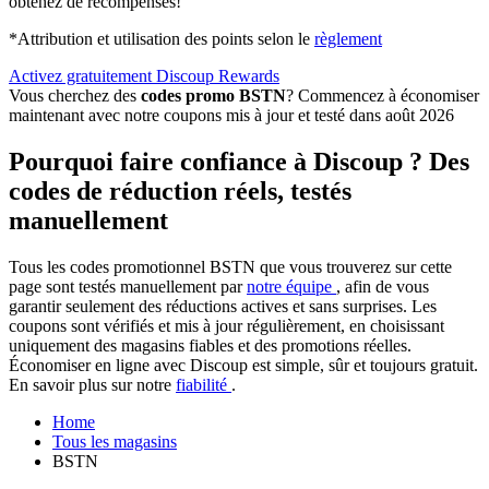
obtenez de récompenses!
*Attribution et utilisation des points selon le
règlement
Activez gratuitement Discoup Rewards
Vous cherchez des
codes promo BSTN
? Commencez à économiser
maintenant avec notre coupons mis à jour et testé dans août 2026
Pourquoi faire confiance à Discoup ? Des
codes de réduction réels, testés
manuellement
Tous les codes promotionnel BSTN que vous trouverez sur cette
page sont testés manuellement par
notre équipe
, afin de vous
garantir seulement des réductions actives et sans surprises. Les
coupons sont vérifiés et mis à jour régulièrement, en choisissant
uniquement des magasins fiables et des promotions réelles.
Économiser en ligne avec Discoup est simple, sûr et toujours gratuit.
En savoir plus sur notre
fiabilité
.
Home
Tous les magasins
BSTN