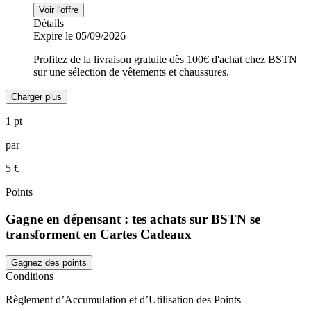
Voir l'offre
Détails
Expire le 05/09/2026
Profitez de la livraison gratuite dès 100€ d'achat chez BSTN
sur une sélection de vêtements et chaussures.
Charger plus
1 pt
par
5 €
Points
Gagne en dépensant : tes achats sur BSTN se
transforment en Cartes Cadeaux
Gagnez des points
Conditions
Règlement d’Accumulation et d’Utilisation des Points