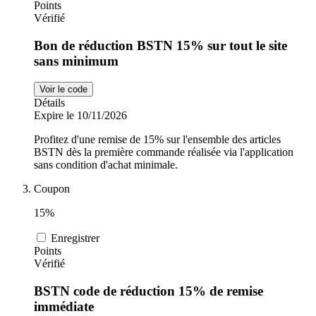
Points
Vérifié
Bon de réduction BSTN 15% sur tout le site
sans minimum
Voir le code
Détails
Expire le 10/11/2026
Profitez d'une remise de 15% sur l'ensemble des articles
BSTN dès la première commande réalisée via l'application
sans condition d'achat minimale.
Coupon
15%
Enregistrer
Points
Vérifié
BSTN code de réduction 15% de remise
immédiate