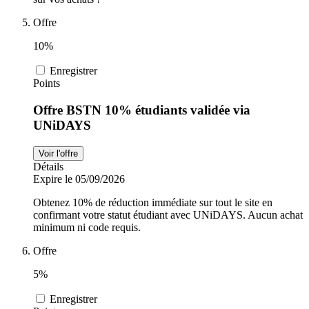
Offre
10%
Enregistrer
Points
Offre BSTN 10% étudiants validée via
UNiDAYS
Voir l'offre
Détails
Expire le 05/09/2026
Obtenez 10% de réduction immédiate sur tout le site en
confirmant votre statut étudiant avec UNiDAYS. Aucun achat
minimum ni code requis.
Offre
5%
Enregistrer