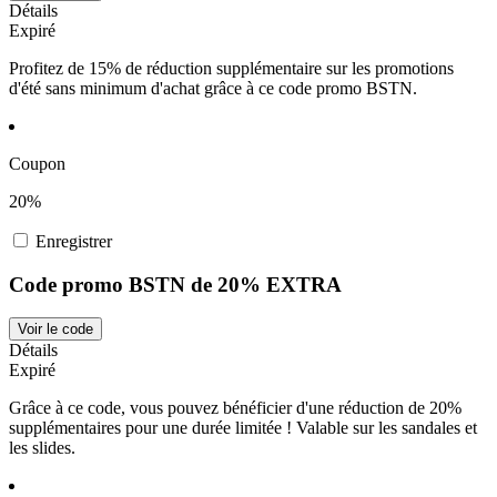
Détails
Expiré
Profitez de 15% de réduction supplémentaire sur les promotions
d'été sans minimum d'achat grâce à ce code promo BSTN.
Coupon
20%
Enregistrer
Code promo BSTN de 20% EXTRA
Voir le code
Détails
Expiré
Grâce à ce code, vous pouvez bénéficier d'une réduction de 20%
supplémentaires pour une durée limitée ! Valable sur les sandales et
les slides.