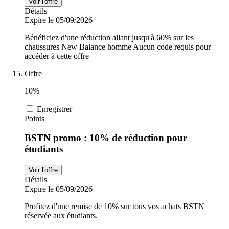
Voir l'offre
Détails
Expire le 05/09/2026
Bénéficiez d'une réduction allant jusqu'à 60% sur les
chaussures New Balance homme Aucun code requis pour
accéder à cette offre
Offre
10%
Enregistrer
Points
BSTN promo : 10% de réduction pour
étudiants
Voir l'offre
Détails
Expire le 05/09/2026
Profitez d'une remise de 10% sur tous vos achats BSTN
réservée aux étudiants.