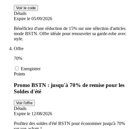
Voir le code
Détails
Expire le 05/09/2026
Bénéficiez d'une réduction de 15% sur une sélection d'articles
mode BSTN. Offre idéale pour renouveler sa garde-robe avec
style.
Offre
70%
Enregistrer
Points
Promo BSTN : jusqu'à 70% de remise pour les
Soldes d'été
Voir l'offre
Détails
Expire le 12/08/2026
Profitez des soldes d'été BSTN pour économiser jusqu'à 70%
sur vos achats !