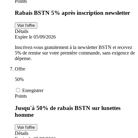
Points
Rabais BSTN 5% après inscription newsletter
Voir l'offre
Détails
Expire le 05/09/2026
Inscrivez-vous gratuitement à la newsletter BSTN et recevez
5% de remise sur votre première commande, sans exigence de
dépense.
Offre
50%
Enregistrer
Points
Jusqu'à 50% de rabais BSTN sur lunettes
homme
Voir l'offre
Détails