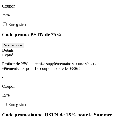
Coupon
25%
Enregistrer
Code promo BSTN de 25%
Voir le code
Détails
Expiré
Profitez de 25% de remise supplémentaire sur une sélection de
vêtements de sport. Le coupon expire le 03/06 !
Coupon
15%
Enregistrer
Code promotionnel BSTN de 15% pour le Summer