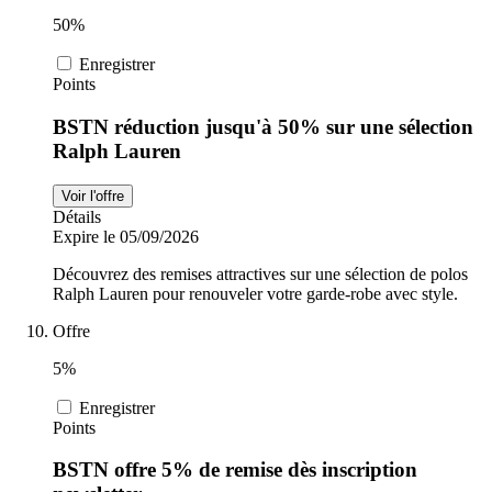
50%
Enregistrer
Points
BSTN réduction jusqu'à 50% sur une sélection
Ralph Lauren
Voir l'offre
Détails
Expire le 05/09/2026
Découvrez des remises attractives sur une sélection de polos
Ralph Lauren pour renouveler votre garde-robe avec style.
Offre
5%
Enregistrer
Points
BSTN offre 5% de remise dès inscription