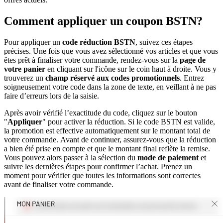
Comment appliquer un coupon BSTN?
Pour appliquer un
code réduction BSTN
, suivez ces étapes
précises. Une fois que vous avez sélectionné vos articles et que vous
êtes prêt à finaliser votre commande, rendez-vous sur la
page de
votre panier
en cliquant sur l'icône sur le coin haut à droite. Vous y
trouverez un
champ réservé aux codes promotionnels
. Entrez
soigneusement votre code dans la zone de texte, en veillant à ne pas
faire d’erreurs lors de la saisie.
Après avoir vérifié l’exactitude du code, cliquez sur le bouton
"
Appliquer
" pour activer la réduction. Si le code BSTN est valide,
la promotion est effective automatiquement sur le montant total de
votre commande. Avant de continuer, assurez-vous que la réduction
a bien été prise en compte et que le montant final reflète la remise.
Vous pouvez alors passer à la sélection du
mode de paiement
et
suivre les dernières étapes pour confirmer l’achat. Prenez un
moment pour vérifier que toutes les informations sont correctes
avant de finaliser votre commande.