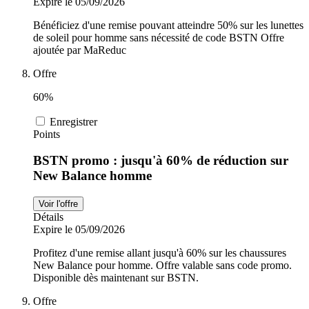
Expire le 05/09/2026
Bénéficiez d'une remise pouvant atteindre 50% sur les lunettes
de soleil pour homme sans nécessité de code BSTN Offre
ajoutée par MaReduc
Offre
60%
Enregistrer
Points
BSTN promo : jusqu'à 60% de réduction sur
New Balance homme
Voir l'offre
Détails
Expire le 05/09/2026
Profitez d'une remise allant jusqu'à 60% sur les chaussures
New Balance pour homme. Offre valable sans code promo.
Disponible dès maintenant sur BSTN.
Offre