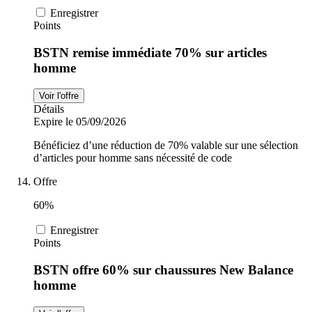
Enregistrer
Points
BSTN remise immédiate 70% sur articles
homme
Voir l'offre
Détails
Expire le 05/09/2026
Bénéficiez d’une réduction de 70% valable sur une sélection
d’articles pour homme sans nécessité de code
Offre
60%
Enregistrer
Points
BSTN offre 60% sur chaussures New Balance
homme