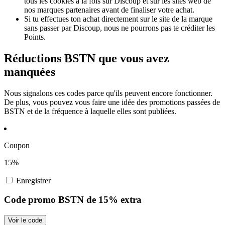
tous les cookies à la fois sur Discoup et sur les sites web de
nos marques partenaires avant de finaliser votre achat.
Si tu effectues ton achat directement sur le site de la marque
sans passer par Discoup, nous ne pourrons pas te créditer les
Points.
Réductions BSTN que vous avez
manquées
Nous signalons ces codes parce qu'ils peuvent encore fonctionner.
De plus, vous pouvez vous faire une idée des promotions passées de
BSTN et de la fréquence à laquelle elles sont publiées.
Coupon
15%
Enregistrer
Code promo BSTN de 15% extra
Voir le code