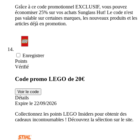
Grâce à ce code promotionnel EXCLUSIF, vous pouvez
économiser 25% sur vos achats Sunglass Hut! Le code n'est
pas valable sur certaines marques, les nouveaux produits et les
articles déjà en promotion.
Enregistrer
Points
Vérifié
Code promo LEGO de 20€
Voir le code
Détails
Expire le 22/09/2026
Collectionnez les points LEGO Insiders pour obtenir des
cadeaux incontournables ! Découvrez la sélection sur le site.