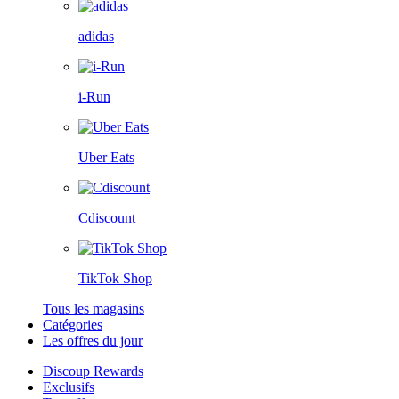
adidas
i-Run
Uber Eats
Cdiscount
TikTok Shop
Tous les magasins
Catégories
Les offres du jour
Discoup Rewards
Exclusifs