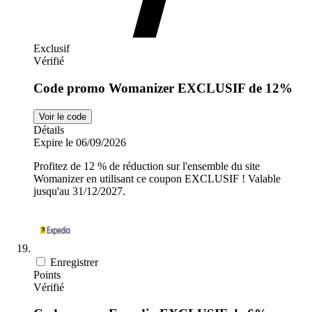
Exclusif
Vérifié
Code promo Womanizer EXCLUSIF de 12%
Voir le code
Détails
Expire le 06/09/2026
Profitez de 12 % de réduction sur l'ensemble du site
Womanizer en utilisant ce coupon EXCLUSIF ! Valable
jusqu'au 31/12/2027.
Enregistrer
Points
Vérifié