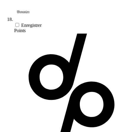
Enregistrer
Points