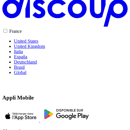
France
United States
United Kingdom
Italia
España
Deutschland
Brasil
Global
Appli Mobile