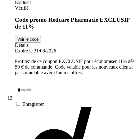
Exclusif
Vérifié
Code promo Redcare Pharmacie EXCLUSIF
de 11%
Voir le code
Détails
Expire le 31/08/2026
Profitez de ce coupon EXCLUSIF pour économiser 11% dès
59 € de commande! Code valable pour les nouveaux clients,
pas cumulable avec d'autres offres.
Enregistrer