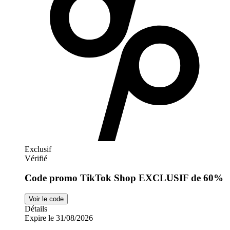
TikTok Shop
Exclusif
Vérifié
Code promo TikTok Shop EXCLUSIF de 60%
Voir le code
Détails
Expire le 31/08/2026