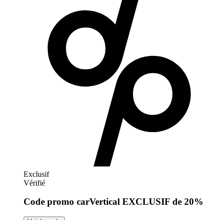
Exclusif
Vérifié
Code promo carVertical EXCLUSIF de 20%