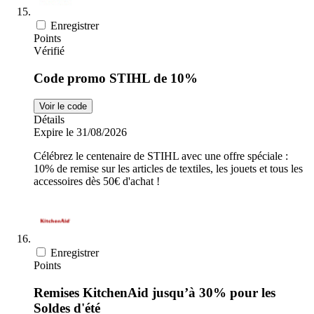
Enregistrer
Points
Vérifié
Code promo STIHL de 10%
Voir le code
Détails
Expire le 31/08/2026
Célébrez le centenaire de STIHL avec une offre spéciale :
10% de remise sur les articles de textiles, les jouets et tous les
accessoires dès 50€ d'achat !
Enregistrer
Points
Remises KitchenAid jusqu’à 30% pour les
Soldes d'été