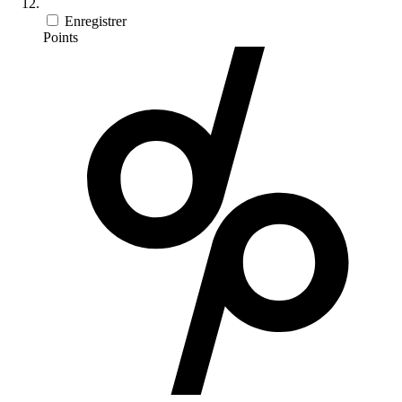
Enregistrer
Points