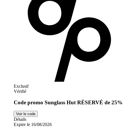
Exclusif
Vérifié
Code promo Sunglass Hut RÉSERVÉ de 25%
Voir le code
Détails
Expire le 16/08/2026