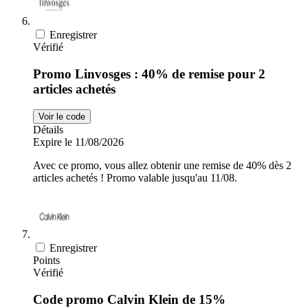
Enregistrer
Vérifié
Promo Linvosges : 40% de remise pour 2
articles achetés
Voir le code
Détails
Expire le 11/08/2026
Avec ce promo, vous allez obtenir une remise de 40% dès 2
articles achetés ! Promo valable jusqu'au 11/08.
Enregistrer
Points
Vérifié
Code promo Calvin Klein de 15%