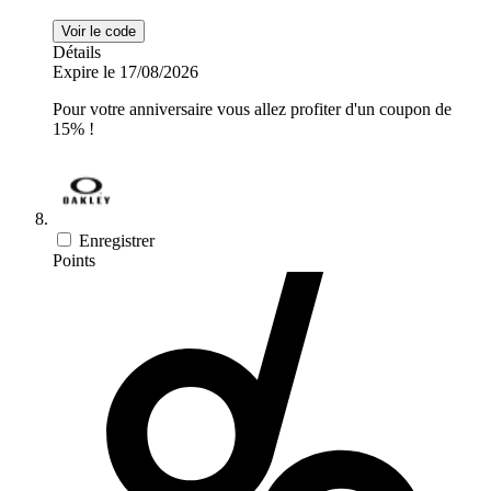
Voir le code
Détails
Expire le 17/08/2026
Pour votre anniversaire vous allez profiter d'un coupon de
15% !
Enregistrer
Points