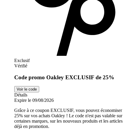
Exclusif
Vérifié
Code promo Oakley EXCLUSIF de 25%
Voir le code
Détails
Expire le 09/08/2026
Grâce à ce coupon EXCLUSIF, vous pouvez économiser
25% sur vos achats Oakley ! Le code n'est pas valable sur
certaines marques, sur les nouveaux produits et les articles
déjà en promotion.