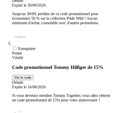
Détails
Expire le 30/09/2026
Jusqu'au 30/09, profitez de ce code promotionnel pour
économiser 50 % sur la collection Pride Wild ! Aucun
minimum d'achat, cumulable avec d'autres promotions.
Enregistrer
Points
Vérifié
Code promotionnel Tommy Hilfiger de 15%
Voir le code
Détails
Expire le 16/08/2026
Si vous devenez membre Tommy Together, vous allez obtenir
un code promotionnel de 15% pour votre anniversaire !