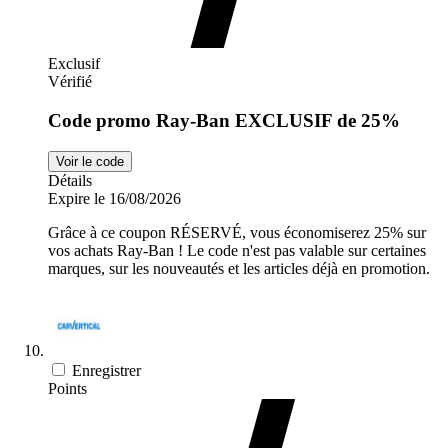
Exclusif
Vérifié
Code promo Ray-Ban EXCLUSIF de 25%
Voir le code
Détails
Expire le 16/08/2026
Grâce à ce coupon RÉSERVÉ, vous économiserez 25% sur
vos achats Ray-Ban ! Le code n'est pas valable sur certaines
marques, sur les nouveautés et les articles déjà en promotion.
Enregistrer
Points