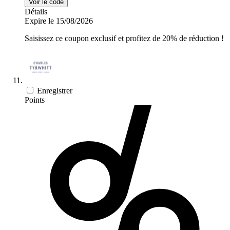
Voir le code
Détails
Expire le 15/08/2026
Saisissez ce coupon exclusif et profitez de 20% de réduction !
Enregistrer
Points