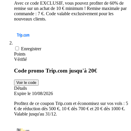
Avec ce code EXCLUSIF, vous pouvez profiter de 60% de
remise sur un achat de 10 € minimum ! Remise maximale par
commande : 7 €. Code valable exclusivement pour les
nouveaux clients.
Enregistrer
Points
Vérifié
Code promo Trip.com jusqu'à 20€
Voir le code
Détails
Expire le 10/08/2026
Profitez de ce coupon Trip.com et économisez sur vos vols : 5
€ de réduction dès 500 €, 10 € dès 700 € et 20 € dès 1000 €.
Valable jusqu'au 31/12.