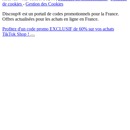
de cookies
-
Gestion des Cookies
Discoup® est un portail de codes promotionnels pour la France.
Offres actualisées pour les achats en ligne en France.
Profitez d'un code promo EXCLUSIF de 60% sur vos achats
TikTok Shop !