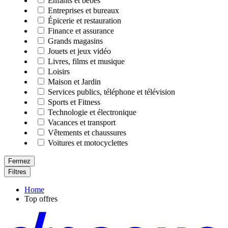
Enfants et bébés
Entreprises et bureaux
Épicerie et restauration
Finance et assurance
Grands magasins
Jouets et jeux vidéo
Livres, films et musique
Loisirs
Maison et Jardin
Services publics, téléphone et télévision
Sports et Fitness
Technologie et électronique
Vacances et transport
Vêtements et chaussures
Voitures et motocyclettes
Fermez
Filtres
Home
Top offres