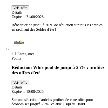
Voir l'offre
Détails
Expire le 31/08/2026
Bénéficiez de jusqu’à 30 % de réduction sur tous les articles
en profitant des Soldes d'été !
Enregistrer
Points
Réduction Whirlpool de jusqu'à 25% : profitez
des offres d'été
Voir l'offre
Détails
Expire le 18/08/2026
Sur une sélection d'articles profitez de cette offre pour
économiser jusqu'à 25%. Valable jusqu'au 18/08.