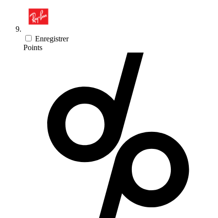
Enregistrer
Points