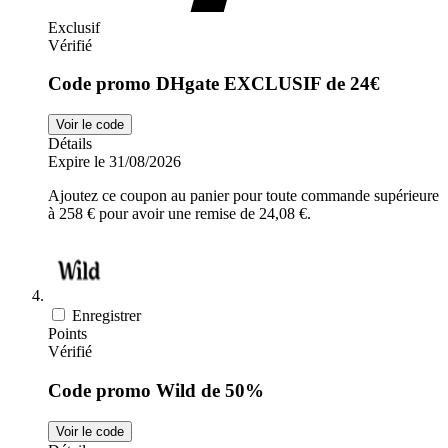
Exclusif
Vérifié
Code promo DHgate EXCLUSIF de 24€
Voir le code
Détails
Expire le 31/08/2026
Ajoutez ce coupon au panier pour toute commande supérieure
à 258 € pour avoir une remise de 24,08 €.
Enregistrer
Points
Vérifié
Code promo Wild de 50%
Voir le code