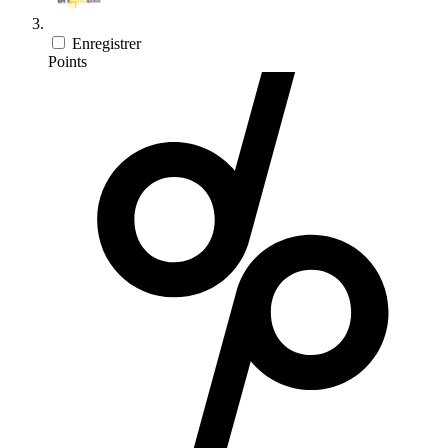
Enregistrer
Points