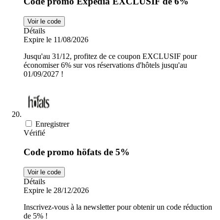
Code promo Expedia EXCLUSIF de 6%
Voir le code
Détails
Expire le 11/08/2026
Jusqu'au 31/12, profitez de ce coupon EXCLUSIF pour
économiser 6% sur vos réservations d'hôtels jusqu'au
01/09/2027 !
Enregistrer
Vérifié
Code promo höfats de 5%
Voir le code
Détails
Expire le 28/12/2026
Inscrivez-vous à la newsletter pour obtenir un code réduction
de 5% !