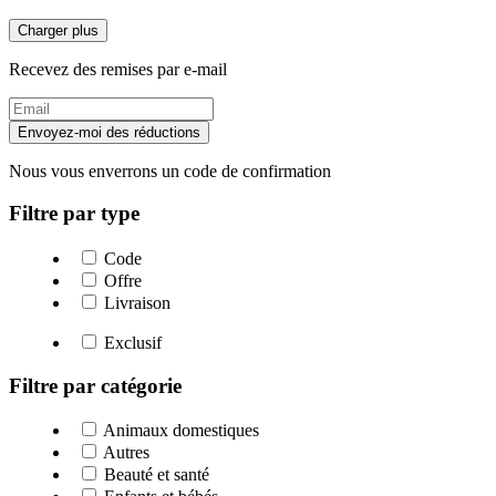
Charger plus
Recevez des remises par e-mail
Envoyez-moi des réductions
Nous vous enverrons un code de confirmation
Filtre par type
Code
Offre
Livraison
Exclusif
Filtre par catégorie
Animaux domestiques
Autres
Beauté et santé