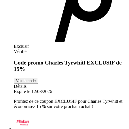
Exclusif
Vérifié
Code promo Charles Tyrwhitt EXCLUSIF de
15%
Voir le code
Détails
Expire le 12/08/2026
Profitez de ce coupon EXCLUSIF pour Charles Tyrwhitt et
économisez 15 % sur votre prochain achat !