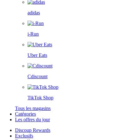
adidas
i-Run
Uber Eats
Cdiscount
TikTok Shop
Tous les magasins
Catégories
Les offres du jour
Discoup Rewards
Exclusifs