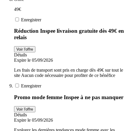
49€
Enregistrer
Réduction Inspee livraison gratuite dès 49€ en
relais
Voir l'offre
Détails
Expire le 05/09/2026
Les frais de transport sont pris en charge dès 49€ sur tout le
site Aucun code nécessaire pour profiter de ce bénéfice
Enregistrer
Promo mode femme Inspee à ne pas manquer
Voir l'offre
Détails
Expire le 05/09/2026
Explorez les dernières tendances mode femme avec les