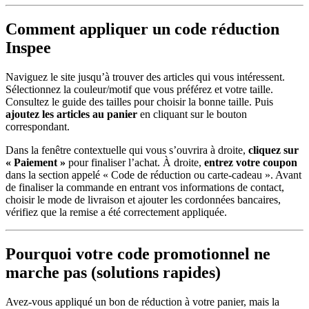
Comment appliquer un code réduction
Inspee
Naviguez le site jusqu’à trouver des articles qui vous intéressent.
Sélectionnez la couleur/motif que vous préférez et votre taille.
Consultez le guide des tailles pour choisir la bonne taille. Puis
ajoutez les articles au panier
en cliquant sur le bouton
correspondant.
Dans la fenêtre contextuelle qui vous s’ouvrira à droite,
cliquez sur
« Paiement »
pour finaliser l’achat. À droite,
entrez votre coupon
dans la section appelé « Code de réduction ou carte-cadeau ». Avant
de finaliser la commande en entrant vos informations de contact,
choisir le mode de livraison et ajouter les cordonnées bancaires,
vérifiez que la remise a été correctement appliquée.
Pourquoi votre code promotionnel ne
marche pas (solutions rapides)
Avez-vous appliqué un bon de réduction à votre panier, mais la