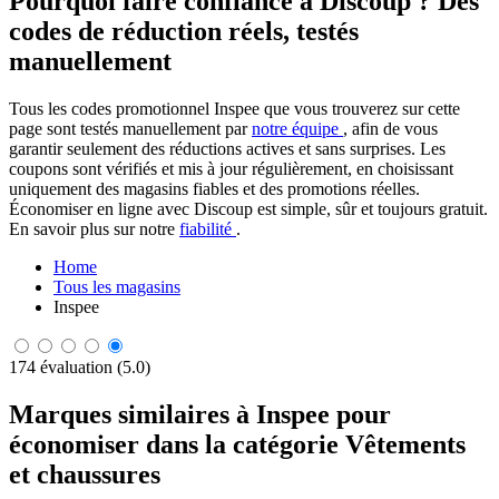
Pourquoi faire confiance à Discoup ? Des
codes de réduction réels, testés
manuellement
Tous les codes promotionnel Inspee que vous trouverez sur cette
page sont testés manuellement par
notre équipe
, afin de vous
garantir seulement des réductions actives et sans surprises. Les
coupons sont vérifiés et mis à jour régulièrement, en choisissant
uniquement des magasins fiables et des promotions réelles.
Économiser en ligne avec Discoup est simple, sûr et toujours gratuit.
En savoir plus sur notre
fiabilité
.
Home
Tous les magasins
Inspee
174 évaluation (5.0)
Marques similaires à Inspee pour
économiser dans la catégorie Vêtements
et chaussures