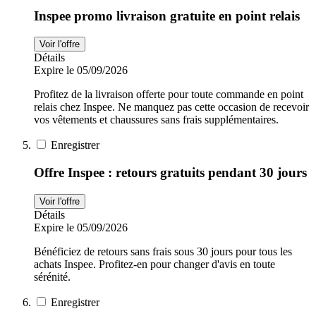
Inspee promo livraison gratuite en point relais
Voir l'offre
Détails
Expire le 05/09/2026
Profitez de la livraison offerte pour toute commande en point
relais chez Inspee. Ne manquez pas cette occasion de recevoir
vos vêtements et chaussures sans frais supplémentaires.
Enregistrer
Offre Inspee : retours gratuits pendant 30 jours
Voir l'offre
Détails
Expire le 05/09/2026
Bénéficiez de retours sans frais sous 30 jours pour tous les
achats Inspee. Profitez-en pour changer d'avis en toute
sérénité.
Enregistrer