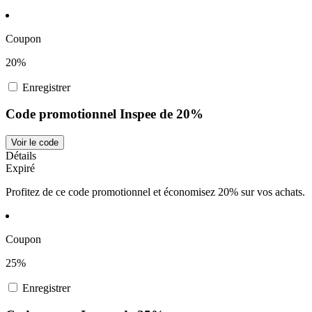
Coupon
20%
Enregistrer
Code promotionnel Inspee de 20%
Voir le code
Détails
Expiré
Profitez de ce code promotionnel et économisez 20% sur vos achats.
Coupon
25%
Enregistrer