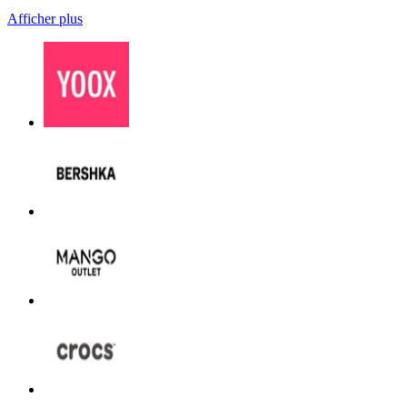
Afficher plus