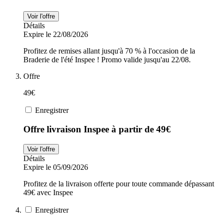
Voir l'offre
Détails
Expire le 22/08/2026
Profitez de remises allant jusqu'à 70 % à l'occasion de la
Braderie de l'été Inspee ! Promo valide jusqu'au 22/08.
Offre
49€
Enregistrer
Offre livraison Inspee à partir de 49€
Voir l'offre
Détails
Expire le 05/09/2026
Profitez de la livraison offerte pour toute commande dépassant
49€ avec Inspee
Enregistrer