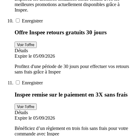
meilleures promotions actuellement disponibles grâce à
Inspee.
Enregistrer
Offre Inspee retours gratuits 30 jours
Voir l'offre
Détails
Expire le 05/09/2026
Profitez d'une période de 30 jours pour effectuer vos retours
sans frais grâce à Inspee
Enregistrer
Inspee remise sur le paiement en 3X sans frais
Voir l'offre
Détails
Expire le 05/09/2026
Bénéficiez d’un règlement en trois fois sans frais pour votre
commande avec Inspee