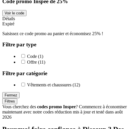
Code promo Inspee de 25%
Voir le code
Détails
Expiré
Saisissez ce code promo au panier et économisez 25% !
Filtre par type
Code (1)
Offre (11)
Filtre par catégorie
Vêtements et chaussures (12)
Fermez
Filtres
Vous cherchez des
codes promo Inspee
? Commencez à économiser
maintenant avec notre codes réduction mis à jour et testé dans août
2026