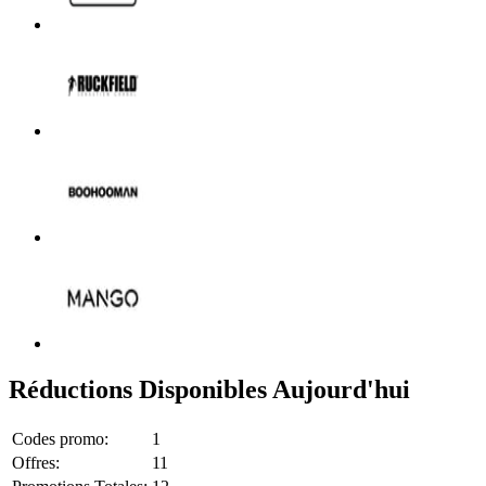
Réductions Disponibles Aujourd'hui
Codes promo:
1
Offres:
11