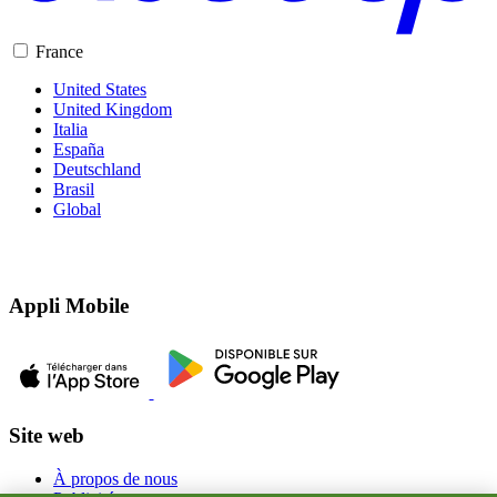
France
United States
United Kingdom
Italia
España
Deutschland
Brasil
Global
Appli Mobile
Site web
À propos de nous