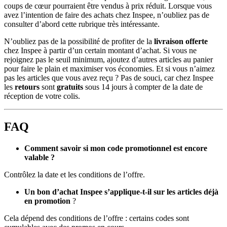
coups de cœur pourraient être vendus à prix réduit. Lorsque vous
avez l’intention de faire des achats chez Inspee, n’oubliez pas de
consulter d’abord cette rubrique très intéressante.
N’oubliez pas de la possibilité de profiter de la
livraison offerte
chez Inspee à partir d’un certain montant d’achat. Si vous ne
rejoignez pas le seuil minimum, ajoutez d’autres articles au panier
pour faire le plain et maximiser vos économies. Et si vous n’aimez
pas les articles que vous avez reçu ? Pas de souci, car chez Inspee
les
retours
sont
gratuits
sous 14 jours à compter de la date de
réception de votre colis.
FAQ
Comment savoir si mon code promotionnel est encore
valable ?
Contrôlez la date et les conditions de l’offre.
Un bon d’achat Inspee s’applique-t-il sur les articles déjà
en promotion
?
Cela dépend des conditions de l’offre : certains codes sont