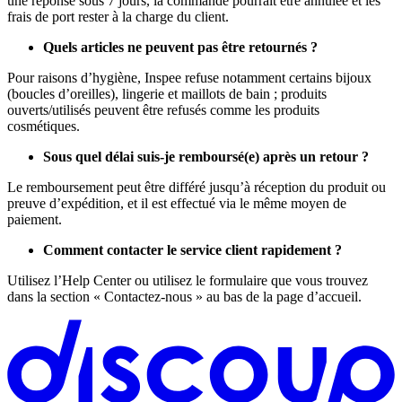
une réponse sous 7 jours, la commande pourrait être annulée et les
frais de port rester à la charge du client.
Quels articles ne peuvent pas être retournés ?
Pour raisons d’hygiène, Inspee refuse notamment certains bijoux
(boucles d’oreilles), lingerie et maillots de bain ; produits
ouverts/utilisés peuvent être refusés comme les produits
cosmétiques.
Sous quel délai suis-je remboursé(e) après un retour ?
Le remboursement peut être différé jusqu’à réception du produit ou
preuve d’expédition, et il est effectué via le même moyen de
paiement.
Comment contacter le service client rapidement ?
Utilisez l’Help Center ou utilisez le formulaire que vous trouvez
dans la section « Contactez-nous » au bas de la page d’accueil.