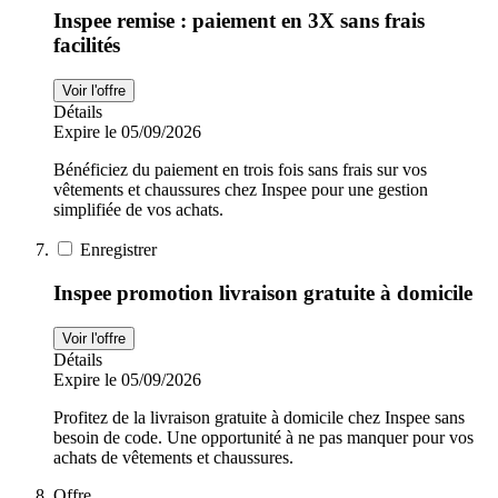
Inspee remise : paiement en 3X sans frais
facilités
Voir l'offre
Détails
Expire le 05/09/2026
Bénéficiez du paiement en trois fois sans frais sur vos
vêtements et chaussures chez Inspee pour une gestion
simplifiée de vos achats.
Enregistrer
Inspee promotion livraison gratuite à domicile
Voir l'offre
Détails
Expire le 05/09/2026
Profitez de la livraison gratuite à domicile chez Inspee sans
besoin de code. Une opportunité à ne pas manquer pour vos
achats de vêtements et chaussures.
Offre