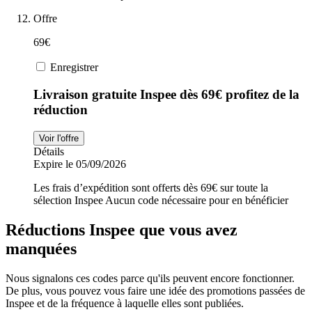
Offre
69€
Enregistrer
Livraison gratuite Inspee dès 69€ profitez de la
réduction
Voir l'offre
Détails
Expire le 05/09/2026
Les frais d’expédition sont offerts dès 69€ sur toute la
sélection Inspee Aucun code nécessaire pour en bénéficier
Réductions Inspee que vous avez
manquées
Nous signalons ces codes parce qu'ils peuvent encore fonctionner.
De plus, vous pouvez vous faire une idée des promotions passées de
Inspee et de la fréquence à laquelle elles sont publiées.