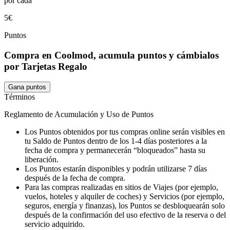
por cada
5€
Puntos
Compra en Coolmod, acumula puntos y cámbialos
por Tarjetas Regalo
Gana puntos
Términos
Reglamento de Acumulación y Uso de Puntos
Los Puntos obtenidos por tus compras online serán visibles en
tu Saldo de Puntos dentro de los 1-4 días posteriores a la
fecha de compra y permanecerán “bloqueados” hasta su
liberación.
Los Puntos estarán disponibles y podrán utilizarse 7 días
después de la fecha de compra.
Para las compras realizadas en sitios de Viajes (por ejemplo,
vuelos, hoteles y alquiler de coches) y Servicios (por ejemplo,
seguros, energía y finanzas), los Puntos se desbloquearán solo
después de la confirmación del uso efectivo de la reserva o del
servicio adquirido.