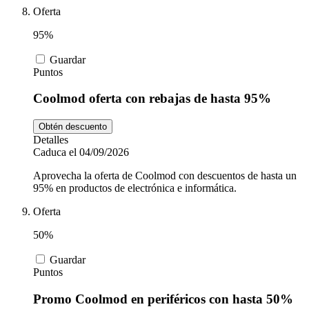
Oferta
95%
Guardar
Puntos
Coolmod oferta con rebajas de hasta 95%
Obtén descuento
Detalles
Caduca el 04/09/2026
Aprovecha la oferta de Coolmod con descuentos de hasta un
95% en productos de electrónica e informática.
Oferta
50%
Guardar
Puntos
Promo Coolmod en periféricos con hasta 50%