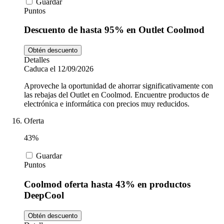
Guardar
Puntos
Descuento de hasta 95% en Outlet Coolmod
Obtén descuento
Detalles
Caduca el 12/09/2026
Aproveche la oportunidad de ahorrar significativamente con
las rebajas del Outlet en Coolmod. Encuentre productos de
electrónica e informática con precios muy reducidos.
Oferta
43%
Guardar
Puntos
Coolmod oferta hasta 43% en productos
DeepCool
Obtén descuento