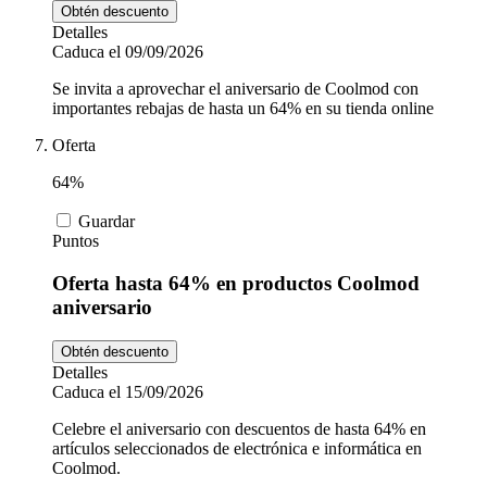
Obtén descuento
Detalles
Caduca el 09/09/2026
Se invita a aprovechar el aniversario de Coolmod con
importantes rebajas de hasta un 64% en su tienda online
Oferta
64%
Guardar
Puntos
Oferta hasta 64% en productos Coolmod
aniversario
Obtén descuento
Detalles
Caduca el 15/09/2026
Celebre el aniversario con descuentos de hasta 64% en
artículos seleccionados de electrónica e informática en
Coolmod.