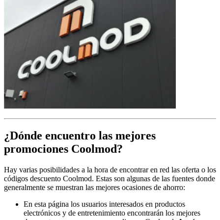
¿Dónde encuentro las mejores
promociones Coolmod?
Hay varias posibilidades a la hora de encontrar en red las oferta o los
códigos descuento Coolmod. Estas son algunas de las fuentes donde
generalmente se muestran las mejores ocasiones de ahorro:
En esta página los usuarios interesados en productos
electrónicos y de entretenimiento encontrarán los mejores