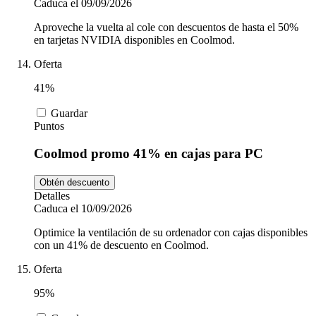
Caduca el 09/09/2026
Aproveche la vuelta al cole con descuentos de hasta el 50%
en tarjetas NVIDIA disponibles en Coolmod.
Oferta
41%
Guardar
Puntos
Coolmod promo 41% en cajas para PC
Obtén descuento
Detalles
Caduca el 10/09/2026
Optimice la ventilación de su ordenador con cajas disponibles
con un 41% de descuento en Coolmod.
Oferta
95%