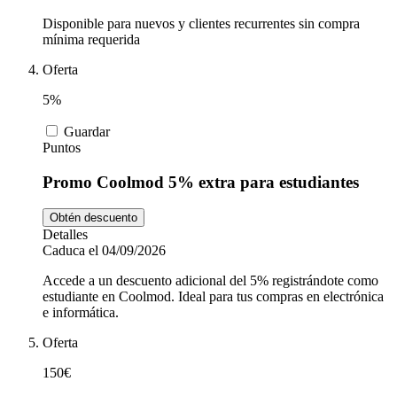
Disponible para nuevos y clientes recurrentes sin compra
mínima requerida
Oferta
5%
Guardar
Puntos
Promo Coolmod 5% extra para estudiantes
Obtén descuento
Detalles
Caduca el 04/09/2026
Accede a un descuento adicional del 5% registrándote como
estudiante en Coolmod. Ideal para tus compras en electrónica
e informática.
Oferta
150€