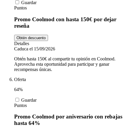
Guardar
Puntos
Promo Coolmod con hasta 150€ por dejar
reseña
Obtén descuento
Detalles
Caduca el 15/09/2026
Obtén hasta 150€ al compartir tu opinión en Coolmod.
Aprovecha esta oportunidad para participar y ganar
recompensas únicas.
Oferta
64%
Guardar
Puntos
Promo Coolmod por aniversario con rebajas
hasta 64%