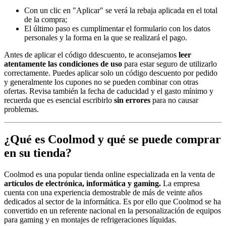
Con un clic en "Aplicar" se verá la rebaja aplicada en el total
de la compra;
El último paso es cumplimentar el formulario con los datos
personales y la forma en la que se realizará el pago.
Antes de aplicar el código ddescuento, te aconsejamos
leer
atentamente las condiciones de uso
para estar seguro de utilizarlo
correctamente. Puedes aplicar solo un código descuento por pedido
y generalmente los cupones no se pueden combinar con otras
ofertas. Revisa también la fecha de caducidad y el gasto mínimo y
recuerda que es esencial escribirlo
sin errores
para no causar
problemas.
¿Qué es Coolmod y qué se puede comprar
en su tienda?
Coolmod es una popular tienda online especializada en la venta de
artículos de electrónica, informática y gaming.
La empresa
cuenta con una experiencia demostrable de más de veinte años
dedicados al sector de la informática. Es por ello que Coolmod se ha
convertido en un referente nacional en la personalización de equipos
para gaming y en montajes de refrigeraciones líquidas.