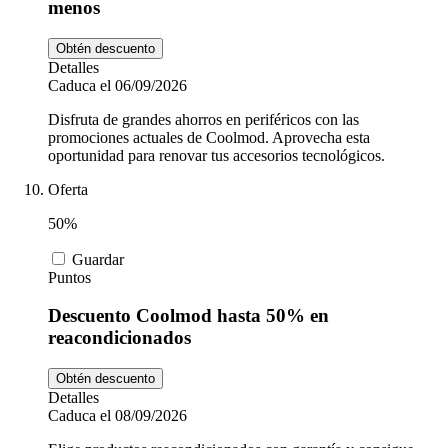
menos
Obtén descuento
Detalles
Caduca el 06/09/2026
Disfruta de grandes ahorros en periféricos con las
promociones actuales de Coolmod. Aprovecha esta
oportunidad para renovar tus accesorios tecnológicos.
Oferta
50%
Guardar
Puntos
Descuento Coolmod hasta 50% en
reacondicionados
Obtén descuento
Detalles
Caduca el 08/09/2026