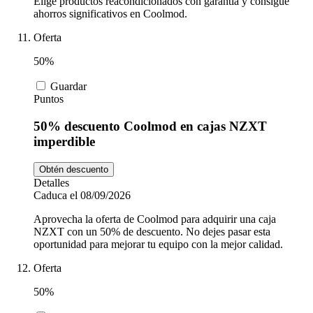
Elige productos reacondicionados con garantía y consigue
ahorros significativos en Coolmod.
Oferta
50%
Guardar
Puntos
50% descuento Coolmod en cajas NZXT
imperdible
Obtén descuento
Detalles
Caduca el 08/09/2026
Aprovecha la oferta de Coolmod para adquirir una caja
NZXT con un 50% de descuento. No dejes pasar esta
oportunidad para mejorar tu equipo con la mejor calidad.
Oferta
50%