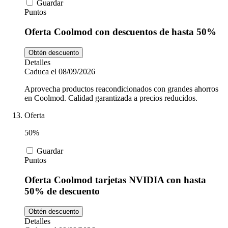
Guardar
Puntos
Oferta Coolmod con descuentos de hasta 50%
Obtén descuento
Detalles
Caduca el 08/09/2026
Aprovecha productos reacondicionados con grandes ahorros
en Coolmod. Calidad garantizada a precios reducidos.
Oferta
50%
Guardar
Puntos
Oferta Coolmod tarjetas NVIDIA con hasta
50% de descuento
Obtén descuento
Detalles