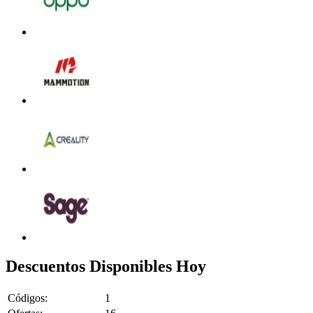
Descuentos Disponibles Hoy
Códigos:
1