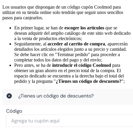
Los usuarios que dispongan de un código cupón Coolmod para
utilizar en su tienda online solo tendrán que seguir unos sencillos
pasos para canjearlos.
En primer lugar, se han de
escoger los artículos
que se
desean adquirir del amplio catálogo de este sitio web dedicado
a la venta de productos electrónicos;
Seguidamente, al
acceder al carrito de compra
, aparecerán
detallados los artículos elegidos junto a su precio y cantidad.
Se debe hacer clic en "Terminar pedido" para proceder a
completar todos los datos del pago y del envío;
Pero antes, se ha de
introducir el código Coolmod
para
obtener un gran ahorro en el precio total de la compra. El
espacio dedicado se encuentra a la derecha bajo el total del
pedido y la pregunta "
¿Tienes un código de descuento?
";