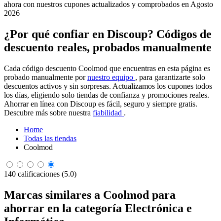
ahora con nuestros cupones actualizados y comprobados en Agosto
2026
¿Por qué confiar en Discoup? Códigos de
descuento reales, probados manualmente
Cada código descuento Coolmod que encuentras en esta página es
probado manualmente por
nuestro equipo
, para garantizarte solo
descuentos activos y sin sorpresas. Actualizamos los cupones todos
los días, eligiendo solo tiendas de confianza y promociones reales.
Ahorrar en línea con Discoup es fácil, seguro y siempre gratis.
Descubre más sobre nuestra
fiabilidad
.
Home
Todas las tiendas
Coolmod
140 calificaciones (5.0)
Marcas similares a Coolmod para
ahorrar en la categoría Electrónica e