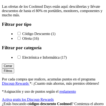
Las ofertas de los Coolmod Days están aquí: descúbrelas y llévate
descuentos de hasta el 80% en portátiles, monitores, componentes y
mucho más.
Filtrar por tipo
Código Descuento (1)
Oferta (16)
Filtrar por categoría
Electrónica e Informática (17)
Cerrar
Filtros
Por cada compra que realices, acumulas puntos en el programa
Discoup Rewards
*: ¡Cuanto más ahorras, más premios obtienes!
*Asignación y uso de puntos según el
reglamento
Activa gratis los Discoup Rewards
¿Estás buscando
códigos descuento Coolmod
? Comienza el ahorro