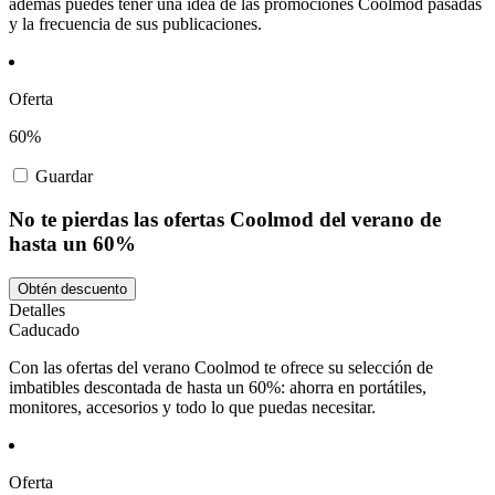
además puedes tener una idea de las promociones Coolmod pasadas
y la frecuencia de sus publicaciones.
Oferta
60%
Guardar
No te pierdas las ofertas Coolmod del verano de
hasta un 60%
Obtén descuento
Detalles
Caducado
Con las ofertas del verano Coolmod te ofrece su selección de
imbatibles descontada de hasta un 60%: ahorra en portátiles,
monitores, accesorios y todo lo que puedas necesitar.
Oferta