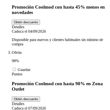
Promoción Coolmod con hasta 45% menos en
novedades
Obtén descuento
Detalles
Caduca el 04/09/2026
Disponible para nuevos y clientes habituales sin mínimo de
compra
Oferta
98%
Guardar
Puntos
Promoción Coolmod con hasta 98% en Zona
Outlet
Obtén descuento
Detalles
Caduca el 07/09/2026