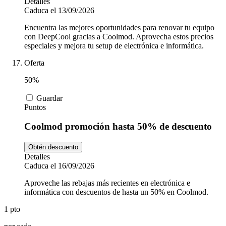
Detalles
Caduca el 13/09/2026
Encuentra las mejores oportunidades para renovar tu equipo
con DeepCool gracias a Coolmod. Aprovecha estos precios
especiales y mejora tu setup de electrónica e informática.
Oferta
50%
Guardar
Puntos
Coolmod promoción hasta 50% de descuento
Obtén descuento
Detalles
Caduca el 16/09/2026
Aproveche las rebajas más recientes en electrónica e
informática con descuentos de hasta un 50% en Coolmod.
1 pto