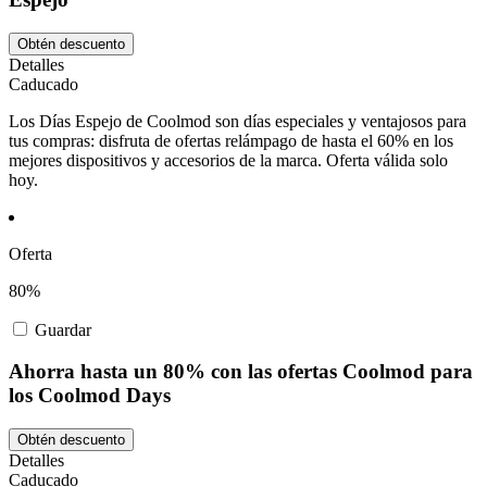
Obtén descuento
Detalles
Caducado
Los Días Espejo de Coolmod son días especiales y ventajosos para
tus compras: disfruta de ofertas relámpago de hasta el 60% en los
mejores dispositivos y accesorios de la marca. Oferta válida solo
hoy.
Oferta
80%
Guardar
Ahorra hasta un 80% con las ofertas Coolmod para
los Coolmod Days
Obtén descuento
Detalles
Caducado