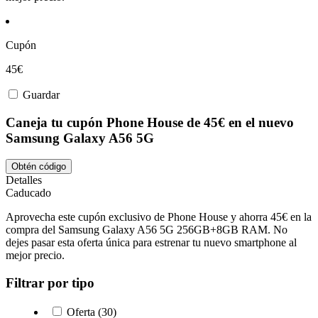
Cupón
45€
Guardar
Caneja tu cupón Phone House de 45€ en el nuevo
Samsung Galaxy A56 5G
Obtén código
Detalles
Caducado
Aprovecha este cupón exclusivo de Phone House y ahorra 45€ en la
compra del Samsung Galaxy A56 5G 256GB+8GB RAM. No
dejes pasar esta oferta única para estrenar tu nuevo smartphone al
mejor precio.
Filtrar por tipo
Oferta (30)