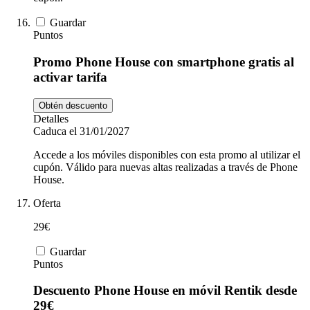
Guardar
Puntos
Promo Phone House con smartphone gratis al
activar tarifa
Obtén descuento
Detalles
Caduca el 31/01/2027
Accede a los móviles disponibles con esta promo al utilizar el
cupón. Válido para nuevas altas realizadas a través de Phone
House.
Oferta
29€
Guardar
Puntos
Descuento Phone House en móvil Rentik desde
29€