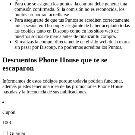
Para que se asignen los puntos, la compra debe generar una
comisión confirmada. Si la comisión no es reconocida, los
puntos no podrán acreditarse.
Para asegurarte de que tus Puntos se acrediten correctamente,
inicia sesión en Discoup y asegúrate de haber aceptado todas
las cookies tanto en Discoup como en los sitios web de
nuestros socios de marca antes de finalizar tu compra.
Si realizas la compra directamente en el sitio web de la marca
sin pasar por Discoup, no podremos acreditar los Puntos.
Descuentos Phone House que te se
escaparon
Informamos de estos códigos porque todavía podrían funcionar,
además puedes tener una idea de las promociones Phone House
pasadas y la frecuencia de sus publicaciones.
Cupón
100€
Guardar