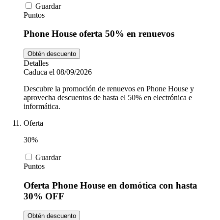
Guardar
Puntos
Phone House oferta 50% en renuevos
Obtén descuento
Detalles
Caduca el 08/09/2026
Descubre la promoción de renuevos en Phone House y
aprovecha descuentos de hasta el 50% en electrónica e
informática.
Oferta
30%
Guardar
Puntos
Oferta Phone House en domótica con hasta
30% OFF
Obtén descuento