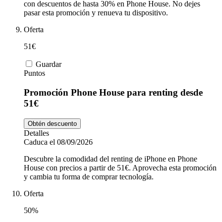
con descuentos de hasta 30% en Phone House. No dejes
pasar esta promoción y renueva tu dispositivo.
Oferta
51€
Guardar
Puntos
Promoción Phone House para renting desde
51€
Obtén descuento
Detalles
Caduca el 08/09/2026
Descubre la comodidad del renting de iPhone en Phone
House con precios a partir de 51€. Aprovecha esta promoción
y cambia tu forma de comprar tecnología.
Oferta
50%