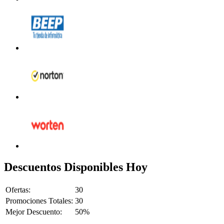
Descuentos Disponibles Hoy
Ofertas:
30
Promociones Totales:
30
Mejor Descuento:
50%