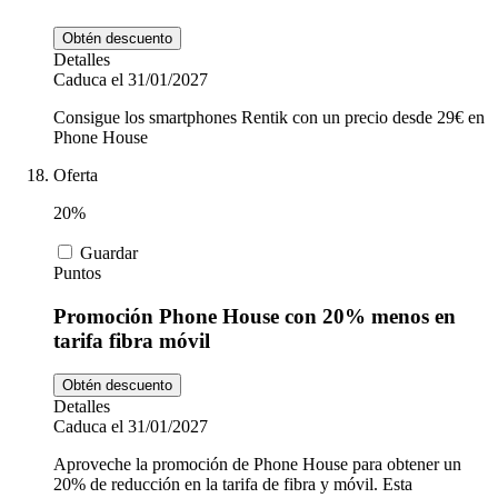
Obtén descuento
Detalles
Caduca el 31/01/2027
Consigue los smartphones Rentik con un precio desde 29€ en
Phone House
Oferta
20%
Guardar
Puntos
Promoción Phone House con 20% menos en
tarifa fibra móvil
Obtén descuento
Detalles
Caduca el 31/01/2027
Aproveche la promoción de Phone House para obtener un
20% de reducción en la tarifa de fibra y móvil. Esta