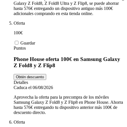
Galaxy Z Fold8, Z Fold8 Ultra y Z Flip8, se puede ahorrar
hasta 576€ entregando un dispositivo antiguo más 100€
adicionales comprando en esta tienda online.
Oferta
100€
Guardar
Puntos
Phone House oferta 100€ en Samsung Galaxy
Z Fold8 y Z Flip8
Obtén descuento
Detalles
Caduca el 06/08/2026
Aprovecha la oferta para la precompra de los móviles
Samsung Galaxy Z Fold8 y Z Flip8 en Phone House. Ahorra
hasta 576€ entregando tu dispositivo anterior más 100€ de
descuento directo.
Oferta