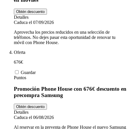
Obtén descuento
Detalles
Caduca el 07/09/2026
Aprovecha los precios reducidos en una selección de
teléfonos. No dejes pasar esta oportunidad de renovar tu
móvil con Phone House.
Oferta
676€
Guardar
Puntos
Promoción Phone House con 676€ descuento en
precompra Samsung
Obtén descuento
Detalles
Caduca el 06/08/2026
Al reservar en la preventa de Phone House el nuevo Samsung