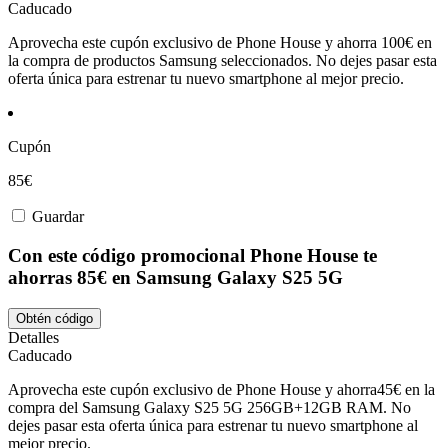
Caducado
Aprovecha este cupón exclusivo de Phone House y ahorra 100€ en
la compra de productos Samsung seleccionados. No dejes pasar esta
oferta única para estrenar tu nuevo smartphone al mejor precio.
Cupón
85€
Guardar
Con este código promocional Phone House te
ahorras 85€ en Samsung Galaxy S25 5G
Obtén código
Detalles
Caducado
Aprovecha este cupón exclusivo de Phone House y ahorra45€ en la
compra del Samsung Galaxy S25 5G 256GB+12GB RAM. No
dejes pasar esta oferta única para estrenar tu nuevo smartphone al
mejor precio.