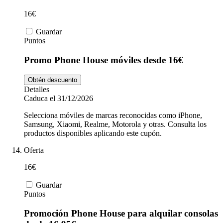
16€
Guardar
Puntos
Promo Phone House móviles desde 16€
Obtén descuento
Detalles
Caduca el 31/12/2026
Selecciona móviles de marcas reconocidas como iPhone,
Samsung, Xiaomi, Realme, Motorola y otras. Consulta los
productos disponibles aplicando este cupón.
Oferta
16€
Guardar
Puntos
Promoción Phone House para alquilar consolas