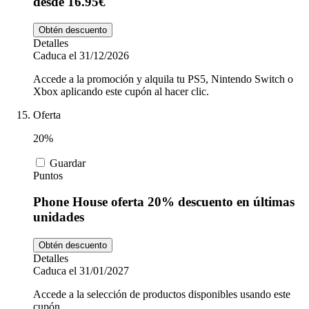
desde 16.95€
Obtén descuento
Detalles
Caduca el 31/12/2026
Accede a la promoción y alquila tu PS5, Nintendo Switch o
Xbox aplicando este cupón al hacer clic.
Oferta
20%
Guardar
Puntos
Phone House oferta 20% descuento en últimas
unidades
Obtén descuento
Detalles
Caduca el 31/01/2027
Accede a la selección de productos disponibles usando este
cupón.