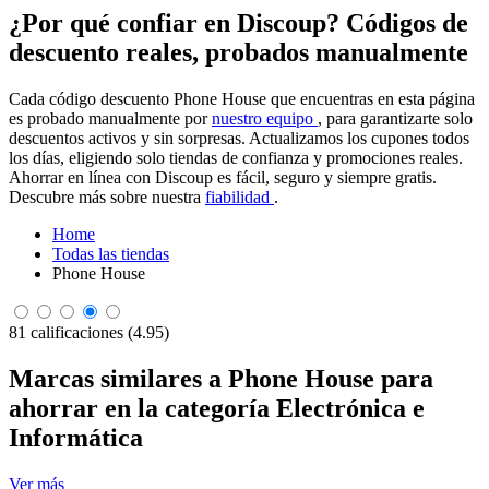
¿Por qué confiar en Discoup? Códigos de
descuento reales, probados manualmente
Cada código descuento Phone House que encuentras en esta página
es probado manualmente por
nuestro equipo
, para garantizarte solo
descuentos activos y sin sorpresas. Actualizamos los cupones todos
los días, eligiendo solo tiendas de confianza y promociones reales.
Ahorrar en línea con Discoup es fácil, seguro y siempre gratis.
Descubre más sobre nuestra
fiabilidad
.
Home
Todas las tiendas
Phone House
81 calificaciones (4.95)
Marcas similares a Phone House para
ahorrar en la categoría Electrónica e
Informática
Ver más