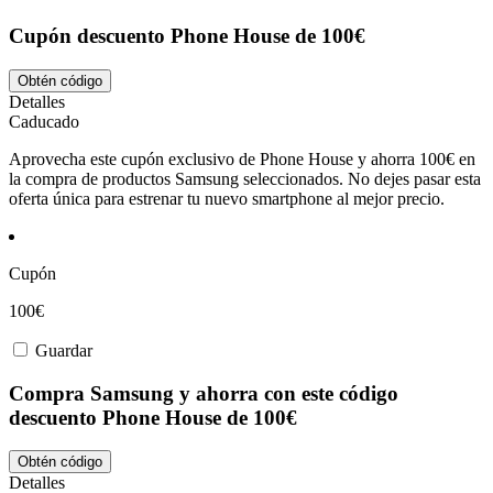
Cupón descuento Phone House de 100€
Obtén código
Detalles
Caducado
Aprovecha este cupón exclusivo de Phone House y ahorra 100€ en
la compra de productos Samsung seleccionados. No dejes pasar esta
oferta única para estrenar tu nuevo smartphone al mejor precio.
Cupón
100€
Guardar
Compra Samsung y ahorra con este código
descuento Phone House de 100€
Obtén código
Detalles