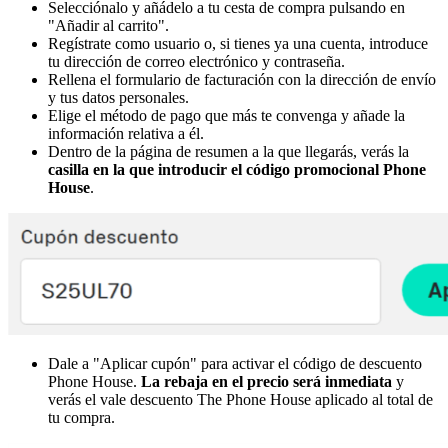
Selecciónalo y añádelo a tu cesta de compra pulsando en
"Añadir al carrito".
Regístrate como usuario o, si tienes ya una cuenta, introduce
tu dirección de correo electrónico y contraseña.
Rellena el formulario de facturación con la dirección de envío
y tus datos personales.
Elige el método de pago que más te convenga y añade la
información relativa a él.
Dentro de la página de resumen a la que llegarás, verás la
casilla en la que introducir el
código promocional Phone
House
.
Dale a "Aplicar cupón" para activar el código de descuento
Phone House.
La rebaja en el precio será inmediata
y
verás el vale descuento The Phone House aplicado al total de
tu compra.