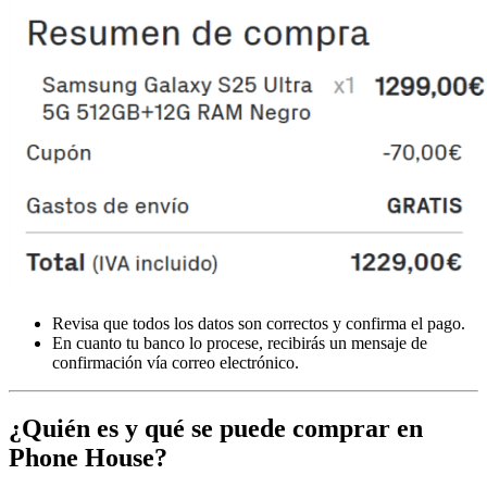
Revisa que todos los datos son correctos y confirma el pago.
En cuanto tu banco lo procese, recibirás un mensaje de
confirmación vía correo electrónico.
¿Quién es y qué se puede comprar en
Phone House?