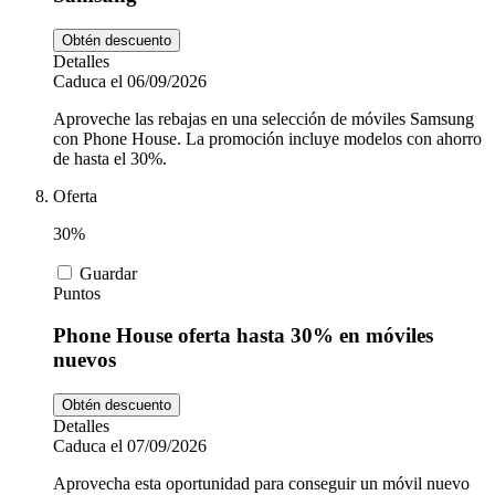
Obtén descuento
Detalles
Caduca el 06/09/2026
Aproveche las rebajas en una selección de móviles Samsung
con Phone House. La promoción incluye modelos con ahorro
de hasta el 30%.
Oferta
30%
Guardar
Puntos
Phone House oferta hasta 30% en móviles
nuevos
Obtén descuento
Detalles
Caduca el 07/09/2026
Aprovecha esta oportunidad para conseguir un móvil nuevo