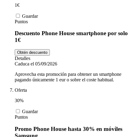
1€
Guardar
Puntos
Descuento Phone House smartphone por solo
1€
Obtén descuento
Detalles
Caduca el 05/09/2026
Aprovecha esta promoción para obtener un smartphone
pagando únicamente 1 eur o sobre el coste habitual.
Oferta
30%
Guardar
Puntos
Promo Phone House hasta 30% en móviles
Samsung