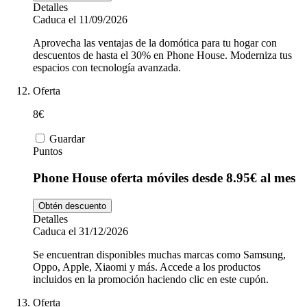
Detalles
Caduca el 11/09/2026
Aprovecha las ventajas de la domótica para tu hogar con
descuentos de hasta el 30% en Phone House. Moderniza tus
espacios con tecnología avanzada.
Oferta
8€
Guardar
Puntos
Phone House oferta móviles desde 8.95€ al mes
Obtén descuento
Detalles
Caduca el 31/12/2026
Se encuentran disponibles muchas marcas como Samsung,
Oppo, Apple, Xiaomi y más. Accede a los productos
incluidos en la promoción haciendo clic en este cupón.
Oferta