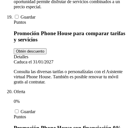
oportunidad permite disfrutar de servicios combinados a un
precio especial.
Guardar
Puntos
Promoción Phone House para comparar tarifas
y servicios
Obtén descuento
Detalles
Caduca el 31/01/2027
Consulta las diversas tarifas o personalízalas con el Asistente
virtual Phone House. También es posible renovar tu móvil
gratis al contratar.
Oferta
0%
Guardar
Puntos
Promoción Phone House con financiación 0%