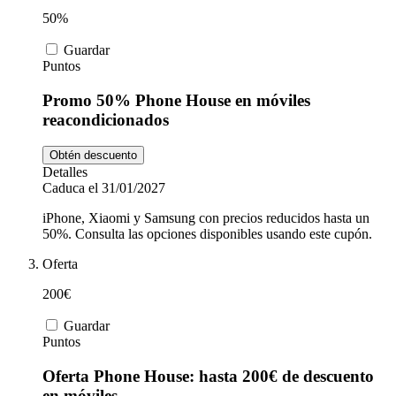
50%
Guardar
Puntos
Promo 50% Phone House en móviles
reacondicionados
Obtén descuento
Detalles
Caduca el 31/01/2027
iPhone, Xiaomi y Samsung con precios reducidos hasta un
50%. Consulta las opciones disponibles usando este cupón.
Oferta
200€
Guardar
Puntos
Oferta Phone House: hasta 200€ de descuento
en móviles