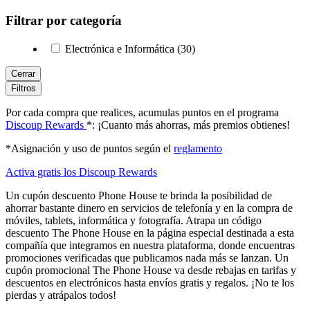
Filtrar por categoría
Electrónica e Informática (30)
Cerrar
Filtros
Por cada compra que realices, acumulas puntos en el programa
Discoup Rewards
*: ¡Cuanto más ahorras, más premios obtienes!
*Asignación y uso de puntos según el
reglamento
Activa gratis los Discoup Rewards
Un cupón descuento Phone House te brinda la posibilidad de
ahorrar bastante dinero en servicios de telefonía y en la compra de
móviles, tablets, informática y fotografía. Atrapa un código
descuento The Phone House en la página especial destinada a esta
compañía que integramos en nuestra plataforma, donde encuentras
promociones verificadas que publicamos nada más se lanzan. Un
cupón promocional The Phone House va desde rebajas en tarifas y
descuentos en electrónicos hasta envíos gratis y regalos. ¡No te los
pierdas y atrápalos todos!