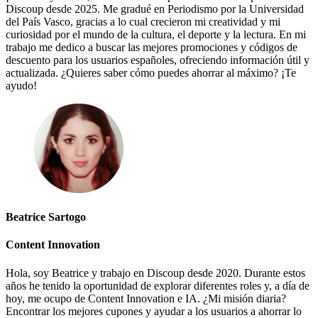
Discoup desde 2025. Me gradué en Periodismo por la Universidad
del País Vasco, gracias a lo cual crecieron mi creatividad y mi
curiosidad por el mundo de la cultura, el deporte y la lectura. En mi
trabajo me dedico a buscar las mejores promociones y códigos de
descuento para los usuarios españoles, ofreciendo información útil y
actualizada. ¿Quieres saber cómo puedes ahorrar al máximo? ¡Te
ayudo!
Beatrice Sartogo
Content Innovation
Hola, soy Beatrice y trabajo en Discoup desde 2020. Durante estos
años he tenido la oportunidad de explorar diferentes roles y, a día de
hoy, me ocupo de Content Innovation e IA. ¿Mi misión diaria?
Encontrar los mejores cupones y ayudar a los usuarios a ahorrar lo