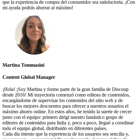
que la experiencia de compra del consumidor sea satisfactoria. ¡Con
mi ayuda podrás ahorrar al máximo!
Martina Tommasini
Content Global Manager
¡Hola! ¡Soy Martina y formo parte de la gran familia de Discoup
desde 2016! Mi trayectoria comenzó como editora de contenidos,
encargándome de supervisar los contenidos del sitio web y de
buscar los mejores descuentos para ofrecer a nuestros usuarios el
máximo ahorro online. En estos años, he tenido la suerte de crecer
junto con el equipo: primero dirigí nuestro fantástico grupo de
editores de contenidos para Italia y, poco a poco, llegué a coordinar
todo el equipo global, distribuido en diferentes países.
Cada día intento que la experiencia de los usuarios sea sencilla y,