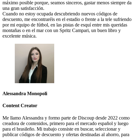
máximo posible porque, seamos sinceros, gastar menos siempre da
una gran satisfacción.
Cuando no estoy ocupada descubriendo nuevos códigos de
descuento, me encontraréis en el estadio o frente a la tele sufriendo
por mi equipo de fútbol, en las pistas de esquí entre mis queridas
montañas o en el mar con un Spritz Campari, un buen libro y
excelente música.
Alessandra Monopoli
Content Creator
Me llamo Alessandra y formo parte de Discoup desde 2022 como
creadora de contenidos, primero para el mercado español y luego
para el brasileño. Mi trabajo consiste en buscar, seleccionar y
publicar códigos de descuento y ofertas destinadas al ahorro, para