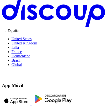
España
United States
United Kingdom
Italia
France
Deutschland
Brasil
Global
App Móvil