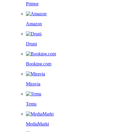
Primor
Amazon
Druni
Booking.com
Miravia
Temu
MediaMarkt