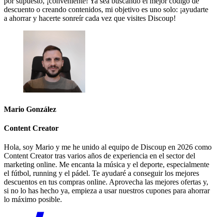
por supuesto, ¡conveniente! Ya sea buscando el mejor código de
descuento o creando contenidos, mi objetivo es uno solo: ¡ayudarte
a ahorrar y hacerte sonreír cada vez que visites Discoup!
Mario González
Content Creator
Hola, soy Mario y me he unido al equipo de Discoup en 2026 como
Content Creator tras varios años de experiencia en el sector del
marketing online. Me encanta la música y el deporte, especialmente
el fútbol, running y el pádel. Te ayudaré a conseguir los mejores
descuentos en tus compras online. Aprovecha las mejores ofertas y,
si no lo has hecho ya, empieza a usar nuestros cupones para ahorrar
lo máximo posible.