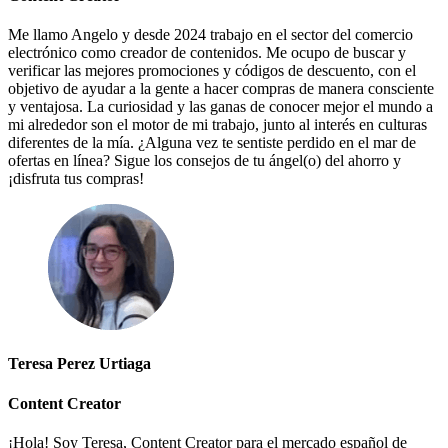
Me llamo Angelo y desde 2024 trabajo en el sector del comercio
electrónico como creador de contenidos. Me ocupo de buscar y
verificar las mejores promociones y códigos de descuento, con el
objetivo de ayudar a la gente a hacer compras de manera consciente
y ventajosa. La curiosidad y las ganas de conocer mejor el mundo a
mi alrededor son el motor de mi trabajo, junto al interés en culturas
diferentes de la mía. ¿Alguna vez te sentiste perdido en el mar de
ofertas en línea? Sigue los consejos de tu ángel(o) del ahorro y
¡disfruta tus compras!
Teresa Perez Urtiaga
Content Creator
¡Hola! Soy Teresa, Content Creator para el mercado español de