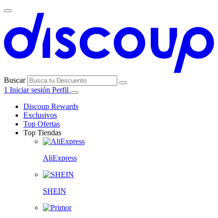
Buscar
1
Iniciar sesión
Perfil
Discoup Rewards
Exclusivos
Top Ofertas
Top Tiendas
AliExpress
SHEIN