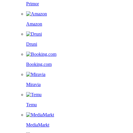
Primor
Amazon
Druni
Booking.com
Miravia
Temu
MediaMarkt