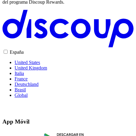
del programa Discoup Rewards.
España
United States
United Kingdom
Italia
France
Deutschland
Brasil
Global
App Móvil