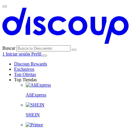
Buscar
1
Iniciar sesión
Perfil
Discoup Rewards
Exclusivos
Top Ofertas
Top Tiendas
AliExpress
SHEIN