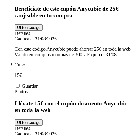
Benefíciate de este cupón Anycubic de 25€
canjeable en tu compra
Obtén código
Detalles
Caduca el 31/08/2026
Con este código Anycubic puede ahorrar 25€ en toda la web.
Válido en compras mínimas de 300€. Expira el 31/08
Cupón
15€
Guardar
Puntos
Llévate 15€ con el cupón descuento Anycubic
en toda la web
Obtén código
Detalles
Caduca el 31/08/2026