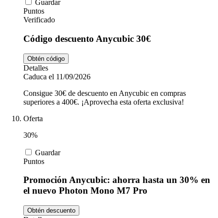
Guardar
Puntos
Verificado
Código descuento Anycubic 30€
Obtén código
Detalles
Caduca el 11/09/2026
Consigue 30€ de descuento en Anycubic en compras
superiores a 400€. ¡Aprovecha esta oferta exclusiva!
Oferta
30%
Guardar
Puntos
Promoción Anycubic: ahorra hasta un 30% en
el nuevo Photon Mono M7 Pro
Obtén descuento