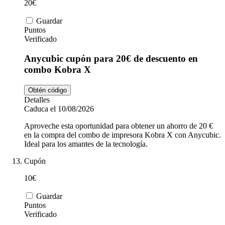
20€
Guardar
Puntos
Verificado
Anycubic cupón para 20€ de descuento en
combo Kobra X
Obtén código
Detalles
Caduca el 10/08/2026
Aproveche esta oportunidad para obtener un ahorro de 20 €
en la compra del combo de impresora Kobra X con Anycubic.
Ideal para los amantes de la tecnología.
Cupón
10€
Guardar
Puntos
Verificado