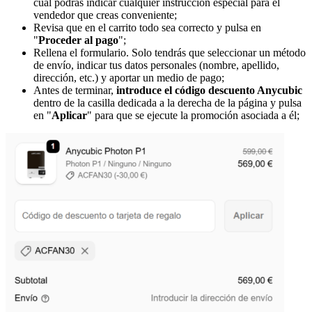
cual podrás indicar cualquier instrucción especial para el
vendedor que creas conveniente;
Revisa que en el carrito todo sea correcto y pulsa en
"
Proceder al pago
";
Rellena el formulario. Solo tendrás que seleccionar un método
de envío, indicar tus datos personales (nombre, apellido,
dirección, etc.) y aportar un medio de pago;
Antes de terminar,
introduce el código descuento Anycubic
dentro de la casilla dedicada a la derecha de la página y pulsa
en "
Aplicar
" para que se ejecute la promoción asociada a él;