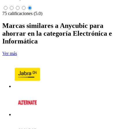
75 calificaciones (5.0)
Marcas similares a Anycubic para
ahorrar en la categoría Electrónica e
Informática
Ver más