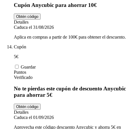
Cupón Anycubic para ahorrar 10€
Obtén código
Detalles
Caduca el 31/08/2026
Aplica en compras a partir de 100€ para obtener el descuento.
Cupón
5€
Guardar
Puntos
Verificado
No te pierdas este cupón de descuento Anycubic
para ahorrar 5€
Obtén código
Detalles
Caduca el 01/09/2026
Aprovecha este código descuento Anycubic y ahorra 5€ en