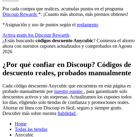
Por cada compra que realices, acumulas puntos en el programa
Discoup Rewards
*: ¡Cuanto más ahorras, más premios obtienes!
*Asignación y uso de puntos según el
reglamento
Activa gratis los Discoup Rewards
¿Estás buscando
códigos descuento Anycubic
? Comienza el ahorro
ahora con nuestros cupones actualizados y comprobados en Agosto
2026
¿Por qué confiar en Discoup? Códigos de
descuento reales, probados manualmente
Cada código descuento Anycubic que encuentras en esta página es
probado manualmente por
nuestro equipo
, para garantizarte solo
descuentos activos y sin sorpresas. Actualizamos los cupones todos
los días, eligiendo solo tiendas de confianza y promociones reales.
Ahorrar en línea con Discoup es fácil, seguro y siempre gratis.
Descubre más sobre nuestra
fiabilidad
.
Home
Todas las tiendas
Anycubic