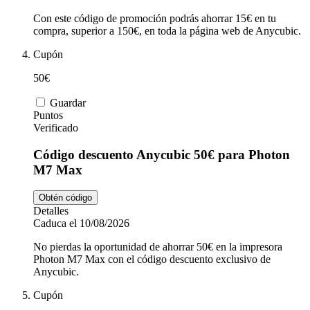
Con este código de promoción podrás ahorrar 15€ en tu
compra, superior a 150€, en toda la página web de Anycubic.
Cupón
50€
Guardar
Puntos
Verificado
Código descuento Anycubic 50€ para Photon
M7 Max
Obtén código
Detalles
Caduca el 10/08/2026
No pierdas la oportunidad de ahorrar 50€ en la impresora
Photon M7 Max con el código descuento exclusivo de
Anycubic.
Cupón