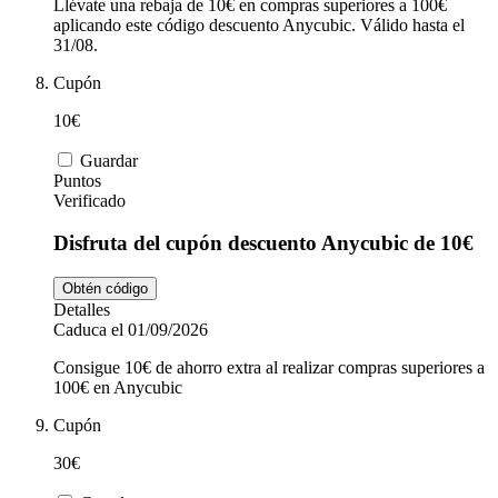
Llévate una rebaja de 10€ en compras superiores a 100€
aplicando este código descuento Anycubic. Válido hasta el
31/08.
Cupón
10€
Guardar
Puntos
Verificado
Disfruta del cupón descuento Anycubic de 10€
Obtén código
Detalles
Caduca el 01/09/2026
Consigue 10€ de ahorro extra al realizar compras superiores a
100€ en Anycubic
Cupón
30€