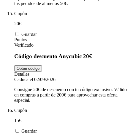
tus pedidos de al menos 50€.
Cupón
20€
Guardar
Puntos
Verificado
Código descuento Anycubic 20€
Obtén código
Detalles
Caduca el 02/09/2026
Consigue 20€ de descuento con tu código exclusivo. Válido
en compras a partir de 200€ para aprovechar esta oferta
especial.
Cupón
15€
Guardar