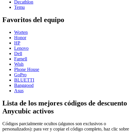
Decathlon
Temu
Favoritos del equipo
Worten
Honor
HP
Lenovo
Dell
Farnell
Wish
Phone House
GoPro
BLUETTI
Banggood
Asus
Lista de los mejores códigos de descuento
Anycubic activos
Códigos parcialmente ocultos (algunos son exclusivos o
personalizados): para ver y copiar el código completo, haz clic sobre