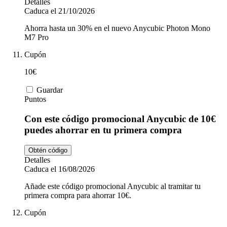
Detalles
Caduca el 21/10/2026
Ahorra hasta un 30% en el nuevo Anycubic Photon Mono
M7 Pro
Cupón
10€
Guardar
Puntos
Con este código promocional Anycubic de 10€
puedes ahorrar en tu primera compra
Obtén código
Detalles
Caduca el 16/08/2026
Añade este código promocional Anycubic al tramitar tu
primera compra para ahorrar 10€.
Cupón