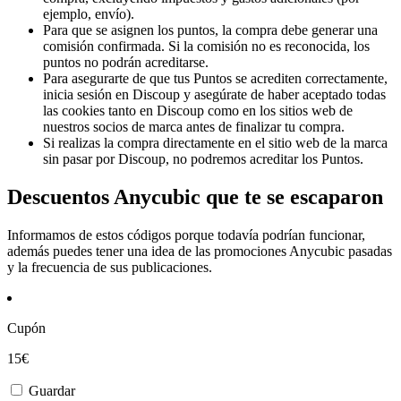
ejemplo, envío).
Para que se asignen los puntos, la compra debe generar una
comisión confirmada. Si la comisión no es reconocida, los
puntos no podrán acreditarse.
Para asegurarte de que tus Puntos se acrediten correctamente,
inicia sesión en Discoup y asegúrate de haber aceptado todas
las cookies tanto en Discoup como en los sitios web de
nuestros socios de marca antes de finalizar tu compra.
Si realizas la compra directamente en el sitio web de la marca
sin pasar por Discoup, no podremos acreditar los Puntos.
Descuentos Anycubic que te se escaparon
Informamos de estos códigos porque todavía podrían funcionar,
además puedes tener una idea de las promociones Anycubic pasadas
y la frecuencia de sus publicaciones.
Cupón
15€
Guardar