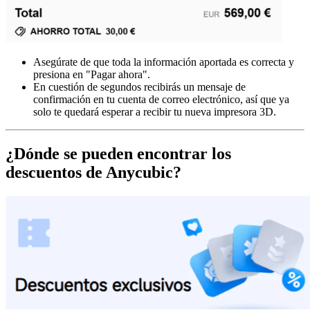
Asegúrate de que toda la información aportada es correcta y
presiona en "Pagar ahora".
En cuestión de segundos recibirás un mensaje de
confirmación en tu cuenta de correo electrónico, así que ya
solo te quedará esperar a recibir tu nueva impresora 3D.
¿Dónde se pueden encontrar los
descuentos de Anycubic?