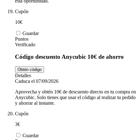
esta oportunidad.
Cupón
10€
Guardar
Puntos
Verificado
Código descuento Anycubic 10€ de ahorro
Obtén código
Detalles
Caduca el 07/09/2026
Aprovecha y obtén 10€ de descuento directo en tu compra en
Anycubic. Solo tienes que usar el código al realizar tu pedido
y ahorrar al instante.
Cupón
3€
Guardar