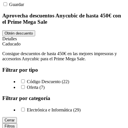
Guardar
Aprovecha descuentos Anycubic de hasta 450€ con
el Prime Mega Sale
Obtén descuento
Detalles
Caducado
Consigue descuentos de hasta 450€ en las mejores impresoras y
accesorios Anycubic para el Prime Mega Sale.
Filtrar por tipo
Código Descuento (22)
Oferta (7)
Filtrar por categoría
Electrónica e Informática (29)
Cerrar
Filtros