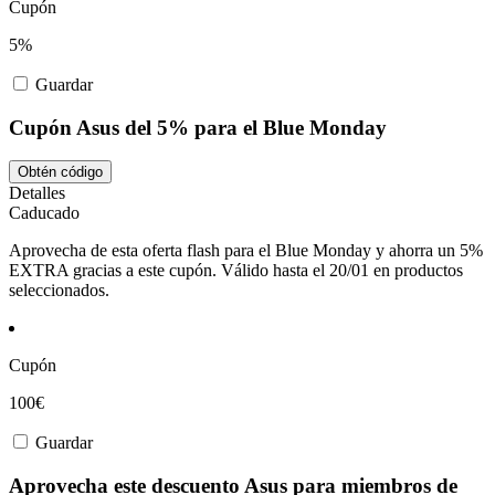
Cupón
5%
Guardar
Cupón Asus del 5% para el Blue Monday
Obtén código
Detalles
Caducado
Aprovecha de esta oferta flash para el Blue Monday y ahorra un 5%
EXTRA gracias a este cupón. Válido hasta el 20/01 en productos
seleccionados.
Cupón
100€
Guardar
Aprovecha este descuento Asus para miembros de