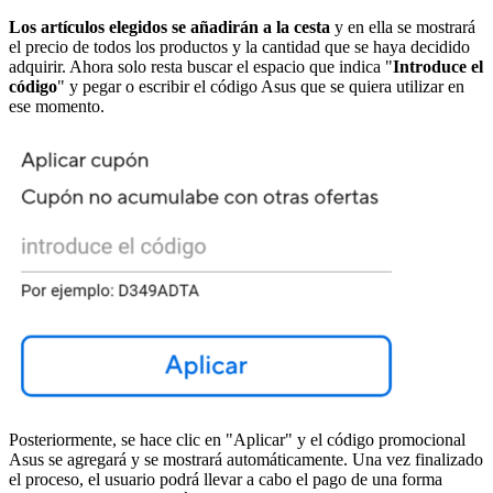
Los artículos elegidos se añadirán a la cesta
y en ella se mostrará
el precio de todos los productos y la cantidad que se haya decidido
adquirir. Ahora solo resta buscar el espacio que indica "
Introduce el
código
" y pegar o escribir el código Asus que se quiera utilizar en
ese momento.
Posteriormente, se hace clic en "Aplicar" y el código promocional
Asus se agregará y se mostrará automáticamente. Una vez finalizado
el proceso, el usuario podrá llevar a cabo el pago de una forma