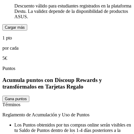
Descuento válido para estudiantes registrados en la plataforma
Destu. La validez depende de la disponibilidad de productos
ASUS.
Cargar más
1 pto
por cada
5€
Puntos
Acumula puntos con Discoup Rewards y
transfórmalos en Tarjetas Regalo
Gana puntos
Términos
Reglamento de Acumulación y Uso de Puntos
Los Puntos obtenidos por tus compras online serán visibles en
tu Saldo de Puntos dentro de los 1-4 días posteriores a la