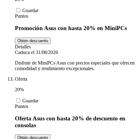
Guardar
Puntos
Promoción Asus con hasta 20% en MiniPCs
Obtén descuento
Detalles
Caduca el 31/08/2026
Disfrute de MiniPCs Asus con precios especiales que ofrecen
comodidad y rendimiento excepcionales.
Oferta
20%
Guardar
Puntos
Oferta Asus con hasta 20% de descuento en
consolas
Obtén descuento