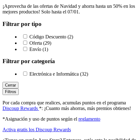
¡Aprovecha de las ofertas de Navidad y ahorra hasta un 50% en los
mejores productos! Solo hasta el 07/01.
Filtrar por tipo
Código Descuento (2)
Oferta (29)
Envío (1)
Filtrar por categoría
Electrónica e Informática (32)
Cerrar
Filtros
Por cada compra que realices, acumulas puntos en el programa
Discoup Rewards
*: ¡Cuanto más ahorras, más premios obtienes!
*Asignación y uso de puntos según el
reglamento
Activa gratis los Discoup Rewards