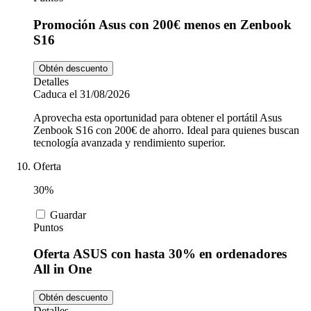
Promoción Asus con 200€ menos en Zenbook
S16
Obtén descuento
Detalles
Caduca el 31/08/2026
Aprovecha esta oportunidad para obtener el portátil Asus
Zenbook S16 con 200€ de ahorro. Ideal para quienes buscan
tecnología avanzada y rendimiento superior.
Oferta
30%
Guardar
Puntos
Oferta ASUS con hasta 30% en ordenadores
All in One
Obtén descuento
Detalles