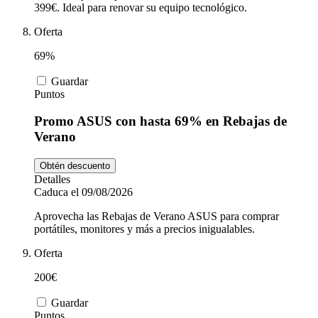
399€. Ideal para renovar su equipo tecnológico.
Oferta
69%
Guardar
Puntos
Promo ASUS con hasta 69% en Rebajas de
Verano
Obtén descuento
Detalles
Caduca el 09/08/2026
Aprovecha las Rebajas de Verano ASUS para comprar
portátiles, monitores y más a precios inigualables.
Oferta
200€
Guardar
Puntos