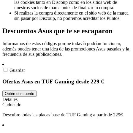
las cookies tanto en Discoup como en los sitios web de
nuestros socios de marca antes de finalizar tu compra.
Si realizas la compra directamente en el sitio web de la marca
sin pasar por Discoup, no podremos acreditar los Puntos.
Descuentos Asus que te se escaparon
Informamos de estos códigos porque todavía podrían funcionar,
además puedes tener una idea de las promociones Asus pasadas y la
frecuencia de sus publicaciones.
Guardar
Ofertas Asus en TUF Gaming desde 229 €
Obtén descuento
Detalles
Caducado
Descubre todas las placas base de TUF Gaming a partir de 229€.