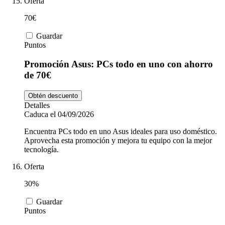
Oferta
70€
Guardar
Puntos
Promoción Asus: PCs todo en uno con ahorro
de 70€
Obtén descuento
Detalles
Caduca el 04/09/2026
Encuentra PCs todo en uno Asus ideales para uso doméstico.
Aprovecha esta promoción y mejora tu equipo con la mejor
tecnología.
Oferta
30%
Guardar
Puntos