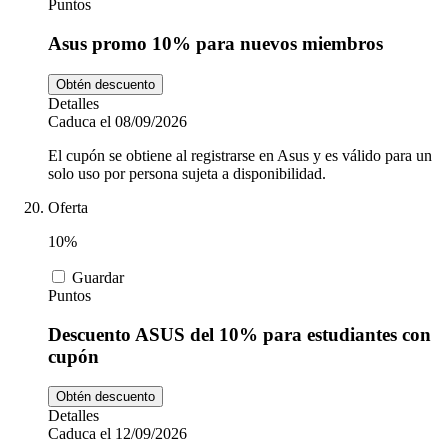
Puntos
Asus promo 10% para nuevos miembros
Obtén descuento
Detalles
Caduca el 08/09/2026
El cupón se obtiene al registrarse en Asus y es válido para un
solo uso por persona sujeta a disponibilidad.
Oferta
10%
Guardar
Puntos
Descuento ASUS del 10% para estudiantes con
cupón
Obtén descuento
Detalles
Caduca el 12/09/2026