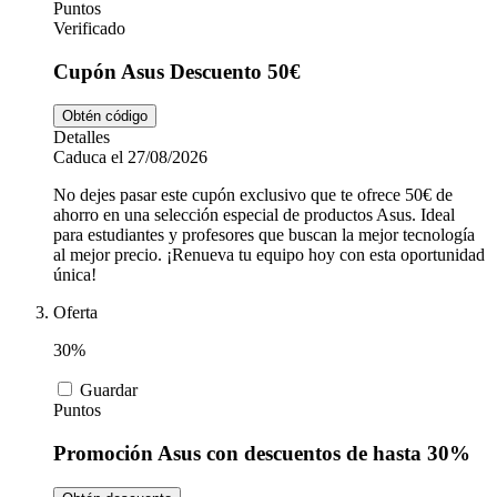
Puntos
Verificado
Cupón Asus Descuento 50€
Obtén código
Detalles
Caduca el 27/08/2026
No dejes pasar este cupón exclusivo que te ofrece 50€ de
ahorro en una selección especial de productos Asus. Ideal
para estudiantes y profesores que buscan la mejor tecnología
al mejor precio. ¡Renueva tu equipo hoy con esta oportunidad
única!
Oferta
30%
Guardar
Puntos
Promoción Asus con descuentos de hasta 30%