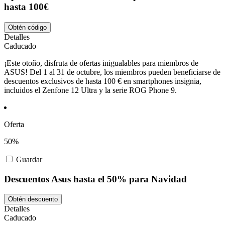
hasta 100€
Obtén código
Detalles
Caducado
¡Este otoño, disfruta de ofertas inigualables para miembros de
ASUS! Del 1 al 31 de octubre, los miembros pueden beneficiarse de
descuentos exclusivos de hasta 100 € en smartphones insignia,
incluidos el Zenfone 12 Ultra y la serie ROG Phone 9.
Oferta
50%
Guardar
Descuentos Asus hasta el 50% para Navidad
Obtén descuento
Detalles
Caducado