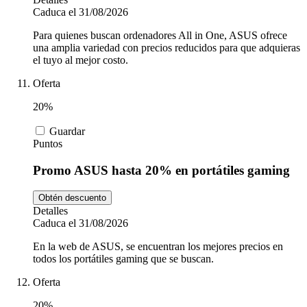
Caduca el 31/08/2026
Para quienes buscan ordenadores All in One, ASUS ofrece
una amplia variedad con precios reducidos para que adquieras
el tuyo al mejor costo.
Oferta
20%
Guardar
Puntos
Promo ASUS hasta 20% en portátiles gaming
Obtén descuento
Detalles
Caduca el 31/08/2026
En la web de ASUS, se encuentran los mejores precios en
todos los portátiles gaming que se buscan.
Oferta
20%