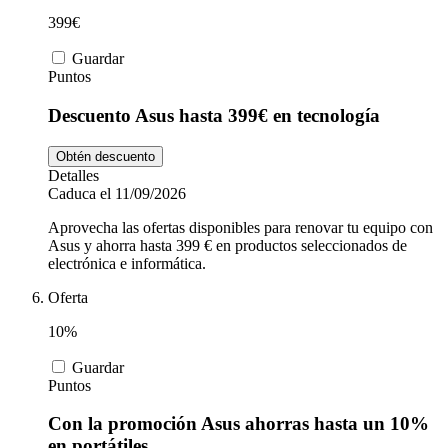
399€
Guardar
Puntos
Descuento Asus hasta 399€ en tecnología
Obtén descuento
Detalles
Caduca el 11/09/2026
Aprovecha las ofertas disponibles para renovar tu equipo con
Asus y ahorra hasta 399 € en productos seleccionados de
electrónica e informática.
Oferta
10%
Guardar
Puntos
Con la promoción Asus ahorras hasta un 10%
en portátiles