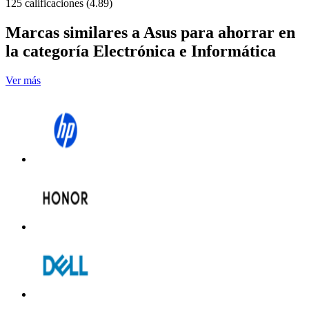
125 calificaciones (4.89)
Marcas similares a Asus para ahorrar en
la categoría Electrónica e Informática
Ver más