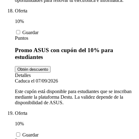
oportunidades para renovar tu electrónica e informática.
Oferta
10%
Guardar
Puntos
Promo ASUS con cupón del 10% para
estudiantes
Obtén descuento
Detalles
Caduca el 07/09/2026
Este cupón está disponible para estudiantes que se inscriban
mediante la plataforma Destu. La validez depende de la
disponibilidad de ASUS.
Oferta
10%
Guardar