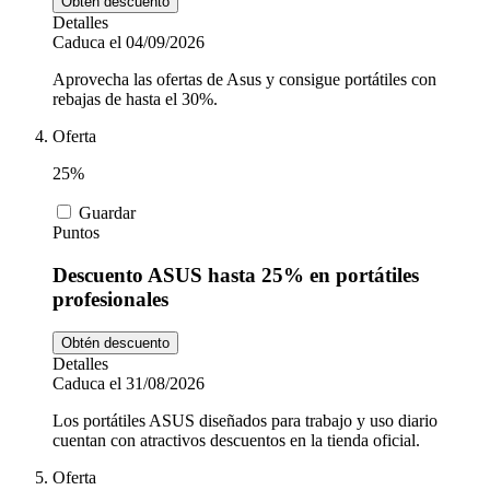
Obtén descuento
Detalles
Caduca el 04/09/2026
Aprovecha las ofertas de Asus y consigue portátiles con
rebajas de hasta el 30%.
Oferta
25%
Guardar
Puntos
Descuento ASUS hasta 25% en portátiles
profesionales
Obtén descuento
Detalles
Caduca el 31/08/2026
Los portátiles ASUS diseñados para trabajo y uso diario
cuentan con atractivos descuentos en la tienda oficial.
Oferta