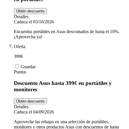
Obtén descuento
Detalles
Caduca el 03/10/2026
Encuentra portátiles en Asus descontados de hasta el 10%.
¡Aprovecha ya!
Oferta
399€
Guardar
Puntos
Descuento Asus hasta 399€ en portátiles y
monitores
Obtén descuento
Detalles
Caduca el 04/09/2026
Aproveche las rebajas en una selección de portátiles,
monitores y otros productos Asus con descuentos de hasta