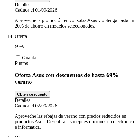
Detalles
Caduca el 01/09/2026
Aproveche la promoción en consolas Asus y obtenga hasta un
20% de ahorro en modelos seleccionados.
Oferta
69%
Guardar
Puntos
Oferta Asus con descuentos de hasta 69%
verano
Obtén descuento
Detalles
Caduca el 02/09/2026
Aproveche las rebajas de verano con precios reducidos en
productos Asus. Descubra las mejores opciones en electrónica
e informática.