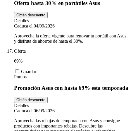
Oferta hasta 30% en portátiles Asus
Obtén descuento
Detalles
Caduca el 04/09/2026
Aprovecha la oferta vigente para renovar tu portátil con Asus
y disfruta de ahorros de hasta el 30%.
Oferta
69%
Guardar
Puntos
Promoción Asus con hasta 69% esta temporada
Obtén descuento
Detalles
Caduca el 06/09/2026
Aprovecha las rebajas de temporada con Asus y consigue
productos con importantes rebajas. Descubre las