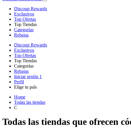
Discoup Rewards
Exclusivos
Top Ofertas
Top Tiendas
Categorías
Rebajas
Discoup Rewards
Exclusivos
Top Ofertas
Top Tiendas
Categorías
Rebajas
Iniciar sesión
1
Perfil
Elige tu país
Home
Todas las tiendas
C
Todas las tiendas que ofrecen c