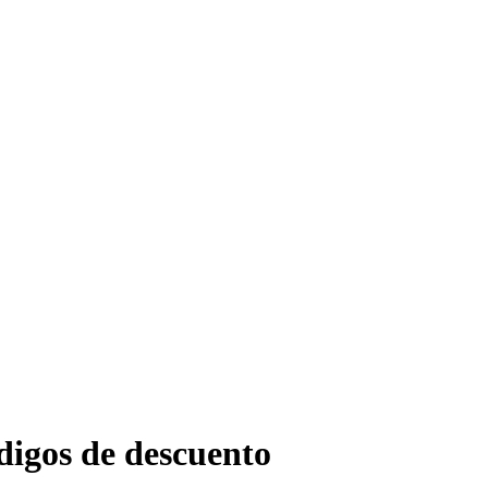
ódigos de descuento