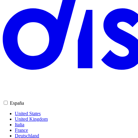
España
United States
United Kingdom
Italia
France
Deutschland