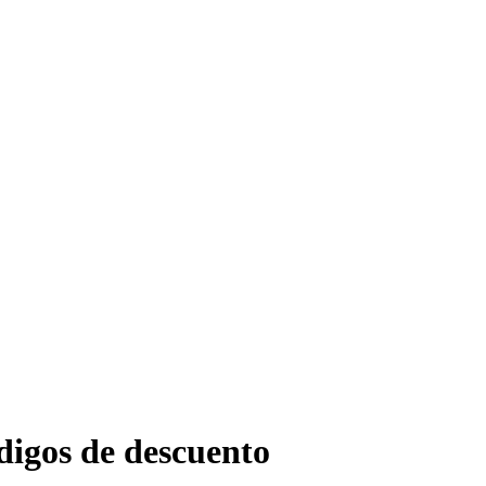
ódigos de descuento