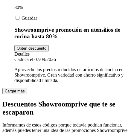
80%
Guardar
Showroomprive promoción en utensilios de
cocina hasta 80%
Obtén descuento
Detalles
Caduca el 07/09/2026
Aproveche los precios reducidos en artículos de cocina en
Showroomprive. Gran variedad con ahorro significativo y
disponibilidad limitada.
Cargar más
Descuentos Showroomprive que te se
escaparon
Informamos de estos códigos porque todavía podrían funcionar,
además puedes tener una idea de las promociones Showroomprive