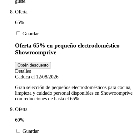
guste.
Oferta
65%
Guardar
Oferta 65% en pequeño electrodoméstico
Showroomprive
Obtén descuento
Detalles
Caduca el 12/08/2026
Gran selección de pequeños electrodomésticos para cocina,
limpieza y cuidado personal disponibles en Showroomprive
con reducciones de hasta el 65%.
Oferta
60%
Guardar