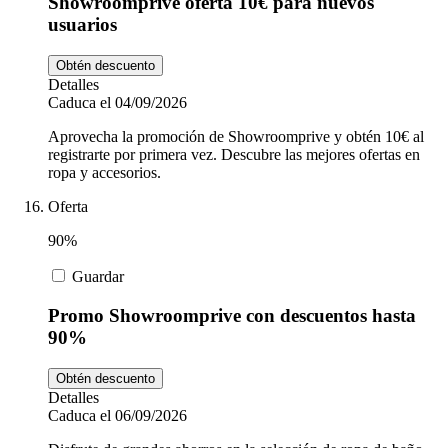
Showroomprive oferta 10€ para nuevos
usuarios
Obtén descuento
Detalles
Caduca el 04/09/2026
Aprovecha la promoción de Showroomprive y obtén 10€ al
registrarte por primera vez. Descubre las mejores ofertas en
ropa y accesorios.
Oferta
90%
Guardar
Promo Showroomprive con descuentos hasta
90%
Obtén descuento
Detalles
Caduca el 06/09/2026