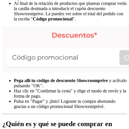
Al final de la relación de productos que planeas comprar verás
la casilla destinada a introducir el cupón descuento
Showroomprive. La puedes ver sobre el total del pedido con
la escrita "
Código promocional
".
Pega allí tu código de descuento Showroomprive
y actívalo
pulsando "OK".
Haz clic en "Confirmar la cesta" y elige el modo de envío y la
forma de pago.
Pulsa en "Pagar" y ¡listo! Lograste tu compra ahorrando
gracias a un código promocional Showroomprivé.
¿Quién es y qué se puede comprar en