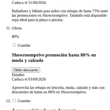
Caduca el 31/08/2026
Bañadores y bikinis para todos con rebajas de hasta 75% entre
las promociones en Showroomprive. También está disponible
ropa ideal para la playa o piscina.
Oferta
80%
Guardar
Showroomprive promoción hasta 80% en
moda y calzado
Obtén descuento
Detalles
Caduca el 03/09/2026
Aprovecha las rebajas en lencería, moda, calzado y más con
descuentos de hasta un 80% en Showroomprive.
Guardar