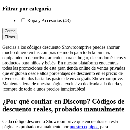
Filtrar por categoría
Ropa y Accesorios (43)
Cerrar
Filtros
Gracias a los códigos descuento Showroomprive puedes ahorrar
mucho dinero en tus compras de moda para toda la familia,
equipamiento deportivo, artículos para el hogar, electrodomésticos y
productos para niños y bebés. En nuestra plataforma encuentras
todas las promociones de esta gran tienda online de ventas privadas
que engloban desde altos porcentajes de descuento en el precio de
diversos artículos hasta los gastos de envío gratis Showroomprive.
Mantente alerta de nuestra página exclusiva dedicada a la tienda y
¡compra de todo a unos precios inmejorables!
¿Por qué confiar en Discoup? Códigos de
descuento reales, probados manualmente
Cada código descuento Showroomprive que encuentras en esta
página es probado manualmente por
nuestro equipo
, para