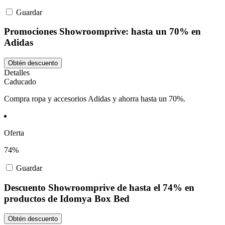
Guardar
Promociones Showroomprive: hasta un 70% en
Adidas
Obtén descuento
Detalles
Caducado
Compra ropa y accesorios Adidas y ahorra hasta un 70%.
Oferta
74%
Guardar
Descuento Showroomprive de hasta el 74% en
productos de Idomya Box Bed
Obtén descuento