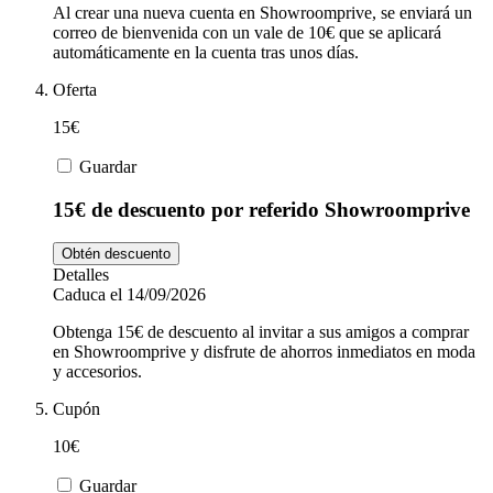
Al crear una nueva cuenta en Showroomprive, se enviará un
correo de bienvenida con un vale de 10€ que se aplicará
automáticamente en la cuenta tras unos días.
Oferta
15€
Guardar
15€ de descuento por referido Showroomprive
Obtén descuento
Detalles
Caduca el 14/09/2026
Obtenga 15€ de descuento al invitar a sus amigos a comprar
en Showroomprive y disfrute de ahorros inmediatos en moda
y accesorios.
Cupón
10€
Guardar