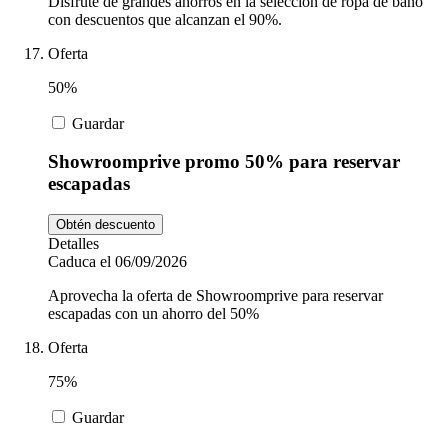
Disfrute de grandes ahorros en la selección de ropa de baño
con descuentos que alcanzan el 90%.
Oferta
50%
Guardar
Showroomprive promo 50% para reservar
escapadas
Obtén descuento
Detalles
Caduca el 06/09/2026
Aprovecha la oferta de Showroomprive para reservar
escapadas con un ahorro del 50%
Oferta
75%
Guardar