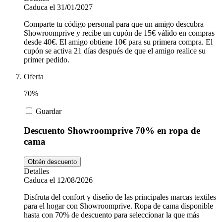
Caduca el 31/01/2027
Comparte tu código personal para que un amigo descubra
Showroomprive y recibe un cupón de 15€ válido en compras
desde 40€. El amigo obtiene 10€ para su primera compra. El
cupón se activa 21 días después de que el amigo realice su
primer pedido.
Oferta
70%
Guardar
Descuento Showroomprive 70% en ropa de
cama
Obtén descuento
Detalles
Caduca el 12/08/2026
Disfruta del confort y diseño de las principales marcas textiles
para el hogar con Showroomprive. Ropa de cama disponible
hasta con 70% de descuento para seleccionar la que más