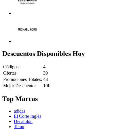
Descuentos Disponibles Hoy
Códigos:
4
Ofertas:
39
Promociones Totales:
43
Mejor Descuento:
10€
Top Marcas
adidas
El Corte Inglés
Decathlon
Temu