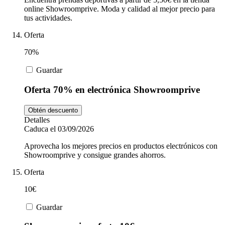
online Showroomprive. Moda y calidad al mejor precio para
tus actividades.
Oferta
70%
Guardar
Oferta 70% en electrónica Showroomprive
Obtén descuento
Detalles
Caduca el 03/09/2026
Aprovecha los mejores precios en productos electrónicos con
Showroomprive y consigue grandes ahorros.
Oferta
10€
Guardar