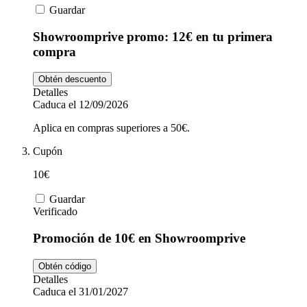
Guardar
Showroomprive promo: 12€ en tu primera
compra
Obtén descuento
Detalles
Caduca el 12/09/2026
Aplica en compras superiores a 50€.
Cupón
10€
Guardar
Verificado
Promoción de 10€ en Showroomprive
Obtén código
Detalles
Caduca el 31/01/2027