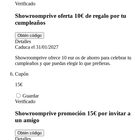
Verificado
Showroomprive oferta 10€ de regalo por tu
cumpleaños
Obtén código
Detalles
Caduca el 31/01/2027
Showroomprive ofrece 10 eur os de ahorro para celebrar tu
cumpleaños y que puedas elegir lo que prefieras.
Cupón
15€
Guardar
Verificado
Showroomprive promoción 15€ por invitar a
un amigo
Obtén código
Detalles