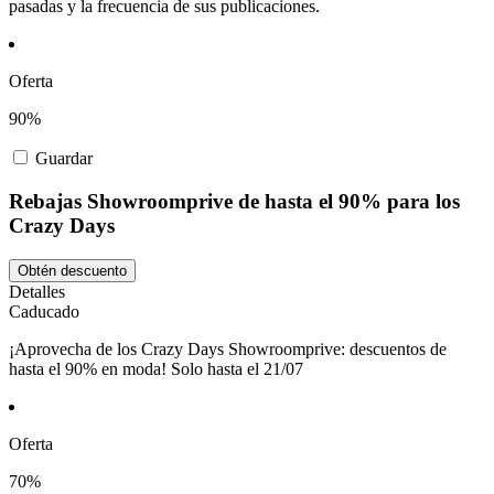
pasadas y la frecuencia de sus publicaciones.
Oferta
90%
Guardar
Rebajas Showroomprive de hasta el 90% para los
Crazy Days
Obtén descuento
Detalles
Caducado
¡Aprovecha de los Crazy Days Showroomprive: descuentos de
hasta el 90% en moda! Solo hasta el 21/07
Oferta
70%