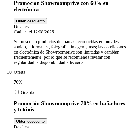
Promoción Showroomprive con 60% en
electrónica
Obtén descuento
Detalles
Caduca el 12/08/2026
Se presentan productos de marcas reconocidas en móviles,
sonido, informática, fotografía, imagen y más; las condiciones
en electrónica de Showroomprive son limitadas y cambian
frecuentemente, por lo que se recomienda revisar con
regularidad la disponibilidad adecuada.
Oferta
70%
Guardar
Promoción Showroomprive 70% en bañadores
y bikinis
Obtén descuento
Detalles