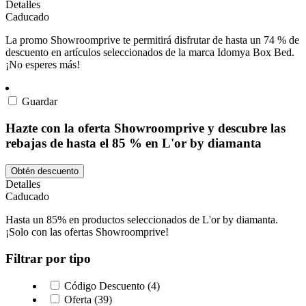
Detalles
Caducado
La promo Showroomprive te permitirá disfrutar de hasta un 74 % de
descuento en artículos seleccionados de la marca Idomya Box Bed.
¡No esperes más!
Guardar
Hazte con la oferta Showroomprive y descubre las
rebajas de hasta el 85 % en L'or by diamanta
Obtén descuento
Detalles
Caducado
Hasta un 85% en productos seleccionados de L'or by diamanta.
¡Solo con las ofertas Showroomprive!
Filtrar por tipo
Código Descuento (4)
Oferta (39)