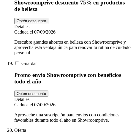
Showroomprive descuento 75% en productos
de belleza
Obtén descuento
Detalles
Caduca el 07/09/2026
Descubre grandes ahorros en belleza con Showroomprive y
aprovecha esta ventaja única para renovar tu rutina de cuidado
personal.
Guardar
Promo envío Showroomprive con beneficios
todo el año
Obtén descuento
Detalles
Caduca el 07/09/2026
Aproveche una suscripción para envíos con condiciones
favorables durante todo el año en Showroomprive.
Oferta