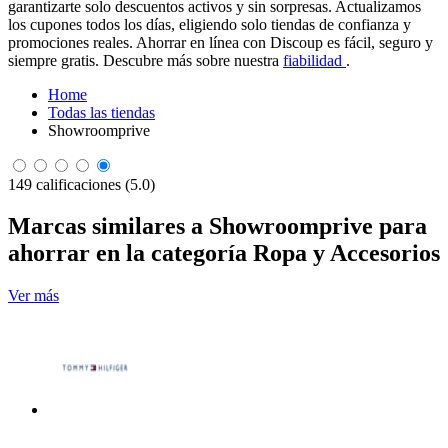
garantizarte solo descuentos activos y sin sorpresas. Actualizamos
los cupones todos los días, eligiendo solo tiendas de confianza y
promociones reales. Ahorrar en línea con Discoup es fácil, seguro y
siempre gratis. Descubre más sobre nuestra
fiabilidad
.
Home
Todas las tiendas
Showroomprive
149 calificaciones (5.0)
Marcas similares a Showroomprive para
ahorrar en la categoría Ropa y Accesorios
Ver más