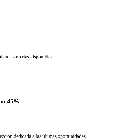
en las ofertas disponibles
a un 45%
ección dedicada a las últimas oportunidades