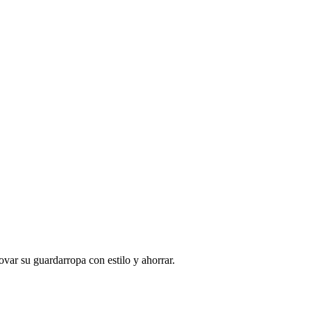
ar su guardarropa con estilo y ahorrar.