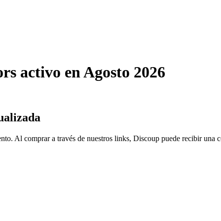
s activo en Agosto 2026
ualizada
nto. Al comprar a través de nuestros links, Discoup puede recibir una 