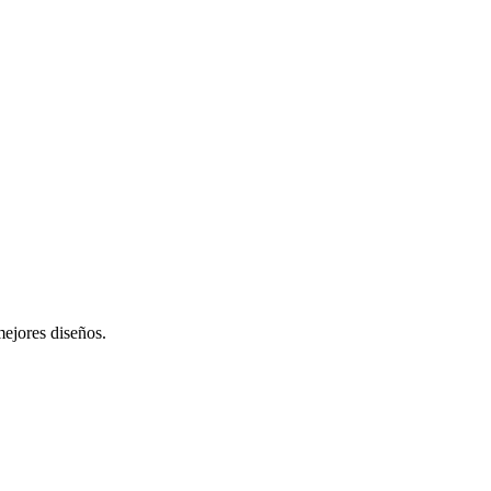
mejores diseños.