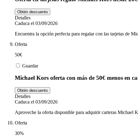
Obtén descuento
Detalles
Caduca el 03/09/2026
Encuentra la opción perfecta para regalar con las tarjetas de M
Oferta
50€
Guardar
Michael Kors oferta con más de 50€ menos en ca
Obtén descuento
Detalles
Caduca el 03/09/2026
Aproveche la oferta disponible para adquirir carteras Michael 
Oferta
30%