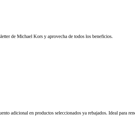
sletter de Michael Kors y aprovecha de todos los beneficios.
o adicional en productos seleccionados ya rebajados. Ideal para renov