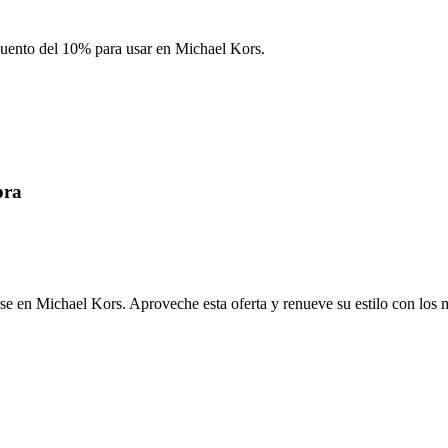
uento del 10% para usar en Michael Kors.
pra
e en Michael Kors. Aproveche esta oferta y renueve su estilo con los 