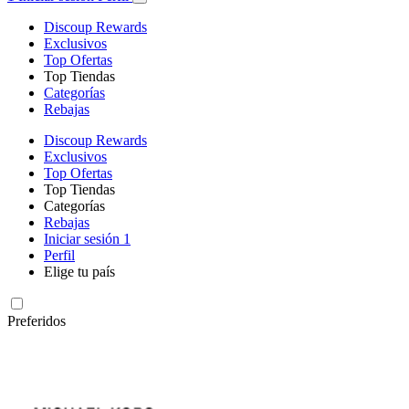
Discoup Rewards
Exclusivos
Top Ofertas
Top Tiendas
Categorías
Rebajas
Discoup Rewards
Exclusivos
Top Ofertas
Top Tiendas
Categorías
Rebajas
Iniciar sesión
1
Perfil
Elige tu país
Preferidos