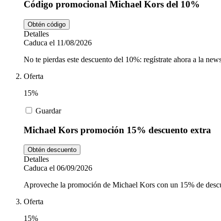
Código promocional Michael Kors del 10%
Obtén código
Detalles
Caduca el 11/08/2026
No te pierdas este descuento del 10%: regístrate ahora a la new
Oferta
15%
Guardar
Michael Kors promoción 15% descuento extra
Obtén descuento
Detalles
Caduca el 06/09/2026
Aproveche la promoción de Michael Kors con un 15% de descuent
Oferta
15%