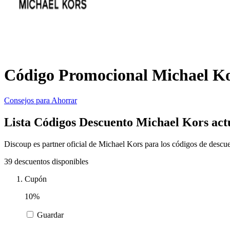
Código Promocional Michael Kor
Consejos para Ahorrar
Lista Códigos Descuento Michael Kors act
Discoup es partner oficial de Michael Kors para los códigos de descue
39 descuentos disponibles
Cupón
10%
Guardar