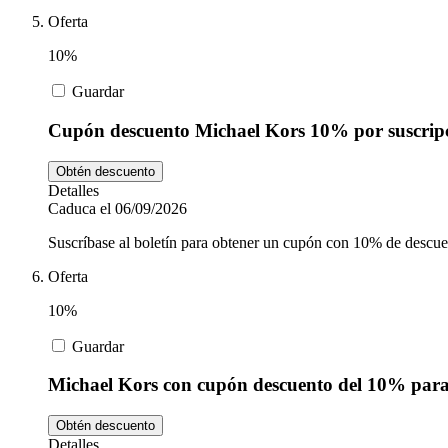
Oferta
10%
Guardar
Cupón descuento Michael Kors 10% por suscrip
Obtén descuento
Detalles
Caduca el 06/09/2026
Suscríbase al boletín para obtener un cupón con 10% de descu
Oferta
10%
Guardar
Michael Kors con cupón descuento del 10% par
Obtén descuento
Detalles