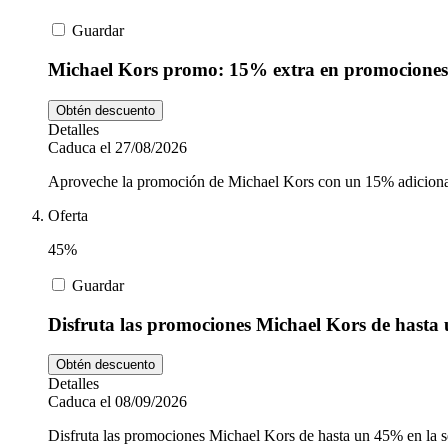
Guardar
Michael Kors promo: 15% extra en promociones
Obtén descuento
Detalles
Caduca el 27/08/2026
Aproveche la promoción de Michael Kors con un 15% adicional 
Oferta
45%
Guardar
Disfruta las promociones Michael Kors de hast
Obtén descuento
Detalles
Caduca el 08/09/2026
Disfruta las promociones Michael Kors de hasta un 45% en la s