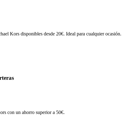
ichael Kors disponibles desde 20€. Ideal para cualquier ocasión.
rteras
Kors con un ahorro superior a 50€.