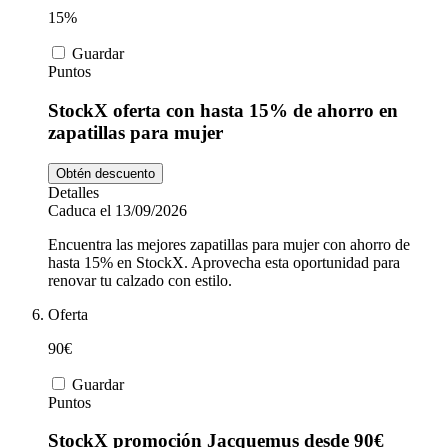
15%
Guardar
Puntos
StockX oferta con hasta 15% de ahorro en
zapatillas para mujer
Obtén descuento
Detalles
Caduca el 13/09/2026
Encuentra las mejores zapatillas para mujer con ahorro de
hasta 15% en StockX. Aprovecha esta oportunidad para
renovar tu calzado con estilo.
Oferta
90€
Guardar
Puntos
StockX promoción Jacquemus desde 90€