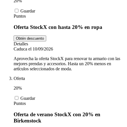
20%
Guardar
Puntos
Oferta StockX con hasta 20% en ropa
Obtén descuento
Detalles
Caduca el 10/09/2026
Aprovecha la oferta StockX para renovar tu armario con las
mejores prendas y accesorios. Hasta un 20% menos en
artículos seleccionados de moda.
Oferta
20%
Guardar
Puntos
Oferta de verano StockX con 20% en
Birkenstock