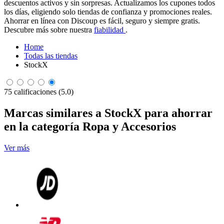
descuentos activos y sin sorpresas. Actualizamos los cupones todos
los días, eligiendo solo tiendas de confianza y promociones reales.
Ahorrar en línea con Discoup es fácil, seguro y siempre gratis.
Descubre más sobre nuestra
fiabilidad
.
Home
Todas las tiendas
StockX
75 calificaciones (5.0)
Marcas similares a StockX para ahorrar
en la categoría Ropa y Accesorios
Ver más