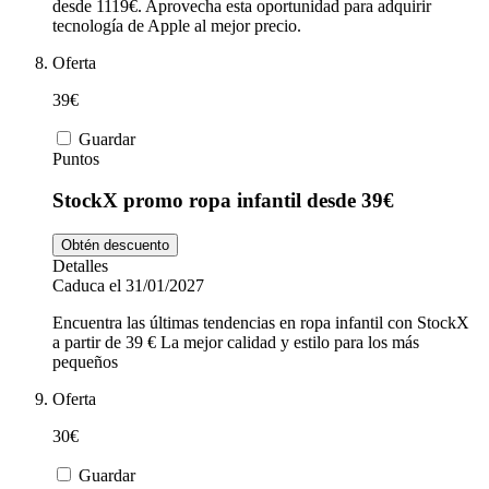
desde 1119€. Aprovecha esta oportunidad para adquirir
tecnología de Apple al mejor precio.
Oferta
39€
Guardar
Puntos
StockX promo ropa infantil desde 39€
Obtén descuento
Detalles
Caduca el 31/01/2027
Encuentra las últimas tendencias en ropa infantil con StockX
a partir de 39 € La mejor calidad y estilo para los más
pequeños
Oferta
30€
Guardar