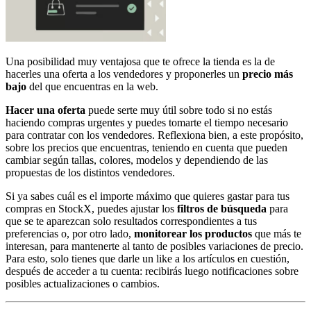
Una posibilidad muy ventajosa que te ofrece la tienda es la de
hacerles una oferta a los vendedores y proponerles un
precio más
bajo
del que encuentras en la web.
Hacer una oferta
puede serte muy útil sobre todo si no estás
haciendo compras urgentes y puedes tomarte el tiempo necesario
para contratar con los vendedores. Reflexiona bien, a este propósito,
sobre los precios que encuentras, teniendo en cuenta que pueden
cambiar según tallas, colores, modelos y dependiendo de las
propuestas de los distintos vendedores.
Si ya sabes cuál es el importe máximo que quieres gastar para tus
compras en StockX, puedes ajustar los
filtros de búsqueda
para
que se te aparezcan solo resultados correspondientes a tus
preferencias o, por otro lado,
monitorear los productos
que más te
interesan, para mantenerte al tanto de posibles variaciones de precio.
Para esto, solo tienes que darle un like a los artículos en cuestión,
después de acceder a tu cuenta: recibirás luego notificaciones sobre
posibles actualizaciones o cambios.