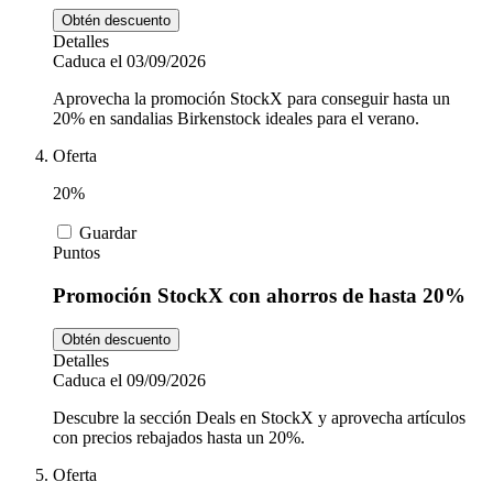
Obtén descuento
Detalles
Caduca el 03/09/2026
Aprovecha la promoción StockX para conseguir hasta un
20% en sandalias Birkenstock ideales para el verano.
Oferta
20%
Guardar
Puntos
Promoción StockX con ahorros de hasta 20%
Obtén descuento
Detalles
Caduca el 09/09/2026
Descubre la sección Deals en StockX y aprovecha artículos
con precios rebajados hasta un 20%.
Oferta