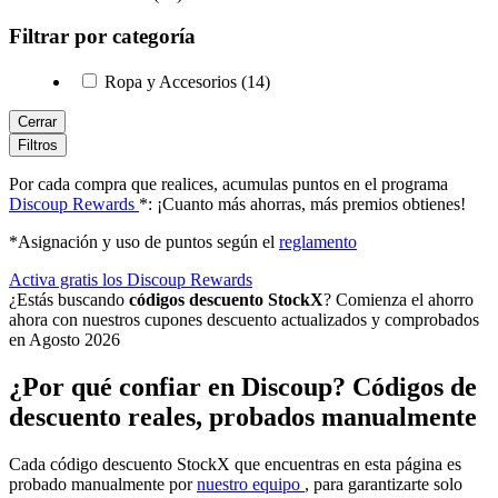
Filtrar por categoría
Ropa y Accesorios (14)
Cerrar
Filtros
Por cada compra que realices, acumulas puntos en el programa
Discoup Rewards
*: ¡Cuanto más ahorras, más premios obtienes!
*Asignación y uso de puntos según el
reglamento
Activa gratis los Discoup Rewards
¿Estás buscando
códigos descuento StockX
? Comienza el ahorro
ahora con nuestros cupones descuento actualizados y comprobados
en Agosto 2026
¿Por qué confiar en Discoup? Códigos de
descuento reales, probados manualmente
Cada código descuento StockX que encuentras en esta página es
probado manualmente por
nuestro equipo
, para garantizarte solo