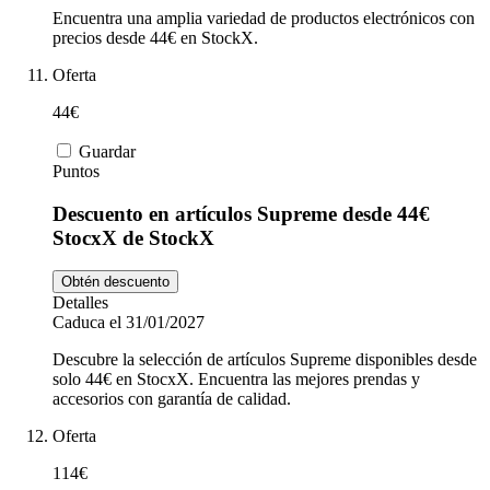
Encuentra una amplia variedad de productos electrónicos con
precios desde 44€ en StockX.
Oferta
44€
Guardar
Puntos
Descuento en artículos Supreme desde 44€
StocxX de StockX
Obtén descuento
Detalles
Caduca el 31/01/2027
Descubre la selección de artículos Supreme disponibles desde
solo 44€ en StocxX. Encuentra las mejores prendas y
accesorios con garantía de calidad.
Oferta
114€