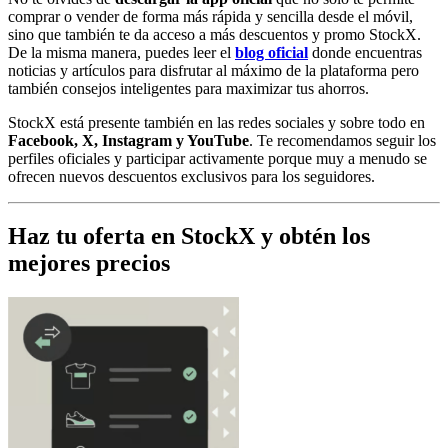
comprar o vender de forma más rápida y sencilla desde el móvil,
sino que también te da acceso a más descuentos y promo StockX.
De la misma manera, puedes leer el
blog oficial
donde encuentras
noticias y artículos para disfrutar al máximo de la plataforma pero
también consejos inteligentes para maximizar tus ahorros.
StockX está presente también en las redes sociales y sobre todo en
Facebook, X, Instagram y YouTube
. Te recomendamos seguir los
perfiles oficiales y participar activamente porque muy a menudo se
ofrecen nuevos descuentos exclusivos para los seguidores.
Haz tu oferta en StockX y obtén los
mejores precios