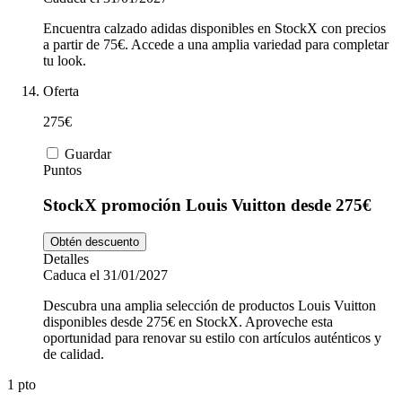
Encuentra calzado adidas disponibles en StockX con precios
a partir de 75€. Accede a una amplia variedad para completar
tu look.
Oferta
275€
Guardar
Puntos
StockX promoción Louis Vuitton desde 275€
Obtén descuento
Detalles
Caduca el 31/01/2027
Descubra una amplia selección de productos Louis Vuitton
disponibles desde 275€ en StockX. Aproveche esta
oportunidad para renovar su estilo con artículos auténticos y
de calidad.
1 pto