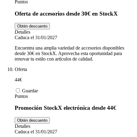
Puntos
Oferta de accesorios desde 30€ en StockX
Obtén descuento
Detalles
Caduca el 31/01/2027
Encuentra una amplia variedad de accesorios disponibles
desde 30€ en StockX. Aprovecha esta oportunidad para
renovar tu estilo con artículos de calidad.
Oferta
44€
Guardar
Puntos
Promoción StockX electrónica desde 44€
Obtén descuento
Detalles
Caduca el 31/01/2027