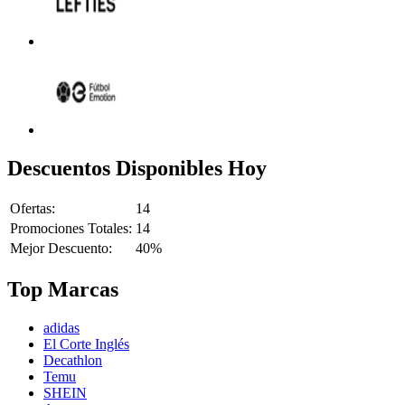
Descuentos Disponibles Hoy
Ofertas:
14
Promociones Totales:
14
Mejor Descuento:
40%
Top Marcas
adidas
El Corte Inglés
Decathlon
Temu
SHEIN