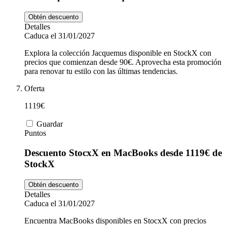
Obtén descuento
Detalles
Caduca el 31/01/2027
Explora la colección Jacquemus disponible en StockX con
precios que comienzan desde 90€. Aprovecha esta promoción
para renovar tu estilo con las últimas tendencias.
Oferta
1119€
Guardar
Puntos
Descuento StocxX en MacBooks desde 1119€ de
StockX
Obtén descuento
Detalles
Caduca el 31/01/2027
Encuentra MacBooks disponibles en StocxX con precios