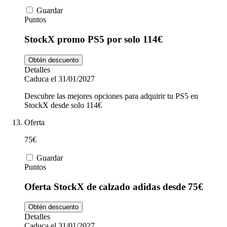
Guardar
Puntos
StockX promo PS5 por solo 114€
Obtén descuento
Detalles
Caduca el 31/01/2027
Descubre las mejores opciones para adquirir tu PS5 en
StockX desde solo 114€
Oferta
75€
Guardar
Puntos
Oferta StockX de calzado adidas desde 75€
Obtén descuento
Detalles
Caduca el 31/01/2027