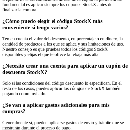
fundamental es aplicar siempre los cupones StockX antes de
finalizar la compra.
¿Cómo puedo elegir el código StockX más
conveniente si tengo varios?
Ten en cuenta el valor del descuento, en porcentaje o en dinero, la
cantidad de productos a los que se aplica y sus limitaciones de uso.
Nuestro consejo es que pruebes todos los códigos StockX
disponibles y elijas el que te ofrece la rebaja más alta.
¿Necesito crear una cuenta para aplicar un cupón de
descuento StockX?
Solo si las condiciones del código descuento lo especifican. En el
resto de los casos, puedes aplicar los códigos de StockX también
pagando como invitado.
¿Se van a aplicar gastos adicionales para mis
compras?
Generalmente sí, pueden aplicarse gastos de envío y trámite que se
mostrarán durante el proceso de pago.