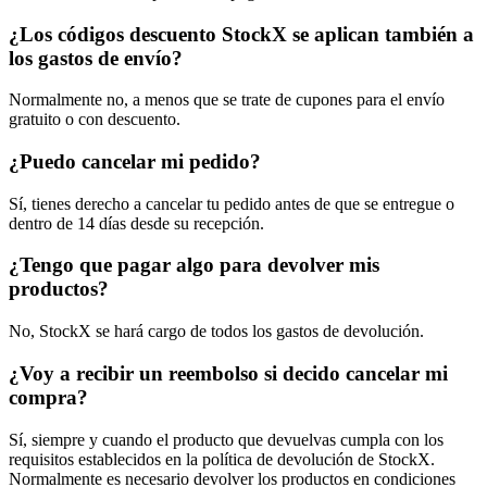
¿Los códigos descuento StockX se aplican también a
los gastos de envío?
Normalmente no, a menos que se trate de cupones para el envío
gratuito o con descuento.
¿Puedo cancelar mi pedido?
Sí, tienes derecho a cancelar tu pedido antes de que se entregue o
dentro de 14 días desde su recepción.
¿Tengo que pagar algo para devolver mis
productos?
No, StockX se hará cargo de todos los gastos de devolución.
¿Voy a recibir un reembolso si decido cancelar mi
compra?
Sí, siempre y cuando el producto que devuelvas cumpla con los
requisitos establecidos en la política de devolución de StockX.
Normalmente es necesario devolver los productos en condiciones