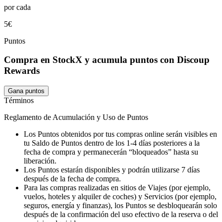
por cada
5€
Puntos
Compra en StockX y acumula puntos con Discoup
Rewards
Gana puntos
Términos
Reglamento de Acumulación y Uso de Puntos
Los Puntos obtenidos por tus compras online serán visibles en
tu Saldo de Puntos dentro de los 1-4 días posteriores a la
fecha de compra y permanecerán “bloqueados” hasta su
liberación.
Los Puntos estarán disponibles y podrán utilizarse 7 días
después de la fecha de compra.
Para las compras realizadas en sitios de Viajes (por ejemplo,
vuelos, hoteles y alquiler de coches) y Servicios (por ejemplo,
seguros, energía y finanzas), los Puntos se desbloquearán solo
después de la confirmación del uso efectivo de la reserva o del