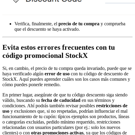
Verifica, finalmente, el
precio de tu compra
y comprueba
que el descuento se haya activado.
Evita estos errores frecuentes con tu
código promocional StockX
Si, en cambio, el precio de tu compra queda invariado, puede que se
haya verificado algún
error de uso
con tu código de descuento de
StockX. Aquí puedes aprender cuáles son los casos más comunes y
cómo puedes ponerle remedio.
En primer lugar, asegúrate de que tu código descuento siga siendo
válido, buscando su
fecha de caducidad
en sus términos y
condiciones. Ahí podrás también revisar posibles
restricciones de
uso
y exclusiones que, si no respetadas, podrían influenciar el mal
funcionamiento de tu cupón: típicos ejemplos son productos, líneas
o categorías excluidas, pedido mínimo requerido, restricciones
relacionadas con usuarios particulares (por ej.: solo los nuevos
clientes) o con
otras promociones activas
, ya que los códigos de