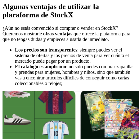
Algunas ventajas de utilizar la
plaraforma de StockX
¿Aún no estás convencido si comprar o vender en StockX?
Queremos mostrarte
otras ventajas
que ofrece la plataforma para
que no tengas dudas y empieces a usarla de inmediato.
Los precios son transparentes
: siempre puedes ver el
sistema de ofertas y los precios de venta para ver cuánto el
mercado puede pagar por un producto;
El catálogo es amplísimo
: no solo puedes comprar zapatillas
y prendas para mujeres, hombres y niños, sino que también
vas a encontrar artículos difíciles de conseguir como cartas
coleccionables o relojes;