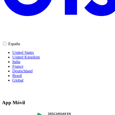
España
United States
United Kingdom
Italia
France
Deutschland
Brasil
Global
App Móvil