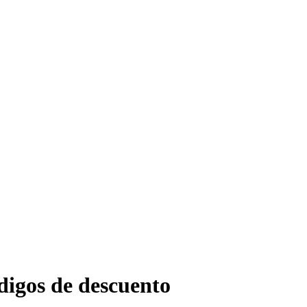
ódigos de descuento