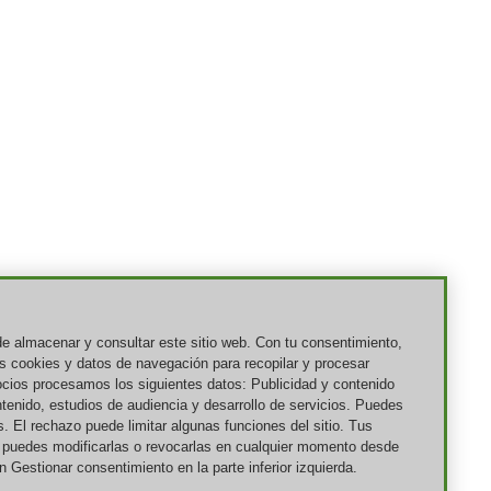
e almacenar y consultar este sitio web. Con tu consentimiento,
s cookies y datos de navegación para recopilar y procesar
ocios procesamos los siguientes datos: Publicidad y contenido
tenido, estudios de audiencia y desarrollo de servicios. Puedes
s. El rechazo puede limitar algunas funciones del sitio. Tus
 y puedes modificarlas o revocarlas en cualquier momento desde
 Gestionar consentimiento en la parte inferior izquierda.