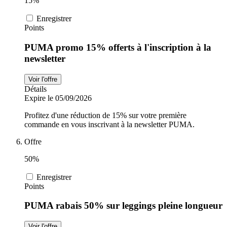
15%
Enregistrer
Points
PUMA promo 15% offerts à l'inscription à la
newsletter
Voir l'offre
Détails
Expire le 05/09/2026
Profitez d'une réduction de 15% sur votre première
commande en vous inscrivant à la newsletter PUMA.
Offre
50%
Enregistrer
Points
PUMA rabais 50% sur leggings pleine longueur
Voir l'offre