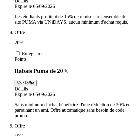
Détails
Expire le 05/09/2026
Les étudiants profitent de 15% de remise sur l'ensemble du
site PUMA via UNiDAYS, aucun minimum d'achat requis.
Offre
20%
Enregistrer
Points
Rabais Puma de 20%
Voir l'offre
Détails
Expire le 05/09/2026
Sans minimum d'achat bénéficiez d'une réduction de 20% en
parrainant un ami. Offre automatique sans besoin de code
promo.
Offre