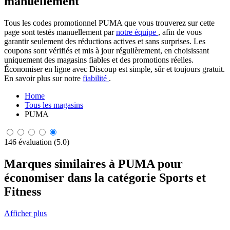
manuellement
Tous les codes promotionnel PUMA que vous trouverez sur cette
page sont testés manuellement par
notre équipe
, afin de vous
garantir seulement des réductions actives et sans surprises. Les
coupons sont vérifiés et mis à jour régulièrement, en choisissant
uniquement des magasins fiables et des promotions réelles.
Économiser en ligne avec Discoup est simple, sûr et toujours gratuit.
En savoir plus sur notre
fiabilité
.
Home
Tous les magasins
PUMA
146 évaluation (5.0)
Marques similaires à PUMA pour
économiser dans la catégorie Sports et
Fitness
Afficher plus