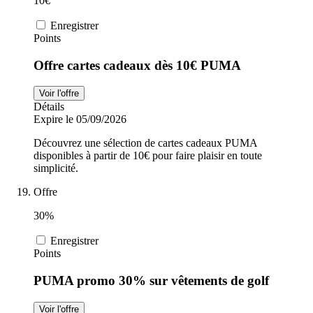
10€
Enregistrer
Points
Offre cartes cadeaux dès 10€ PUMA
Voir l'offre
Détails
Expire le 05/09/2026
Découvrez une sélection de cartes cadeaux PUMA
disponibles à partir de 10€ pour faire plaisir en toute
simplicité.
Offre
30%
Enregistrer
Points
PUMA promo 30% sur vêtements de golf
Voir l'offre