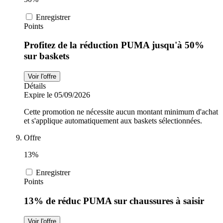
Enregistrer
Points
Profitez de la réduction PUMA jusqu'à 50%
sur baskets
Voir l'offre
Détails
Expire le 05/09/2026
Cette promotion ne nécessite aucun montant minimum d'achat
et s'applique automatiquement aux baskets sélectionnées.
Offre
13%
Enregistrer
Points
13% de réduc PUMA sur chaussures à saisir
Voir l'offre