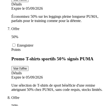
Détails
Expire le 05/09/2026
Économisez 50% sur les leggings pleine longueur PUMA,
parfaits pour le training comme pour la détente.
Offre
50%
Enregistrer
Points
Promo T-shirts sportifs 50% signés PUMA
Voir l'offre
Détails
Expire le 05/09/2026
Une sélection de T-shirts de sport bénéficie d'une remise
atteignant 50% chez PUMA, sans code requis, stocks limités.
Offre
50%