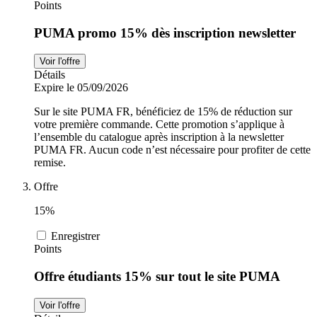
Points
PUMA promo 15% dès inscription newsletter
Voir l'offre
Détails
Expire le 05/09/2026
Sur le site PUMA FR, bénéficiez de 15% de réduction sur
votre première commande. Cette promotion s’applique à
l’ensemble du catalogue après inscription à la newsletter
PUMA FR. Aucun code n’est nécessaire pour profiter de cette
remise.
Offre
15%
Enregistrer
Points
Offre étudiants 15% sur tout le site PUMA
Voir l'offre