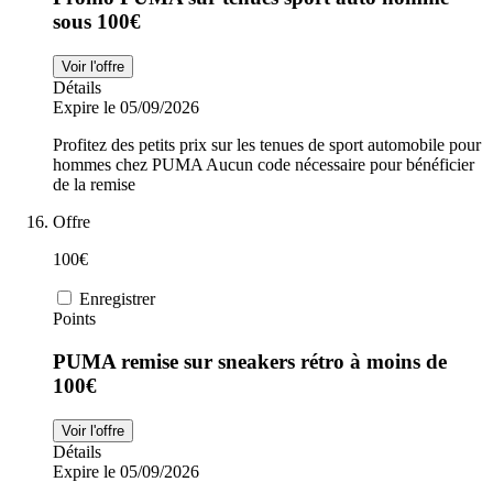
sous 100€
Voir l'offre
Détails
Expire le 05/09/2026
Profitez des petits prix sur les tenues de sport automobile pour
hommes chez PUMA Aucun code nécessaire pour bénéficier
de la remise
Offre
100€
Enregistrer
Points
PUMA remise sur sneakers rétro à moins de
100€
Voir l'offre
Détails
Expire le 05/09/2026