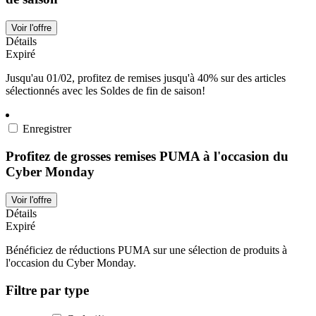
Voir l'offre
Détails
Expiré
Jusqu'au 01/02, profitez de remises jusqu'à 40% sur des articles
sélectionnés avec les Soldes de fin de saison!
Enregistrer
Profitez de grosses remises PUMA à l'occasion du
Cyber Monday
Voir l'offre
Détails
Expiré
Bénéficiez de réductions PUMA sur une sélection de produits à
l'occasion du Cyber Monday.
Filtre par type