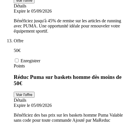
Voir l'offre
Détails
Expire le 05/09/2026
Bénéficiez jusqu'à 45% de remise sur les articles de running
avec PUMA. Une opportunité idéale pour renouveler votre
équipement sportif.
Offre
50€
Enregistrer
Points
Réduc Puma sur baskets homme dès moins de
50€
Voir l'offre
Détails
Expire le 05/09/2026
Bénéficiez des bas prix sur les baskets homme Puma Valable
sans code pour toute commande Ajouté par MaReduc