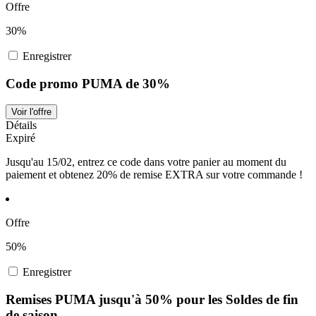
Offre
30%
Enregistrer
Code promo PUMA de 30%
Voir l'offre
Détails
Expiré
Jusqu'au 15/02, entrez ce code dans votre panier au moment du
paiement et obtenez 20% de remise EXTRA sur votre commande !
Offre
50%
Enregistrer
Remises PUMA jusqu'à 50% pour les Soldes de fin
de saison