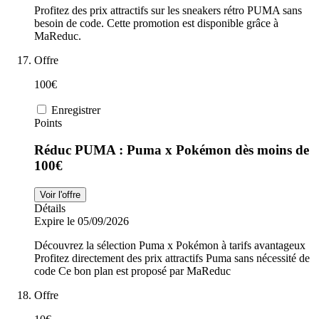
Profitez des prix attractifs sur les sneakers rétro PUMA sans
besoin de code. Cette promotion est disponible grâce à
MaReduc.
Offre
100€
Enregistrer
Points
Réduc PUMA : Puma x Pokémon dès moins de
100€
Voir l'offre
Détails
Expire le 05/09/2026
Découvrez la sélection Puma x Pokémon à tarifs avantageux
Profitez directement des prix attractifs Puma sans nécessité de
code Ce bon plan est proposé par MaReduc
Offre