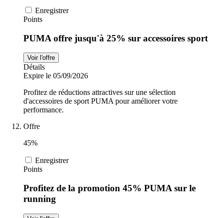
Enregistrer
Points
PUMA offre jusqu'à 25% sur accessoires sport
Voir l'offre
Détails
Expire le 05/09/2026
Profitez de réductions attractives sur une sélection
d'accessoires de sport PUMA pour améliorer votre
performance.
Offre
45%
Enregistrer
Points
Profitez de la promotion 45% PUMA sur le
running