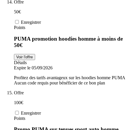
Offre
50€
Enregistrer
Points
PUMA promotion hoodies homme à moins de
50€
Voir l'offre
Détails
Expire le 05/09/2026
Profitez des tarifs avantageux sur les hoodies homme PUMA
Aucun code requis pour bénéficier de ce bon plan
Offre
100€
Enregistrer
Points
Promo PUMA sur tenues sport auto homme