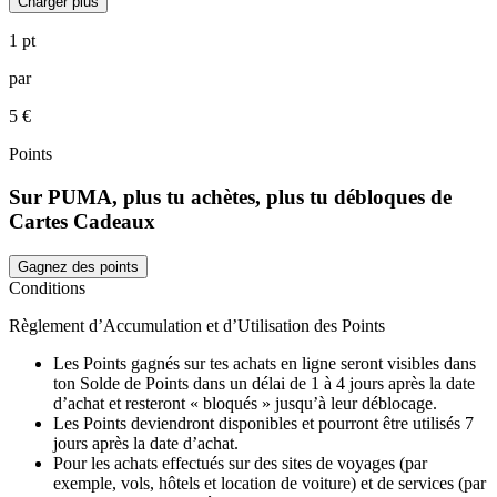
Charger plus
1 pt
par
5 €
Points
Sur PUMA, plus tu achètes, plus tu débloques de
Cartes Cadeaux
Gagnez des points
Conditions
Règlement d’Accumulation et d’Utilisation des Points
Les Points gagnés sur tes achats en ligne seront visibles dans
ton Solde de Points dans un délai de 1 à 4 jours après la date
d’achat et resteront « bloqués » jusqu’à leur déblocage.
Les Points deviendront disponibles et pourront être utilisés 7
jours après la date d’achat.
Pour les achats effectués sur des sites de voyages (par
exemple, vols, hôtels et location de voiture) et de services (par