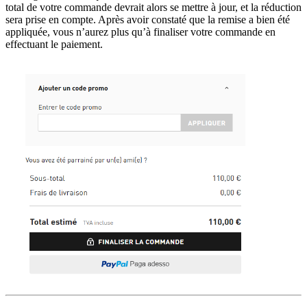
total de votre commande devrait alors se mettre à jour, et la réduction
sera prise en compte. Après avoir constaté que la remise a bien été
appliquée, vous n’aurez plus qu’à finaliser votre commande en
effectuant le paiement.