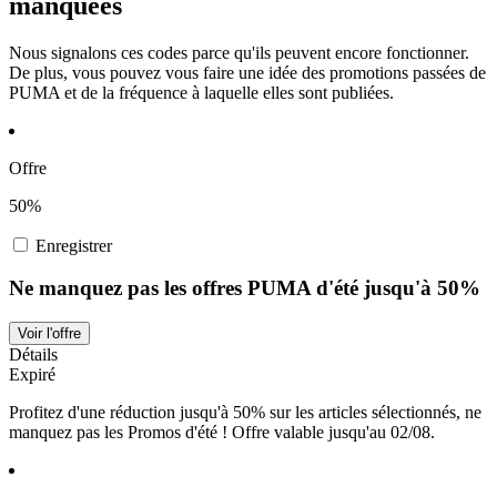
manquées
Nous signalons ces codes parce qu'ils peuvent encore fonctionner.
De plus, vous pouvez vous faire une idée des promotions passées de
PUMA et de la fréquence à laquelle elles sont publiées.
Offre
50%
Enregistrer
Ne manquez pas les offres PUMA d'été jusqu'à 50%
Voir l'offre
Détails
Expiré
Profitez d'une réduction jusqu'à 50% sur les articles sélectionnés, ne
manquez pas les Promos d'été ! Offre valable jusqu'au 02/08.