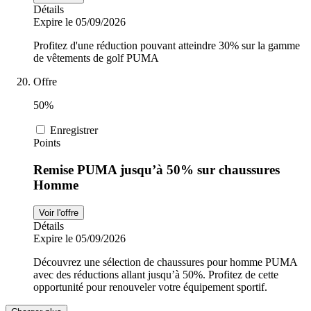
Détails
Expire le 05/09/2026
Profitez d'une réduction pouvant atteindre 30% sur la gamme
de vêtements de golf PUMA
Offre
50%
Enregistrer
Points
Remise PUMA jusqu’à 50% sur chaussures
Homme
Voir l'offre
Détails
Expire le 05/09/2026
Découvrez une sélection de chaussures pour homme PUMA
avec des réductions allant jusqu’à 50%. Profitez de cette
opportunité pour renouveler votre équipement sportif.