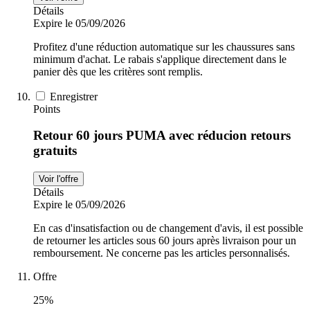
Détails
Expire le 05/09/2026
Profitez d'une réduction automatique sur les chaussures sans
minimum d'achat. Le rabais s'applique directement dans le
panier dès que les critères sont remplis.
Enregistrer
Points
Retour 60 jours PUMA avec réducion retours
gratuits
Voir l'offre
Détails
Expire le 05/09/2026
En cas d'insatisfaction ou de changement d'avis, il est possible
de retourner les articles sous 60 jours après livraison pour un
remboursement. Ne concerne pas les articles personnalisés.
Offre
25%