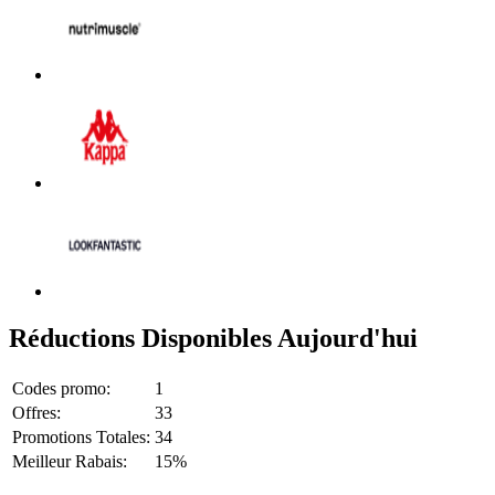
Réductions Disponibles Aujourd'hui
Codes promo:
1
Offres:
33
Promotions Totales:
34
Meilleur Rabais:
15%