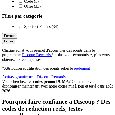
Code (1)
Offre (33)
Filtre par catégorie
Sports et Fitness (34)
Fermez
Filtres
Chaque achat vous permet d'accumuler des points dans le
programme
Discoup Rewards
* : plus vous économisez, plus vous
obtenez de récompenses!
*Attribution et utilisation des points selon le
règlement
Activez gratuitement Discoup Rewards
Vous cherchez des
codes promo PUMA
? Commencez à
économiser maintenant avec notre codes mis à jour et testé dans août
2026
Pourquoi faire confiance à Discoup ? Des
codes de réduction réels, testés