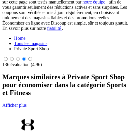
sur cette page sont testés manuellement par
notre équipe
, afin de
vous garantir seulement des réductions actives et sans surprises. Les
coupons sont vérifiés et mis à jour régulièrement, en choisissant
uniquement des magasins fiables et des promotions réelles.
Économiser en ligne avec Discoup est simple, sûr et toujours gratuit.
En savoir plus sur notre
fiabilité
.
Home
Tous les magasins
Private Sport Shop
136 évaluation (4.96)
Marques similaires à Private Sport Shop
pour économiser dans la catégorie Sports
et Fitness
Afficher plus