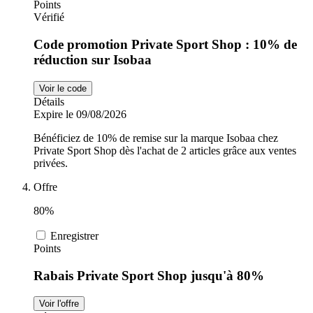
Points
Vérifié
Code promotion Private Sport Shop : 10% de
réduction sur Isobaa
Voir le code
Détails
Expire le 09/08/2026
Bénéficiez de 10% de remise sur la marque Isobaa chez
Private Sport Shop dès l'achat de 2 articles grâce aux ventes
privées.
Offre
80%
Enregistrer
Points
Rabais Private Sport Shop jusqu'à 80%
Voir l'offre