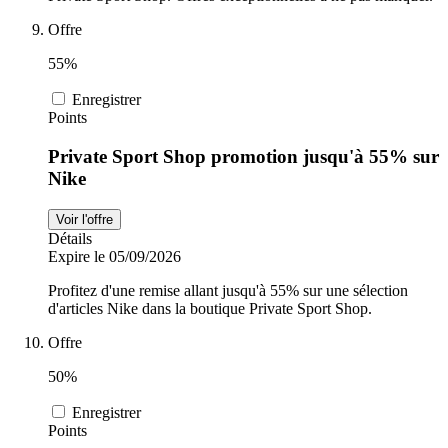
Offre
55%
Enregistrer
Points
Private Sport Shop promotion jusqu'à 55% sur
Nike
Voir l'offre
Détails
Expire le 05/09/2026
Profitez d'une remise allant jusqu'à 55% sur une sélection
d'articles Nike dans la boutique Private Sport Shop.
Offre
50%
Enregistrer
Points