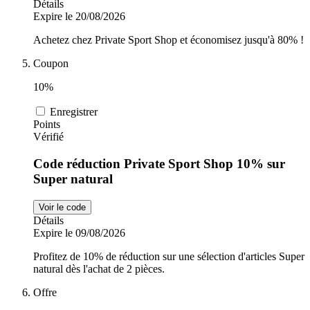
Détails
Expire le 20/08/2026
Achetez chez Private Sport Shop et économisez jusqu'à 80% !
Coupon
10%
Enregistrer
Points
Vérifié
Code réduction Private Sport Shop 10% sur
Super natural
Voir le code
Détails
Expire le 09/08/2026
Profitez de 10% de réduction sur une sélection d'articles Super
natural dès l'achat de 2 pièces.
Offre