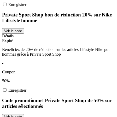
Enregistrer
Private Sport Shop bon de réduction 20% sur Nike
Lifestyle homme
Voir le code
Détails
Expiré
Bénéficiez de 20% de réduction sur les articles Lifestyle Nike pour
hommes grâce à Private Sport Shop
Coupon
50%
Enregistrer
Code promotionnel Private Sport Shop de 50% sur
articles sélectionnés
Voir le code