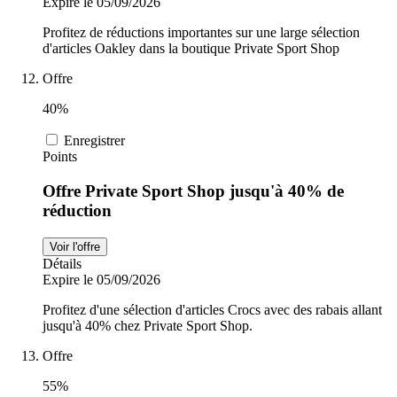
Expire le 05/09/2026
Profitez de réductions importantes sur une large sélection
d'articles Oakley dans la boutique Private Sport Shop
Offre
40%
Enregistrer
Points
Offre Private Sport Shop jusqu'à 40% de
réduction
Voir l'offre
Détails
Expire le 05/09/2026
Profitez d'une sélection d'articles Crocs avec des rabais allant
jusqu'à 40% chez Private Sport Shop.
Offre
55%