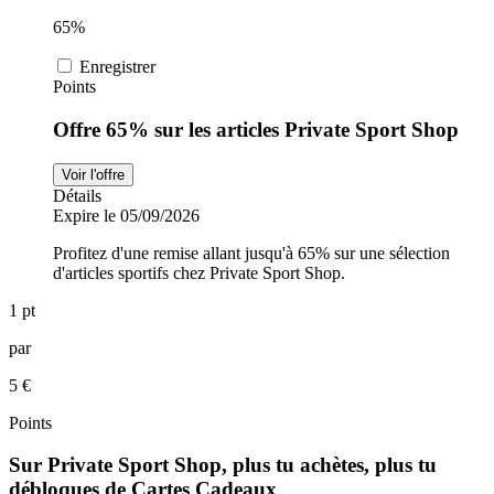
65%
Enregistrer
Points
Offre 65% sur les articles Private Sport Shop
Voir l'offre
Détails
Expire le 05/09/2026
Profitez d'une remise allant jusqu'à 65% sur une sélection
d'articles sportifs chez Private Sport Shop.
1 pt
par
5 €
Points
Sur Private Sport Shop, plus tu achètes, plus tu
débloques de Cartes Cadeaux