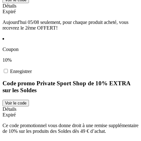
Détails
Expiré
Aujourd'hui 05/08 seulement, pour chaque produit acheté, vous
recevrez le 2ème OFFERT!
Coupon
10%
Enregistrer
Code promo Private Sport Shop de 10% EXTRA
sur les Soldes
Voir le code
Détails
Expiré
Ce code promotionnel vous donne droit à une remise supplémentaire
de 10% sur les produits des Soldes dès 49 € d’achat.