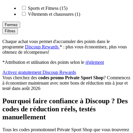
Sports et Fitness (15)
Vêtements et chaussures (1)
Fermez
Filtres
Chaque achat vous permet d'accumuler des points dans le
programme
Discoup Rewards
* : plus vous économisez, plus vous
obtenez de récompenses!
*Attribution et utilisation des points selon le
règlement
Activez gratuitement Discoup Rewards
Vous cherchez des
codes promo Private Sport Shop
? Commencez
à économiser maintenant avec notre bons de réduction mis à jour et
testé dans août 2026
Pourquoi faire confiance à Discoup ? Des
codes de réduction réels, testés
manuellement
Tous les codes promotionnel Private Sport Shop que vous trouverez