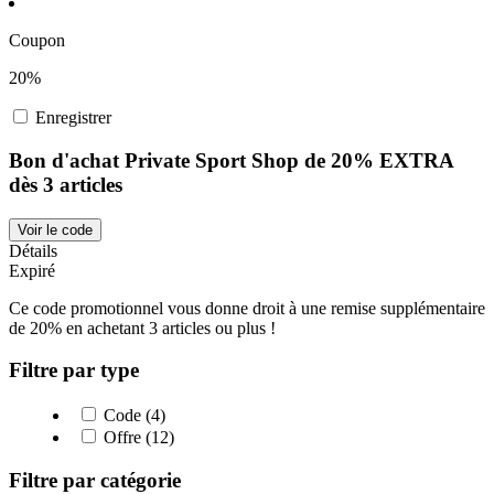
Coupon
20%
Enregistrer
Bon d'achat Private Sport Shop de 20% EXTRA
dès 3 articles
Voir le code
Détails
Expiré
Ce code promotionnel vous donne droit à une remise supplémentaire
de 20% en achetant 3 articles ou plus !
Filtre par type
Code (4)
Offre (12)
Filtre par catégorie