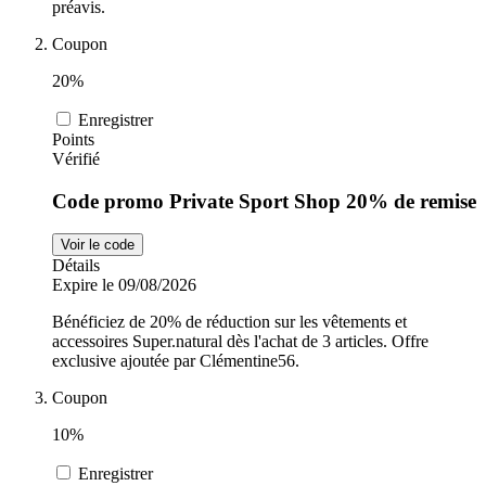
préavis.
Coupon
20%
Enregistrer
Points
Vérifié
Code promo Private Sport Shop 20% de remise
Voir le code
Détails
Expire le 09/08/2026
Bénéficiez de 20% de réduction sur les vêtements et
accessoires Super.natural dès l'achat de 3 articles. Offre
exclusive ajoutée par Clémentine56.
Coupon
10%
Enregistrer