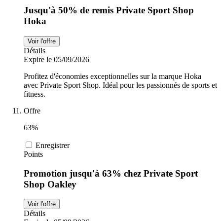
Jusqu'à 50% de remis Private Sport Shop
Hoka
Voir l'offre
Détails
Expire le 05/09/2026
Profitez d'économies exceptionnelles sur la marque Hoka
avec Private Sport Shop. Idéal pour les passionnés de sports et
fitness.
Offre
63%
Enregistrer
Points
Promotion jusqu'à 63% chez Private Sport
Shop Oakley
Voir l'offre
Détails