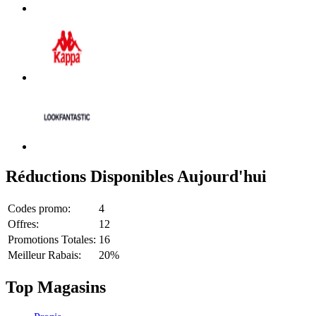
Réductions Disponibles Aujourd'hui
Codes promo:
4
Offres:
12
Promotions Totales:
16
Meilleur Rabais:
20%
Top Magasins