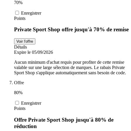
70%
Enregistrer
Points
Private Sport Shop offre jusqu'à 70% de remise
Voir l'offre
Détails
Expire le 05/09/2026
Aucun minimum d'achat requis pour profiter de cette remise
valable sur une large sélection de marques. Le rabais Private
Sport Shop s'applique automatiquement sans besoin de code.
Offre
80%
Enregistrer
Points
Offre Private Sport Shop jusqu'à 80% de
réduction