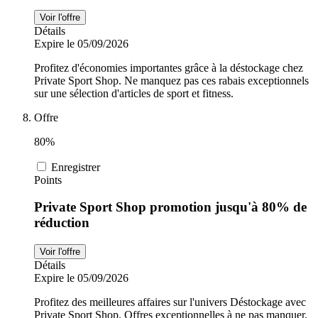
Voir l'offre
Détails
Expire le 05/09/2026
Profitez d'économies importantes grâce à la déstockage chez
Private Sport Shop. Ne manquez pas ces rabais exceptionnels
sur une sélection d'articles de sport et fitness.
Offre
80%
Enregistrer
Points
Private Sport Shop promotion jusqu'à 80% de
réduction
Voir l'offre
Détails
Expire le 05/09/2026
Profitez des meilleures affaires sur l'univers Déstockage avec
Private Sport Shop. Offres exceptionnelles à ne pas manquer.