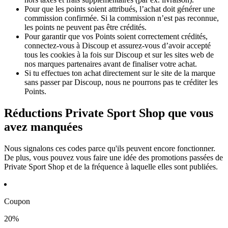
Pour que les points soient attribués, l’achat doit générer une
commission confirmée. Si la commission n’est pas reconnue,
les points ne peuvent pas être crédités.
Pour garantir que vos Points soient correctement crédités,
connectez-vous à Discoup et assurez-vous d’avoir accepté
tous les cookies à la fois sur Discoup et sur les sites web de
nos marques partenaires avant de finaliser votre achat.
Si tu effectues ton achat directement sur le site de la marque
sans passer par Discoup, nous ne pourrons pas te créditer les
Points.
Réductions Private Sport Shop que vous
avez manquées
Nous signalons ces codes parce qu'ils peuvent encore fonctionner.
De plus, vous pouvez vous faire une idée des promotions passées de
Private Sport Shop et de la fréquence à laquelle elles sont publiées.
Coupon
20%