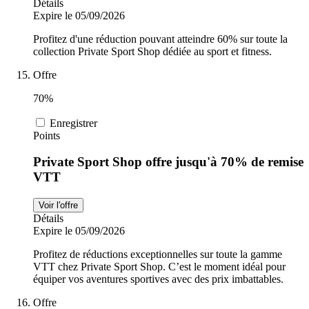
Détails
Expire le 05/09/2026
Profitez d'une réduction pouvant atteindre 60% sur toute la
collection Private Sport Shop dédiée au sport et fitness.
Offre
70%
Enregistrer
Points
Private Sport Shop offre jusqu'à 70% de remise
VTT
Voir l'offre
Détails
Expire le 05/09/2026
Profitez de réductions exceptionnelles sur toute la gamme
VTT chez Private Sport Shop. C’est le moment idéal pour
équiper vos aventures sportives avec des prix imbattables.
Offre