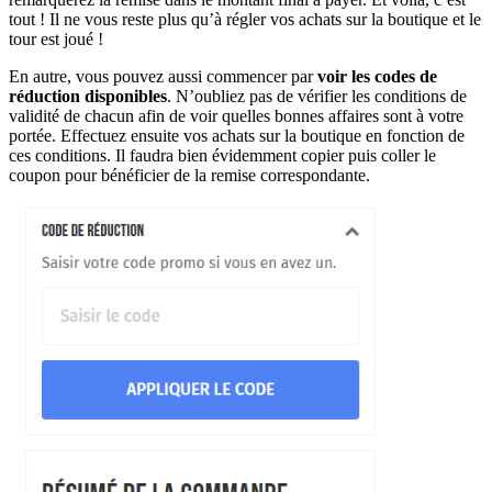
tout ! Il ne vous reste plus qu’à régler vos achats sur la boutique et le
tour est joué !
En autre, vous pouvez aussi commencer par
voir les codes de
réduction disponibles
. N’oubliez pas de vérifier les conditions de
validité de chacun afin de voir quelles bonnes affaires sont à votre
portée. Effectuez ensuite vos achats sur la boutique en fonction de
ces conditions. Il faudra bien évidemment copier puis coller le
coupon pour bénéficier de la remise correspondante.