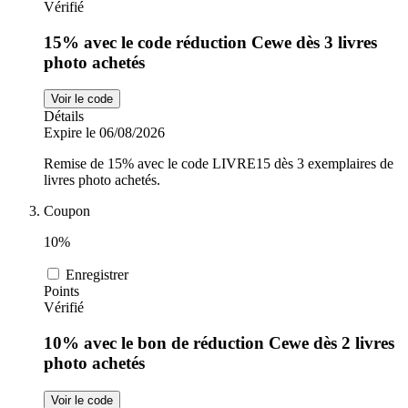
Vérifié
15% avec le code réduction Cewe dès 3 livres
photo achetés
Voir le code
Détails
Expire le 06/08/2026
Remise de 15% avec le code LIVRE15 dès 3 exemplaires de
livres photo achetés.
Coupon
10%
Enregistrer
Points
Vérifié
10% avec le bon de réduction Cewe dès 2 livres
photo achetés
Voir le code