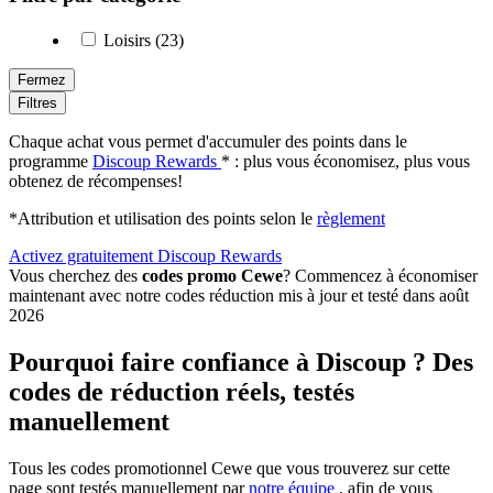
Loisirs (23)
Fermez
Filtres
Chaque achat vous permet d'accumuler des points dans le
programme
Discoup Rewards
* : plus vous économisez, plus vous
obtenez de récompenses!
*Attribution et utilisation des points selon le
règlement
Activez gratuitement Discoup Rewards
Vous cherchez des
codes promo Cewe
? Commencez à économiser
maintenant avec notre codes réduction mis à jour et testé dans août
2026
Pourquoi faire confiance à Discoup ? Des
codes de réduction réels, testés
manuellement
Tous les codes promotionnel Cewe que vous trouverez sur cette
page sont testés manuellement par
notre équipe
, afin de vous