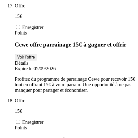
Offre
15€
Enregistrer
Points
Cewe offre parrainage 15€ à gagner et offrir
Voir l'offre
Détails
Expire le 05/09/2026
Profitez du programme de parrainage Cewe pour recevoir 15€
tout en offrant 15€ à votre parrain. Une opportunité à ne pas
manquer pour partager et économiser.
Offre
15€
Enregistrer
Points