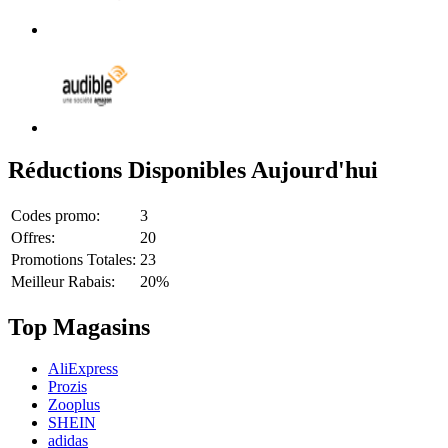
Réductions Disponibles Aujourd'hui
Codes promo:
3
Offres:
20
Promotions Totales:
23
Meilleur Rabais:
20%
Top Magasins
AliExpress
Prozis
Zooplus
SHEIN
adidas