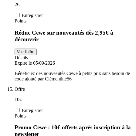
2€
Enregistrer
Points
Réduc Cewe sur nouveautés dès 2,95€ à
découvrir
Voir l'offre
Détails
Expire le 05/09/2026
Bénéficiez des nouveautés Cewe à petits prix sans besoin de
code ajouté par Clémentine56
Offre
10€
Enregistrer
Points
Promo Cewe : 10€ offerts après inscription à la
newsletter