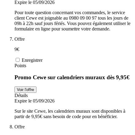
Expire le 05/09/2026
Pour toute question concernant vos commandes, le service
client Cewe est joignable au 0980 09 00 97 tous les jours de
09h à 22h sauf jours fériés. Vous pouvez également utiliser le
formulaire en ligne pour soumettre votre demande.
Offre
9€
Enregistrer
Points
Promo Cewe sur calendriers muraux dès 9,95€
Voir l'offre
Détails
Expire le 05/09/2026
Sur le site Cewe, les calendriers muraux sont disponibles à
partir de 9,95€ sans besoin de code pour en bénéficier.
Offre