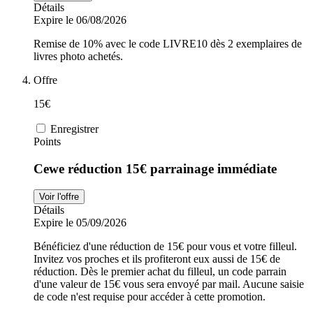
Détails
Expire le 06/08/2026
Remise de 10% avec le code LIVRE10 dès 2 exemplaires de
livres photo achetés.
Offre
15€
Enregistrer
Points
Cewe réduction 15€ parrainage immédiate
Voir l'offre
Détails
Expire le 05/09/2026
Bénéficiez d'une réduction de 15€ pour vous et votre filleul.
Invitez vos proches et ils profiteront eux aussi de 15€ de
réduction. Dès le premier achat du filleul, un code parrain
d'une valeur de 15€ vous sera envoyé par mail. Aucune saisie
de code n'est requise pour accéder à cette promotion.