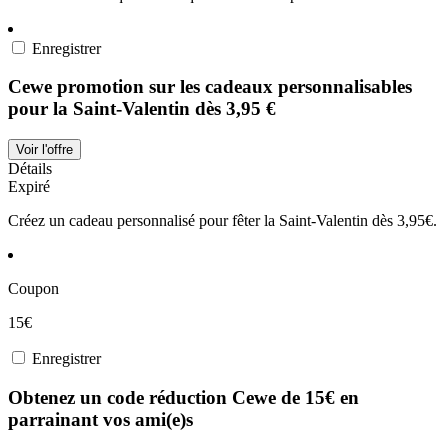
Enregistrer
Cewe promotion sur les cadeaux personnalisables
pour la Saint-Valentin dès 3,95 €
Voir l'offre
Détails
Expiré
Créez un cadeau personnalisé pour fêter la Saint-Valentin dès 3,95€.
Coupon
15€
Enregistrer
Obtenez un code réduction Cewe de 15€ en
parrainant vos ami(e)s