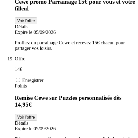
Cewe promo Parrainage 15€ pour vous et votre
filleul
Voir l'offre
Détails
Expire le 05/09/2026
Profitez du parrainage Cewe et recevez 15€ chacun pour
partager vos loisirs.
Offre
14€
Enregistrer
Points
Remise Cewe sur Puzzles personnalisés dès
14,95€
Voir l'offre
Détails
Expire le 05/09/2026