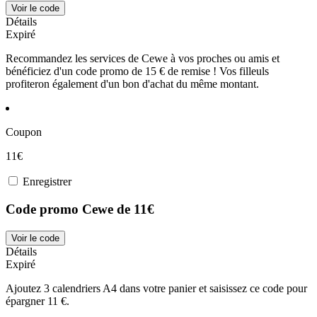
Voir le code
Détails
Expiré
Recommandez les services de Cewe à vos proches ou amis et
bénéficiez d'un code promo de 15 € de remise ! Vos filleuls
profiteron également d'un bon d'achat du même montant.
Coupon
11€
Enregistrer
Code promo Cewe de 11€
Voir le code
Détails
Expiré
Ajoutez 3 calendriers A4 dans votre panier et saisissez ce code pour
épargner 11 €.