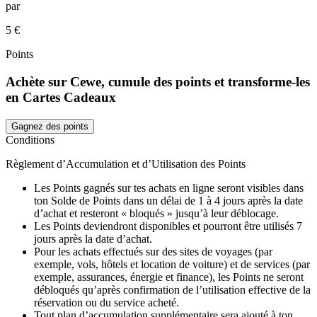
par
5 €
Points
Achète sur Cewe, cumule des points et transforme-les
en Cartes Cadeaux
Gagnez des points
Conditions
Règlement d’Accumulation et d’Utilisation des Points
Les Points gagnés sur tes achats en ligne seront visibles dans
ton Solde de Points dans un délai de 1 à 4 jours après la date
d’achat et resteront « bloqués » jusqu’à leur déblocage.
Les Points deviendront disponibles et pourront être utilisés 7
jours après la date d’achat.
Pour les achats effectués sur des sites de voyages (par
exemple, vols, hôtels et location de voiture) et de services (par
exemple, assurances, énergie et finance), les Points ne seront
débloqués qu’après confirmation de l’utilisation effective de la
réservation ou du service acheté.
Tout plan d’accumulation supplémentaire sera ajouté à ton