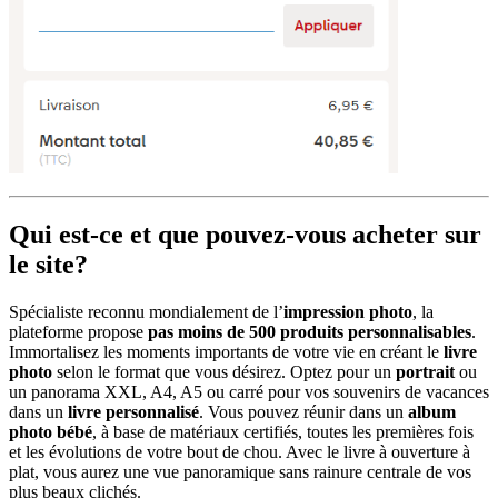
Qui est-ce et que pouvez-vous acheter sur
le site?
Spécialiste reconnu mondialement de l’
impression photo
, la
plateforme propose
pas moins de 500 produits personnalisables
.
Immortalisez les moments importants de votre vie en créant le
livre
photo
selon le format que vous désirez. Optez pour un
portrait
ou
un panorama XXL, A4, A5 ou carré pour vos souvenirs de vacances
dans un
livre personnalisé
. Vous pouvez réunir dans un
album
photo bébé
, à base de matériaux certifiés, toutes les premières fois
et les évolutions de votre bout de chou. Avec le livre à ouverture à
plat, vous aurez une vue panoramique sans rainure centrale de vos
plus beaux clichés.