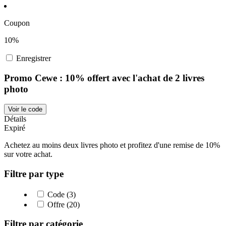
Coupon
10%
Enregistrer
Promo Cewe : 10% offert avec l'achat de 2 livres
photo
Voir le code
Détails
Expiré
Achetez au moins deux livres photo et profitez d'une remise de 10%
sur votre achat.
Filtre par type
Code (3)
Offre (20)
Filtre par catégorie