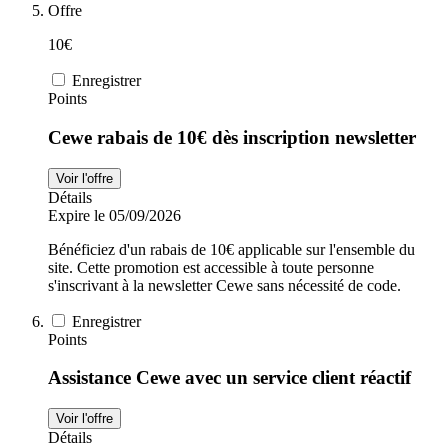
Offre
10€
Enregistrer
Points
Cewe rabais de 10€ dès inscription newsletter
Voir l'offre
Détails
Expire le 05/09/2026
Bénéficiez d'un rabais de 10€ applicable sur l'ensemble du
site. Cette promotion est accessible à toute personne
s'inscrivant à la newsletter Cewe sans nécessité de code.
Enregistrer
Points
Assistance Cewe avec un service client réactif
Voir l'offre
Détails