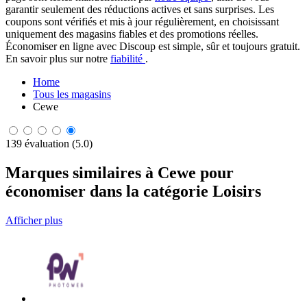
garantir seulement des réductions actives et sans surprises. Les
coupons sont vérifiés et mis à jour régulièrement, en choisissant
uniquement des magasins fiables et des promotions réelles.
Économiser en ligne avec Discoup est simple, sûr et toujours gratuit.
En savoir plus sur notre
fiabilité
.
Home
Tous les magasins
Cewe
139 évaluation (5.0)
Marques similaires à Cewe pour
économiser dans la catégorie Loisirs
Afficher plus