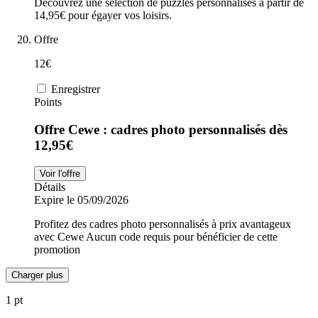
Découvrez une sélection de puzzles personnalisés à partir de
14,95€ pour égayer vos loisirs.
Offre
12€
Enregistrer
Points
Offre Cewe : cadres photo personnalisés dès
12,95€
Voir l'offre
Détails
Expire le 05/09/2026
Profitez des cadres photo personnalisés à prix avantageux
avec Cewe Aucun code requis pour bénéficier de cette
promotion
Charger plus
1 pt