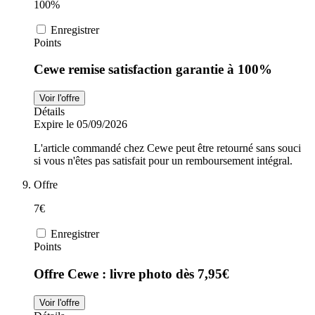
100%
Enregistrer
Points
Cewe remise satisfaction garantie à 100%
Voir l'offre
Détails
Expire le 05/09/2026
L'article commandé chez Cewe peut être retourné sans souci
si vous n'êtes pas satisfait pour un remboursement intégral.
Offre
7€
Enregistrer
Points
Offre Cewe : livre photo dès 7,95€
Voir l'offre