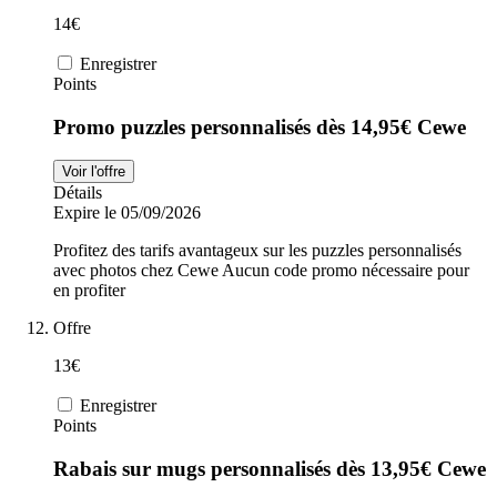
14€
Enregistrer
Points
Promo puzzles personnalisés dès 14,95€ Cewe
Voir l'offre
Détails
Expire le 05/09/2026
Profitez des tarifs avantageux sur les puzzles personnalisés
avec photos chez Cewe Aucun code promo nécessaire pour
en profiter
Offre
13€
Enregistrer
Points
Rabais sur mugs personnalisés dès 13,95€ Cewe