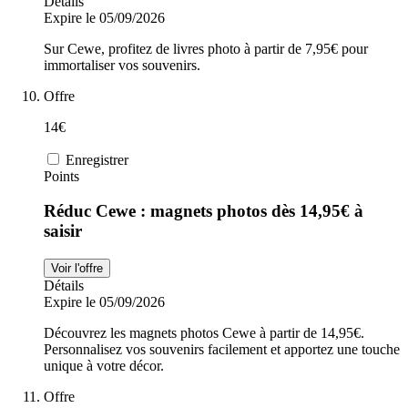
Détails
Expire le 05/09/2026
Sur Cewe, profitez de livres photo à partir de 7,95€ pour
immortaliser vos souvenirs.
Offre
14€
Enregistrer
Points
Réduc Cewe : magnets photos dès 14,95€ à
saisir
Voir l'offre
Détails
Expire le 05/09/2026
Découvrez les magnets photos Cewe à partir de 14,95€.
Personnalisez vos souvenirs facilement et apportez une touche
unique à votre décor.
Offre