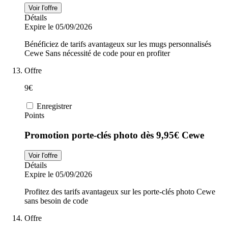
Voir l'offre
Détails
Expire le 05/09/2026
Bénéficiez de tarifs avantageux sur les mugs personnalisés
Cewe Sans nécessité de code pour en profiter
Offre
9€
Enregistrer
Points
Promotion porte-clés photo dès 9,95€ Cewe
Voir l'offre
Détails
Expire le 05/09/2026
Profitez des tarifs avantageux sur les porte-clés photo Cewe
sans besoin de code
Offre