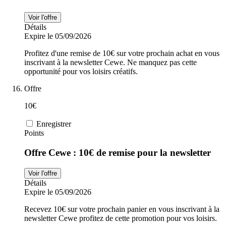
Voir l'offre
Détails
Expire le 05/09/2026
Profitez d'une remise de 10€ sur votre prochain achat en vous
inscrivant à la newsletter Cewe. Ne manquez pas cette
opportunité pour vos loisirs créatifs.
Offre
10€
Enregistrer
Points
Offre Cewe : 10€ de remise pour la newsletter
Voir l'offre
Détails
Expire le 05/09/2026
Recevez 10€ sur votre prochain panier en vous inscrivant à la
newsletter Cewe profitez de cette promotion pour vos loisirs.