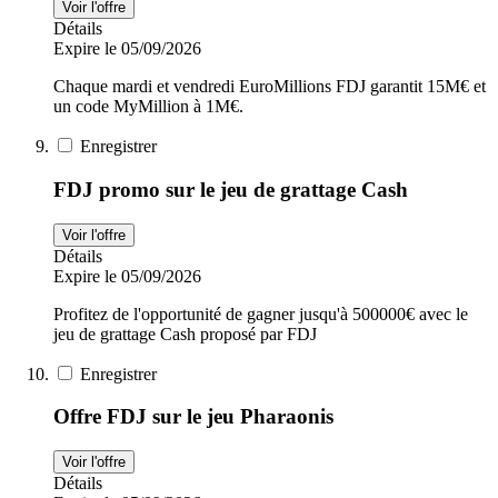
Voir l'offre
Détails
Expire le 05/09/2026
Chaque mardi et vendredi EuroMillions FDJ garantit 15M€ et
un code MyMillion à 1M€.
Enregistrer
FDJ promo sur le jeu de grattage Cash
Voir l'offre
Détails
Expire le 05/09/2026
Profitez de l'opportunité de gagner jusqu'à 500000€ avec le
jeu de grattage Cash proposé par FDJ
Enregistrer
Offre FDJ sur le jeu Pharaonis
Voir l'offre
Détails