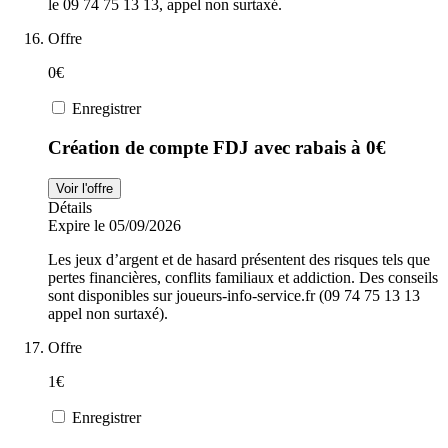
le 09 74 75 13 13, appel non surtaxé.
Offre
0€
Enregistrer
Création de compte FDJ avec rabais à 0€
Voir l'offre
Détails
Expire le 05/09/2026
Les jeux d’argent et de hasard présentent des risques tels que
pertes financières, conflits familiaux et addiction. Des conseils
sont disponibles sur joueurs-info-service.fr (09 74 75 13 13
appel non surtaxé).
Offre
1€
Enregistrer