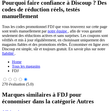
Pourquoi faire confiance à Discoup ? Des
codes de réduction réels, testés
manuellement
Tous les codes promotionnel FDJ que vous trouverez sur cette page
sont testés manuellement par
notre équipe
, afin de vous garantir
seulement des réductions actives et sans surprises. Les coupons sont
vérifiés et mis à jour régulièrement, en choisissant uniquement des
magasins fiables et des promotions réelles. Économiser en ligne avec
Discoup est simple, sûr et toujours gratuit. En savoir plus sur notre
fiabilité
.
Home
Tous les magasins
FDJ
270 évaluation (5.0)
Marques similaires à FDJ pour
économiser dans la catégorie Autres