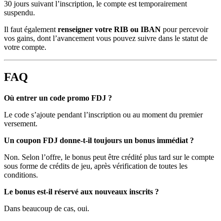
30 jours suivant l’inscription, le compte est temporairement
suspendu.
Il faut également
renseigner votre RIB ou IBAN
pour percevoir
vos gains, dont l’avancement vous pouvez suivre dans le statut de
votre compte.
FAQ
Où entrer un code promo FDJ ?
Le code s’ajoute pendant l’inscription ou au moment du premier
versement.
Un coupon FDJ donne-t-il toujours un bonus immédiat ?
Non. Selon l’offre, le bonus peut être crédité plus tard sur le compte
sous forme de crédits de jeu, après vérification de toutes les
conditions.
Le bonus est-il réservé aux nouveaux inscrits ?
Dans beaucoup de cas, oui.