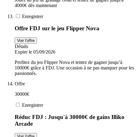
4000€ dès maintenant
Enregistrer
Offre FDJ sur le jeu Flipper Nova
Voir l'offre
Détails
Expire le 05/09/2026
Profitez du jeu Flipper Nova et tentez de gagner jusqu’à
10000€ grâce à FDJ. Une occasion à ne pas manquer pour les
passionnés.
Offre
30000€
Enregistrer
Réduc FDJ : Jusqu'à 30000€ de gains Illiko
Arcade
Voir l'offre