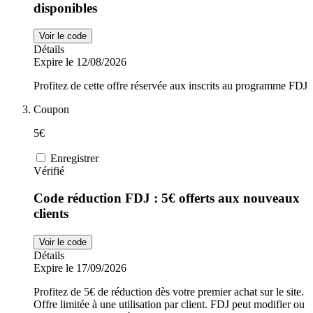
disponibles
Voir le code
Détails
Expire le 12/08/2026
Profitez de cette offre réservée aux inscrits au programme FDJ
Coupon
5€
Enregistrer
Vérifié
Code réduction FDJ : 5€ offerts aux nouveaux
clients
Voir le code
Détails
Expire le 17/09/2026
Profitez de 5€ de réduction dès votre premier achat sur le site.
Offre limitée à une utilisation par client. FDJ peut modifier ou