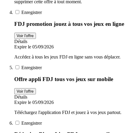
supprimer cette offre à tout moment.
Enregistrer
FDJ promotion jouez à tous vos jeux en ligne
Voir l'offre
Détails
Expire le 05/09/2026
Accédez à tous les jeux FDJ en ligne sans vous déplacer.
Enregistrer
Offre appli FDJ tous vos jeux sur mobile
Voir l'offre
Détails
Expire le 05/09/2026
Téléchargez l'application FDJ et jouez à vos jeux partout.
Enregistrer