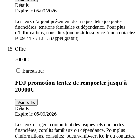
Détails
Expire le 05/09/2026
Les jeux d’argent présentent des risques tels que pertes
financières, tensions familiales et dépendance. Pour plus
d’informations, consultez joueurs-info-service.fr ou contactez
le 09 74 75 13 13 (appel gratuit).
Offre
20000€
Enregistrer
FDJ promotion tentez de remporter jusqu'à
20000€
Voir l'offre
Détails
Expire le 05/09/2026
Les jeux d'argent comportent des risques tels que pertes
financières, conflits familiaux ou dépendance. Pour plus
d'informations, consultez joueurs-info-service.fr ou contactez