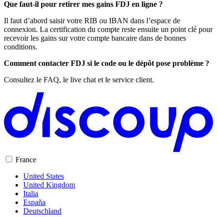
Que faut-il pour retirer mes gains FDJ en ligne ?
Il faut d’abord saisir votre RIB ou IBAN dans l’espace de
connexion. La certification du compte reste ensuite un point clé pour
recevoir les gains sur votre compte bancaire dans de bonnes
conditions.
Comment contacter FDJ si le code ou le dépôt pose problème ?
Consultez le FAQ, le live chat et le service client.
France
United States
United Kingdom
Italia
España
Deutschland