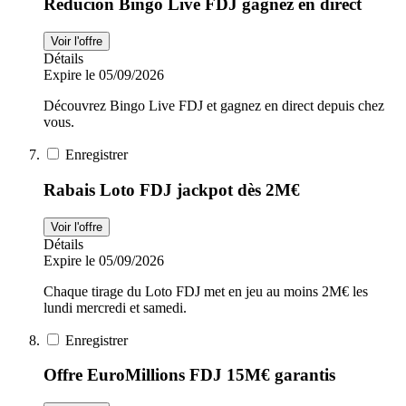
Réducion Bingo Live FDJ gagnez en direct
Voir l'offre
Détails
Expire le 05/09/2026
Découvrez Bingo Live FDJ et gagnez en direct depuis chez
vous.
Enregistrer
Rabais Loto FDJ jackpot dès 2M€
Voir l'offre
Détails
Expire le 05/09/2026
Chaque tirage du Loto FDJ met en jeu au moins 2M€ les
lundi mercredi et samedi.
Enregistrer
Offre EuroMillions FDJ 15M€ garantis