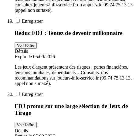
consultez joueurs-info-service.fr ou appelez le 09 74 75 13 13
(appel non surtaxé).
Enregistrer
Réduc FDJ : Tentez de devenir millionnaire
Voir l'offre
Détails
Expire le 05/09/2026
Les jeux d'argent présentent des risques : pertes financières,
tensions familiales, dépendance… Consultez nos
recommandations sur joueurs-info-service.fr (09 74 75 13 13,
appel non surtaxé).
Enregistrer
FDJ promo sur une large sélection de Jeux de
Tirage
Voir l'offre
Détails