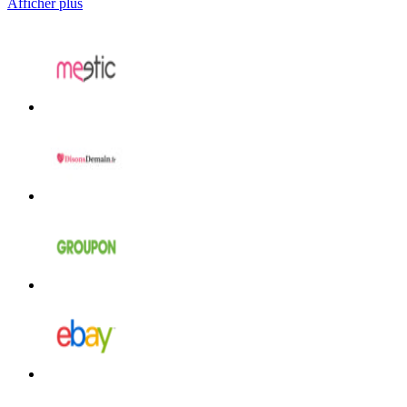
Afficher plus