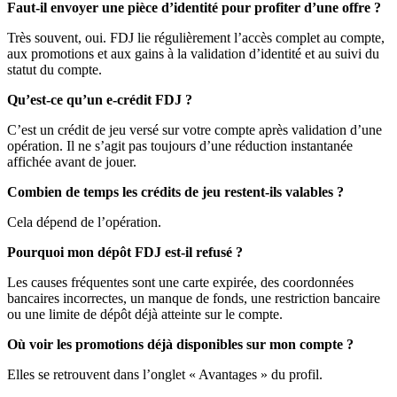
Faut-il envoyer une pièce d’identité pour profiter d’une offre ?
Très souvent, oui. FDJ lie régulièrement l’accès complet au compte,
aux promotions et aux gains à la validation d’identité et au suivi du
statut du compte.
Qu’est-ce qu’un e-crédit FDJ ?
C’est un crédit de jeu versé sur votre compte après validation d’une
opération. Il ne s’agit pas toujours d’une réduction instantanée
affichée avant de jouer.
Combien de temps les crédits de jeu restent-ils valables ?
Cela dépend de l’opération.
Pourquoi mon dépôt FDJ est-il refusé ?
Les causes fréquentes sont une carte expirée, des coordonnées
bancaires incorrectes, un manque de fonds, une restriction bancaire
ou une limite de dépôt déjà atteinte sur le compte.
Où voir les promotions déjà disponibles sur mon compte ?
Elles se retrouvent dans l’onglet « Avantages » du profil.