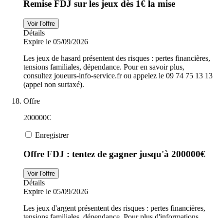
Remise FDJ sur les jeux dès 1€ la mise
Voir l'offre
Détails
Expire le 05/09/2026
Les jeux de hasard présentent des risques : pertes financières,
tensions familiales, dépendance. Pour en savoir plus,
consultez joueurs-info-service.fr ou appelez le 09 74 75 13 13
(appel non surtaxé).
Offre
200000€
Enregistrer
Offre FDJ : tentez de gagner jusqu'à 200000€
Voir l'offre
Détails
Expire le 05/09/2026
Les jeux d'argent présentent des risques : pertes financières,
tensions familiales, dépendance. Pour plus d'informations,