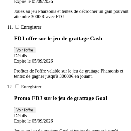
Expire le 05/09/2026
Jouez au jeu Pharaonis et tentez de décrocher un gain pouvant
atteindre 30000€ avec FDJ
Enregistrer
FDJ offre sur le jeu de grattage Cash
Voir l'offre
Détails
Expire le 05/09/2026
Profitez de l'offre valable sur le jeu de grattage Pharaonis et
tentez de gagner jusqu'à 30000€ en jouant.
Enregistrer
Promo FDJ sur le jeu de grattage Goal
Voir l'offre
Détails
Expire le 05/09/2026
Jouez au jeu de grattage Goal et tentez de gagner jusqu'à