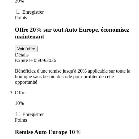
20%
Enregistrer
Points
Offre 20% sur tout Auto Europe, économisez
maintenant
Voir l'offre
Détails
Expire le 05/09/2026
Bénéficiez d'une remise jusqu'à 20% applicable sur toute la
boutique sans besoin de code pour profiter de cette
opportunité
Offre
10%
Enregistrer
Points
Remise Auto Europe 10%