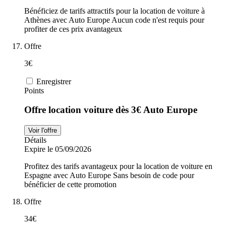
Bénéficiez de tarifs attractifs pour la location de voiture à
Athènes avec Auto Europe Aucun code n'est requis pour
profiter de ces prix avantageux
Offre
3€
Enregistrer
Points
Offre location voiture dès 3€ Auto Europe
Voir l'offre
Détails
Expire le 05/09/2026
Profitez des tarifs avantageux pour la location de voiture en
Espagne avec Auto Europe Sans besoin de code pour
bénéficier de cette promotion
Offre
34€