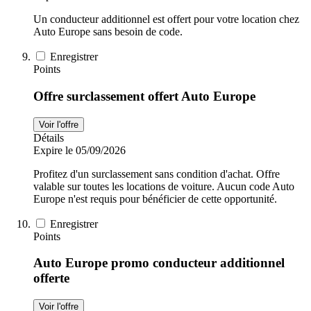
Un conducteur additionnel est offert pour votre location chez
Auto Europe sans besoin de code.
Enregistrer
Points
Offre surclassement offert Auto Europe
Voir l'offre
Détails
Expire le 05/09/2026
Profitez d'un surclassement sans condition d'achat. Offre
valable sur toutes les locations de voiture. Aucun code Auto
Europe n'est requis pour bénéficier de cette opportunité.
Enregistrer
Points
Auto Europe promo conducteur additionnel
offerte
Voir l'offre