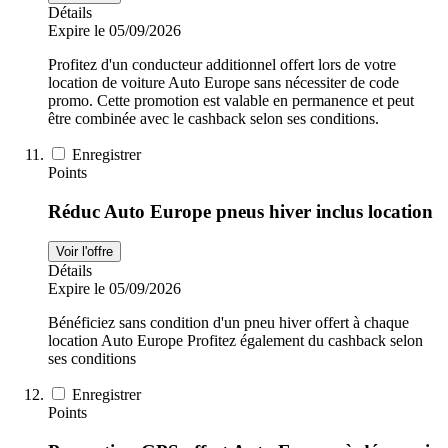
Détails
Expire le 05/09/2026
Profitez d'un conducteur additionnel offert lors de votre
location de voiture Auto Europe sans nécessiter de code
promo. Cette promotion est valable en permanence et peut
être combinée avec le cashback selon ses conditions.
Enregistrer
Points
Réduc Auto Europe pneus hiver inclus location
Voir l'offre
Détails
Expire le 05/09/2026
Bénéficiez sans condition d'un pneu hiver offert à chaque
location Auto Europe Profitez également du cashback selon
ses conditions
Enregistrer
Points