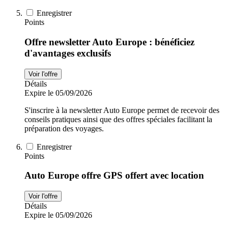
Enregistrer
Points
Offre newsletter Auto Europe : bénéficiez
d'avantages exclusifs
Voir l'offre
Détails
Expire le 05/09/2026
S'inscrire à la newsletter Auto Europe permet de recevoir des
conseils pratiques ainsi que des offres spéciales facilitant la
préparation des voyages.
Enregistrer
Points
Auto Europe offre GPS offert avec location
Voir l'offre
Détails
Expire le 05/09/2026