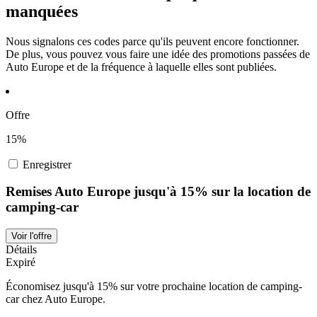
manquées
Nous signalons ces codes parce qu'ils peuvent encore fonctionner.
De plus, vous pouvez vous faire une idée des promotions passées de
Auto Europe et de la fréquence à laquelle elles sont publiées.
Offre
15%
Enregistrer
Remises Auto Europe jusqu'à 15% sur la location de
camping-car
Voir l'offre
Détails
Expiré
Économisez jusqu'à 15% sur votre prochaine location de camping-
car chez Auto Europe.