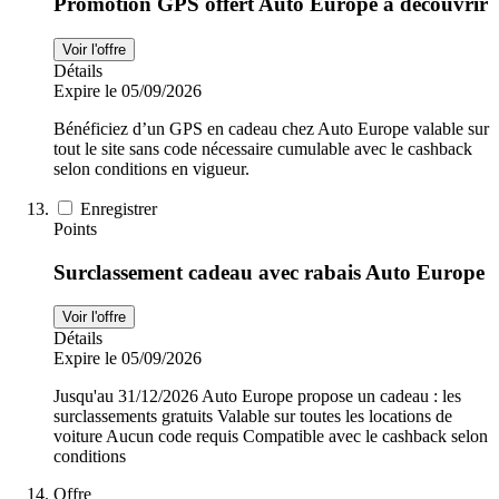
Promotion GPS offert Auto Europe à découvrir
Voir l'offre
Détails
Expire le 05/09/2026
Bénéficiez d’un GPS en cadeau chez Auto Europe valable sur
tout le site sans code nécessaire cumulable avec le cashback
selon conditions en vigueur.
Enregistrer
Points
Surclassement cadeau avec rabais Auto Europe
Voir l'offre
Détails
Expire le 05/09/2026
Jusqu'au 31/12/2026 Auto Europe propose un cadeau : les
surclassements gratuits Valable sur toutes les locations de
voiture Aucun code requis Compatible avec le cashback selon
conditions
Offre