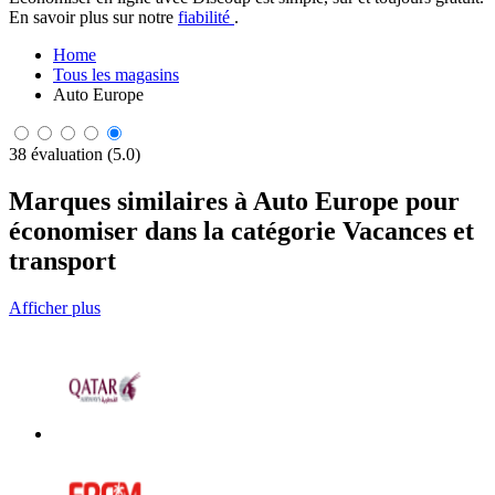
En savoir plus sur notre
fiabilité
.
Home
Tous les magasins
Auto Europe
38 évaluation (5.0)
Marques similaires à Auto Europe pour
économiser dans la catégorie Vacances et
transport
Afficher plus