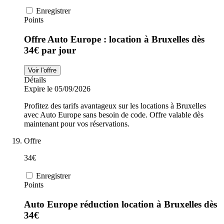
Enregistrer
Points
Offre Auto Europe : location à Bruxelles dès
34€ par jour
Voir l'offre
Détails
Expire le 05/09/2026
Profitez des tarifs avantageux sur les locations à Bruxelles
avec Auto Europe sans besoin de code. Offre valable dès
maintenant pour vos réservations.
Offre
34€
Enregistrer
Points
Auto Europe réduction location à Bruxelles dès
34€