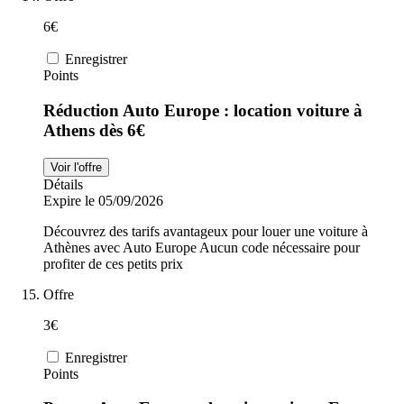
6€
Enregistrer
Points
Réduction Auto Europe : location voiture à
Athens dès 6€
Voir l'offre
Détails
Expire le 05/09/2026
Découvrez des tarifs avantageux pour louer une voiture à
Athènes avec Auto Europe Aucun code nécessaire pour
profiter de ces petits prix
Offre
3€
Enregistrer
Points