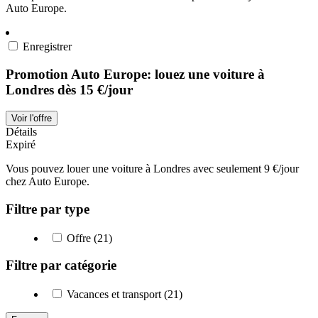
Auto Europe.
Enregistrer
Promotion Auto Europe: louez une voiture à
Londres dès 15 €/jour
Voir l'offre
Détails
Expiré
Vous pouvez louer une voiture à Londres avec seulement 9 €/jour
chez Auto Europe.
Filtre par type
Offre (21)
Filtre par catégorie
Vacances et transport (21)