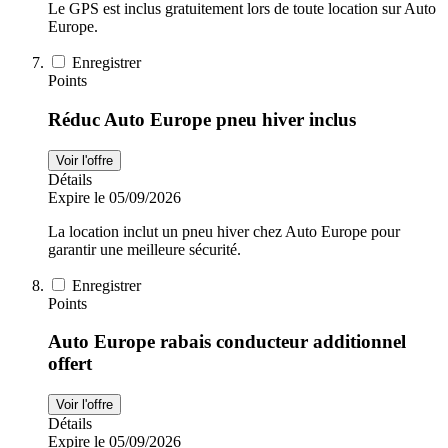
Le GPS est inclus gratuitement lors de toute location sur Auto
Europe.
Enregistrer
Points
Réduc Auto Europe pneu hiver inclus
Voir l'offre
Détails
Expire le 05/09/2026
La location inclut un pneu hiver chez Auto Europe pour
garantir une meilleure sécurité.
Enregistrer
Points
Auto Europe rabais conducteur additionnel
offert
Voir l'offre
Détails
Expire le 05/09/2026