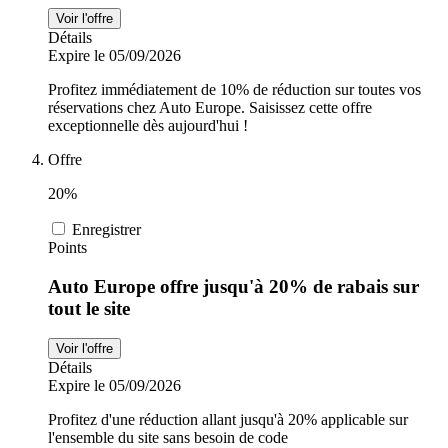
Voir l'offre
Détails
Expire le 05/09/2026
Profitez immédiatement de 10% de réduction sur toutes vos
réservations chez Auto Europe. Saisissez cette offre
exceptionnelle dès aujourd'hui !
Offre
20%
Enregistrer
Points
Auto Europe offre jusqu'à 20% de rabais sur
tout le site
Voir l'offre
Détails
Expire le 05/09/2026
Profitez d'une réduction allant jusqu'à 20% applicable sur
l'ensemble du site sans besoin de code