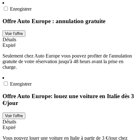
Enregistrer
Offre Auto Europe : annulation gratuite
Voir l'offre
Détails
Expiré
Seulement chez Auto Europe vous pouvez profiter de l'annulation
gratuite de votre réservation jusqu'à 48 heurs avant la prise en
charge.
Enregistrer
Offre Auto Europe: louez une voiture en Italie dès 3
€/jour
Voir l'offre
Détails
Expiré
Vous pouvez louer une voiture en Italie à partir de 3 €/jour chez