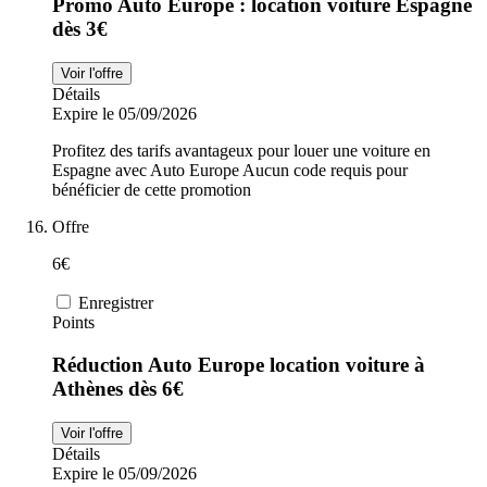
Promo Auto Europe : location voiture Espagne
dès 3€
Voir l'offre
Détails
Expire le 05/09/2026
Profitez des tarifs avantageux pour louer une voiture en
Espagne avec Auto Europe Aucun code requis pour
bénéficier de cette promotion
Offre
6€
Enregistrer
Points
Réduction Auto Europe location voiture à
Athènes dès 6€
Voir l'offre
Détails
Expire le 05/09/2026