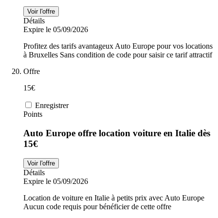
Voir l'offre
Détails
Expire le 05/09/2026
Profitez des tarifs avantageux Auto Europe pour vos locations
à Bruxelles Sans condition de code pour saisir ce tarif attractif
Offre
15€
Enregistrer
Points
Auto Europe offre location voiture en Italie dès
15€
Voir l'offre
Détails
Expire le 05/09/2026
Location de voiture en Italie à petits prix avec Auto Europe
Aucun code requis pour bénéficier de cette offre