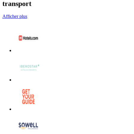
transport
Afficher plus