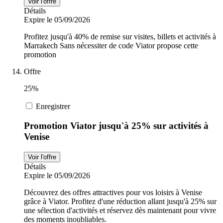
Voir l'offre
Détails
Expire le 05/09/2026
Profitez jusqu'à 40% de remise sur visites, billets et activités à
Marrakech Sans nécessiter de code Viator propose cette
promotion
Offre
25%
Enregistrer
Promotion Viator jusqu'à 25% sur activités à
Venise
Voir l'offre
Détails
Expire le 05/09/2026
Découvrez des offres attractives pour vos loisirs à Venise
grâce à Viator. Profitez d'une réduction allant jusqu'à 25% sur
une sélection d'activités et réservez dès maintenant pour vivre
des moments inoubliables.