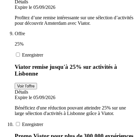
Détails
Expire le 05/09/2026
Profitez d’une remise intéressante sur une sélection d’activités
pour découvrir Amsterdam avec Viator.
Offre
25%
Enregistrer
Viator remise jusqu'à 25% sur activités à
Lisbonne
Voir l'offre
Détails
Expire le 05/09/2026
Bénéficiez d'une réduction pouvant atteindre 25% sur une
large sélection d'activités à Lisbonne grâce à Viator.
Enregistrer
Promo Viator pour plus de 300 000 expériences