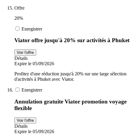
Offre
20%
Enregistrer
Viator offre jusqu'à 20% sur activités à Phuket
Voir l'offre
Détails
Expire le 05/09/2026
Profitez d'une réduction jusqu'à 20% sur une large sélection
d'activités à Phuket avec Viator.
Enregistrer
Annulation gratuite Viator promotion voyage
flexible
Voir l'offre
Détails
Expire le 05/09/2026