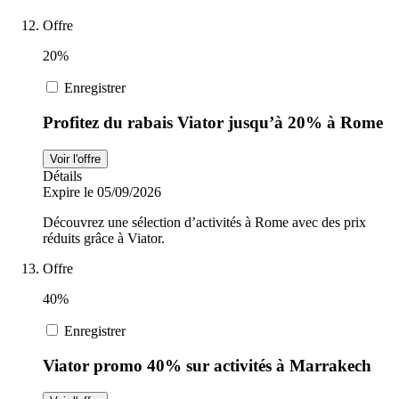
Offre
20%
Enregistrer
Profitez du rabais Viator jusqu’à 20% à Rome
Voir l'offre
Détails
Expire le 05/09/2026
Découvrez une sélection d’activités à Rome avec des prix
réduits grâce à Viator.
Offre
40%
Enregistrer
Viator promo 40% sur activités à Marrakech