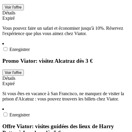
Voir l'offre
Détails
Expiré
Vous pouvez faire un safari et économiser jusqu'à 10%. Réservez
l'expérience que plus vous aimez chez Viator.
Enregistrer
Promo Viator: visitez Alcatraz dès 3 €
Voir l'offre
Détails
Expiré
Si vous êtes en vacance à San Francisco, ne manquez de visiter la
prison d'Alcatraz : vous pouvez trouvers les billets chez Viator.
Enregistrer
Offre Viator: visites guidées des lieux de Harry