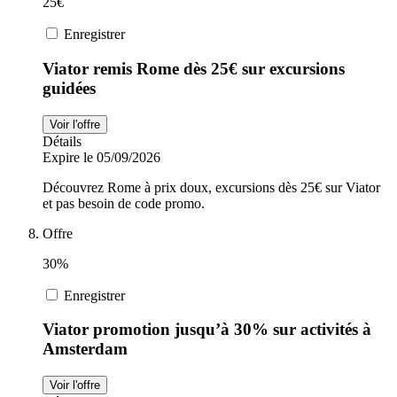
25€
Enregistrer
Viator remis Rome dès 25€ sur excursions
guidées
Voir l'offre
Détails
Expire le 05/09/2026
Découvrez Rome à prix doux, excursions dès 25€ sur Viator
et pas besoin de code promo.
Offre
30%
Enregistrer
Viator promotion jusqu’à 30% sur activités à
Amsterdam
Voir l'offre