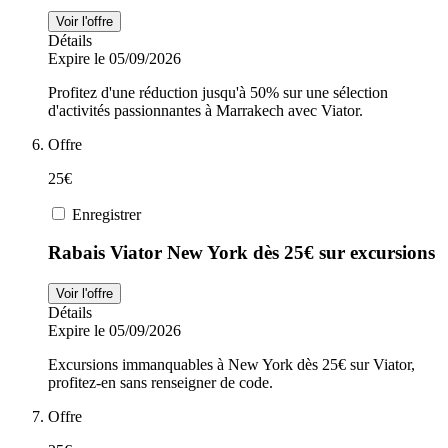
Voir l'offre
Détails
Expire le 05/09/2026
Profitez d'une réduction jusqu'à 50% sur une sélection
d'activités passionnantes à Marrakech avec Viator.
Offre
25€
Enregistrer
Rabais Viator New York dès 25€ sur excursions
Voir l'offre
Détails
Expire le 05/09/2026
Excursions immanquables à New York dès 25€ sur Viator,
profitez-en sans renseigner de code.
Offre