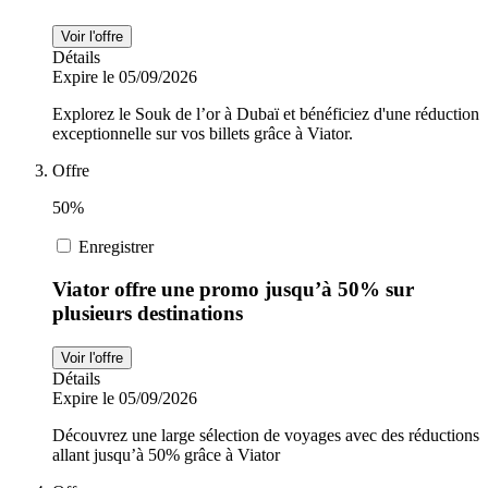
Voir l'offre
Détails
Expire le 05/09/2026
Explorez le Souk de l’or à Dubaï et bénéficiez d'une réduction
exceptionnelle sur vos billets grâce à Viator.
Offre
50%
Enregistrer
Viator offre une promo jusqu’à 50% sur
plusieurs destinations
Voir l'offre
Détails
Expire le 05/09/2026
Découvrez une large sélection de voyages avec des réductions
allant jusqu’à 50% grâce à Viator