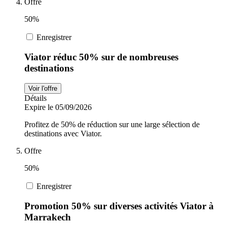
Offre
50%
Enregistrer
Viator réduc 50% sur de nombreuses
destinations
Voir l'offre
Détails
Expire le 05/09/2026
Profitez de 50% de réduction sur une large sélection de
destinations avec Viator.
Offre
50%
Enregistrer
Promotion 50% sur diverses activités Viator à
Marrakech