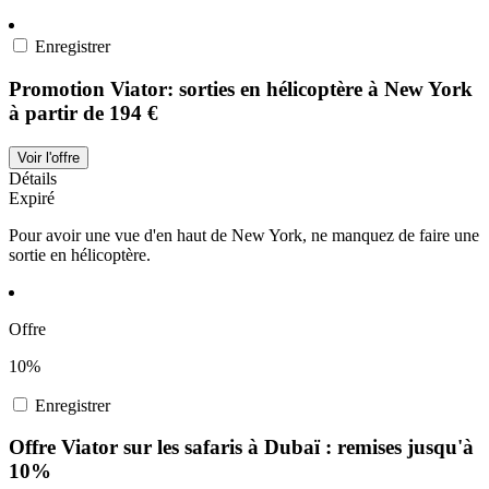
Enregistrer
Promotion Viator: sorties en hélicoptère à New York
à partir de 194 €
Voir l'offre
Détails
Expiré
Pour avoir une vue d'en haut de New York, ne manquez de faire une
sortie en hélicoptère.
Offre
10%
Enregistrer
Offre Viator sur les safaris à Dubaï : remises jusqu'à
10%