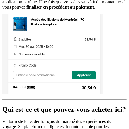
application parfaite. Une fois que vous êtes satisfait du montant total,
vous pouvez
finaliser en procédant au paiement
.
Qui est-ce et que pouvez-vous acheter ici?
Viator reste le leader français du marché des
expériences de
voyage
. Sa plateforme en ligne est incontournable pour les