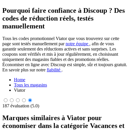
Pourquoi faire confiance à Discoup ? Des
codes de réduction réels, testés
manuellement
Tous les codes promotionnel Viator que vous trouverez sur cette
page sont testés manuellement par
notre équipe
, afin de vous
garantir seulement des réductions actives et sans surprises. Les
coupons sont vérifiés et mis à jour régulièrement, en choisissant
uniquement des magasins fiables et des promotions réelles.
Économiser en ligne avec Discoup est simple, sûr et toujours gratuit.
En savoir plus sur notre
fiabilité
.
Home
Tous les magasins
Viator
187 évaluation (5.0)
Marques similaires à Viator pour
économiser dans la catégorie Vacances et