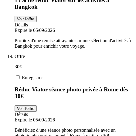
15% de réduc Viator sur les activités à
Bangkok
Voir l'offre
Détails
Expire le 05/09/2026
Profitez d'une remise attrayante sur une sélection d'activités à
Bangkok pour enrichir votre voyage.
Offre
30€
Enregistrer
Réduc Viator séance photo privée à Rome dès
30€
Voir l'offre
Détails
Expire le 05/09/2026
Bénéficiez d'une séance photo personnalisée avec un
photographe professionnel à Rome à partir de 30€.