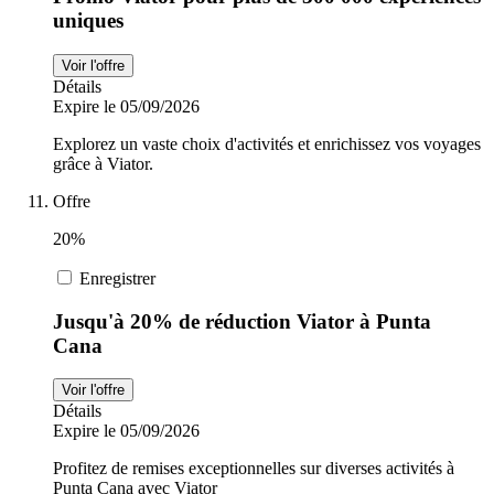
uniques
Voir l'offre
Détails
Expire le 05/09/2026
Explorez un vaste choix d'activités et enrichissez vos voyages
grâce à Viator.
Offre
20%
Enregistrer
Jusqu'à 20% de réduction Viator à Punta
Cana
Voir l'offre
Détails
Expire le 05/09/2026
Profitez de remises exceptionnelles sur diverses activités à
Punta Cana avec Viator