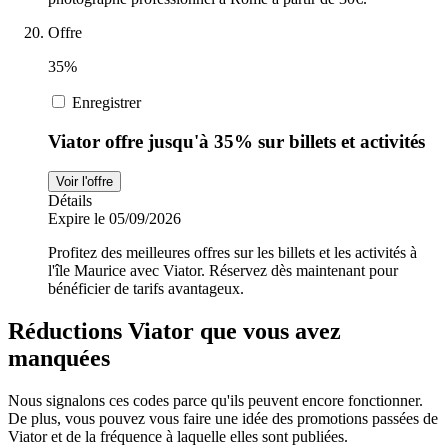
Offre
35%
Enregistrer
Viator offre jusqu'à 35% sur billets et activités
Voir l'offre
Détails
Expire le 05/09/2026
Profitez des meilleures offres sur les billets et les activités à
l'île Maurice avec Viator. Réservez dès maintenant pour
bénéficier de tarifs avantageux.
Réductions Viator que vous avez
manquées
Nous signalons ces codes parce qu'ils peuvent encore fonctionner.
De plus, vous pouvez vous faire une idée des promotions passées de
Viator et de la fréquence à laquelle elles sont publiées.