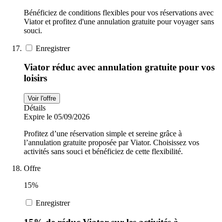
Bénéficiez de conditions flexibles pour vos réservations avec
Viator et profitez d'une annulation gratuite pour voyager sans
souci.
Enregistrer
Viator réduc avec annulation gratuite pour vos
loisirs
Voir l'offre
Détails
Expire le 05/09/2026
Profitez d’une réservation simple et sereine grâce à
l’annulation gratuite proposée par Viator. Choisissez vos
activités sans souci et bénéficiez de cette flexibilité.
Offre
15%
Enregistrer