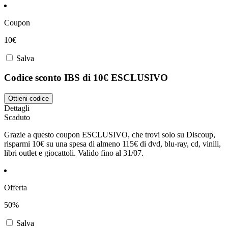
Coupon
10€
Salva
Codice sconto IBS di 10€ ESCLUSIVO
Ottieni codice
Dettagli
Scaduto
Grazie a questo coupon ESCLUSIVO, che trovi solo su Discoup,
risparmi 10€ su una spesa di almeno 115€ di dvd, blu-ray, cd, vinili,
libri outlet e giocattoli. Valido fino al 31/07.
Offerta
50%
Salva