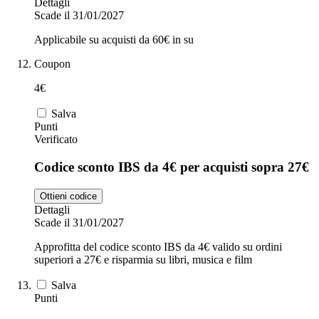
Dettagli
Scade il 31/01/2027
Applicabile su acquisti da 60€ in su
Coupon
4€
Salva
Punti
Verificato
Codice sconto IBS da 4€ per acquisti sopra 27€
Ottieni codice
Dettagli
Scade il 31/01/2027
Approfitta del codice sconto IBS da 4€ valido su ordini
superiori a 27€ e risparmia su libri, musica e film
Salva
Punti