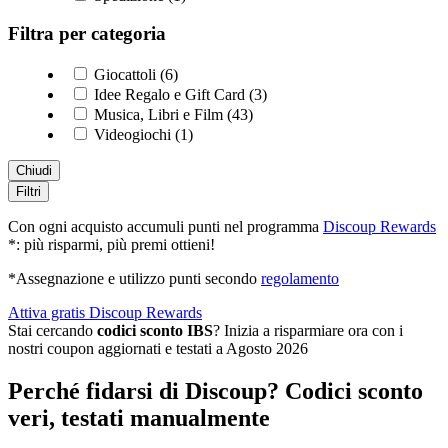
Filtra per categoria
Giocattoli (6)
Idee Regalo e Gift Card (3)
Musica, Libri e Film (43)
Videogiochi (1)
Chiudi
Filtri
Con ogni acquisto accumuli punti nel programma
Discoup Rewards
*: più risparmi, più premi ottieni!
*Assegnazione e utilizzo punti secondo
regolamento
Attiva gratis Discoup Rewards
Stai cercando
codici sconto IBS
? Inizia a risparmiare ora con i
nostri coupon aggiornati e testati a Agosto 2026
Perché fidarsi di Discoup? Codici sconto
veri, testati manualmente