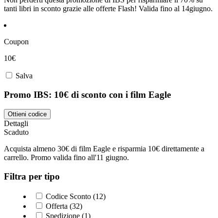
tanti libri in sconto grazie alle offerte Flash! Valida fino al 14giugno.
Coupon
10€
Salva
Promo IBS: 10€ di sconto con i film Eagle
Ottieni codice
Dettagli
Scaduto
Acquista almeno 30€ di film Eagle e risparmia 10€ direttamente a
carrello. Promo valida fino all'11 giugno.
Filtra per tipo
Codice Sconto (12)
Offerta (32)
Spedizione (1)