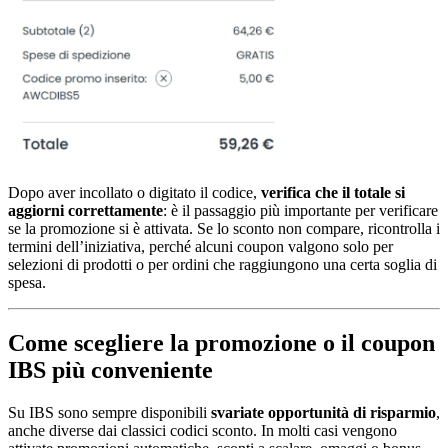
Dopo aver incollato o digitato il codice,
verifica che il totale si
aggiorni correttamente
: è il passaggio più importante per verificare
se la promozione si è attivata. Se lo sconto non compare, ricontrolla i
termini dell’iniziativa, perché alcuni coupon valgono solo per
selezioni di prodotti o per ordini che raggiungono una certa soglia di
spesa.
Come scegliere la promozione o il coupon
IBS più conveniente
Su IBS sono sempre disponibili
svariate opportunità di risparmio
,
anche diverse dai classici codici sconto. In molti casi vengono