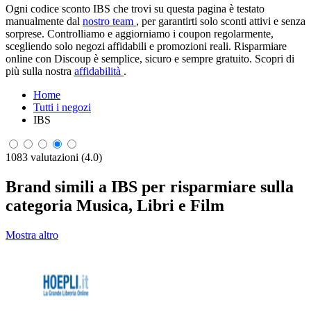
Ogni codice sconto IBS che trovi su questa pagina è testato
manualmente dal
nostro team
, per garantirti solo sconti attivi e senza
sorprese. Controlliamo e aggiorniamo i coupon regolarmente,
scegliendo solo negozi affidabili e promozioni reali. Risparmiare
online con Discoup è semplice, sicuro e sempre gratuito. Scopri di
più sulla nostra
affidabilità
.
Home
Tutti i negozi
IBS
1083 valutazioni (4.0)
Brand simili a IBS per risparmiare sulla
categoria Musica, Libri e Film
Mostra altro