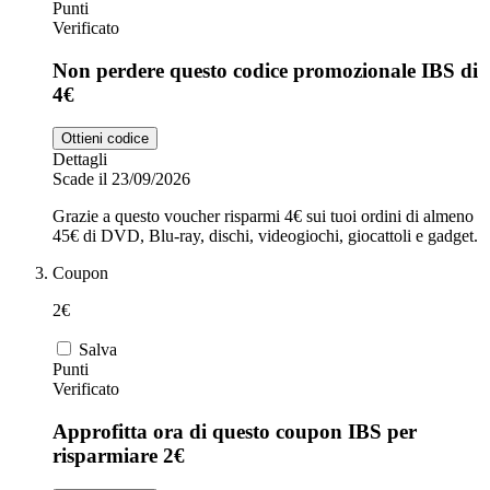
Punti
Verificato
Non perdere questo codice promozionale IBS di
4€
Ottieni codice
Dettagli
Scade il 23/09/2026
Grazie a questo voucher risparmi 4€ sui tuoi ordini di almeno
45€ di DVD, Blu-ray, dischi, videogiochi, giocattoli e gadget.
Coupon
2€
Salva
Punti
Verificato
Approfitta ora di questo coupon IBS per
risparmiare 2€