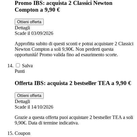
Promo IBS: acquista 2 Classici Newton
Compton a 9,90 €
Ottieni offerta
Dettagli
Scade il 03/09/2026
Approfitta subito di questi sconti e potrai acquistare 2 Classici
Newton Compton a soli 9,90€. Non perderti questa
opportunità! Promo valida fino ad esaurimento scorte.
Salva
Punti
Offerta IBS: acquista 2 bestseller TEA a 9,90 €
Ottieni offerta
Dettagli
Scade il 14/10/2026
Grazie a questa offerta puoi acquistare 2 bestseller TEA a soli
9,90€. Data di termine indicativa.
Coupon