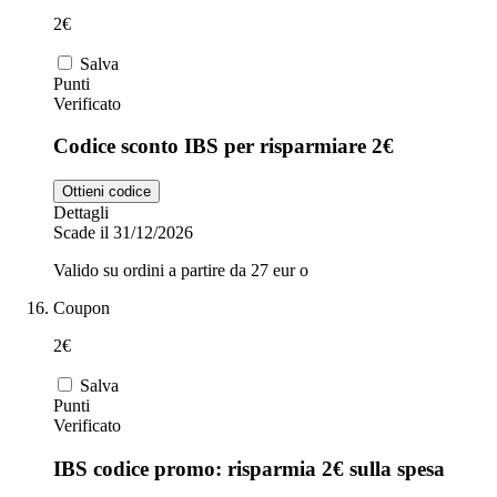
2€
Salva
Punti
Verificato
Codice sconto IBS per risparmiare 2€
Ottieni codice
Dettagli
Scade il 31/12/2026
Valido su ordini a partire da 27 eur o
Coupon
2€
Salva
Punti
Verificato
IBS codice promo: risparmia 2€ sulla spesa