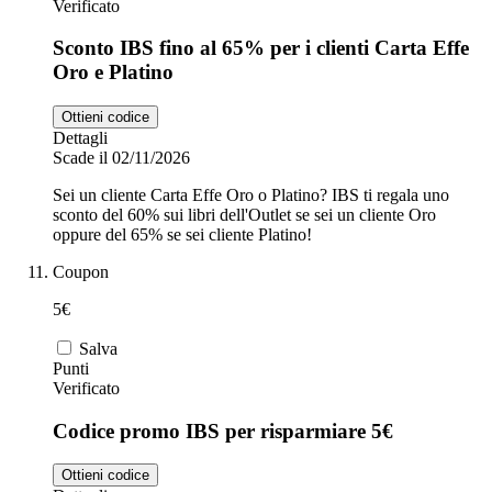
Verificato
Sconto IBS fino al 65% per i clienti Carta Effe
Oro e Platino
Ottieni codice
Dettagli
Scade il 02/11/2026
Sei un cliente Carta Effe Oro o Platino? IBS ti regala uno
sconto del 60% sui libri dell'Outlet se sei un cliente Oro
oppure del 65% se sei cliente Platino!
Coupon
5€
Salva
Punti
Verificato
Codice promo IBS per risparmiare 5€
Ottieni codice