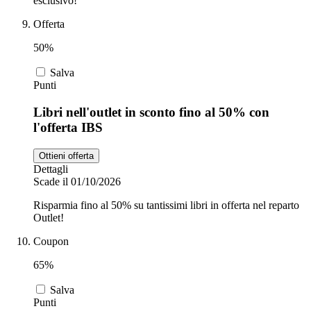
esclusivo!
Offerta
50%
Salva
Punti
Libri nell'outlet in sconto fino al 50% con
l'offerta IBS
Ottieni offerta
Dettagli
Scade il 01/10/2026
Risparmia fino al 50% su tantissimi libri in offerta nel reparto
Outlet!
Coupon
65%
Salva
Punti