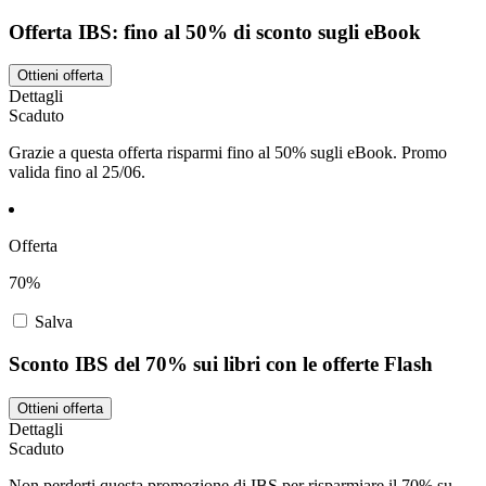
Offerta IBS: fino al 50% di sconto sugli eBook
Ottieni offerta
Dettagli
Scaduto
Grazie a questa offerta risparmi fino al 50% sugli eBook. Promo
valida fino al 25/06.
Offerta
70%
Salva
Sconto IBS del 70% sui libri con le offerte Flash
Ottieni offerta
Dettagli
Scaduto
Non perderti questa promozione di IBS per risparmiare il 70% su