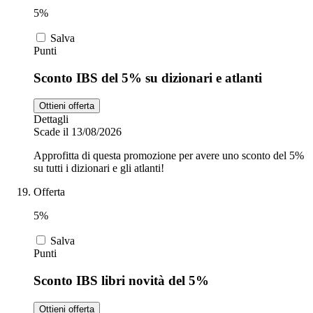
5%
Salva
Punti
Sconto IBS del 5% su dizionari e atlanti
Ottieni offerta
Dettagli
Scade il 13/08/2026
Approfitta di questa promozione per avere uno sconto del 5%
su tutti i dizionari e gli atlanti!
Offerta
5%
Salva
Punti
Sconto IBS libri novità del 5%
Ottieni offerta