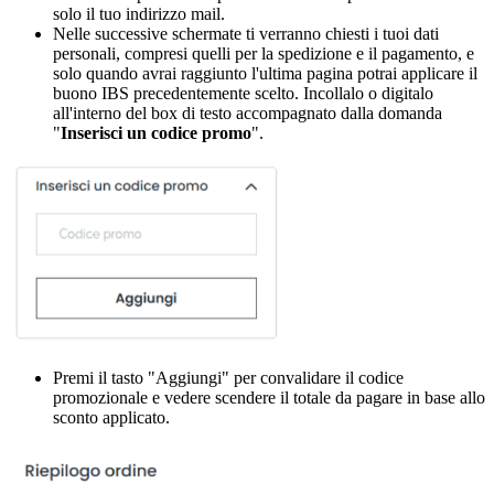
solo il tuo indirizzo mail.
Nelle successive schermate ti verranno chiesti i tuoi dati
personali, compresi quelli per la spedizione e il pagamento, e
solo quando avrai raggiunto l'ultima pagina potrai applicare il
buono IBS precedentemente scelto. Incollalo o digitalo
all'interno del box di testo accompagnato dalla domanda
"
Inserisci un codice promo
".
Premi il tasto "Aggiungi" per convalidare il codice
promozionale e vedere scendere il totale da pagare in base allo
sconto applicato.