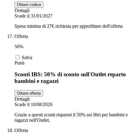
Ottieni codice
Dettagli
Scade il 31/01/2027
Spesa minima di 27€ richiesta per approfittare dell'offerta
Offerta
50%
Salva
Punti
Sconti IBS: 50% di sconto sull'Outlet reparto
bambini e ragazzi
Ottieni offerta
Dettagli
Scade il 10/08/2026
Grazie a questi sconti risparmi il 50% sui libri per bambini e
ragazzi nell'Outlet.
Offerta