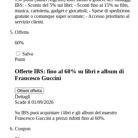
IBS: - Sconto del 5% sui libri; - Sconti fino al 15% su film,
musica, cartoleria, gadget e giocattoli; - Spese di spedizione
gratuite o comunque super scontate; - Accesso prioritario al
servizio clienti.
Offerta
60%
Salva
Punti
Offerte IBS: fino al 60% su libri e album di
Francesco Guccini
Ottieni offerta
Dettagli
Scade il 01/09/2026
Su IBS puoi acquistare i libri e gli album del maestro
Francesco Guccini a prezzi ridotti fino al 60%.
Coupon