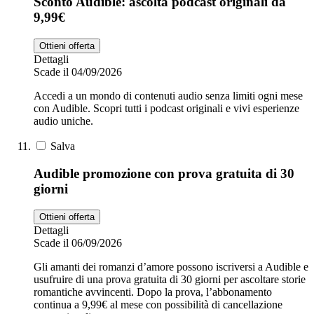
Sconto Audible: ascolta podcast originali da
9,99€
Ottieni offerta
Dettagli
Scade il 04/09/2026
Accedi a un mondo di contenuti audio senza limiti ogni mese
con Audible. Scopri tutti i podcast originali e vivi esperienze
audio uniche.
Salva
Audible promozione con prova gratuita di 30
giorni
Ottieni offerta
Dettagli
Scade il 06/09/2026
Gli amanti dei romanzi d’amore possono iscriversi a Audible e
usufruire di una prova gratuita di 30 giorni per ascoltare storie
romantiche avvincenti. Dopo la prova, l’abbonamento
continua a 9,99€ al mese con possibilità di cancellazione