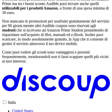
Prime ma tra i buoni sconto Audible puoi trovare anche quelli
utilizzabili per i prodotti Amazon
, a fronte di una spesa minima di
30 euro.
Non mancano le promozioni per usufruire gratuitamente del servizio
per 90 giorni mentre altri Audible coupon sono riservati agli
studenti
che si iscrivono ad Amazon Prime Student permettendo di
risparmiare sull'acquisto di libri, manuali ed e-Book. Inoltre puoi
scaricare, in modo assolutamente gratuito, la App che ti consente di
gestire il servizio attraverso il tuo device mobile.
Come puoi vedere gli sconti sono vantaggiosi e presenti
frequentemente, monitorandoli non ti farai scappare quelli più vicini
ai tuoi interessi.
Italia
United States