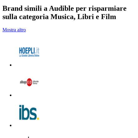
Brand simili a Audible per risparmiare
sulla categoria Musica, Libri e Film
Mostra altro