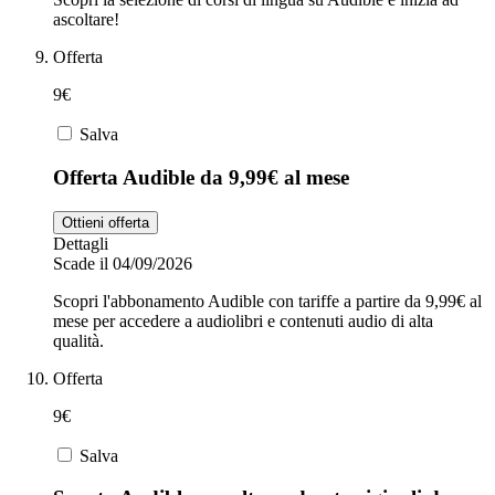
ascoltare!
Offerta
9€
Salva
Offerta Audible da 9,99€ al mese
Ottieni offerta
Dettagli
Scade il 04/09/2026
Scopri l'abbonamento Audible con tariffe a partire da 9,99€ al
mese per accedere a audiolibri e contenuti audio di alta
qualità.
Offerta
9€
Salva