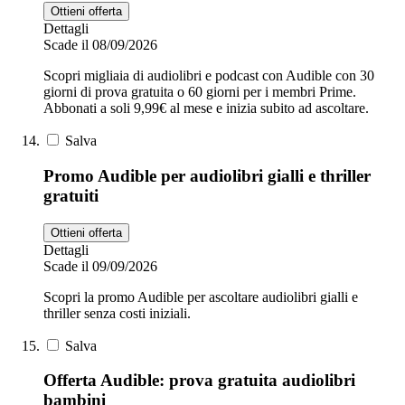
Ottieni offerta
Dettagli
Scade il 08/09/2026
Scopri migliaia di audiolibri e podcast con Audible con 30
giorni di prova gratuita o 60 giorni per i membri Prime.
Abbonati a soli 9,99€ al mese e inizia subito ad ascoltare.
Salva
Promo Audible per audiolibri gialli e thriller
gratuiti
Ottieni offerta
Dettagli
Scade il 09/09/2026
Scopri la promo Audible per ascoltare audiolibri gialli e
thriller senza costi iniziali.
Salva
Offerta Audible: prova gratuita audiolibri
bambini