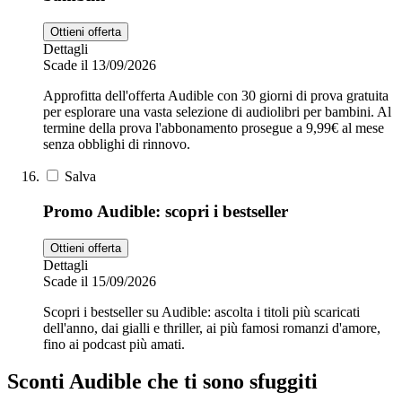
Ottieni offerta
Dettagli
Scade il 13/09/2026
Approfitta dell'offerta Audible con 30 giorni di prova gratuita
per esplorare una vasta selezione di audiolibri per bambini. Al
termine della prova l'abbonamento prosegue a 9,99€ al mese
senza obblighi di rinnovo.
Salva
Promo Audible: scopri i bestseller
Ottieni offerta
Dettagli
Scade il 15/09/2026
Scopri i bestseller su Audible: ascolta i titoli più scaricati
dell'anno, dai gialli e thriller, ai più famosi romanzi d'amore,
fino ai podcast più amati.
Sconti Audible che ti sono sfuggiti