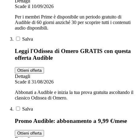
Dettagli
Scade il 10/09/2026
Per i membri Prime è disponibile un periodo gratuito di
Audible di 60 giorni anziché 30 per scoprire tutti i contenuti
audio disponibili.
Salva
Leggi l'Odissea di Omero GRATIS con questa
offerta Audible
Ottieni offerta
Dettagli
Scade il 31/08/2026
Abbonati a Audible e inizia la tua prova gratuita ascoltando il
classico Odissea di Omero.
Salva
Promo Audible: abbonamento a 9,99 €/mese
Ottieni offerta