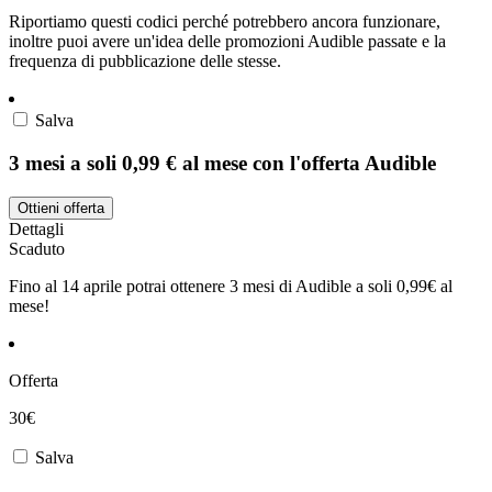
Riportiamo questi codici perché potrebbero ancora funzionare,
inoltre puoi avere un'idea delle promozioni Audible passate e la
frequenza di pubblicazione delle stesse.
Salva
3 mesi a soli 0,99 € al mese con l'offerta Audible
Ottieni offerta
Dettagli
Scaduto
Fino al 14 aprile potrai ottenere 3 mesi di Audible a soli 0,99€ al
mese!
Offerta
30€
Salva