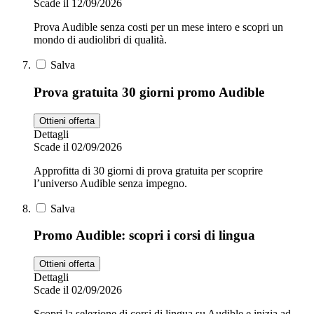
Scade il 12/09/2026
Prova Audible senza costi per un mese intero e scopri un
mondo di audiolibri di qualità.
Salva
Prova gratuita 30 giorni promo Audible
Ottieni offerta
Dettagli
Scade il 02/09/2026
Approfitta di 30 giorni di prova gratuita per scoprire
l’universo Audible senza impegno.
Salva
Promo Audible: scopri i corsi di lingua
Ottieni offerta
Dettagli
Scade il 02/09/2026
Scopri la selezione di corsi di lingua su Audible e inizia ad