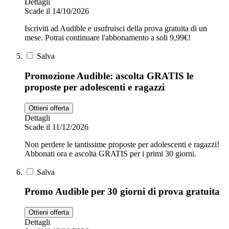
Dettagli
Scade il 14/10/2026
Iscriviti ad Audible e usufruisci della prova gratuita di un
mese. Potrai continuare l'abbonamento a soli 9,99€!
Salva
Promozione Audible: ascolta GRATIS le
proposte per adolescenti e ragazzi
Ottieni offerta
Dettagli
Scade il 11/12/2026
Non perdere le tantissime proposte per adolescenti e ragazzi!
Abbonati ora e ascolta GRATIS per i primi 30 giorni.
Salva
Promo Audible per 30 giorni di prova gratuita
Ottieni offerta
Dettagli