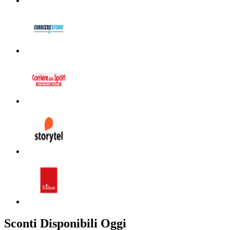
Sconti Disponibili Oggi