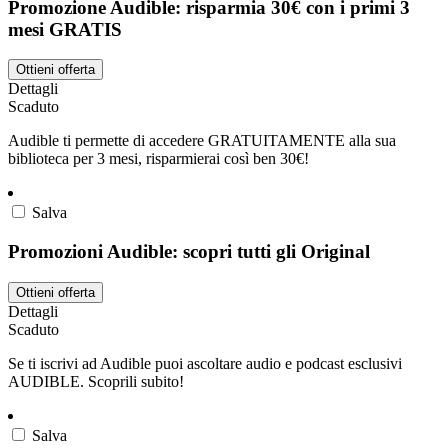
Promozione Audible: risparmia 30€ con i primi 3
mesi GRATIS
Ottieni offerta
Dettagli
Scaduto
Audible ti permette di accedere GRATUITAMENTE alla sua
biblioteca per 3 mesi, risparmierai così ben 30€!
Salva
Promozioni Audible: scopri tutti gli Original
Ottieni offerta
Dettagli
Scaduto
Se ti iscrivi ad Audible puoi ascoltare audio e podcast esclusivi
AUDIBLE. Scoprili subito!
Salva