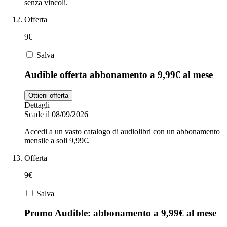
senza vincoli.
Offerta
9€
Salva
Audible offerta abbonamento a 9,99€ al mese
Ottieni offerta
Dettagli
Scade il 08/09/2026
Accedi a un vasto catalogo di audiolibri con un abbonamento
mensile a soli 9,99€.
Offerta
9€
Salva
Promo Audible: abbonamento a 9,99€ al mese