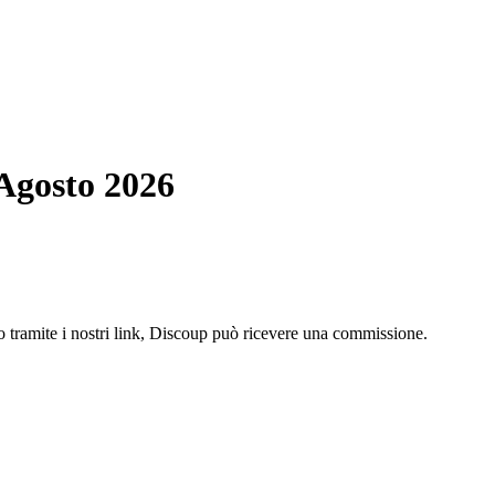
 Agosto 2026
o tramite i nostri link, Discoup può ricevere una commissione.