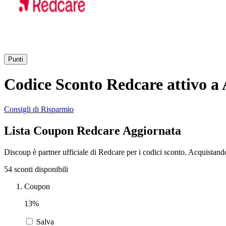
Punti
Codice Sconto Redcare attivo a
Consigli di Risparmio
Lista Coupon Redcare Aggiornata
Discoup è partner ufficiale di Redcare per i codici sconto. Acquistand
54 sconti disponibili
Coupon
13%
Salva