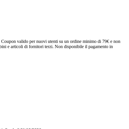
! Coupon valido per nuovi utenti su un ordine minimo di 79€ e non
ni e articoli di fornitori terzi. Non disponibile il pagamento in