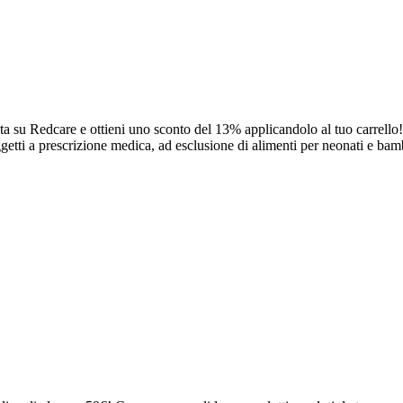
su Redcare e ottieni uno sconto del 13% applicandolo al tuo carrello
getti a prescrizione medica, ad esclusione di alimenti per neonati e bambi