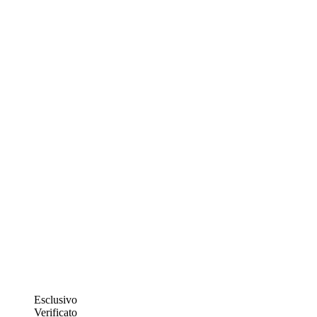
Esclusivo
Verificato