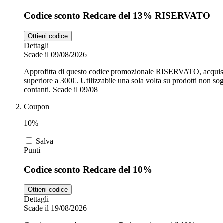
Codice sconto Redcare del 13% RISERVATO
Ottieni codice
Dettagli
Scade il 09/08/2026
Approfitta di questo codice promozionale RISERVATO, acquista 
superiore a 300€. Utilizzabile una sola volta su prodotti non sog
contanti. Scade il 09/08
Coupon
10%
Salva
Punti
Codice sconto Redcare del 10%
Ottieni codice
Dettagli
Scade il 19/08/2026