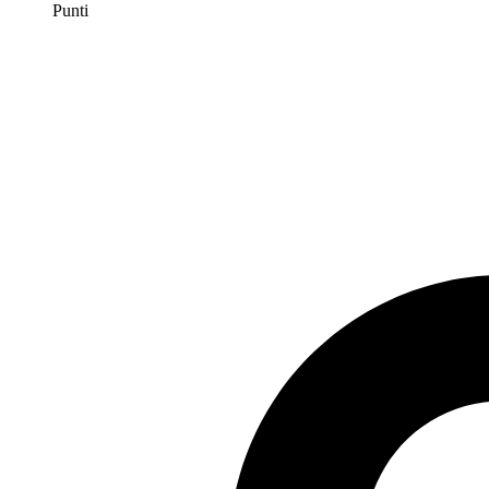
Punti