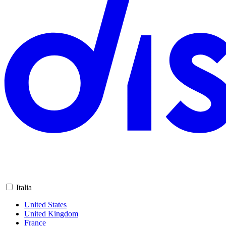
Italia
United States
United Kingdom
France