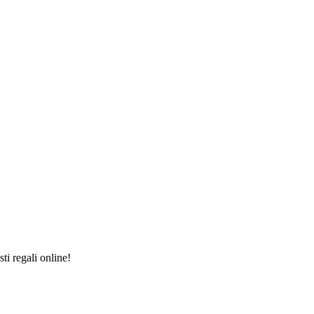
ti regali online!