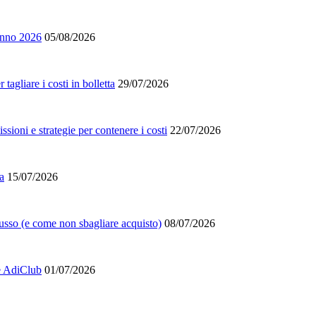
tunno 2026
05/08/2026
agliare i costi in bolletta
29/07/2026
ioni e strategie per contenere i costi
22/07/2026
a
15/07/2026
lusso (e come non sbagliare acquisto)
08/07/2026
 e AdiClub
01/07/2026