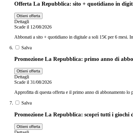
Offerta La Repubblica: sito + quotidiano in dig
Ottieni offerta
Dettagli
Scade il 12/08/2026
Abbonati a sito + quotidiano in digitale a soli 15€ per 6 mesi. 
Salva
Promozione La Repubblica: primo anno di abbon
Ottieni offerta
Dettagli
Scade il 31/08/2026
Approfitta di questa offerta e il primo anno di abbonamento lo 
Salva
Promozione La Repubblica: scopri tutti i giochi d
Ottieni offerta
Dettagli