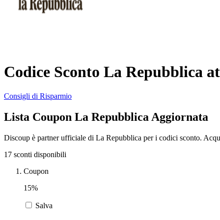
Codice Sconto La Repubblica at
Consigli di Risparmio
Lista Coupon La Repubblica Aggiornata
Discoup è partner ufficiale di La Repubblica per i codici sconto. Acq
17 sconti disponibili
Coupon
15%
Salva