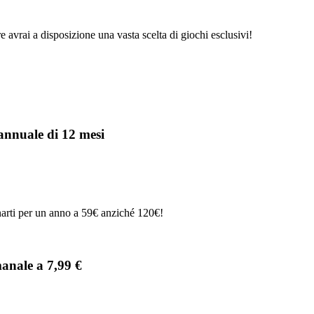
re avrai a disposizione una vasta scelta di giochi esclusivi!
annuale di 12 mesi
arti per un anno a 59€ anziché 120€!
anale a 7,99 €