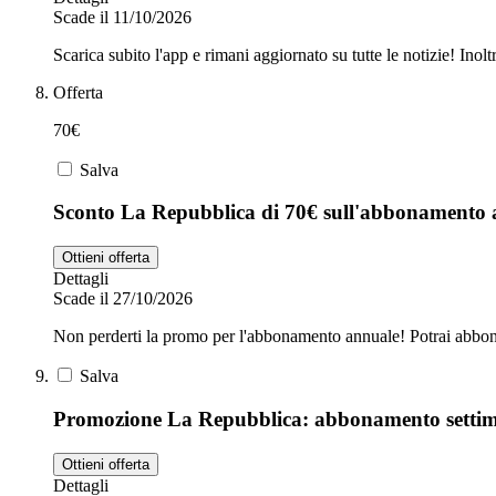
Scade il 11/10/2026
Scarica subito l'app e rimani aggiornato su tutte le notizie! Inolt
Offerta
70€
Salva
Sconto La Repubblica di 70€ sull'abbonamento 
Ottieni offerta
Dettagli
Scade il 27/10/2026
Non perderti la promo per l'abbonamento annuale! Potrai abbon
Salva
Promozione La Repubblica: abbonamento settim
Ottieni offerta
Dettagli