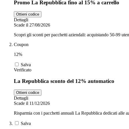
Promo La Repubblica fino al 15% a carrello
Ottieni codice
Dettagli
Scade il 27/08/2026
Scopri gli sconti per pacchetti aziendali: acquistando 50-99 ute
Coupon
12%
Salva
Verificato
La Repubblica sconto del 12% automatico
Ottieni codice
Dettagli
Scade il 11/12/2026
Risparmia con i pacchetti annuali La Repubblica dedicati alle a
Salva