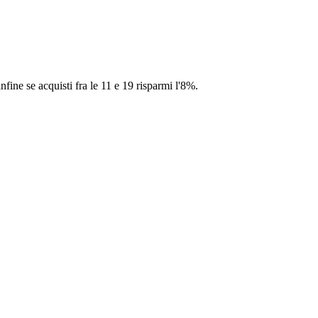
fine se acquisti fra le 11 e 19 risparmi l'8%.