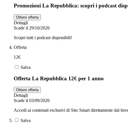
Promozioni La Repubblica: scopri i podcast disp
Ottieni offerta
Dettagli
Scade il 29/10/2026
Scopri tutti i podcast disponibili!
Offerta
12€
Salva
Offerta La Repubblica 12€ per 1 anno
Ottieni offerta
Dettagli
Scade il 03/09/2026
Accedi ai contenuti esclusivi di Sito Smart direttamente dal bro
Salva