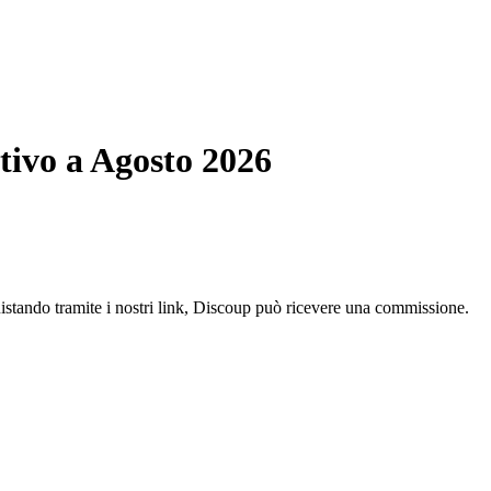
tivo a Agosto 2026
uistando tramite i nostri link, Discoup può ricevere una commissione.