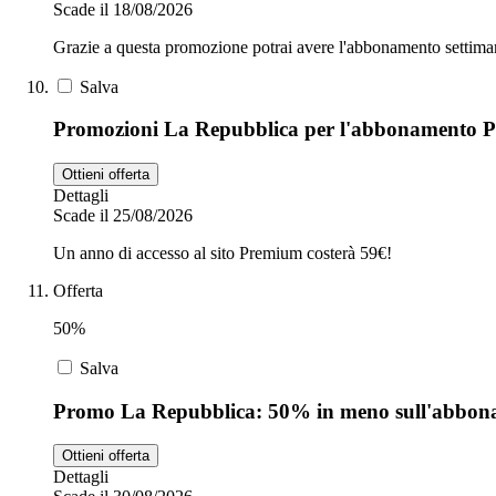
Scade il 18/08/2026
Grazie a questa promozione potrai avere l'abbonamento settiman
Salva
Promozioni La Repubblica per l'abbonamento P
Ottieni offerta
Dettagli
Scade il 25/08/2026
Un anno di accesso al sito Premium costerà 59€!
Offerta
50%
Salva
Promo La Repubblica: 50% in meno sull'abbo
Ottieni offerta
Dettagli