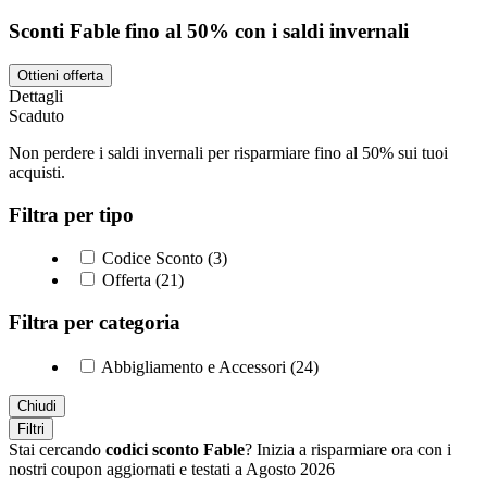
Sconti Fable fino al 50% con i saldi invernali
Ottieni offerta
Dettagli
Scaduto
Non perdere i saldi invernali per risparmiare fino al 50% sui tuoi
acquisti.
Filtra per tipo
Codice Sconto (3)
Offerta (21)
Filtra per categoria
Abbigliamento e Accessori (24)
Chiudi
Filtri
Stai cercando
codici sconto Fable
? Inizia a risparmiare ora con i
nostri coupon aggiornati e testati a Agosto 2026