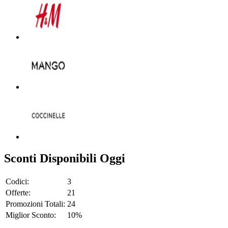
Sconti Disponibili Oggi
Codici:
3
Offerte:
21
Promozioni Totali:
24
Miglior Sconto:
10%