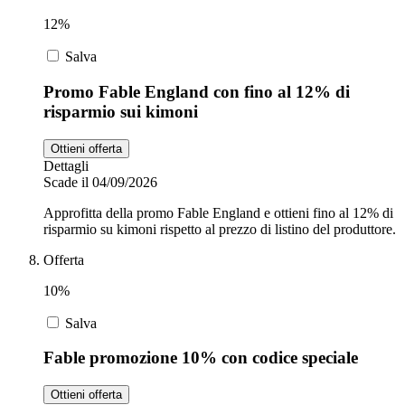
12%
Salva
Promo Fable England con fino al 12% di
risparmio sui kimoni
Ottieni offerta
Dettagli
Scade il 04/09/2026
Approfitta della promo Fable England e ottieni fino al 12% di
risparmio su kimoni rispetto al prezzo di listino del produttore.
Offerta
10%
Salva
Fable promozione 10% con codice speciale
Ottieni offerta