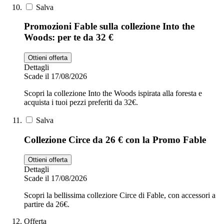
Salva
Promozioni Fable sulla collezione Into the
Woods: per te da 32 €
Ottieni offerta
Dettagli
Scade il 17/08/2026
Scopri la collezione Into the Woods ispirata alla foresta e
acquista i tuoi pezzi preferiti da 32€.
Salva
Collezione Circe da 26 € con la Promo Fable
Ottieni offerta
Dettagli
Scade il 17/08/2026
Scopri la bellissima colleziore Circe di Fable, con accessori a
partire da 26€.
Offerta