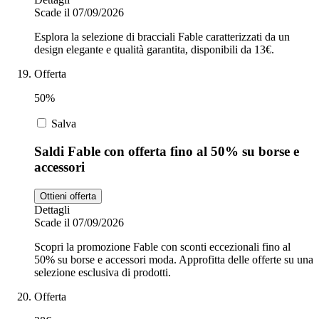
Scade il 07/09/2026
Esplora la selezione di bracciali Fable caratterizzati da un
design elegante e qualità garantita, disponibili da 13€.
Offerta
50%
Salva
Saldi Fable con offerta fino al 50% su borse e
accessori
Ottieni offerta
Dettagli
Scade il 07/09/2026
Scopri la promozione Fable con sconti eccezionali fino al
50% su borse e accessori moda. Approfitta delle offerte su una
selezione esclusiva di prodotti.
Offerta