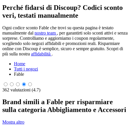
Perché fidarsi di Discoup? Codici sconto
veri, testati manualmente
Ogni codice sconto Fable che trovi su questa pagina è testato
manualmente dal
nostro team
, per garantirti solo sconti attivi e senza
sorprese. Controlliamo e aggiorniamo i coupon regolarmente,
scegliendo solo negozi affidabili e promozioni reali. Risparmiare
online con Discoup è semplice, sicuro e sempre gratuito. Scopri di
più sulla nostra
affidabilità
.
Home
Tutti i negozi
Fable
362 valutazioni (4.7)
Brand simili a Fable per risparmiare
sulla categoria Abbigliamento e Accessori
Mostra altro