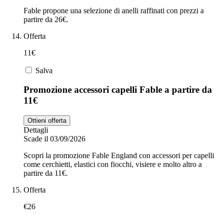
Fable propone una selezione di anelli raffinati con prezzi a
partire da 26€.
Offerta
11€
Salva
Promozione accessori capelli Fable a partire da
11€
Ottieni offerta
Dettagli
Scade il 03/09/2026
Scopri la promozione Fable England con accessori per capelli
come cerchietti, elastici con fiocchi, visiere e molto altro a
partire da 11€.
Offerta
€26