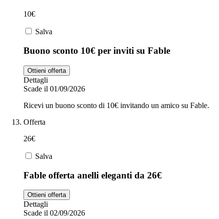
10€
Salva
Buono sconto 10€ per inviti su Fable
Ottieni offerta
Dettagli
Scade il 01/09/2026
Ricevi un buono sconto di 10€ invitando un amico su Fable.
Offerta
26€
Salva
Fable offerta anelli eleganti da 26€
Ottieni offerta
Dettagli
Scade il 02/09/2026