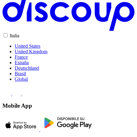
Italia
United States
United Kingdom
France
España
Deutschland
Brasil
Global
Mobile App