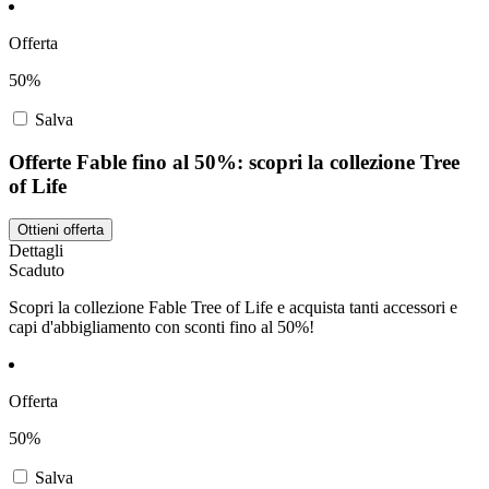
Offerta
50%
Salva
Offerte Fable fino al 50%: scopri la collezione Tree
of Life
Ottieni offerta
Dettagli
Scaduto
Scopri la collezione Fable Tree of Life e acquista tanti accessori e
capi d'abbigliamento con sconti fino al 50%!
Offerta
50%
Salva