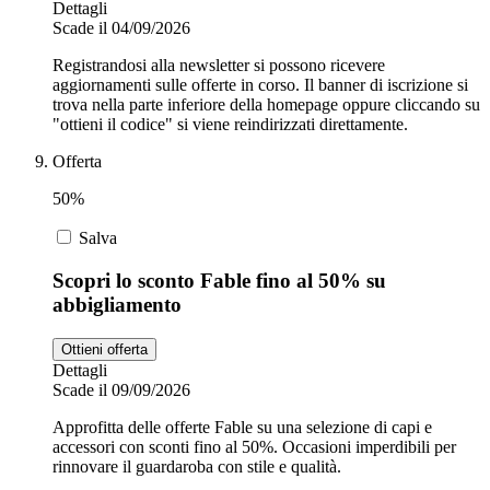
Dettagli
Scade il 04/09/2026
Registrandosi alla newsletter si possono ricevere
aggiornamenti sulle offerte in corso. Il banner di iscrizione si
trova nella parte inferiore della homepage oppure cliccando su
"ottieni il codice" si viene reindirizzati direttamente.
Offerta
50%
Salva
Scopri lo sconto Fable fino al 50% su
abbigliamento
Ottieni offerta
Dettagli
Scade il 09/09/2026
Approfitta delle offerte Fable su una selezione di capi e
accessori con sconti fino al 50%. Occasioni imperdibili per
rinnovare il guardaroba con stile e qualità.