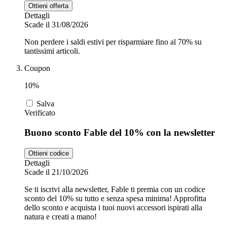
Ottieni offerta
Dettagli
Scade il 31/08/2026
Non perdere i saldi estivi per risparmiare fino al 70% su
tantissimi articoli.
Coupon
10%
Salva
Verificato
Buono sconto Fable del 10% con la newsletter
Ottieni codice
Dettagli
Scade il 21/10/2026
Se ti iscrivi alla newsletter, Fable ti premia con un codice
sconto del 10% su tutto e senza spesa minima! Approfitta
dello sconto e acquista i tuoi nuovi accessori ispirati alla
natura e creati a mano!