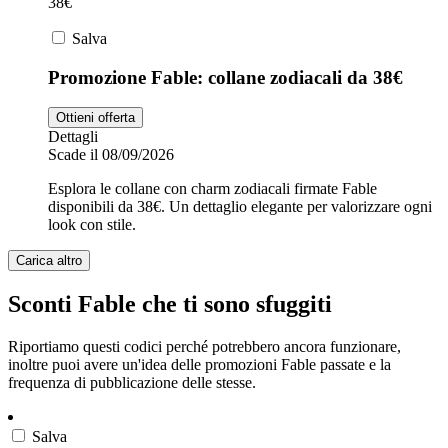
38€
Salva
Promozione Fable: collane zodiacali da 38€
Ottieni offerta
Dettagli
Scade il 08/09/2026
Esplora le collane con charm zodiacali firmate Fable
disponibili da 38€. Un dettaglio elegante per valorizzare ogni
look con stile.
Carica altro
Sconti Fable che ti sono sfuggiti
Riportiamo questi codici perché potrebbero ancora funzionare,
inoltre puoi avere un'idea delle promozioni Fable passate e la
frequenza di pubblicazione delle stesse.
Salva