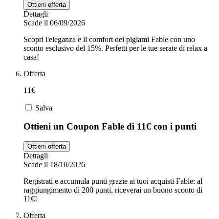
Ottieni offerta
Dettagli
Scade il 06/09/2026
Scopri l'eleganza e il comfort dei pigiami Fable con uno
sconto esclusivo del 15%. Perfetti per le tue serate di relax a
casa!
Offerta
11€
Salva
Ottieni un Coupon Fable di 11€ con i punti
Ottieni offerta
Dettagli
Scade il 18/10/2026
Registrati e accumula punti grazie ai tuoi acquisti Fable: al
raggiungimento di 200 punti, riceverai un buono sconto di
11€!
Offerta