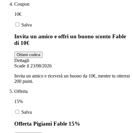
Coupon
10€
Salva
Invita un amico e offri un buono sconto Fable
di 10€
Ottieni codice
Dettagli
Scade il 23/08/2026
Invita un amico e riceverà un buono da 10€, mentre tu otterrai
200 punti.
Offerta
15%
Salva
Offerta Pigiami Fable 15%