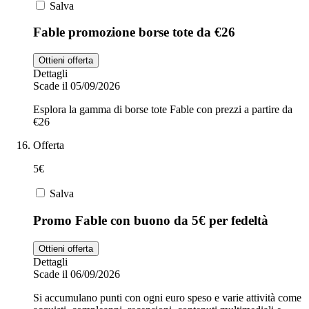
Salva
Fable promozione borse tote da €26
Ottieni offerta
Dettagli
Scade il 05/09/2026
Esplora la gamma di borse tote Fable con prezzi a partire da
€26
Offerta
5€
Salva
Promo Fable con buono da 5€ per fedeltà
Ottieni offerta
Dettagli
Scade il 06/09/2026
Si accumulano punti con ogni euro speso e varie attività come