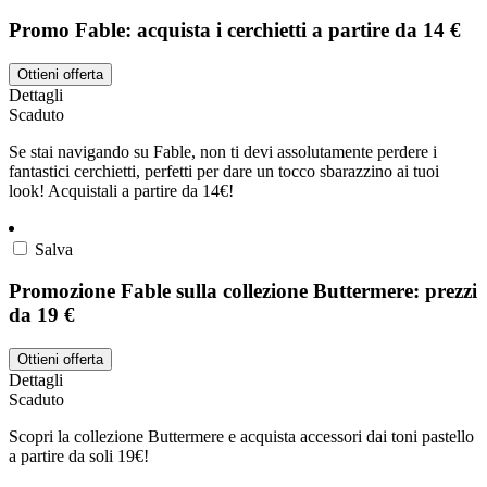
Promo Fable: acquista i cerchietti a partire da 14 €
Ottieni offerta
Dettagli
Scaduto
Se stai navigando su Fable, non ti devi assolutamente perdere i
fantastici cerchietti, perfetti per dare un tocco sbarazzino ai tuoi
look! Acquistali a partire da 14€!
Salva
Promozione Fable sulla collezione Buttermere: prezzi
da 19 €
Ottieni offerta
Dettagli
Scaduto
Scopri la collezione Buttermere e acquista accessori dai toni pastello
a partire da soli 19€!