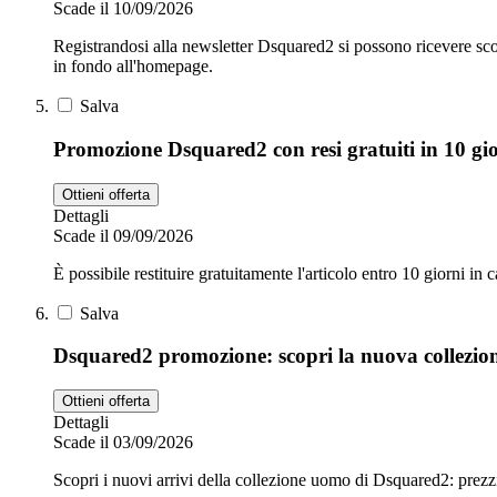
Scade il 10/09/2026
Registrandosi alla newsletter Dsquared2 si possono ricevere sco
in fondo all'homepage.
Salva
Promozione Dsquared2 con resi gratuiti in 10 gi
Ottieni offerta
Dettagli
Scade il 09/09/2026
È possibile restituire gratuitamente l'articolo entro 10 giorni in c
Salva
Dsquared2 promozione: scopri la nuova collezio
Ottieni offerta
Dettagli
Scade il 03/09/2026
Scopri i nuovi arrivi della collezione uomo di Dsquared2: prezzi