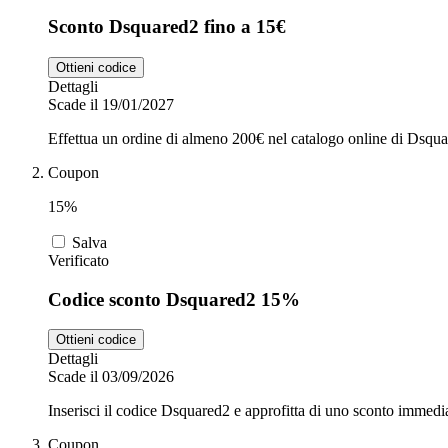
Sconto Dsquared2 fino a 15€
Ottieni codice
Dettagli
Scade il 19/01/2027
Effettua un ordine di almeno 200€ nel catalogo online di Dsqua
Coupon
15%
Salva
Verificato
Codice sconto Dsquared2 15%
Ottieni codice
Dettagli
Scade il 03/09/2026
Inserisci il codice Dsquared2 e approfitta di uno sconto immedi
Coupon