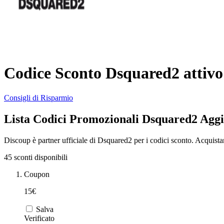
Codice Sconto Dsquared2 attivo
Consigli di Risparmio
Lista Codici Promozionali Dsquared2 Agg
Discoup è partner ufficiale di Dsquared2 per i codici sconto. Acquist
45 sconti disponibili
Coupon
15€
Salva
Verificato