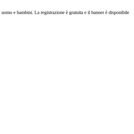
uomo e bambini. La registrazione è gratuita e il banner è disponibile