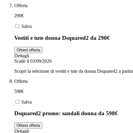
Offerta
290€
Salva
Vestiti e tute donna Dsquared2 da 290€
Ottieni offerta
Dettagli
Scade il 03/09/2026
Scopri la selezione di vestiti e tute da donna Dsquared2 a partir
Offerta
598€
Salva
Dsquared2 promo: sandali donna da 598€
Ottieni offerta
Dettagli