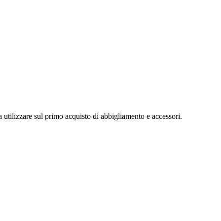
utilizzare sul primo acquisto di abbigliamento e accessori.