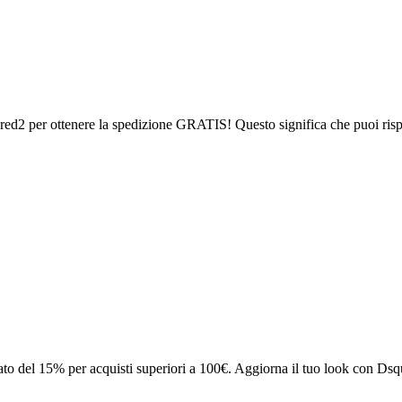
red2 per ottenere la spedizione GRATIS! Questo significa che puoi risp
ato del 15% per acquisti superiori a 100€. Aggiorna il tuo look con Ds