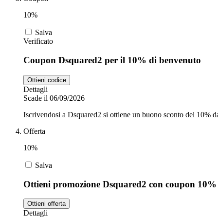
10%
Salva
Verificato
Coupon Dsquared2 per il 10% di benvenuto
Ottieni codice
Dettagli
Scade il 06/09/2026
Iscrivendosi a Dsquared2 si ottiene un buono sconto del 10% da 
Offerta
10%
Salva
Ottieni promozione Dsquared2 con coupon 10%
Ottieni offerta
Dettagli