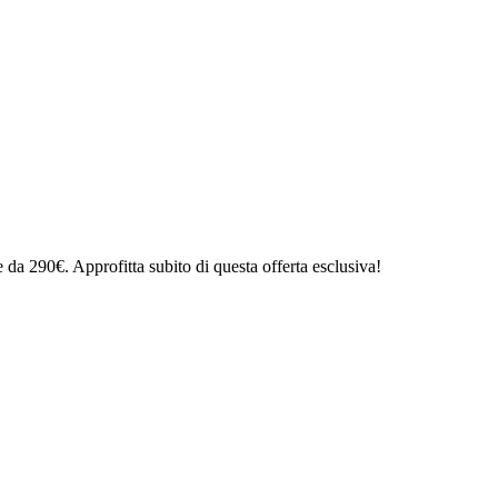
e da 290€. Approfitta subito di questa offerta esclusiva!