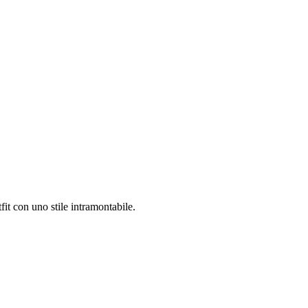
it con uno stile intramontabile.