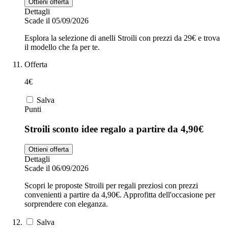
Ottieni offerta
Dettagli
Scade il 05/09/2026
Esplora la selezione di anelli Stroili con prezzi da 29€ e trova
il modello che fa per te.
Offerta
4€
Salva
Punti
Stroili sconto idee regalo a partire da 4,90€
Ottieni offerta
Dettagli
Scade il 06/09/2026
Scopri le proposte Stroili per regali preziosi con prezzi
convenienti a partire da 4,90€. Approfitta dell'occasione per
sorprendere con eleganza.
Salva