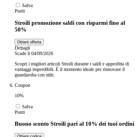
Salva
Punti
Stroili promozione saldi con risparmi fino al
50%
Ottieni offerta
Dettagli
Scade il 04/09/2026
Scopri i migliori articoli Stroili durante i saldi e approfitta di
vantaggi imperdibili. È il momento ideale per rinnovare il
guardaroba con stile.
Coupon
10%
Salva
Punti
Buono sconto Stroili pari al 10% dei tuoi ordini
Ottieni codice