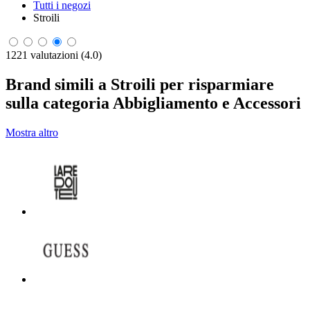
Tutti i negozi
Stroili
1221 valutazioni (4.0)
Brand simili a Stroili per risparmiare
sulla categoria Abbigliamento e Accessori
Mostra altro