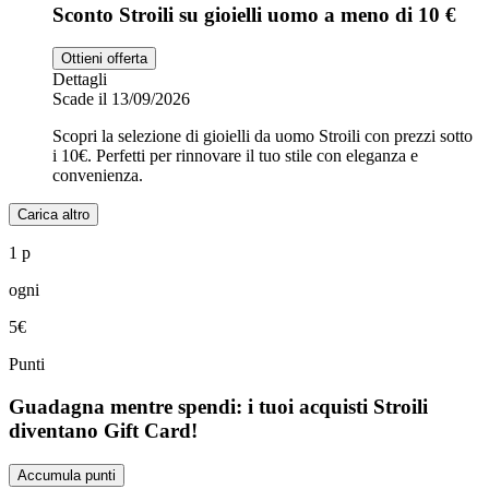
Sconto Stroili su gioielli uomo a meno di 10 €
Ottieni offerta
Dettagli
Scade il 13/09/2026
Scopri la selezione di gioielli da uomo Stroili con prezzi sotto
i 10€. Perfetti per rinnovare il tuo stile con eleganza e
convenienza.
Carica altro
1 p
ogni
5€
Punti
Guadagna mentre spendi: i tuoi acquisti Stroili
diventano Gift Card!
Accumula punti