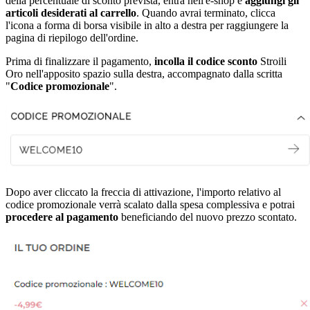
della percentuale di sconto prevista, entra nell'e-shop e
aggiungi gli
articoli desiderati al carrello
. Quando avrai terminato, clicca
l'icona a forma di borsa visibile in alto a destra per raggiungere la
pagina di riepilogo dell'ordine.
Prima di finalizzare il pagamento,
incolla il codice sconto
Stroili
Oro nell'apposito spazio sulla destra, accompagnato dalla scritta
"
Codice promozionale
".
Dopo aver cliccato la freccia di attivazione, l'importo relativo al
codice promozionale verrà scalato dalla spesa complessiva e potrai
procedere al pagamento
beneficiando del nuovo prezzo scontato.