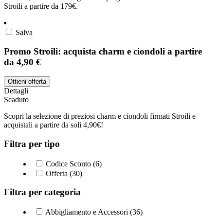
Stroili a partire da 179€.
Salva
Promo Stroili: acquista charm e ciondoli a partire
da 4,90 €
Ottieni offerta
Dettagli
Scaduto
Scopri la selezione di preziosi charm e ciondoli firmati Stroili e
acquistali a partire da soli 4,90€!
Filtra per tipo
Codice Sconto (6)
Offerta (30)
Filtra per categoria
Abbigliamento e Accessori (36)