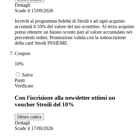
Dettagli
Scade il 15/09/2026
Iscriviti al programma fedeltà di Stroili e ad ogni acquisto
accumuli il 10% del valore del tuo scontrino. Al terzo acquisto
potrai ottenere un buono sconto pari al valore accumulato nei
precedenti ordini. Promozione valida con la sottoscrizione
della card Stroili INSIEME.
Coupon
10%
Salva
Punti
Verificato
Con l'iscrizione alla newsletter ottieni un
voucher Stroili del 10%
Ottieni codice
Dettagli
Scade il 17/09/2026