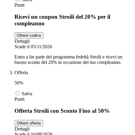
Punti
Ricevi un coupon Stroili del 20% per il
compleanno
Ottieni codice
Dettagli
Scade il 05/11/2026
Entra a far parte del programma fedeltà Stroili e ricevi un
buono sconto del 20% in occasione del tuo compleanno.
Offerta
50%
Salva
Punti
Offerta Stroili con Sconto Fino al 50%
Ottieni offerta
Dettagli
Scade il 16/08/2026