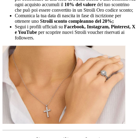
ogni acquisto accumuli il
10% del valore
del tuo scontrino
che può poi essere convertito in un Stroili Oro codice sconto;
Comunica la tua data di nascita in fase di iscrizione per
ottenere uno
Stroili sconto compleanno del 20%;
Segui i profili ufficiali su
Facebook, Instagram, Pinterest, X
e YouTube
per scoprire nuovi Stroili voucher riservati ai
followers.