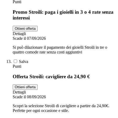
Punti
Promo Stroili: paga i gioielli in 3 o 4 rate senza
interessi
Ottieni offerta
Dettagli
Scade il 07/09/2026
Si può dilazionare il pagamento dei gioielli Stroili in tre o
quattro comode rate senza costi aggiuntivi
Salva
Punti
Offerta Stroili: cavigliere da 24,90 €
Ottieni offerta
Dettagli
Scade il 08/09/2026
Scopri la selezione Stroili di cavigliere a partire da 24,90€.
Perfette per ogni occasione e stile.