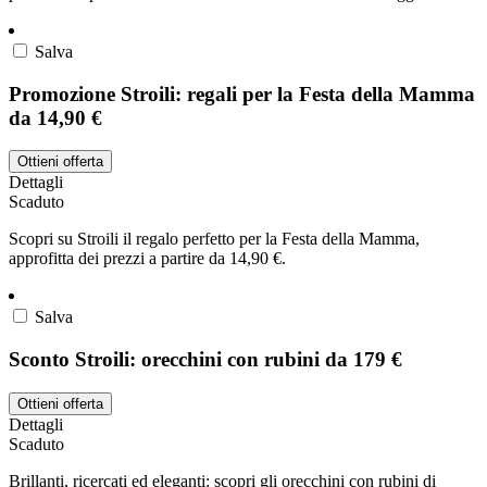
Salva
Promozione Stroili: regali per la Festa della Mamma
da 14,90 €
Ottieni offerta
Dettagli
Scaduto
Scopri su Stroili il regalo perfetto per la Festa della Mamma,
approfitta dei prezzi a partire da 14,90 €.
Salva
Sconto Stroili: orecchini con rubini da 179 €
Ottieni offerta
Dettagli
Scaduto
Brillanti, ricercati ed eleganti: scopri gli orecchini con rubini di