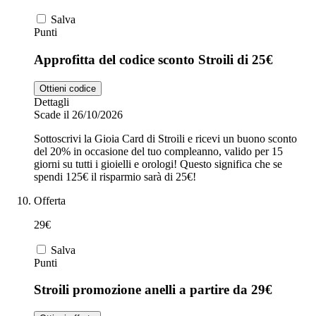
Salva
Punti
Approfitta del codice sconto Stroili di 25€
Ottieni codice
Dettagli
Scade il 26/10/2026
Sottoscrivi la Gioia Card di Stroili e ricevi un buono sconto
del 20% in occasione del tuo compleanno, valido per 15
giorni su tutti i gioielli e orologi! Questo significa che se
spendi 125€ il risparmio sarà di 25€!
Offerta
29€
Salva
Punti
Stroili promozione anelli a partire da 29€