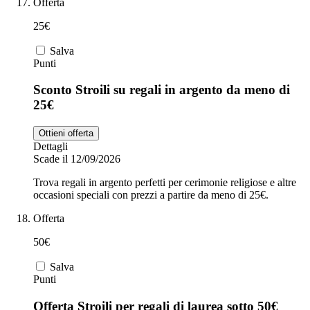
Offerta
25€
Salva
Punti
Sconto Stroili su regali in argento da meno di
25€
Ottieni offerta
Dettagli
Scade il 12/09/2026
Trova regali in argento perfetti per cerimonie religiose e altre
occasioni speciali con prezzi a partire da meno di 25€.
Offerta
50€
Salva
Punti
Offerta Stroili per regali di laurea sotto 50€