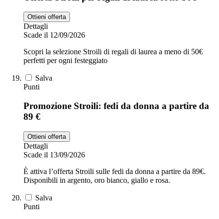
Ottieni offerta
Dettagli
Scade il 12/09/2026
Scopri la selezione Stroili di regali di laurea a meno di 50€
perfetti per ogni festeggiato
Salva
Punti
Promozione Stroili: fedi da donna a partire da
89 €
Ottieni offerta
Dettagli
Scade il 13/09/2026
È attiva l’offerta Stroili sulle fedi da donna a partire da 89€.
Disponibili in argento, oro bianco, giallo e rosa.
Salva
Punti