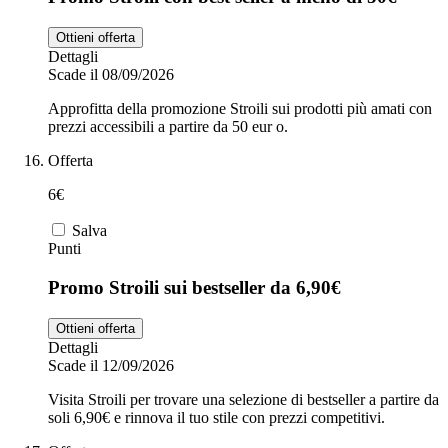
Ottieni offerta
Dettagli
Scade il 08/09/2026
Approfitta della promozione Stroili sui prodotti più amati con
prezzi accessibili a partire da 50 eur o.
Offerta
6€
Salva
Punti
Promo Stroili sui bestseller da 6,90€
Ottieni offerta
Dettagli
Scade il 12/09/2026
Visita Stroili per trovare una selezione di bestseller a partire da
soli 6,90€ e rinnova il tuo stile con prezzi competitivi.