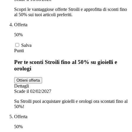
Scopri le vantaggiose offerte Stroili e approfitta di sconti fino
al 50% sui tuoi articoli preferiti.
Offerta
50%
Salva
Punti
Per te sconti Stroili fino al 50% su gioielli e
orologi
Ottieni offerta
Dettagli
Scade il 02/02/2027
Su Stroili puoi acquistare gioielli e orologi ora scontati fino al
50%!
Offerta
50%