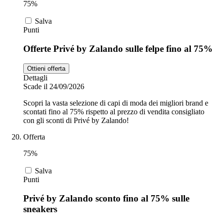
75%
Salva
Punti
Offerte Privé by Zalando sulle felpe fino al 75%
Ottieni offerta
Dettagli
Scade il 24/09/2026
Scopri la vasta selezione di capi di moda dei migliori brand e
scontati fino al 75% rispetto al prezzo di vendita consigliato
con gli sconti di Privé by Zalando!
Offerta
75%
Salva
Punti
Privé by Zalando sconto fino al 75% sulle
sneakers