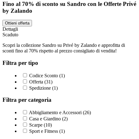
Fino al 70% di sconto su Sandro con le Offerte Privé
by Zalando
Ottieni offerta
Dettagli
Scaduto
Scopri la collezione Sandro su Privé by Zalando e approfitta di
sconti fino al 70% rispetto al prezzo consigliato di vendita!
Filtra per tipo
Codice Sconto (1)
Offerta (31)
Spedizione (1)
Filtra per categoria
Abbigliamento e Accessori (26)
Casa e Giardino (2)
Scarpe (10)
Sport e Fitness (1)