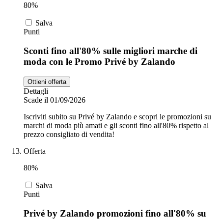
80%
Salva
Punti
Sconti fino all'80% sulle migliori marche di
moda con le Promo Privé by Zalando
Ottieni offerta
Dettagli
Scade il 01/09/2026
Iscriviti subito su Privé by Zalando e scopri le promozioni su
marchi di moda più amati e gli sconti fino all'80% rispetto al
prezzo consigliato di vendita!
Offerta
80%
Salva
Punti
Privé by Zalando promozioni fino all'80% su