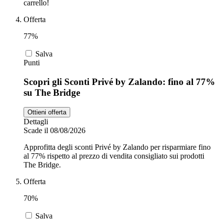
carrello!
Offerta
77%
Salva
Punti
Scopri gli Sconti Privé by Zalando: fino al 77%
su The Bridge
Ottieni offerta
Dettagli
Scade il 08/08/2026
Approfitta degli sconti Privé by Zalando per risparmiare fino
al 77% rispetto al prezzo di vendita consigliato sui prodotti
The Bridge.
Offerta
70%
Salva