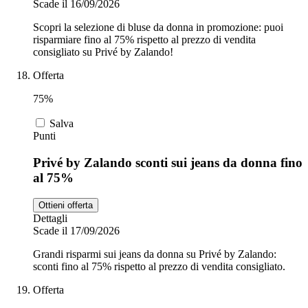
Scade il 16/09/2026
Scopri la selezione di bluse da donna in promozione: puoi
risparmiare fino al 75% rispetto al prezzo di vendita
consigliato su Privé by Zalando!
Offerta
75%
Salva
Punti
Privé by Zalando sconti sui jeans da donna fino
al 75%
Ottieni offerta
Dettagli
Scade il 17/09/2026
Grandi risparmi sui jeans da donna su Privé by Zalando:
sconti fino al 75% rispetto al prezzo di vendita consigliato.
Offerta