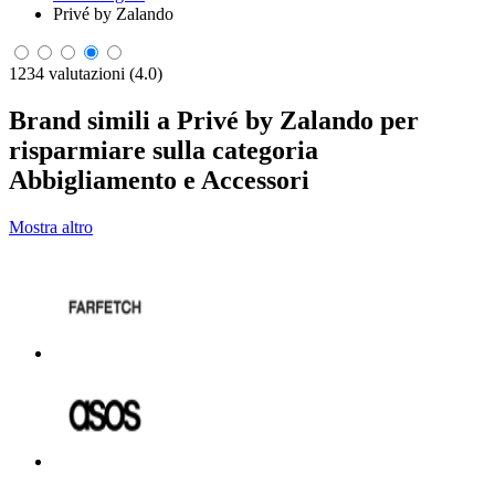
Privé by Zalando
1234 valutazioni (4.0)
Brand simili a Privé by Zalando per
risparmiare sulla categoria
Abbigliamento e Accessori
Mostra altro