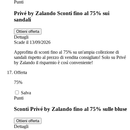
Punti
Privé by Zalando Sconti fino al 75% sui
sandali
Ottieni offerta
Dettagli
Scade il 13/09/2026
Approfitta di sconti fino al 75% su un'ampia collezione di
sandali rispetto al prezzo di vendita consigliato! Solo su Privé
by Zalando il risparmio è così conveniente!
Offerta
75%
Salva
Punti
Sconti Privé by Zalando fino al 75% sulle bluse
Ottieni offerta
Dettagli