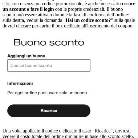
sito, con o senza un codice promozionale, è anche necessario
creare
un account o fare il login
con le proprie credenziali. Il buono
sconto può essere attivato durante la fase di conferma dell’ordine:
sulla destra, vedrai la domanda "
Hai un codice sconto?
" sulla quale
dovrai cliccare per aprire il box dedicato all'inserimento del coupon.
Una volta applicato il codice e cliccato il tasto "Ricarica", dovresti
vedere il costo totale dell'ordine diminuire in base allo sconto scelto.