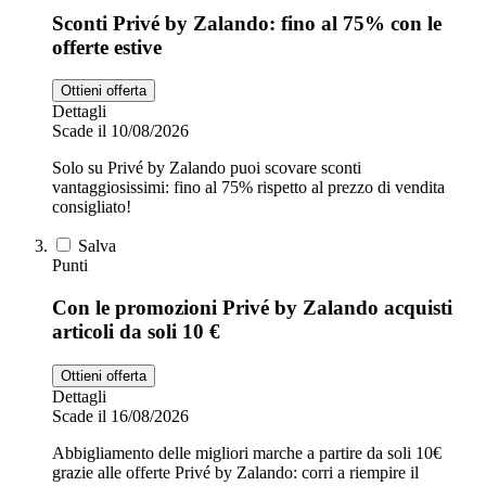
Sconti Privé by Zalando: fino al 75% con le
offerte estive
Ottieni offerta
Dettagli
Scade il 10/08/2026
Solo su Privé by Zalando puoi scovare sconti
vantaggiosissimi: fino al 75% rispetto al prezzo di vendita
consigliato!
Salva
Punti
Con le promozioni Privé by Zalando acquisti
articoli da soli 10 €
Ottieni offerta
Dettagli
Scade il 16/08/2026
Abbigliamento delle migliori marche a partire da soli 10€
grazie alle offerte Privé by Zalando: corri a riempire il