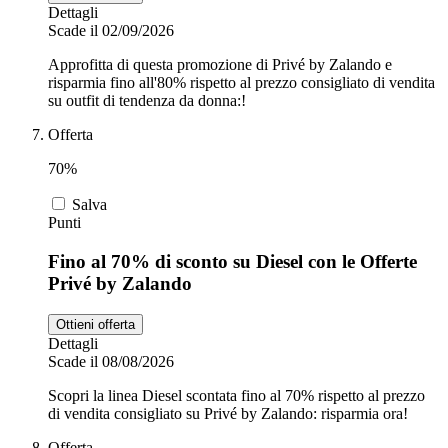
Dettagli
Scade il 02/09/2026
Approfitta di questa promozione di Privé by Zalando e
risparmia fino all'80% rispetto al prezzo consigliato di vendita
su outfit di tendenza da donna:!
Offerta
70%
Salva
Punti
Fino al 70% di sconto su Diesel con le Offerte
Privé by Zalando
Ottieni offerta
Dettagli
Scade il 08/08/2026
Scopri la linea Diesel scontata fino al 70% rispetto al prezzo
di vendita consigliato su Privé by Zalando: risparmia ora!
Offerta