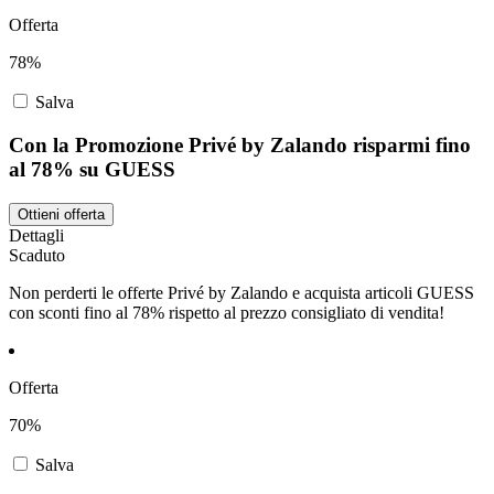
Offerta
78%
Salva
Con la Promozione Privé by Zalando risparmi fino
al 78% su GUESS
Ottieni offerta
Dettagli
Scaduto
Non perderti le offerte Privé by Zalando e acquista articoli GUESS
con sconti fino al 78% rispetto al prezzo consigliato di vendita!
Offerta
70%
Salva