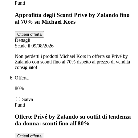
Punti
Approfitta degli Sconti Privé by Zalando fino
al 70% su Michael Kors
Ottieni offerta
Dettagli
Scade il 09/08/2026
Non perderti i prodotti Michael Kors in offerta su Privé by
Zalando con sconti fino al 70% rispetto al prezzo di vendita
consigliato!
Offerta
80%
Salva
Punti
Offerte Privé by Zalando su outfit di tendenza
da donna: sconti fino all'80%
Ottieni offerta