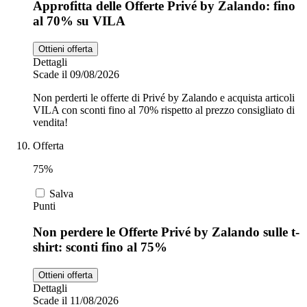
Approfitta delle Offerte Privé by Zalando: fino
al 70% su VILA
Ottieni offerta
Dettagli
Scade il 09/08/2026
Non perderti le offerte di Privé by Zalando e acquista articoli
VILA con sconti fino al 70% rispetto al prezzo consigliato di
vendita!
Offerta
75%
Salva
Punti
Non perdere le Offerte Privé by Zalando sulle t-
shirt: sconti fino al 75%
Ottieni offerta
Dettagli
Scade il 11/08/2026