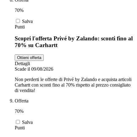
70%
Salva
Punti
Scopri l'offerta Privé by Zalando: sconti fino al
70% su Carhartt
Ottieni offerta
Dettagli
Scade il 09/08/2026
Non perderti le offerte di Privé by Zalando e acquista articoli
Carhartt con sconti fino al 70% rispetto al prezzo consigliato
di vendita!
Offerta
70%
Salva
Punti