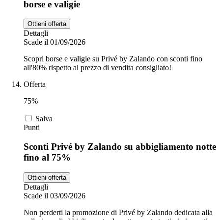
borse e valigie
Ottieni offerta
Dettagli
Scade il 01/09/2026
Scopri borse e valigie su Privé by Zalando con sconti fino
all'80% rispetto al prezzo di vendita consigliato!
Offerta
75%
Salva
Punti
Sconti Privé by Zalando su abbigliamento notte
fino al 75%
Ottieni offerta
Dettagli
Scade il 03/09/2026
Non perderti la promozione di Privé by Zalando dedicata alla