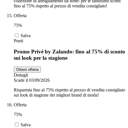
collezione di abbigliamento da notte: per te tantissimi sconti
fino al 75% rispetto al prezzo di vendita consigliato!
Offerta
75%
Salva
Punti
Promo Privé by Zalando: fino al 75% di sconto
sui look per la stagione
Ottieni offerta
Dettagli
Scade il 03/09/2026
Risparmia fino al 75% rispetto al prezzo di vendita consigliato
sui look di stagione dei migliori brand di moda!
Offerta
75%
Salva