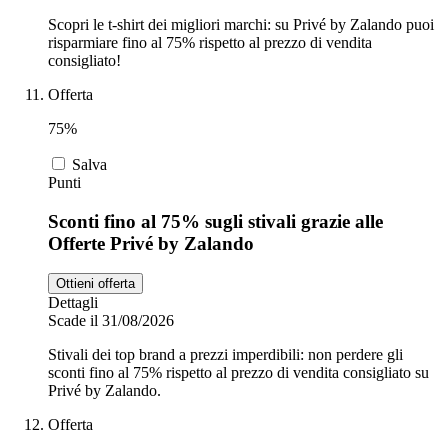
Scopri le t-shirt dei migliori marchi: su Privé by Zalando puoi
risparmiare fino al 75% rispetto al prezzo di vendita
consigliato!
Offerta
75%
Salva
Punti
Sconti fino al 75% sugli stivali grazie alle
Offerte Privé by Zalando
Ottieni offerta
Dettagli
Scade il 31/08/2026
Stivali dei top brand a prezzi imperdibili: non perdere gli
sconti fino al 75% rispetto al prezzo di vendita consigliato su
Privé by Zalando.
Offerta