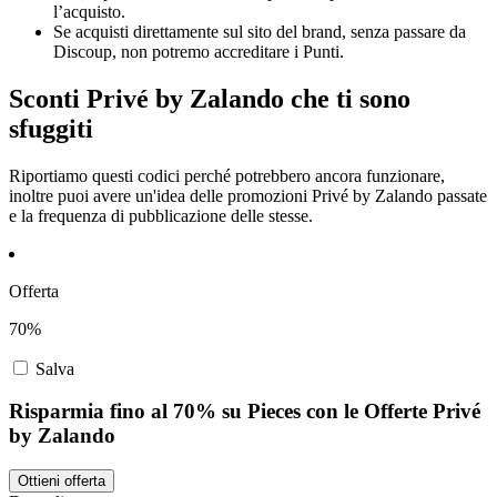
l’acquisto.
Se acquisti direttamente sul sito del brand, senza passare da
Discoup, non potremo accreditare i Punti.
Sconti Privé by Zalando che ti sono
sfuggiti
Riportiamo questi codici perché potrebbero ancora funzionare,
inoltre puoi avere un'idea delle promozioni Privé by Zalando passate
e la frequenza di pubblicazione delle stesse.
Offerta
70%
Salva
Risparmia fino al 70% su Pieces con le Offerte Privé
by Zalando
Ottieni offerta