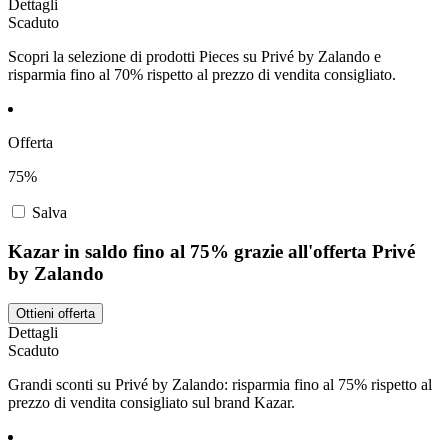
Dettagli
Scaduto
Scopri la selezione di prodotti Pieces su Privé by Zalando e
risparmia fino al 70% rispetto al prezzo di vendita consigliato.
Offerta
75%
Salva
Kazar in saldo fino al 75% grazie all'offerta Privé
by Zalando
Ottieni offerta
Dettagli
Scaduto
Grandi sconti su Privé by Zalando: risparmia fino al 75% rispetto al
prezzo di vendita consigliato sul brand Kazar.