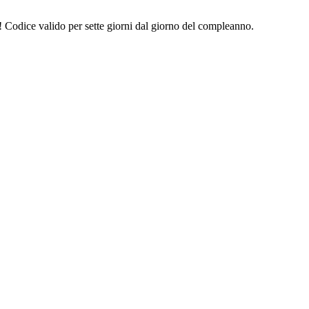
€! Codice valido per sette giorni dal giorno del compleanno.