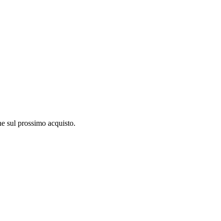
ne sul prossimo acquisto.