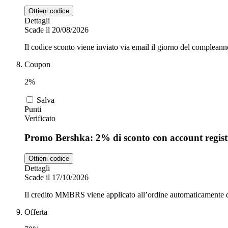
Ottieni codice
Dettagli
Scade il 20/08/2026
Il codice sconto viene inviato via email il giorno del compleanno
Coupon
2%
Salva
Punti
Verificato
Promo Bershka: 2% di sconto con account regist
Ottieni codice
Dettagli
Scade il 17/10/2026
Il credito MMBRS viene applicato all’ordine automaticamente d
Offerta