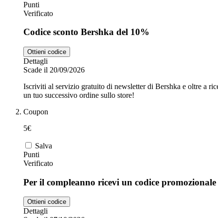
Punti
Verificato
Codice sconto Bershka del 10%
Ottieni codice
Dettagli
Scade il 20/09/2026
Iscriviti al servizio gratuito di newsletter di Bershka e oltre a 
un tuo successivo ordine sullo store!
Coupon
5€
Salva
Punti
Verificato
Per il compleanno ricevi un codice promozionale
Ottieni codice
Dettagli