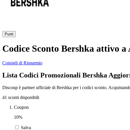
Punti
Codice Sconto Bershka attivo a
Consigli di Risparmio
Lista Codici Promozionali Bershka Aggior
Discoup è partner ufficiale di Bershka per i codici sconto. Acquistand
41 sconti disponibili
Coupon
10%
Salva