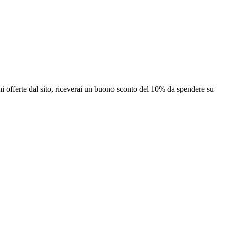
ioni offerte dal sito, riceverai un buono sconto del 10% da spendere su