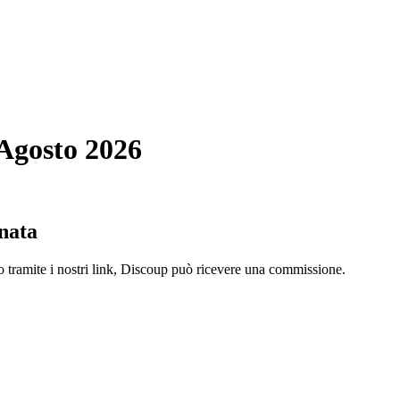
 Agosto 2026
nata
o tramite i nostri link, Discoup può ricevere una commissione.