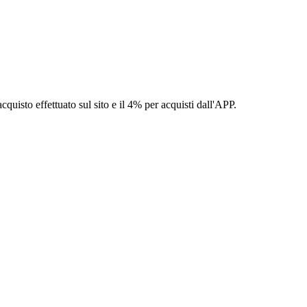
isto effettuato sul sito e il 4% per acquisti dall'APP.