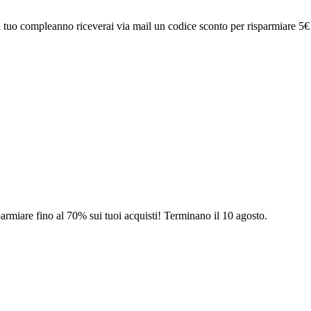
 del tuo compleanno riceverai via mail un codice sconto per risparmiare 5
parmiare fino al 70% sui tuoi acquisti! Terminano il 10 agosto.