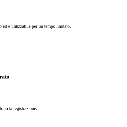
 ed è utilizzabile per un tempo limitato.
rato
opo la registrazione.