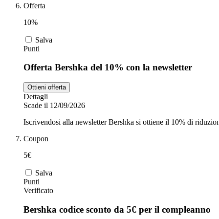
Offerta
10%
Salva
Punti
Offerta Bershka del 10% con la newsletter
Ottieni offerta
Dettagli
Scade il 12/09/2026
Iscrivendosi alla newsletter Bershka si ottiene il 10% di riduzio
Coupon
5€
Salva
Punti
Verificato
Bershka codice sconto da 5€ per il compleanno