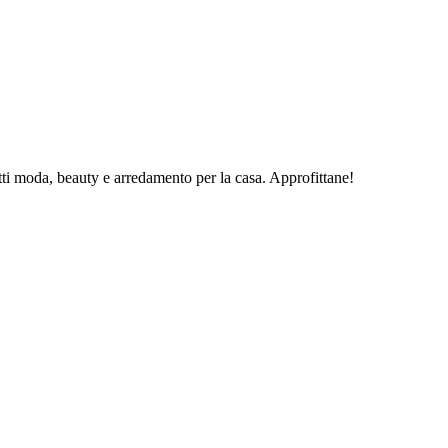
i moda, beauty e arredamento per la casa. Approfittane!