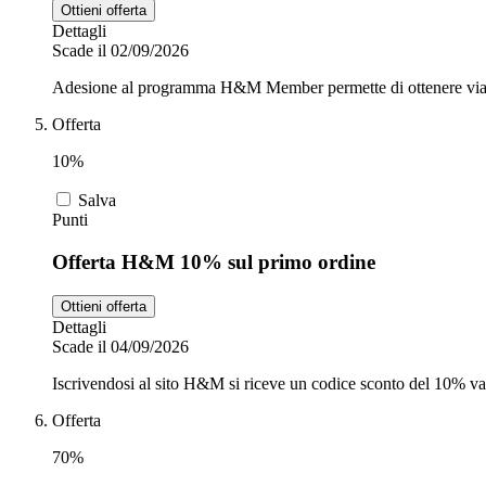
Ottieni offerta
Dettagli
Scade il 02/09/2026
Adesione al programma H&M Member permette di ottenere via ema
Offerta
10%
Salva
Punti
Offerta H&M 10% sul primo ordine
Ottieni offerta
Dettagli
Scade il 04/09/2026
Iscrivendosi al sito H&M si riceve un codice sconto del 10% va
Offerta
70%