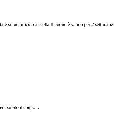
 su un articolo a scelta Il buono è valido per 2 settimane
eni subito il coupon.