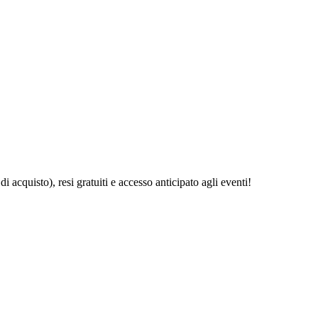
acquisto), resi gratuiti e accesso anticipato agli eventi!