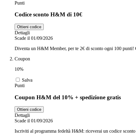
Punti
Codice sconto H&M di 10€
Ottieni codice
Dettagli
Scade il 01/09/2026
Diventa un H&M Member, per te 2€ di sconto ogni 100 punti! G
Coupon
10%
Salva
Punti
Coupon H&M del 10% + spedizione gratis
Ottieni codice
Dettagli
Scade il 01/09/2026
Iscriviti al programma fedeltà H&M: riceverai un codice sconto 