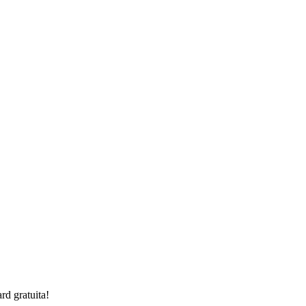
rd gratuita!