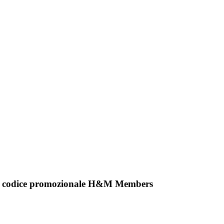
il codice promozionale H&M Members