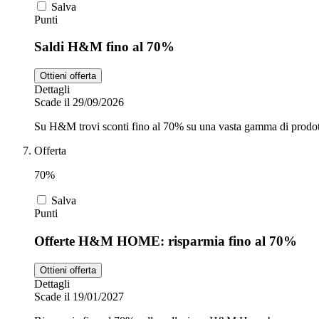
Salva
Punti
Saldi H&M fino al 70%
Ottieni offerta
Dettagli
Scade il 29/09/2026
Su H&M trovi sconti fino al 70% su una vasta gamma di prodott
Offerta
70%
Salva
Punti
Offerte H&M HOME: risparmia fino al 70%
Ottieni offerta
Dettagli
Scade il 19/01/2027