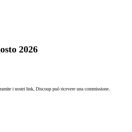
osto 2026
ramite i nostri link, Discoup può ricevere una commissione.