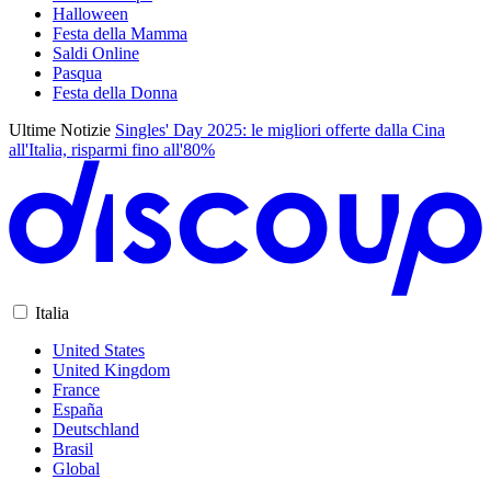
Halloween
Festa della Mamma
Saldi Online
Pasqua
Festa della Donna
Ultime Notizie
Singles' Day 2025: le migliori offerte dalla Cina
all'Italia, risparmi fino all'80%
Italia
United States
United Kingdom
France
España
Deutschland
Brasil
Global