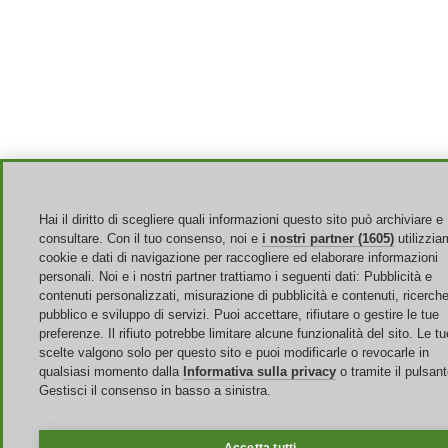
Hai il diritto di scegliere quali informazioni questo sito può archiviare e
consultare. Con il tuo consenso, noi e
i nostri partner (1605)
utilizzia
cookie e dati di navigazione per raccogliere ed elaborare informazioni
personali. Noi e i nostri partner trattiamo i seguenti dati: Pubblicità e
contenuti personalizzati, misurazione di pubblicità e contenuti, ricerche
pubblico e sviluppo di servizi. Puoi accettare, rifiutare o gestire le tue
preferenze. Il rifiuto potrebbe limitare alcune funzionalità del sito. Le tu
scelte valgono solo per questo sito e puoi modificarle o revocarle in
qualsiasi momento dalla
Informativa sulla privacy
o tramite il pulsan
Gestisci il consenso in basso a sinistra.