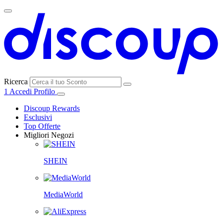
Ricerca
1
Accedi
Profilo
Discoup Rewards
Esclusivi
Top Offerte
Migliori Negozi
SHEIN
MediaWorld