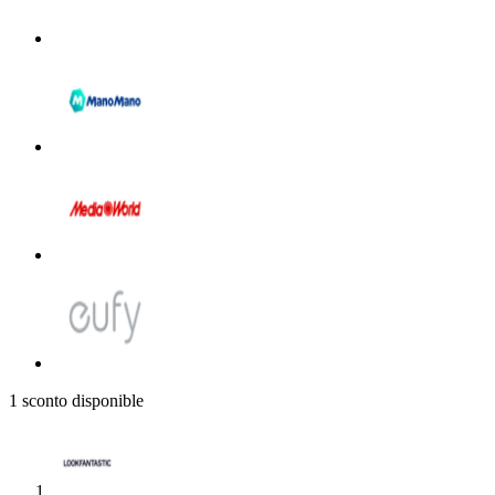
adidas
Unieuro
1 sconto disponible