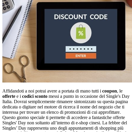
Affidandoti a noi potrai avere a portata di mano tutti i
coupon
, le
offerte
e i
codici sconto
messi a punto in occasione del Single's Day
Italia. Dovrai semplicemente rimanere sintonizzato su questa pagina
dedicata o digitare nel motore di ricerca il nome del negozio che ti
interessa per trovare un elenco di promozioni di cui approfittare.
Questo giorno speciale ti permette di accedere a fantastiche offerte
Singles' Day non soltanto all’interno di e-shop cinesi. La febbre del
Singles’ Day rappresenta uno degli appuntamenti di shopping più