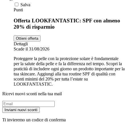
Salva
Punti
Offerta LOOKFANTASTIC: SPF con almeno
20% di risparmio
Ottieni offerta
Dettagli
Scade il 31/08/2026
Proteggere la pelle con la protezione solare è fondamentale
per la salute della pelle e fa la differenza nel tempo. Scopri la
praticità di includere ogni giorno un prodotto importante per la
tua skincare. Aggiungi alla tua routine SPF di qualità con
sconti minimi del 20% per tutta l’estate su
LOOKFANTASTIC.
Ricevi nuovi sconti nella tua mail
Inviami nuovi sconti
Ti invieremo un codice di conferma