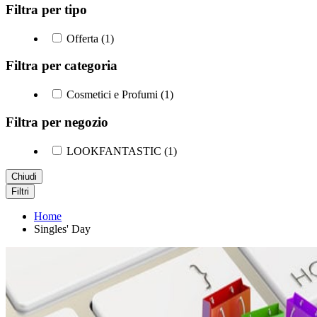
Filtra per tipo
Offerta (1)
Filtra per categoria
Cosmetici e Profumi (1)
Filtra per negozio
LOOKFANTASTIC (1)
Chiudi
Filtri
Home
Singles' Day