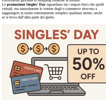
conveniente giornata di shopping esistente al mondo.
Le
promozioni Singles' Day
riguardano sia i negozi fisici che quelli
virtuali, ma naturalmente le vetrine degli e-commerce riescono a
raggiungere in modo estremamente semplice qualsiasi utente, anche
se si trova dall’altra parte del globo.