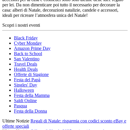
per lei. Da non dimenticare poi tutto il necessario per decorare la
casa: alberi di Natale, decorazioni natalizie, candele e accessori,
ideali per ricreare l’atmosfera unica del Natale!
Scopri i nostri eventi
Black Friday
Cyber Monday
Amazon Prime Day
Back to School
San Valentino
Travel Deals
Health Deals
Offerte di Stagione
Festa del Papà
Singles' Day
Halloween
Festa della Mamma
Saldi Online
Pasqua
Festa della Donna
Ultime Notizie
Regali di Natale: risparmia con codici sconto eBay e
offerte speciali