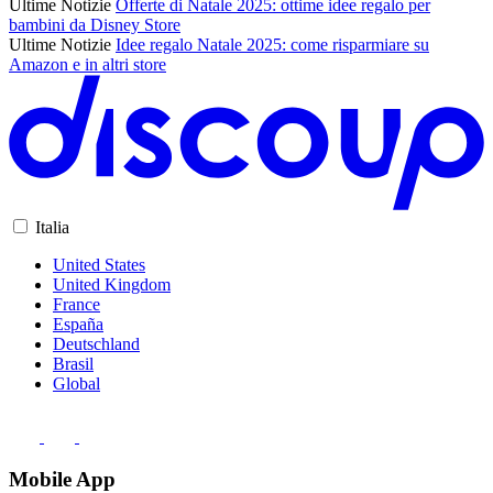
Ultime Notizie
Offerte di Natale 2025: ottime idee regalo per
bambini da Disney Store
Ultime Notizie
Idee regalo Natale 2025: come risparmiare su
Amazon e in altri store
Italia
United States
United Kingdom
France
España
Deutschland
Brasil
Global
Mobile App