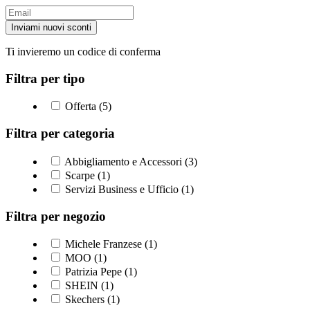
Inviami nuovi sconti
Ti invieremo un codice di conferma
Filtra per tipo
Offerta (5)
Filtra per categoria
Abbigliamento e Accessori (3)
Scarpe (1)
Servizi Business e Ufficio (1)
Filtra per negozio
Michele Franzese (1)
MOO (1)
Patrizia Pepe (1)
SHEIN (1)
Skechers (1)