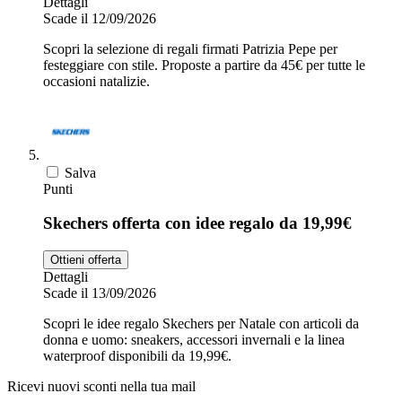
Dettagli
Scade il 12/09/2026
Scopri la selezione di regali firmati Patrizia Pepe per
festeggiare con stile. Proposte a partire da 45€ per tutte le
occasioni natalizie.
Salva
Punti
Skechers offerta con idee regalo da 19,99€
Ottieni offerta
Dettagli
Scade il 13/09/2026
Scopri le idee regalo Skechers per Natale con articoli da
donna e uomo: sneakers, accessori invernali e la linea
waterproof disponibili da 19,99€.
Ricevi nuovi sconti nella tua mail