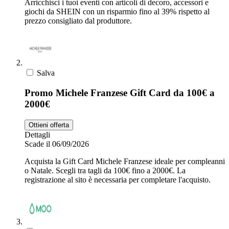
Arricchisci i tuoi eventi con articoli di decoro, accessori e
giochi da SHEIN con un risparmio fino al 39% rispetto al
prezzo consigliato dal produttore.
Salva
Promo Michele Franzese Gift Card da 100€ a
2000€
Ottieni offerta
Dettagli
Scade il 06/09/2026
Acquista la Gift Card Michele Franzese ideale per compleanni
o Natale. Scegli tra tagli da 100€ fino a 2000€. La
registrazione al sito è necessaria per completare l'acquisto.