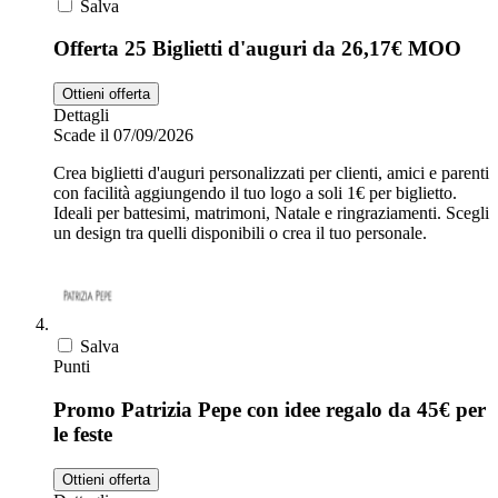
Salva
Offerta 25 Biglietti d'auguri da 26,17€ MOO
Ottieni offerta
Dettagli
Scade il 07/09/2026
Crea biglietti d'auguri personalizzati per clienti, amici e parenti
con facilità aggiungendo il tuo logo a soli 1€ per biglietto.
Ideali per battesimi, matrimoni, Natale e ringraziamenti. Scegli
un design tra quelli disponibili o crea il tuo personale.
Salva
Punti
Promo Patrizia Pepe con idee regalo da 45€ per
le feste
Ottieni offerta