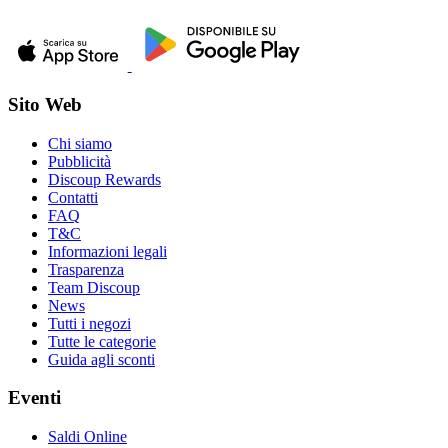
Sito Web
Chi siamo
Pubblicità
Discoup Rewards
Contatti
FAQ
T&C
Informazioni legali
Trasparenza
Team Discoup
News
Tutti i negozi
Tutte le categorie
Guida agli sconti
Eventi
Saldi Online