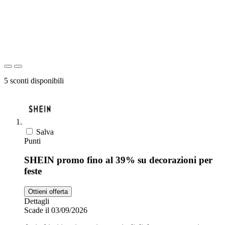
5 sconti disponibili
Salva
Punti
SHEIN promo fino al 39% su decorazioni per
feste
Ottieni offerta
Dettagli
Scade il 03/09/2026