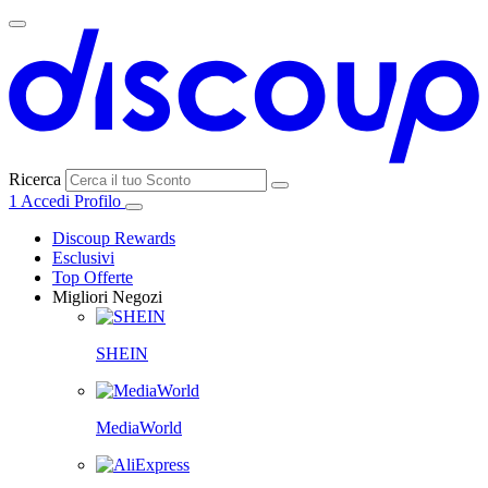
Ricerca
1
Accedi
Profilo
Discoup Rewards
Esclusivi
Top Offerte
Migliori Negozi
SHEIN
MediaWorld