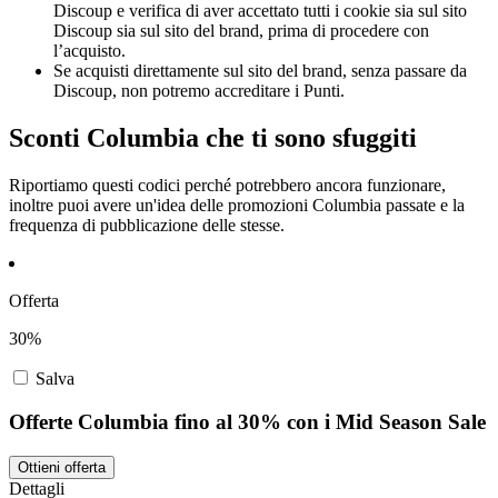
Discoup e verifica di aver accettato tutti i cookie sia sul sito
Discoup sia sul sito del brand, prima di procedere con
l’acquisto.
Se acquisti direttamente sul sito del brand, senza passare da
Discoup, non potremo accreditare i Punti.
Sconti Columbia che ti sono sfuggiti
Riportiamo questi codici perché potrebbero ancora funzionare,
inoltre puoi avere un'idea delle promozioni Columbia passate e la
frequenza di pubblicazione delle stesse.
Offerta
30%
Salva
Offerte Columbia fino al 30% con i Mid Season Sale
Ottieni offerta
Dettagli