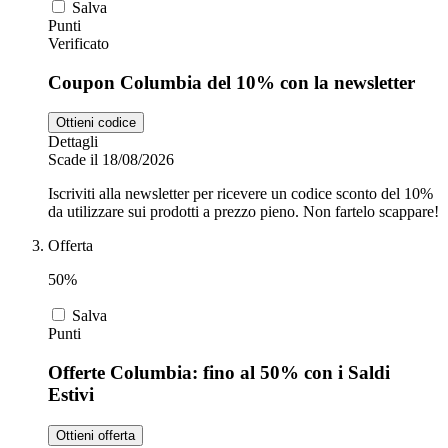
Salva
Punti
Verificato
Coupon Columbia del 10% con la newsletter
Ottieni codice
Dettagli
Scade il 18/08/2026
Iscriviti alla newsletter per ricevere un codice sconto del 10%
da utilizzare sui prodotti a prezzo pieno. Non fartelo scappare!
Offerta
50%
Salva
Punti
Offerte Columbia: fino al 50% con i Saldi
Estivi
Ottieni offerta