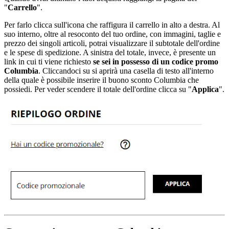
"
Carrello
".
Per farlo clicca sull'icona che raffigura il carrello in alto a destra. Al
suo interno, oltre al resoconto del tuo ordine, con immagini, taglie e
prezzo dei singoli articoli, potrai visualizzare il subtotale dell'ordine
e le spese di spedizione. A sinistra del totale, invece, è presente un
link in cui ti viene richiesto
se sei in possesso di un codice promo
Columbia
. Cliccandoci su si aprirà una casella di testo all'interno
della quale è possibile inserire il buono sconto Columbia che
possiedi. Per veder scendere il totale dell'ordine clicca su "
Applica
".