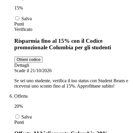
15%
Salva
Punti
Verificato
Risparmia fino al 15% con il Codice
promozionale Columbia per gli studenti
Ottieni codice
Dettagli
Scade il 21/10/2026
Se sei uno studente, verifica il tuo status con Student Beans e
riceverai uno sconto fino al 15%. Approfittane subito!
Offerta
20%
Salva
Punti