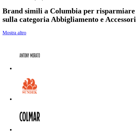
Brand simili a Columbia per risparmiare
sulla categoria Abbigliamento e Accessori
Mostra altro