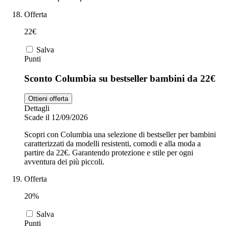
Offerta
22€
Salva
Punti
Sconto Columbia su bestseller bambini da 22€
Ottieni offerta
Dettagli
Scade il 12/09/2026
Scopri con Columbia una selezione di bestseller per bambini
caratterizzati da modelli resistenti, comodi e alla moda a
partire da 22€. Garantendo protezione e stile per ogni
avventura dei più piccoli.
Offerta
20%
Salva
Punti