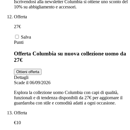
Iscrivendosi alla newsletter Columbia si ottiene uno sconto del
10% su abbigliamento e accessori.
Offerta
27€
Salva
Punti
Offerta Columbia su nuova collezione uomo da
27€
Ottieni offerta
Dettagli
Scade il 06/09/2026
Esplora la collezione uomo Columbia con capi di qualità,
funzionali e di tendenza disponibili da 27€ per aggiornare il
guardaroba con stile e comodità adatti a ogni occasione.
Offerta
€10