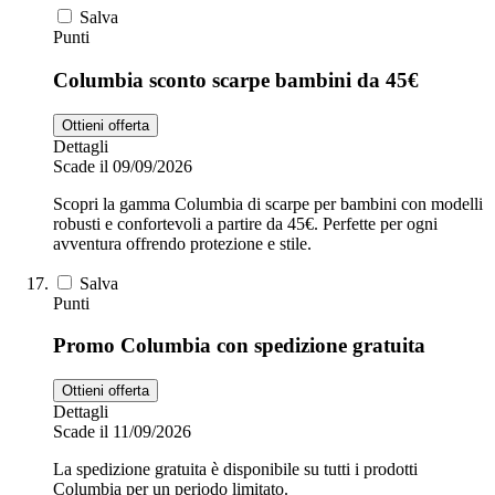
Salva
Punti
Columbia sconto scarpe bambini da 45€
Ottieni offerta
Dettagli
Scade il 09/09/2026
Scopri la gamma Columbia di scarpe per bambini con modelli
robusti e confortevoli a partire da 45€. Perfette per ogni
avventura offrendo protezione e stile.
Salva
Punti
Promo Columbia con spedizione gratuita
Ottieni offerta
Dettagli
Scade il 11/09/2026
La spedizione gratuita è disponibile su tutti i prodotti
Columbia per un periodo limitato.