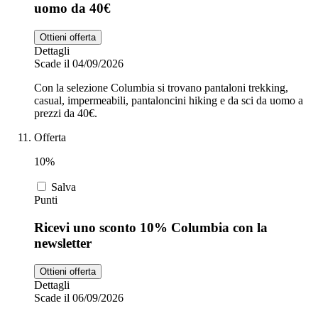
uomo da 40€
Ottieni offerta
Dettagli
Scade il 04/09/2026
Con la selezione Columbia si trovano pantaloni trekking,
casual, impermeabili, pantaloncini hiking e da sci da uomo a
prezzi da 40€.
Offerta
10%
Salva
Punti
Ricevi uno sconto 10% Columbia con la
newsletter
Ottieni offerta
Dettagli
Scade il 06/09/2026