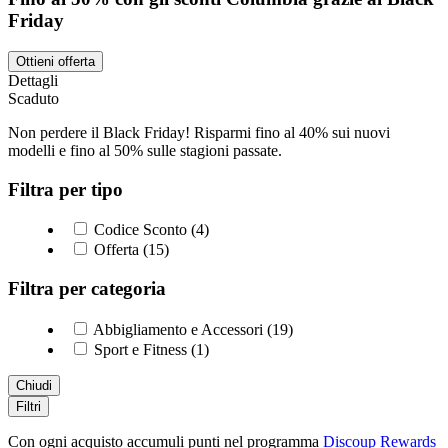
Friday
Ottieni offerta
Dettagli
Scaduto
Non perdere il Black Friday! Risparmi fino al 40% sui nuovi
modelli e fino al 50% sulle stagioni passate.
Filtra per tipo
Codice Sconto (4)
Offerta (15)
Filtra per categoria
Abbigliamento e Accessori (19)
Sport e Fitness (1)
Chiudi
Filtri
Con ogni acquisto accumuli punti nel programma
Discoup Rewards