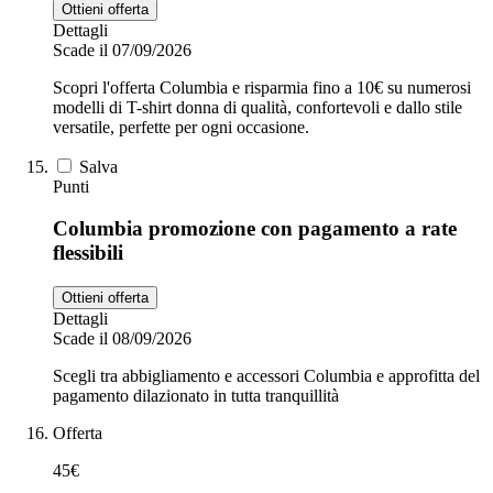
Ottieni offerta
Dettagli
Scade il 07/09/2026
Scopri l'offerta Columbia e risparmia fino a 10€ su numerosi
modelli di T-shirt donna di qualità, confortevoli e dallo stile
versatile, perfette per ogni occasione.
Salva
Punti
Columbia promozione con pagamento a rate
flessibili
Ottieni offerta
Dettagli
Scade il 08/09/2026
Scegli tra abbigliamento e accessori Columbia e approfitta del
pagamento dilazionato in tutta tranquillità
Offerta
45€