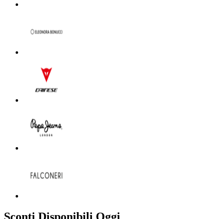
Sconti Disponibili Oggi