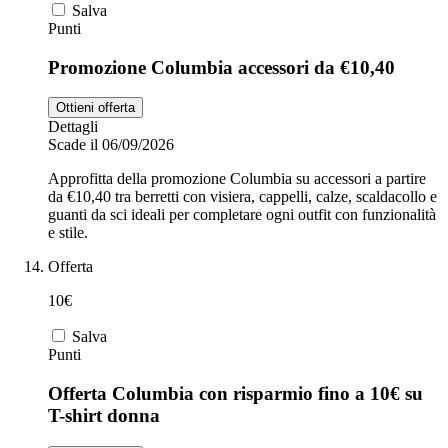
Salva
Punti
Promozione Columbia accessori da €10,40
Ottieni offerta
Dettagli
Scade il 06/09/2026
Approfitta della promozione Columbia su accessori a partire
da €10,40 tra berretti con visiera, cappelli, calze, scaldacollo e
guanti da sci ideali per completare ogni outfit con funzionalità
e stile.
Offerta
10€
Salva
Punti
Offerta Columbia con risparmio fino a 10€ su
T-shirt donna