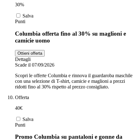
30%
Salva
Punti
Columbia offerta fino al 30% su maglioni e
camicie uomo
Ottieni offerta
Dettagli
Scade il 07/09/2026
Scopri le offerte Columbia e rinnova il guardaroba maschile
con una selezione di T-shirt, camicie e maglioni a prezzi
ridotti fino al 30% rispetto al prezzo consigliato.
Offerta
40€
Salva
Punti
Promo Columbia su pantaloni e gonne da