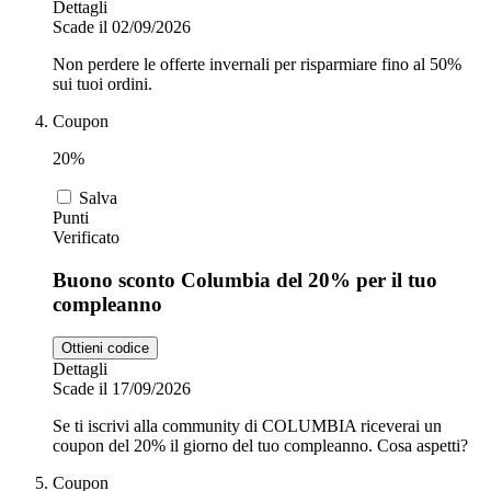
Dettagli
Scade il 02/09/2026
Non perdere le offerte invernali per risparmiare fino al 50%
sui tuoi ordini.
Coupon
20%
Salva
Punti
Verificato
Buono sconto Columbia del 20% per il tuo
compleanno
Ottieni codice
Dettagli
Scade il 17/09/2026
Se ti iscrivi alla community di COLUMBIA riceverai un
coupon del 20% il giorno del tuo compleanno. Cosa aspetti?
Coupon