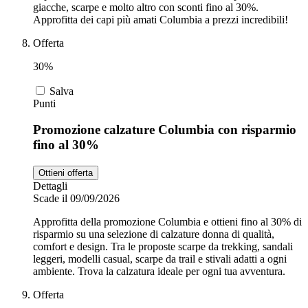
giacche, scarpe e molto altro con sconti fino al 30%.
Approfitta dei capi più amati Columbia a prezzi incredibili!
Offerta
30%
Salva
Punti
Promozione calzature Columbia con risparmio
fino al 30%
Ottieni offerta
Dettagli
Scade il 09/09/2026
Approfitta della promozione Columbia e ottieni fino al 30% di
risparmio su una selezione di calzature donna di qualità,
comfort e design. Tra le proposte scarpe da trekking, sandali
leggeri, modelli casual, scarpe da trail e stivali adatti a ogni
ambiente. Trova la calzatura ideale per ogni tua avventura.
Offerta