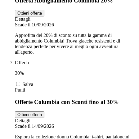
Offerta Abbigliamento Columbia 20%
Ottieni offerta
Dettagli
Scade il 10/09/2026
Approfitta del 20% di sconto su tutta la gamma di
abbigliamento Columbia! Trova giacche resistenti e di
tendenza perfette per vivere al meglio ogni avventura
all'aperto.
Offerta
30%
Salva
Punti
Offerte Columbia con Sconti fino al 30%
Ottieni offerta
Dettagli
Scade il 14/09/2026
Esplora la collezione donna Columbia: t-shirt, pantaloncini,