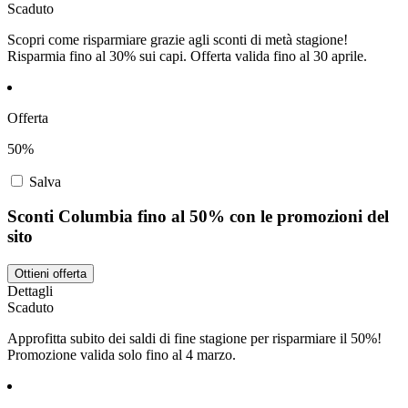
Scaduto
Scopri come risparmiare grazie agli sconti di metà stagione!
Risparmia fino al 30% sui capi. Offerta valida fino al 30 aprile.
Offerta
50%
Salva
Sconti Columbia fino al 50% con le promozioni del
sito
Ottieni offerta
Dettagli
Scaduto
Approfitta subito dei saldi di fine stagione per risparmiare il 50%!
Promozione valida solo fino al 4 marzo.