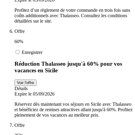
Profitez d’un règlement de votre commande en trois fois sans
coûts additionnels avec Thalasseo. Consultez les conditions
détaillées sur le site.
Offre
60%
Enregistrer
Réduction Thalasseo jusqu'à 60% pour vos
vacances en Sicile
Voir l'offre
Détails
Expire le 05/09/2026
Réservez dès maintenant vos séjours en Sicile avec Thalasseo
et bénéficiez de remises attractives allant jusqu'à 60%. Profitez
pleinement de vos vacances au meilleur prix.
Offre