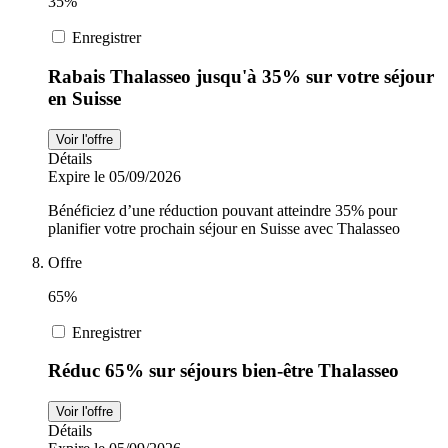
35%
Enregistrer
Rabais Thalasseo jusqu'à 35% sur votre séjour
en Suisse
Voir l'offre
Détails
Expire le 05/09/2026
Bénéficiez d’une réduction pouvant atteindre 35% pour
planifier votre prochain séjour en Suisse avec Thalasseo
Offre
65%
Enregistrer
Réduc 65% sur séjours bien-être Thalasseo
Voir l'offre
Détails