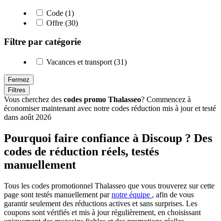
Code (1)
Offre (30)
Filtre par catégorie
Vacances et transport (31)
Fermez
Filtres
Vous cherchez des
codes promo Thalasseo
? Commencez à
économiser maintenant avec notre codes réduction mis à jour et testé
dans août 2026
Pourquoi faire confiance à Discoup ? Des
codes de réduction réels, testés
manuellement
Tous les codes promotionnel Thalasseo que vous trouverez sur cette
page sont testés manuellement par
notre équipe
, afin de vous
garantir seulement des réductions actives et sans surprises. Les
coupons sont vérifiés et mis à jour régulièrement, en choisissant