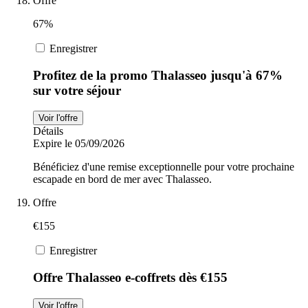
Offre
67%
Enregistrer
Profitez de la promo Thalasseo jusqu'à 67%
sur votre séjour
Voir l'offre
Détails
Expire le 05/09/2026
Bénéficiez d'une remise exceptionnelle pour votre prochaine
escapade en bord de mer avec Thalasseo.
Offre
€155
Enregistrer
Offre Thalasseo e-coffrets dès €155
Voir l'offre