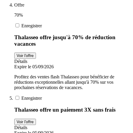
Offre
70%
Enregistrer
Thalasseo offre jusqu'à 70% de réduction
vacances
Voir l'offre
Détails
Expire le 05/09/2026
Profitez des ventes flash Thalasseo pour bénéficier de
réductions exceptionnelles allant jusqu'à 70% sur vos
prochaines réservations de vacances.
Enregistrer
Thalasseo offre un paiement 3X sans frais
Voir l'offre
Détails
Expire le 05/09/2026