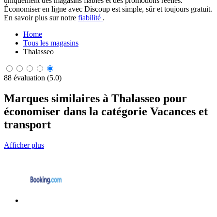
uniquement des magasins fiables et des promotions réelles.
Économiser en ligne avec Discoup est simple, sûr et toujours gratuit.
En savoir plus sur notre
fiabilité
.
Home
Tous les magasins
Thalasseo
88 évaluation (5.0)
Marques similaires à Thalasseo pour
économiser dans la catégorie Vacances et
transport
Afficher plus