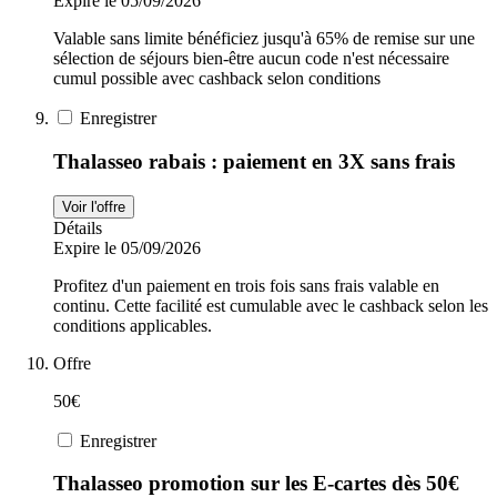
Expire le 05/09/2026
Valable sans limite bénéficiez jusqu'à 65% de remise sur une
sélection de séjours bien-être aucun code n'est nécessaire
cumul possible avec cashback selon conditions
Enregistrer
Thalasseo rabais : paiement en 3X sans frais
Voir l'offre
Détails
Expire le 05/09/2026
Profitez d'un paiement en trois fois sans frais valable en
continu. Cette facilité est cumulable avec le cashback selon les
conditions applicables.
Offre
50€
Enregistrer
Thalasseo promotion sur les E-cartes dès 50€