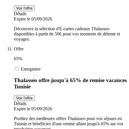
Voir l'offre
Détails
Expire le 05/09/2026
Découvrez la sélection d'E-cartes cadeaux Thalasseo
disponibles à partir de 50€ pour vos moments de détente et
voyages.
Offre
65%
Enregistrer
Thalasseo offre jusqu'à 65% de remise vacances
Tunisie
Voir l'offre
Détails
Expire le 05/09/2026
Profitez des meilleures offres Thalasseo pour vos séjours en
Tunisie et bénéficiez d'une remise allant jusqu'à 65% sur vos
prochaines vacances.