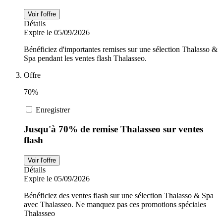
Voir l'offre
Détails
Expire le 05/09/2026
Bénéficiez d'importantes remises sur une sélection Thalasso &
Spa pendant les ventes flash Thalasseo.
Offre
70%
Enregistrer
Jusqu'à 70% de remise Thalasseo sur ventes
flash
Voir l'offre
Détails
Expire le 05/09/2026
Bénéficiez des ventes flash sur une sélection Thalasso & Spa
avec Thalasseo. Ne manquez pas ces promotions spéciales
Thalasseo