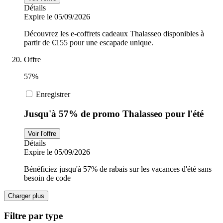
Détails
Expire le 05/09/2026
Découvrez les e-coffrets cadeaux Thalasseo disponibles à
partir de €155 pour une escapade unique.
Offre
57%
Enregistrer
Jusqu'à 57% de promo Thalasseo pour l'été
Voir l'offre
Détails
Expire le 05/09/2026
Bénéficiez jusqu'à 57% de rabais sur les vacances d'été sans
besoin de code
Charger plus
Filtre par type