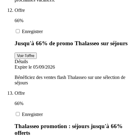
Offre
66%
Enregistrer
Jusqu'à 66% de promo Thalasseo sur séjours
Voir l'offre
Détails
Expire le 05/09/2026
Bénéficiez des ventes flash Thalasseo sur une sélection de
séjours
Offre
66%
Enregistrer
Thalasseo promotion : séjours jusqu'à 66%
offerts