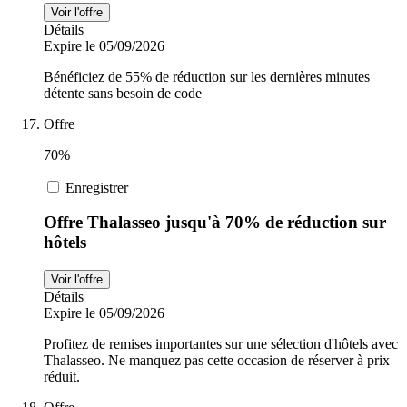
Voir l'offre
Détails
Expire le 05/09/2026
Bénéficiez de 55% de réduction sur les dernières minutes
détente sans besoin de code
Offre
70%
Enregistrer
Offre Thalasseo jusqu'à 70% de réduction sur
hôtels
Voir l'offre
Détails
Expire le 05/09/2026
Profitez de remises importantes sur une sélection d'hôtels avec
Thalasseo. Ne manquez pas cette occasion de réserver à prix
réduit.