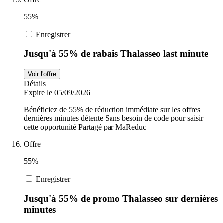
55%
Enregistrer
Jusqu'à 55% de rabais Thalasseo last minute
Voir l'offre
Détails
Expire le 05/09/2026
Bénéficiez de 55% de réduction immédiate sur les offres
dernières minutes détente Sans besoin de code pour saisir
cette opportunité Partagé par MaReduc
Offre
55%
Enregistrer
Jusqu'à 55% de promo Thalasseo sur dernières
minutes