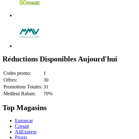
Réductions Disponibles Aujourd'hui
Codes promo:
1
Offres:
30
Promotions Totales:
31
Meilleur Rabais:
70%
Top Magasins
Europcar
Corsair
AliExpress
Prozis