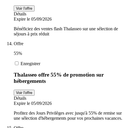
Voir l'offre
Détails
Expire le 05/09/2026
Bénéficiez des ventes flash Thalasseo sur une sélection de
séjours à prix réduit
Offre
55%
Enregistrer
Thalasseo offre 55% de promotion sur
hébergements
Voir l'offre
Détails
Expire le 05/09/2026
Profitez des Jours Privilèges avec jusqu'à 55% de remise sur
une sélection d'hébergements pour vos prochaines vacances.
Offre