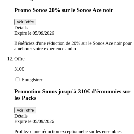
Promo Sonos 20% sur le Sonos Ace noir
Voir l'offre
Détails
Expire le 05/09/2026
Bénéficiez d'une réduction de 20% sur le Sonos Ace noir pour
améliorer votre expérience audio.
Offre
310€
Enregistrer
Promotion Sonos jusqu'à 310€ d'économies sur
les Packs
Voir l'offre
Détails
Expire le 05/09/2026
Profitez d'une réduction exceptionnelle sur les ensembles