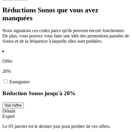
Réductions Sonos que vous avez
manquées
Nous signalons ces codes parce qu'ils peuvent encore fonctionner.
De plus, vous pouvez vous faire une idée des promotions passées de
Sonos et de la fréquence à laquelle elles sont publiées.
Offre
20%
Enregistrer
Réduction Sonos jusqu'à 20%
Voir l'offre
Détails
Expiré
Le 05 janvier est le dernier jour pour profiter de ces offres.