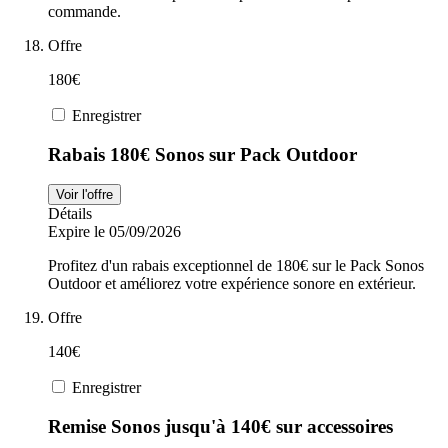
commande.
Offre
180€
Enregistrer
Rabais 180€ Sonos sur Pack Outdoor
Voir l'offre
Détails
Expire le 05/09/2026
Profitez d'un rabais exceptionnel de 180€ sur le Pack Sonos
Outdoor et améliorez votre expérience sonore en extérieur.
Offre
140€
Enregistrer
Remise Sonos jusqu'à 140€ sur accessoires