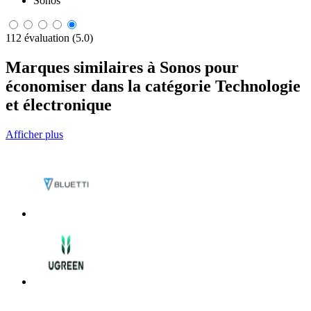
Sonos
112 évaluation (5.0)
Marques similaires à Sonos pour
économiser dans la catégorie Technologie
et électronique
Afficher plus