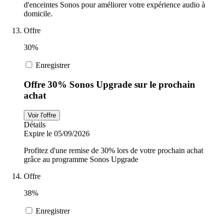
d'enceintes Sonos pour améliorer votre expérience audio à
domicile.
Offre
30%
Enregistrer
Offre 30% Sonos Upgrade sur le prochain
achat
Voir l'offre
Détails
Expire le 05/09/2026
Profitez d'une remise de 30% lors de votre prochain achat
grâce au programme Sonos Upgrade
Offre
38%
Enregistrer