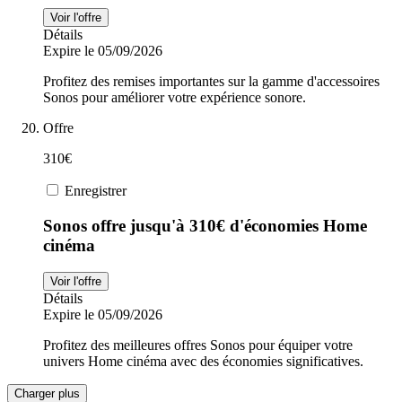
Voir l'offre
Détails
Expire le 05/09/2026
Profitez des remises importantes sur la gamme d'accessoires
Sonos pour améliorer votre expérience sonore.
Offre
310€
Enregistrer
Sonos offre jusqu'à 310€ d'économies Home
cinéma
Voir l'offre
Détails
Expire le 05/09/2026
Profitez des meilleures offres Sonos pour équiper votre
univers Home cinéma avec des économies significatives.
Charger plus