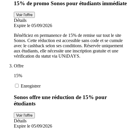
15% de promo Sonos pour étudiants immédiate
Voir l'offre
Détails
Expire le 05/09/2026
Bénéficiez en permanence de 15% de remise sur tout le site
Sonos. Cette réduction est accessible sans code et se cumule
avec le cashback selon ses conditions. Réservée uniquement
aux étudiants, elle nécessite une inscription gratuite et une
vérification du statut via UNiDAYS.
Offre
15%
Enregistrer
Sonos offre une réduction de 15% pour
étudiants
Voir l'offre
Détails
Expire le 05/09/2026