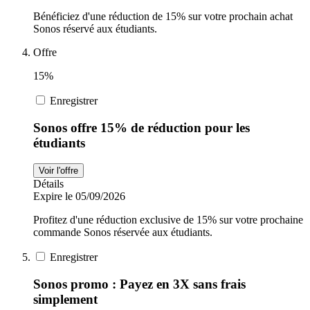
Bénéficiez d'une réduction de 15% sur votre prochain achat
Sonos réservé aux étudiants.
Offre
15%
Enregistrer
Sonos offre 15% de réduction pour les
étudiants
Voir l'offre
Détails
Expire le 05/09/2026
Profitez d'une réduction exclusive de 15% sur votre prochaine
commande Sonos réservée aux étudiants.
Enregistrer
Sonos promo : Payez en 3X sans frais
simplement