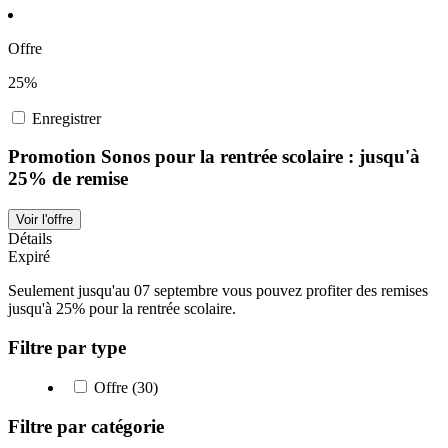
Offre
25%
Enregistrer
Promotion Sonos pour la rentrée scolaire : jusqu'à
25% de remise
Voir l'offre
Détails
Expiré
Seulement jusqu'au 07 septembre vous pouvez profiter des remises
jusqu'à 25% pour la rentrée scolaire.
Filtre par type
Offre (30)
Filtre par catégorie