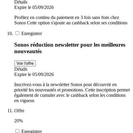
Détails
Expire le 05/09/2026
Profitez en continu du paiement en 3 fois sans frais chez
Sonos Cette option s'ajoute au cashback selon ses conditions
Enregistrer
Sonos réduction newsletter pour les meilleures
nouveautés
Voir l'offre
Détails
Expire le 05/09/2026
Inscrivez-vous à la newsletter Sonos pour découvrir en
priorité les nouveautés et promotions. Cette inscription permet
également de cumuler avec le cashback selon les conditions
en vigueur.
Offre
20%
Enregistrer