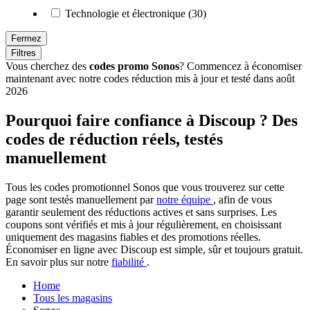
Technologie et électronique (30)
Fermez
Filtres
Vous cherchez des
codes promo Sonos
? Commencez à économiser
maintenant avec notre codes réduction mis à jour et testé dans août
2026
Pourquoi faire confiance à Discoup ? Des
codes de réduction réels, testés
manuellement
Tous les codes promotionnel Sonos que vous trouverez sur cette
page sont testés manuellement par
notre équipe
, afin de vous
garantir seulement des réductions actives et sans surprises. Les
coupons sont vérifiés et mis à jour régulièrement, en choisissant
uniquement des magasins fiables et des promotions réelles.
Économiser en ligne avec Discoup est simple, sûr et toujours gratuit.
En savoir plus sur notre
fiabilité
.
Home
Tous les magasins