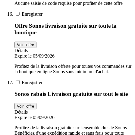
Aucune saisie de code requise pour profiter de cette offre
Enregistrer
Offre Sonos livraison gratuite sur toute la
boutique
Voir l'offre
Détails
Expire le 05/09/2026
Profitez de la livraison offerte pour toutes vos commandes sur
la boutique en ligne Sonos sans minimum d'achat.
Enregistrer
Sonos rabais Livraison gratuite sur tout le site
Voir l'offre
Détails
Expire le 05/09/2026
Profitez de la livraison gratuite sur l'ensemble du site Sonos.
Bénéficiez d'une expédition rapide et sans frais pour toute