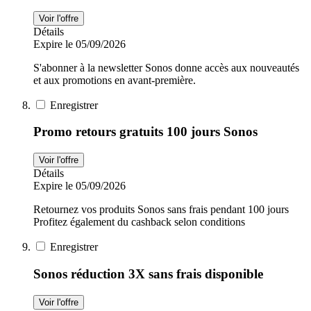
Voir l'offre
Détails
Expire le 05/09/2026
S'abonner à la newsletter Sonos donne accès aux nouveautés
et aux promotions en avant-première.
Enregistrer
Promo retours gratuits 100 jours Sonos
Voir l'offre
Détails
Expire le 05/09/2026
Retournez vos produits Sonos sans frais pendant 100 jours
Profitez également du cashback selon conditions
Enregistrer
Sonos réduction 3X sans frais disponible
Voir l'offre