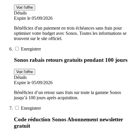
Voir l'offre
Détails
Expire le 05/09/2026
Bénéficiez d'un paiement en trois échéances sans frais pour
optimiser votre budget avec Sonos. Toutes les informations se
trouvent sur le site officiel.
Enregistrer
Sonos rabais retours gratuits pendant 100 jours
Voir l'offre
Détails
Expire le 05/09/2026
Bénéficiez d’un retour sans frais sur toute la gamme Sonos
jusqu’à 100 jours après acquisition.
Enregistrer
Code réduction Sonos Abonnement newsletter
gratuit