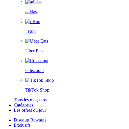
adidas
i-Run
Uber Eats
Cdiscount
TikTok Shop
Tous les magasins
Catégories
Les offres du jour
Discoup Rewards
Exclusifs