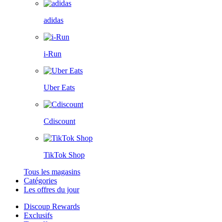
adidas
i-Run
Uber Eats
Cdiscount
TikTok Shop
Tous les magasins
Catégories
Les offres du jour
Discoup Rewards
Exclusifs