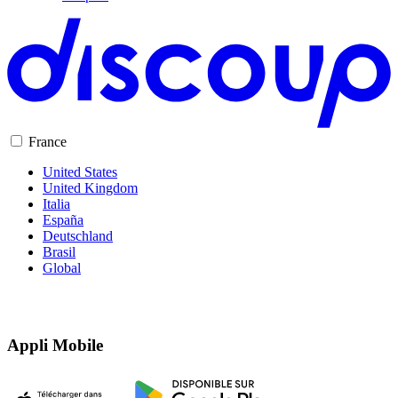
TikTok Shop
France
United States
United Kingdom
Italia
España
Deutschland
Brasil
Global
Appli Mobile