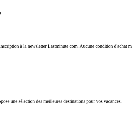
e
s inscription à la newsletter Lastminute.com. Aucune condition d'achat 
pose une sélection des meilleures destinations pour vos vacances.