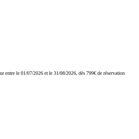
ur entre le 01/07/2026 et le 31/08/2026, dès 799€ de réservation