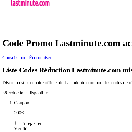
Code Promo Lastminute.com act
Conseils pour Économiser
Liste Codes Réduction Lastminute.com mis
Discoup est partenaire officiel de Lastminute.com pour les codes de r
38 réductions disponibles
Coupon
200€
Enregistrer
Vérifié