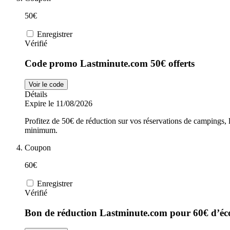
50€
Enregistrer
Vérifié
Code promo Lastminute.com 50€ offerts
Voir le code
Détails
Expire le 11/08/2026
Profitez de 50€ de réduction sur vos réservations de campings, 
minimum.
Coupon
60€
Enregistrer
Vérifié
Bon de réduction Lastminute.com pour 60€ d’é