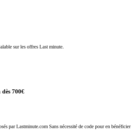
lable sur les offres Last minute.
 dès 700€
posés par Lastminute.com Sans nécessité de code pour en bénéficier