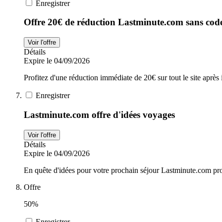
Enregistrer
Offre 20€ de réduction Lastminute.com sans cod
Voir l'offre
Détails
Expire le 04/09/2026
Profitez d'une réduction immédiate de 20€ sur tout le site aprè
Enregistrer
Lastminute.com offre d'idées voyages
Voir l'offre
Détails
Expire le 04/09/2026
En quête d'idées pour votre prochain séjour Lastminute.com pro
Offre
50%
Enregistrer