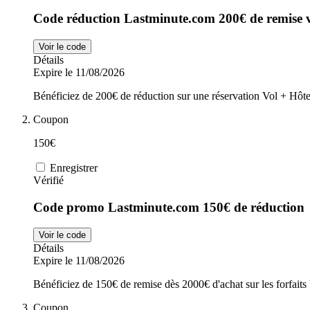
Code réduction Lastminute.com 200€ de remise 
Voir le code
Détails
Expire le 11/08/2026
Bénéficiez de 200€ de réduction sur une réservation Vol + Hôte
Coupon
150€
Enregistrer
Vérifié
Code promo Lastminute.com 150€ de réduction
Voir le code
Détails
Expire le 11/08/2026
Bénéficiez de 150€ de remise dès 2000€ d'achat sur les forfaits
Coupon