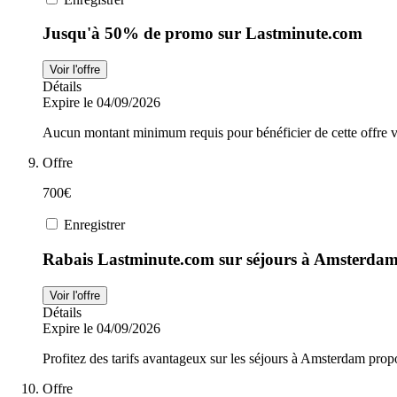
Jusqu'à 50% de promo sur Lastminute.com
Voir l'offre
Détails
Expire le 04/09/2026
Aucun montant minimum requis pour bénéficier de cette offre va
Offre
700€
Enregistrer
Rabais Lastminute.com sur séjours à Amsterdam
Voir l'offre
Détails
Expire le 04/09/2026
Profitez des tarifs avantageux sur les séjours à Amsterdam pro
Offre