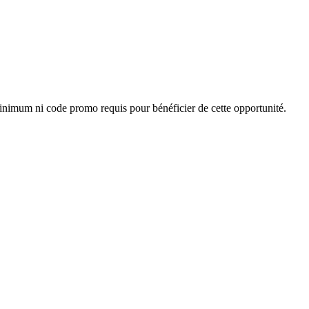
minimum ni code promo requis pour bénéficier de cette opportunité.