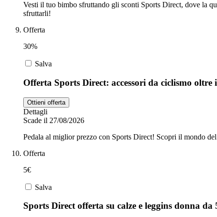
Vesti il tuo bimbo sfruttando gli sconti Sports Direct, dove la qu
sfruttarli!
Offerta
30%
Salva
Offerta Sports Direct: accessori da ciclismo oltre
Ottieni offerta
Dettagli
Scade il 27/08/2026
Pedala al miglior prezzo con Sports Direct! Scopri il mondo del ci
Offerta
5€
Salva
Sports Direct offerta su calze e leggins donna da 