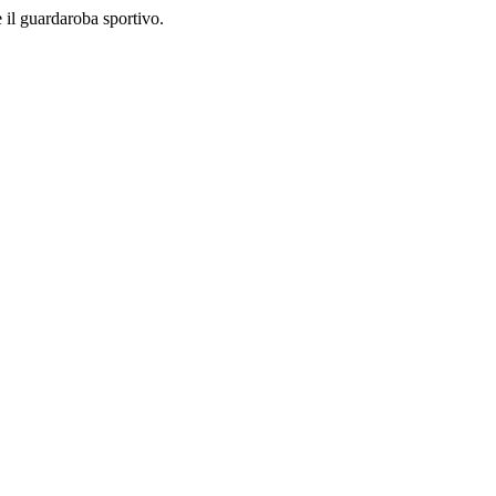
 il guardaroba sportivo.