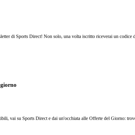
letter di Sports Direct! Non solo, una volta iscritto riceverai un codice
 giorno
ibili, vai su Sports Direct e dai un'occhiata alle Offerte del Giorno: tr