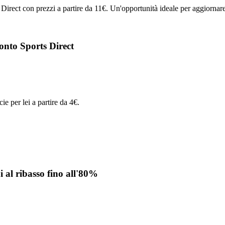
Direct con prezzi a partire da 11€. Un'opportunità ideale per aggiornare
conto Sports Direct
ie per lei a partire da 4€.
 al ribasso fino all'80%