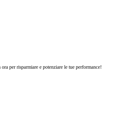
a ora per risparmiare e potenziare le tue performance!