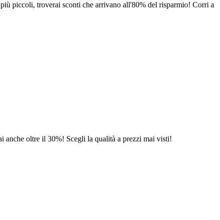
più piccoli, troverai sconti che arrivano all'80% del risparmio! Corri a
i anche oltre il 30%! Scegli la qualità a prezzi mai visti!