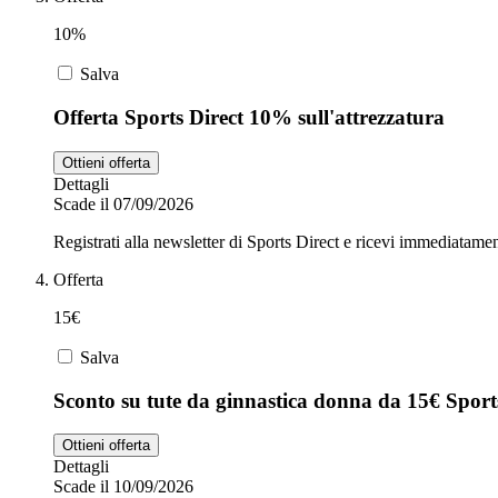
10%
Salva
Offerta Sports Direct 10% sull'attrezzatura
Ottieni offerta
Dettagli
Scade il 07/09/2026
Registrati alla newsletter di Sports Direct e ricevi immediatamen
Offerta
15€
Salva
Sconto su tute da ginnastica donna da 15€ Sport
Ottieni offerta
Dettagli
Scade il 10/09/2026