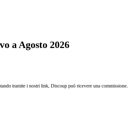
ivo a Agosto 2026
istando tramite i nostri link, Discoup può ricevere una commissione.