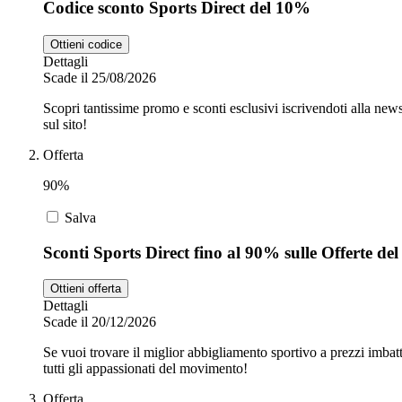
Codice sconto Sports Direct del 10%
Ottieni codice
Dettagli
Scade il 25/08/2026
Scopri tantissime promo e sconti esclusivi iscrivendoti alla news
sul sito!
Offerta
90%
Salva
Sconti Sports Direct fino al 90% sulle Offerte del
Ottieni offerta
Dettagli
Scade il 20/12/2026
Se vuoi trovare il miglior abbigliamento sportivo a prezzi imbatt
tutti gli appassionati del movimento!
Offerta