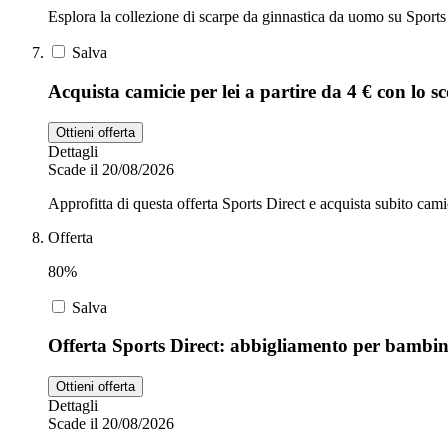
Esplora la collezione di scarpe da ginnastica da uomo su Sports 
Salva
Acquista camicie per lei a partire da 4 € con lo s
Ottieni offerta
Dettagli
Scade il 20/08/2026
Approfitta di questa offerta Sports Direct e acquista subito camic
Offerta
80%
Salva
Offerta Sports Direct: abbigliamento per bambini
Ottieni offerta
Dettagli
Scade il 20/08/2026