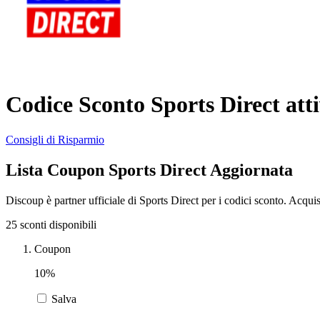
Codice Sconto Sports Direct att
Consigli di Risparmio
Lista Coupon Sports Direct Aggiornata
Discoup è partner ufficiale di Sports Direct per i codici sconto. Acqu
25 sconti disponibili
Coupon
10%
Salva