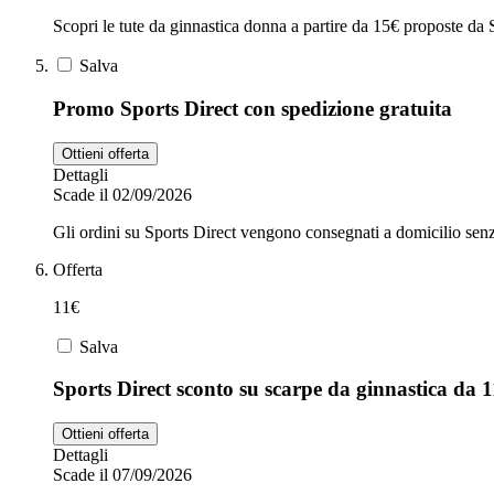
Scopri le tute da ginnastica donna a partire da 15€ proposte da 
Salva
Promo Sports Direct con spedizione gratuita
Ottieni offerta
Dettagli
Scade il 02/09/2026
Gli ordini su Sports Direct vengono consegnati a domicilio senz
Offerta
11€
Salva
Sports Direct sconto su scarpe da ginnastica da 
Ottieni offerta
Dettagli
Scade il 07/09/2026