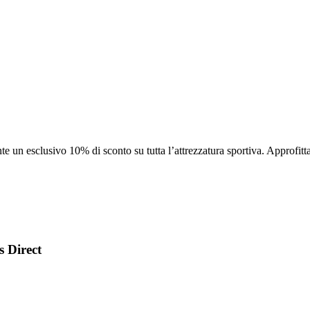
te un esclusivo 10% di sconto su tutta l’attrezzatura sportiva. Approfitt
s Direct