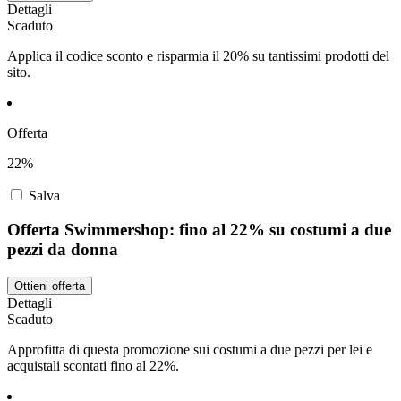
Dettagli
Scaduto
Applica il codice sconto e risparmia il 20% su tantissimi prodotti del
sito.
Offerta
22%
Salva
Offerta Swimmershop: fino al 22% su costumi a due
pezzi da donna
Ottieni offerta
Dettagli
Scaduto
Approfitta di questa promozione sui costumi a due pezzi per lei e
acquistali scontati fino al 22%.