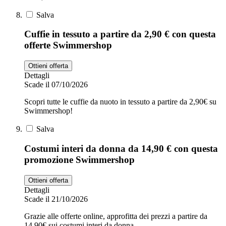
Salva
Cuffie in tessuto a partire da 2,90 € con questa
offerte Swimmershop
Ottieni offerta
Dettagli
Scade il 07/10/2026
Scopri tutte le cuffie da nuoto in tessuto a partire da 2,90€ su
Swimmershop!
Salva
Costumi interi da donna da 14,90 € con questa
promozione Swimmershop
Ottieni offerta
Dettagli
Scade il 21/10/2026
Grazie alle offerte online, approfitta dei prezzi a partire da
14,90€ sui costumi interi da donna.