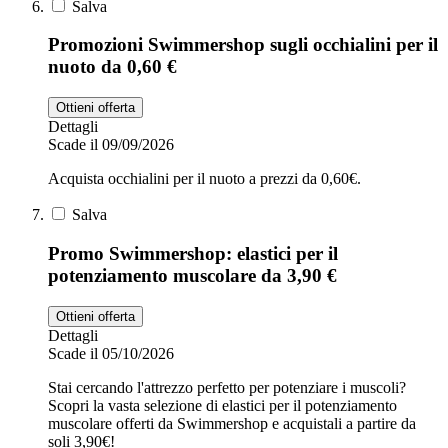
Salva
Promozioni Swimmershop sugli occhialini per il
nuoto da 0,60 €
Ottieni offerta
Dettagli
Scade il 09/09/2026
Acquista occhialini per il nuoto a prezzi da 0,60€.
Salva
Promo Swimmershop: elastici per il
potenziamento muscolare da 3,90 €
Ottieni offerta
Dettagli
Scade il 05/10/2026
Stai cercando l'attrezzo perfetto per potenziare i muscoli?
Scopri la vasta selezione di elastici per il potenziamento
muscolare offerti da Swimmershop e acquistali a partire da
soli 3,90€!