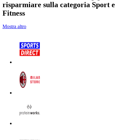
risparmiare sulla categoria Sport e
Fitness
Mostra altro