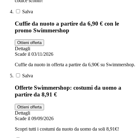
codice sconto!
Salva
Cuffie da nuoto a partire da 6,90 € con le
promo Swimmershop
Ottieni offerta
Dettagli
Scade il 03/11/2026
Cuffie da nuoto in offerta a partire da 6,90€ su Swimmershop.
Salva
Offerte Swimmershop: costumi da uomo a
partire da 8,91 €
Ottieni offerta
Dettagli
Scade il 09/09/2026
Scopri tutti i costumi da nuoto da uomo da soli 8,91€!