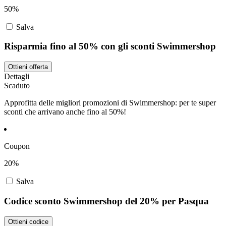
50%
Salva
Risparmia fino al 50% con gli sconti Swimmershop
Ottieni offerta
Dettagli
Scaduto
Approfitta delle migliori promozioni di Swimmershop: per te super
sconti che arrivano anche fino al 50%!
Coupon
20%
Salva
Codice sconto Swimmershop del 20% per Pasqua
Ottieni codice