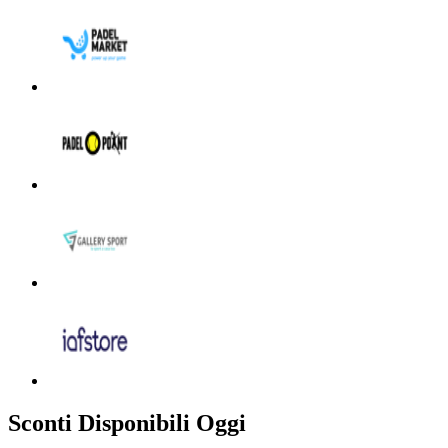
Sconti Disponibili Oggi