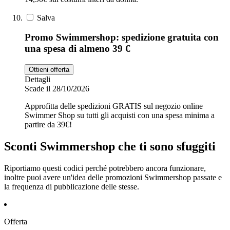
Salva
Promo Swimmershop: spedizione gratuita con
una spesa di almeno 39 €
Ottieni offerta
Dettagli
Scade il 28/10/2026
Approfitta delle spedizioni GRATIS sul negozio online
Swimmer Shop su tutti gli acquisti con una spesa minima a
partire da 39€!
Sconti Swimmershop che ti sono sfuggiti
Riportiamo questi codici perché potrebbero ancora funzionare,
inoltre puoi avere un'idea delle promozioni Swimmershop passate e
la frequenza di pubblicazione delle stesse.
Offerta