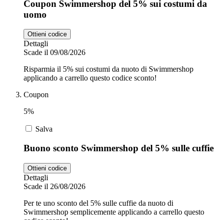
Coupon Swimmershop del 5% sui costumi da
uomo
Ottieni codice
Dettagli
Scade il 09/08/2026
Risparmia il 5% sui costumi da nuoto di Swimmershop
applicando a carrello questo codice sconto!
Coupon
5%
Salva
Buono sconto Swimmershop del 5% sulle cuffie
Ottieni codice
Dettagli
Scade il 26/08/2026
Per te uno sconto del 5% sulle cuffie da nuoto di
Swimmershop semplicemente applicando a carrello questo