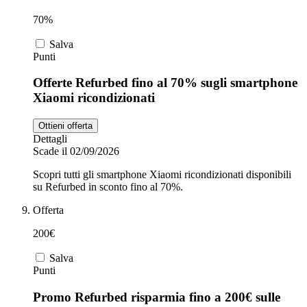
70%
Salva
Punti
Offerte Refurbed fino al 70% sugli smartphone
Xiaomi ricondizionati
Ottieni offerta
Dettagli
Scade il 02/09/2026
Scopri tutti gli smartphone Xiaomi ricondizionati disponibili
su Refurbed in sconto fino al 70%.
Offerta
200€
Salva
Punti
Promo Refurbed risparmia fino a 200€ sulle