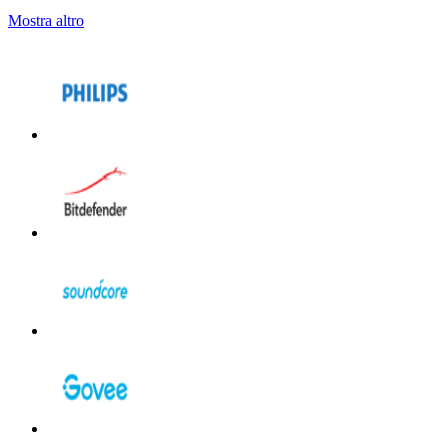
Mostra altro