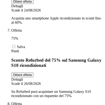
Ottieni offerta
Dettagli
Scade il 24/08/2026
Acquista uno smartphone Apple ricondizionato in sconti fino
al 60%.
Offerta
75%
Salva
Punti
Sconto Refurbed del 75% sul Samsung Galaxy
S10 ricondizionati
Ottieni offerta
Dettagli
Scade il 26/08/2026
Su Refurbed puoi acquistare un Samsung Galaxy S10
ricondizionato con un risparmio del 75%.
Offerta