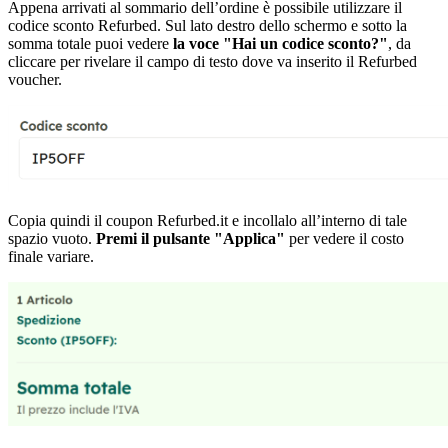
Appena arrivati al sommario dell’ordine è possibile utilizzare il
codice sconto Refurbed. Sul lato destro dello schermo e sotto la
somma totale puoi vedere
la voce "Hai un codice sconto?"
, da
cliccare per rivelare il campo di testo dove va inserito il Refurbed
voucher.
Copia quindi il coupon Refurbed.it e incollalo all’interno di tale
spazio vuoto.
Premi il pulsante "Applica"
per vedere il costo
finale variare.