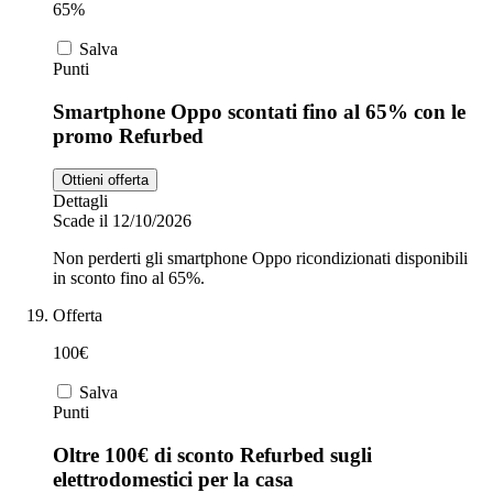
65%
Salva
Punti
Smartphone Oppo scontati fino al 65% con le
promo Refurbed
Ottieni offerta
Dettagli
Scade il 12/10/2026
Non perderti gli smartphone Oppo ricondizionati disponibili
in sconto fino al 65%.
Offerta
100€
Salva
Punti
Oltre 100€ di sconto Refurbed sugli
elettrodomestici per la casa