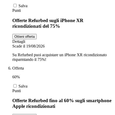
Salva
Punti
Offerte Refurbed sugli iPhone XR
ricondizionati del 75%
Ottieni offerta
Dettagli
Scade il 19/08/2026
Su Refurbed puoi acquistare un iPhone XR ricondizionato
risparmiando il 75%!
Offerta
60%
Salva
Punti
Offerte Refurbed fino al 60% sugli smartphone
Apple ricondizionati