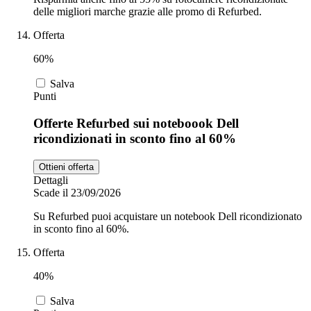
delle migliori marche grazie alle promo di Refurbed.
Offerta
60%
Salva
Punti
Offerte Refurbed sui noteboook Dell
ricondizionati in sconto fino al 60%
Ottieni offerta
Dettagli
Scade il 23/09/2026
Su Refurbed puoi acquistare un notebook Dell ricondizionato
in sconto fino al 60%.
Offerta
40%
Salva