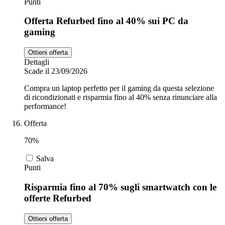
Punti
Offerta Refurbed fino al 40% sui PC da
gaming
Ottieni offerta
Dettagli
Scade il 23/09/2026
Compra un laptop perfetto per il gaming da questa selezione
di ricondizionati e risparmia fino al 40% senza rinunciare alla
performance!
Offerta
70%
Salva
Punti
Risparmia fino al 70% sugli smartwatch con le
offerte Refurbed
Ottieni offerta