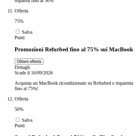
risparmi fino al 50%
Offerta
75%
Salva
Punti
Promozioni Refurbed fino al 75% sui MacBook
Ottieni offerta
Dettagli
Scade il 16/09/2026
Acquista un MacBook ricondizionato su Refurbed e risparmia
fino al 75%!
Offerta
50%
Salva
Punti