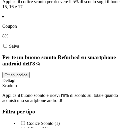
Applica il codice sconto per ricevere il 5% di sconto sugli iPhone
15, 16 e 17.
Coupon
8%
Salva
Per te un buono sconto Refurbed su smartphone
android dell'8%
Ottieni codice
Dettagli
Scaduto
Applica il buono sconto e ricevi l'8% di sconto sul totale quando
acquisti uno smartphone android!
Filtra per tipo
Codice Sconto (1)