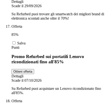
Dettagli
Scade il 29/09/2026
Su Refurbed puoi trovare gli smartwatch dei migliori brand di
elettronica scontati anche oltre il 70%!
Offerta
85%
Salva
Punti
Promo Refurbed sui portatili Lenovo
ricondizionati fino all'85%
Ottieni offerta
Dettagli
Scade il 07/10/2026
Su Refurbed puoi acquistare un Lenovo ricondizionato fino
all'85%.
Offerta