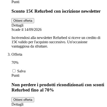
Punti
Sconto 15€ Refurbed con iscrizione newsletter
Ottieni offerta
Dettagli
Scade il 14/09/2026
Iscrivendosi alla newsletter Refurbed si riceve un credito di
15€ valido per l'acquisto successivo. Un'occasione
vantaggiosa da sfruttare.
Offerta
70%
Salva
Punti
Non perdere i prodotti ricondizionati con sconti
Refurbed fino al 70%
Ottieni offerta
Dettagli