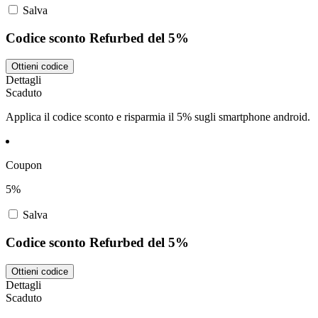
Salva
Codice sconto Refurbed del 5%
Ottieni codice
Dettagli
Scaduto
Applica il codice sconto e risparmia il 5% sugli smartphone android.
Coupon
5%
Salva
Codice sconto Refurbed del 5%
Ottieni codice
Dettagli
Scaduto