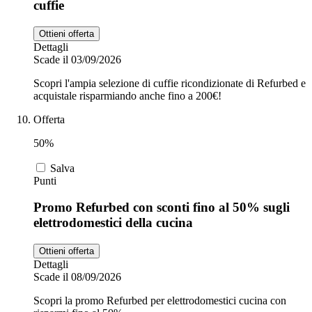
cuffie
Ottieni offerta
Dettagli
Scade il 03/09/2026
Scopri l'ampia selezione di cuffie ricondizionate di Refurbed e
acquistale risparmiando anche fino a 200€!
Offerta
50%
Salva
Punti
Promo Refurbed con sconti fino al 50% sugli
elettrodomestici della cucina
Ottieni offerta
Dettagli
Scade il 08/09/2026
Scopri la promo Refurbed per elettrodomestici cucina con