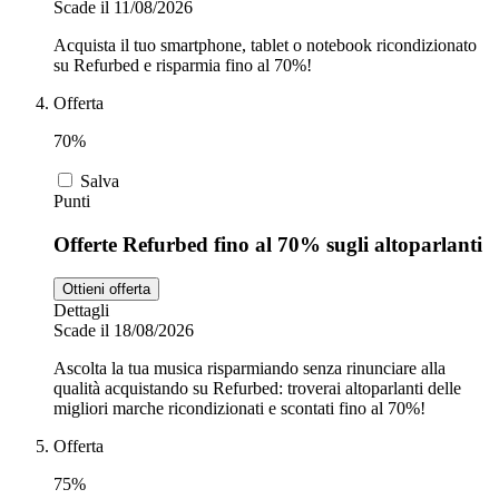
Scade il 11/08/2026
Acquista il tuo smartphone, tablet o notebook ricondizionato
su Refurbed e risparmia fino al 70%!
Offerta
70%
Salva
Punti
Offerte Refurbed fino al 70% sugli altoparlanti
Ottieni offerta
Dettagli
Scade il 18/08/2026
Ascolta la tua musica risparmiando senza rinunciare alla
qualità acquistando su Refurbed: troverai altoparlanti delle
migliori marche ricondizionati e scontati fino al 70%!
Offerta
75%