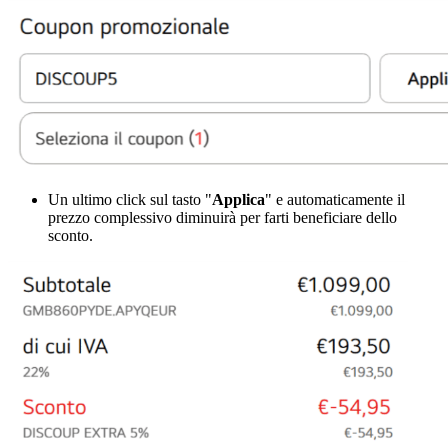
Un ultimo click sul tasto "
Applica
" e automaticamente il
prezzo complessivo diminuirà per farti beneficiare dello
sconto.