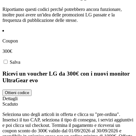
Riportiamo questi codici perché potrebbero ancora funzionare,
inoltre puoi avere un'idea delle promozioni LG passate e la
frequenza di pubblicazione delle stesse.
Coupon
300€
Salva
Ricevi un voucher LG da 300€ con i nuovi monitor
UltraGear evo
Ottieni codice
Dettagli
Scaduto
Seleziona uno degli articoli in offerta e clicca su "pre-ordina".
Inserisci il tuo CAP, seleziona il tipo di consegna, i servizi aggiuntivi
e poi clicca sul checkout. Termina il pagamento e riceverai un
coupon sconto do 300€ valido dal 01/09/2026 al 30/09/2026 e