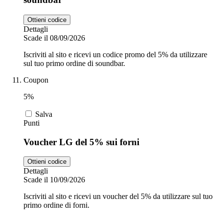
Ottieni codice
Dettagli
Scade il 08/09/2026
Iscriviti al sito e ricevi un codice promo del 5% da utilizzare
sul tuo primo ordine di soundbar.
Coupon
5%
Salva
Punti
Voucher LG del 5% sui forni
Ottieni codice
Dettagli
Scade il 10/09/2026
Iscriviti al sito e ricevi un voucher del 5% da utilizzare sul tuo
primo ordine di forni.