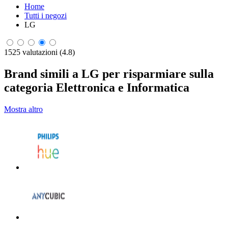
Home
Tutti i negozi
LG
1525 valutazioni (4.8)
Brand simili a LG per risparmiare sulla
categoria Elettronica e Informatica
Mostra altro