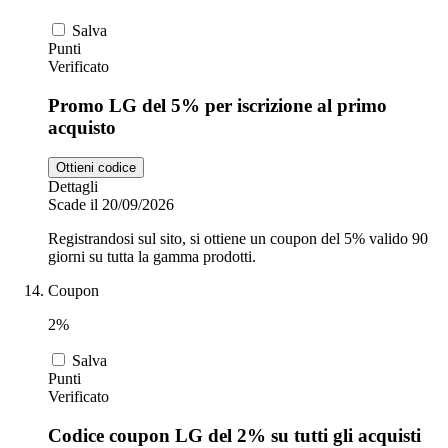
Salva
Punti
Verificato
Promo LG del 5% per iscrizione al primo
acquisto
Ottieni codice
Dettagli
Scade il 20/09/2026
Registrandosi sul sito, si ottiene un coupon del 5% valido 90
giorni su tutta la gamma prodotti.
Coupon
2%
Salva
Punti
Verificato
Codice coupon LG del 2% su tutti gli acquisti