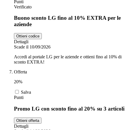
Punti
Verificato
Buono sconto LG fino al 10% EXTRA per le
aziende
Ottieni codice
Dettagli
Scade il 10/09/2026
Accedi al portale LG per le aziende e ottieni fino al 10% di
sconto EXTRA!
Offerta
20%
Salva
Punti
Promo LG con sconto fino al 20% su 3 articoli
Ottieni offerta
Dettagli