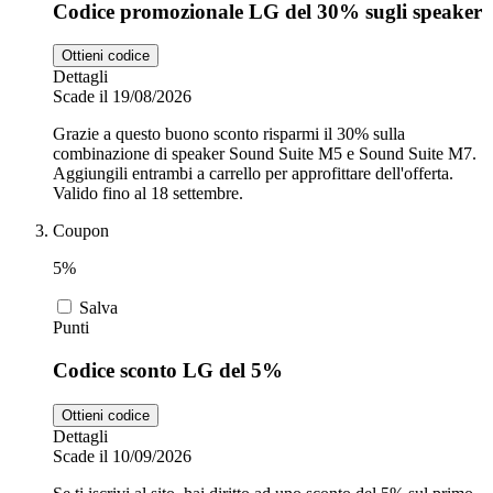
Codice promozionale LG del 30% sugli speaker
Ottieni codice
Dettagli
Scade il 19/08/2026
Grazie a questo buono sconto risparmi il 30% sulla
combinazione di speaker Sound Suite M5 e Sound Suite M7.
Aggiungili entrambi a carrello per approfittare dell'offerta.
Valido fino al 18 settembre.
Coupon
5%
Salva
Punti
Codice sconto LG del 5%
Ottieni codice
Dettagli
Scade il 10/09/2026