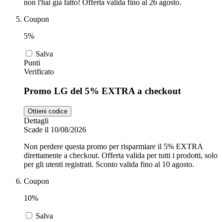
non l'hai già fatto! Offerta valida fino al 26 agosto.
Coupon
5%
Salva
Punti
Verificato
Promo LG del 5% EXTRA a checkout
Ottieni codice
Dettagli
Scade il 10/08/2026
Non perdere questa promo per risparmiare il 5% EXTRA
direttamente a checkout. Offerta valida per tutti i prodotti, solo
per gli utenti registrati. Sconto valida fino al 10 agosto.
Coupon
10%
Salva