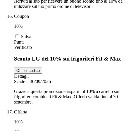
Iscriviti al sito per ricevere un buono sconto fino al 10% da
utilizzare sul tuo primo ordine di televisori.
Coupon
10%
Salva
Punti
Verificato
Sconto LG del 10% sui frigoriferi Fit & Max
Ottieni codice
Dettagli
Scade il 30/09/2026
Grazie a questa promozione risparmi il 10% a carrello sui
frigoriferi combinati Fit & Max. Offerta valida fino al 30
settembre.
Offerta
10%