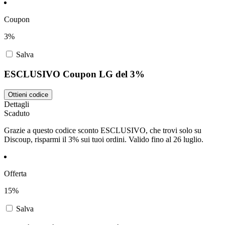
Coupon
3%
Salva
ESCLUSIVO Coupon LG del 3%
Ottieni codice
Dettagli
Scaduto
Grazie a questo codice sconto ESCLUSIVO, che trovi solo su
Discoup, risparmi il 3% sui tuoi ordini. Valido fino al 26 luglio.
Offerta
15%
Salva