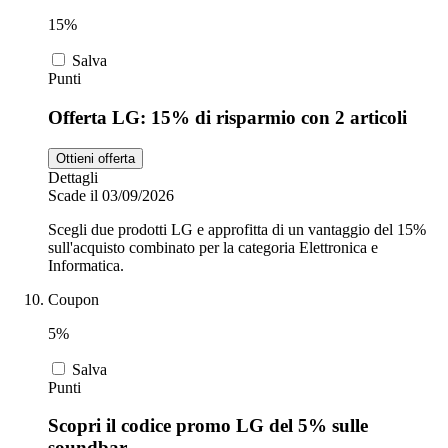
15%
Salva
Punti
Offerta LG: 15% di risparmio con 2 articoli
Ottieni offerta
Dettagli
Scade il 03/09/2026
Scegli due prodotti LG e approfitta di un vantaggio del 15%
sull'acquisto combinato per la categoria Elettronica e
Informatica.
Coupon
5%
Salva
Punti
Scopri il codice promo LG del 5% sulle
soundbar