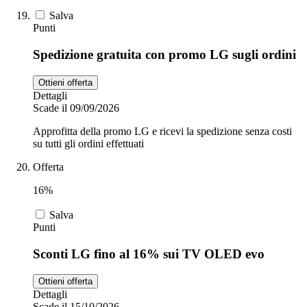
Salva
Punti
Spedizione gratuita con promo LG sugli ordini
Ottieni offerta
Dettagli
Scade il 09/09/2026
Approfitta della promo LG e ricevi la spedizione senza costi
su tutti gli ordini effettuati
Offerta
16%
Salva
Punti
Sconti LG fino al 16% sui TV OLED evo
Ottieni offerta
Dettagli
Scade il 15/10/2026