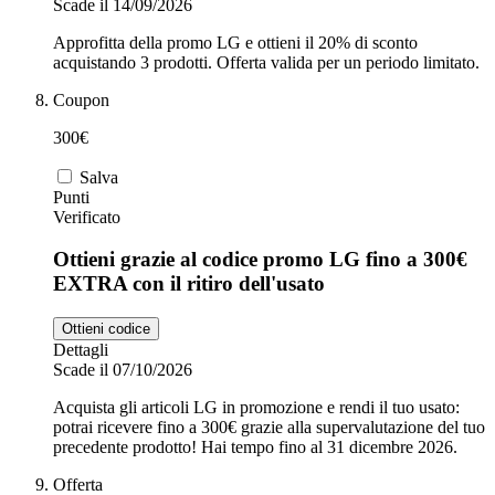
Scade il 14/09/2026
Approfitta della promo LG e ottieni il 20% di sconto
acquistando 3 prodotti. Offerta valida per un periodo limitato.
Coupon
300€
Salva
Punti
Verificato
Ottieni grazie al codice promo LG fino a 300€
EXTRA con il ritiro dell'usato
Ottieni codice
Dettagli
Scade il 07/10/2026
Acquista gli articoli LG in promozione e rendi il tuo usato:
potrai ricevere fino a 300€ grazie alla supervalutazione del tuo
precedente prodotto! Hai tempo fino al 31 dicembre 2026.
Offerta