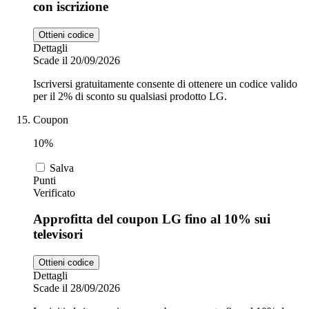
con iscrizione
Ottieni codice
Dettagli
Scade il 20/09/2026
Iscriversi gratuitamente consente di ottenere un codice valido
per il 2% di sconto su qualsiasi prodotto LG.
Coupon
10%
Salva
Punti
Verificato
Approfitta del coupon LG fino al 10% sui
televisori
Ottieni codice
Dettagli
Scade il 28/09/2026