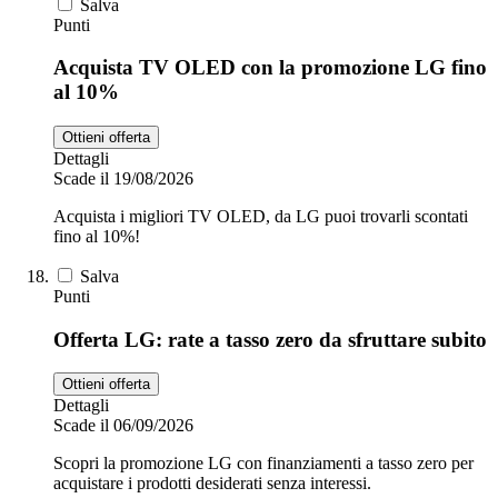
Salva
Punti
Acquista TV OLED con la promozione LG fino
al 10%
Ottieni offerta
Dettagli
Scade il 19/08/2026
Acquista i migliori TV OLED, da LG puoi trovarli scontati
fino al 10%!
Salva
Punti
Offerta LG: rate a tasso zero da sfruttare subito
Ottieni offerta
Dettagli
Scade il 06/09/2026
Scopri la promozione LG con finanziamenti a tasso zero per
acquistare i prodotti desiderati senza interessi.