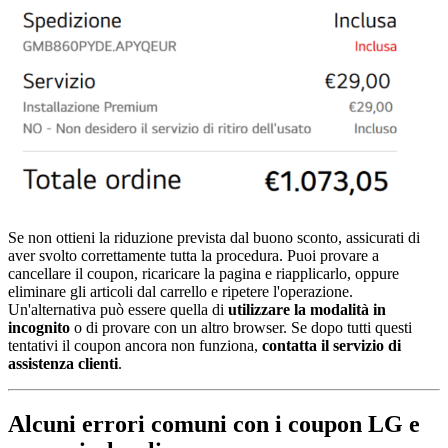
Se non ottieni la riduzione prevista dal buono sconto, assicurati di
aver svolto correttamente tutta la procedura. Puoi provare a
cancellare il coupon, ricaricare la pagina e riapplicarlo, oppure
eliminare gli articoli dal carrello e ripetere l'operazione.
Un'alternativa può essere quella di
utilizzare la modalità in
incognito
o di provare con un altro browser. Se dopo tutti questi
tentativi il coupon ancora non funziona,
contatta il servizio di
assistenza clienti
.
Alcuni errori comuni con i coupon LG e