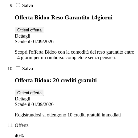
Salva
Offerta Bidoo Reso Garantito 14giorni
Ottieni offerta
Dettagli
Scade il 01/09/2026
Scopri l'offerta Bidoo con la comodità del reso garantito entro
14 giorni per un rimborso completo e senza pensieri.
Salva
Offerta Bidoo: 20 crediti gratuiti
Ottieni offerta
Dettagli
Scade il 01/09/2026
Registrandosi si ottengono 10 crediti gratuiti immediati
Offerta
40%