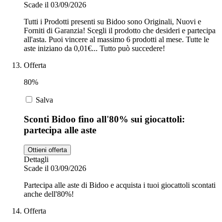
Scade il 03/09/2026
Tutti i Prodotti presenti su Bidoo sono Originali, Nuovi e
Forniti di Garanzia! Scegli il prodotto che desideri e partecipa
all'asta. Puoi vincere al massimo 6 prodotti al mese. Tutte le
aste iniziano da 0,01€... Tutto può succedere!
Offerta
80%
Salva
Sconti Bidoo fino all'80% sui giocattoli:
partecipa alle aste
Ottieni offerta
Dettagli
Scade il 03/09/2026
Partecipa alle aste di Bidoo e acquista i tuoi giocattoli scontati
anche dell'80%!
Offerta