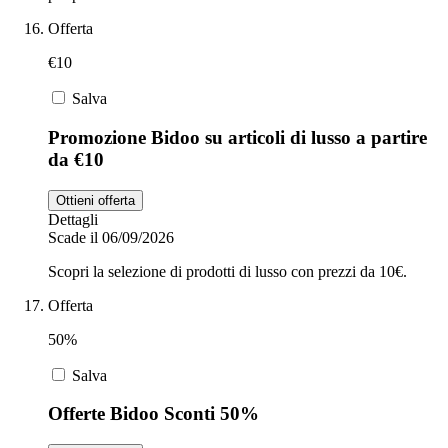
Offerta
€10
Salva
Promozione Bidoo su articoli di lusso a partire
da €10
Ottieni offerta
Dettagli
Scade il 06/09/2026
Scopri la selezione di prodotti di lusso con prezzi da 10€.
Offerta
50%
Salva
Offerte Bidoo Sconti 50%