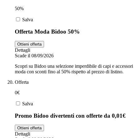
50%
Salva
Offerta Moda Bidoo 50%
Ottieni offerta
Dettagli
Scade il 08/09/2026
Scopri su Bidoo una selezione imperdibile di capi e accessori
moda con sconti fino al 50% rispetto al prezzo di listino.
Offerta
0€
Salva
Promo Bidoo divertenti con offerte da 0,01€
Ottieni offerta
Dettagli