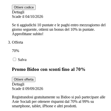
Ottieni codice
Dettagli
Scade il 04/10/2026
Se ti aggiudichi 10 puntate e le paghi entro mezzogiorno del
giorno seguente, ottieni un bonus del 10% in puntate.
Approfittane subito!
Offerta
70%
Salva
Promo Bidoo con sconti fino al 70%
Ottieni offerta
Dettagli
Scade il 09/09/2026
Registrandosi gratuitamente su Bidoo si può partecipare alle
Aste Sociali per ottenere risparmi dal 70% al 99% su
smartphone, tablet, iPhone e altri prodotti.