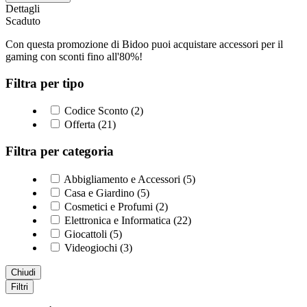
Dettagli
Scaduto
Con questa promozione di Bidoo puoi acquistare accessori per il
gaming con sconti fino all'80%!
Filtra per tipo
Codice Sconto (2)
Offerta (21)
Filtra per categoria
Abbigliamento e Accessori (5)
Casa e Giardino (5)
Cosmetici e Profumi (2)
Elettronica e Informatica (22)
Giocattoli (5)
Videogiochi (3)
Chiudi
Filtri