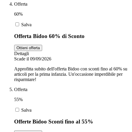
Offerta
60%
Salva
Offerta Bidoo 60% di Sconto
Ottieni offerta
Dettagli
Scade il 09/09/2026
Approfitta subito dell'offerta Bidoo con sconti fino al 60% su
articoli per la prima infanzia. Un'occasione imperdibile per
risparmiare!
Offerta
55%
Salva
Offerte Bidoo Sconti fino al 55%