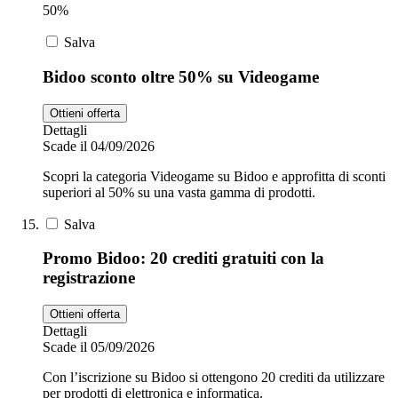
50%
Salva
Bidoo sconto oltre 50% su Videogame
Ottieni offerta
Dettagli
Scade il 04/09/2026
Scopri la categoria Videogame su Bidoo e approfitta di sconti
superiori al 50% su una vasta gamma di prodotti.
Salva
Promo Bidoo: 20 crediti gratuiti con la
registrazione
Ottieni offerta
Dettagli
Scade il 05/09/2026
Con l’iscrizione su Bidoo si ottengono 20 crediti da utilizzare
per prodotti di elettronica e informatica.