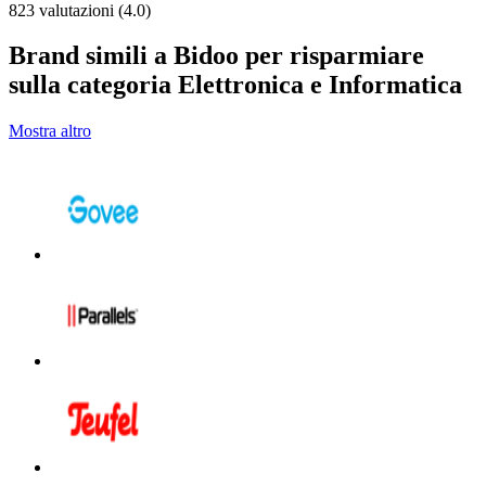
823 valutazioni (4.0)
Brand simili a Bidoo per risparmiare
sulla categoria Elettronica e Informatica
Mostra altro