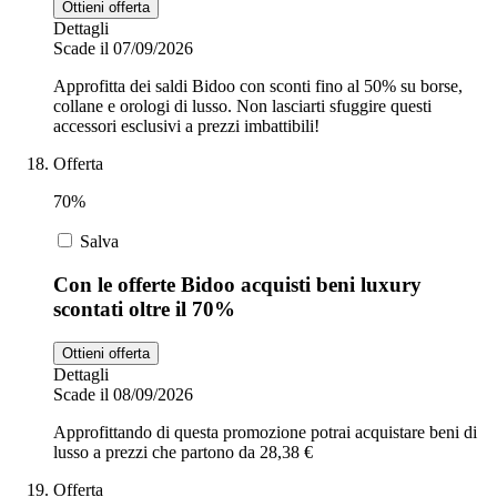
Ottieni offerta
Dettagli
Scade il 07/09/2026
Approfitta dei saldi Bidoo con sconti fino al 50% su borse,
collane e orologi di lusso. Non lasciarti sfuggire questi
accessori esclusivi a prezzi imbattibili!
Offerta
70%
Salva
Con le offerte Bidoo acquisti beni luxury
scontati oltre il 70%
Ottieni offerta
Dettagli
Scade il 08/09/2026
Approfittando di questa promozione potrai acquistare beni di
lusso a prezzi che partono da 28,38 €
Offerta