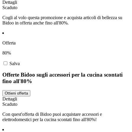
Dettagli
Scaduto
Cogli al volo questa promozione e acquista articoli di bellezza su
Bidoo in offerta anche fino all'80%.
Offerta
80%
Salva
Offerte Bidoo sugli accessori per la cucina scontati
fino all'80%
Ottieni offerta
Dettagli
Scaduto
Con quest'offerta di Bidoo puoi acquistare accessori e
elettrodomestici per la cucina scontati fino all'80%!