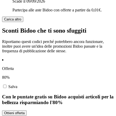
Scade il 09/09/2026
Partecipa alle aste Bidoo con offerte a partire da 0,01€.
Carica altro
Sconti Bidoo che ti sono sfuggiti
Riportiamo questi codici perché potrebbero ancora funzionare,
inoltre puoi avere un'idea delle promozioni Bidoo passate e la
frequenza di pubblicazione delle stesse.
Offerta
80%
Salva
Con le puntate gratis su Bidoo acquisti articoli per la
bellezza risparmiando l'80%
Ottieni offerta