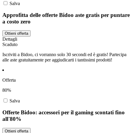
Salva
Approfitta delle offerte Bidoo aste gratis per puntare
a costo zero
Ottieni offerta
Dettagli
Scaduto
Iscriviti a Bidoo, ci vorranno solo 30 secondi ed è gratis! Partecipa
alle aste gratuitamente per aggiudicarti i tantissimi prodotti!
Offerta
80%
Salva
Offerte Bidoo: accessori per il gaming scontati fino
all'80%
Ottieni offerta