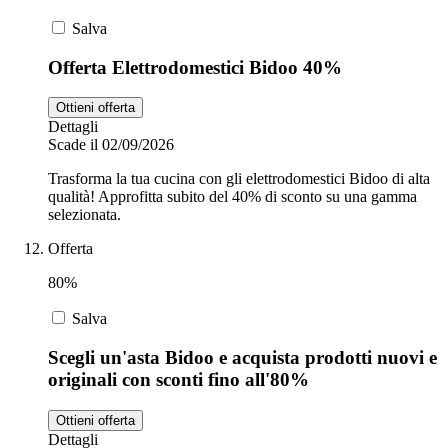
Salva
Offerta Elettrodomestici Bidoo 40%
Ottieni offerta
Dettagli
Scade il 02/09/2026
Trasforma la tua cucina con gli elettrodomestici Bidoo di alta
qualità! Approfitta subito del 40% di sconto su una gamma
selezionata.
Offerta
80%
Salva
Scegli un'asta Bidoo e acquista prodotti nuovi e
originali con sconti fino all'80%
Ottieni offerta
Dettagli