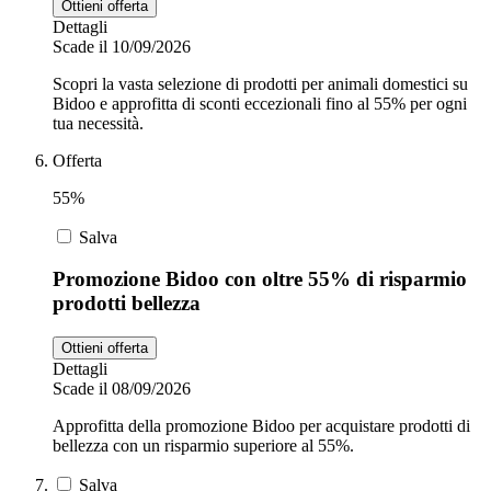
Ottieni offerta
Dettagli
Scade il 10/09/2026
Scopri la vasta selezione di prodotti per animali domestici su
Bidoo e approfitta di sconti eccezionali fino al 55% per ogni
tua necessità.
Offerta
55%
Salva
Promozione Bidoo con oltre 55% di risparmio
prodotti bellezza
Ottieni offerta
Dettagli
Scade il 08/09/2026
Approfitta della promozione Bidoo per acquistare prodotti di
bellezza con un risparmio superiore al 55%.
Salva