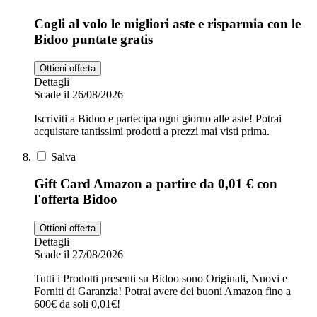
Cogli al volo le migliori aste e risparmia con le
Bidoo puntate gratis
Ottieni offerta
Dettagli
Scade il 26/08/2026
Iscriviti a Bidoo e partecipa ogni giorno alle aste! Potrai
acquistare tantissimi prodotti a prezzi mai visti prima.
Salva
Gift Card Amazon a partire da 0,01 € con
l'offerta Bidoo
Ottieni offerta
Dettagli
Scade il 27/08/2026
Tutti i Prodotti presenti su Bidoo sono Originali, Nuovi e
Forniti di Garanzia! Potrai avere dei buoni Amazon fino a
600€ da soli 0,01€!