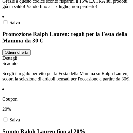
Grazie a questo codice sconto risparmi il 15% EXTRA sui prodotti
già in saldo! Valido fino al 17 luglio, non perderlo!
Salva
Promozione Ralph Lauren: regali per la Festa della
Mamma da 30 €
Ottieni offerta
Dettagli
Scaduto
Scegli il regalo perfetto per la Festa della Mamma su Ralph Lauren,
scopri la selezione di articoli pensati per l'occasione a partire da 30€.
Coupon
20%
Salva
Sconto Ralph Lauren fino al 20%