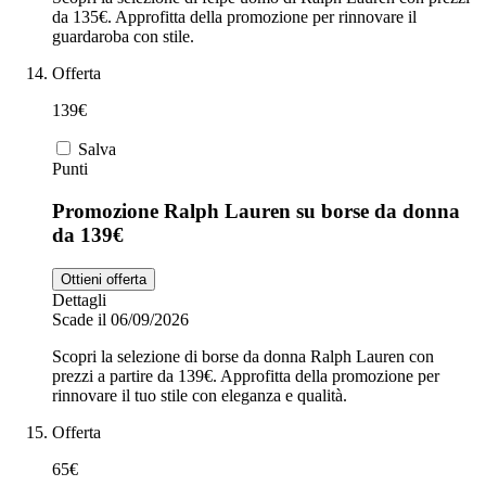
da 135€. Approfitta della promozione per rinnovare il
guardaroba con stile.
Offerta
139€
Salva
Punti
Promozione Ralph Lauren su borse da donna
da 139€
Ottieni offerta
Dettagli
Scade il 06/09/2026
Scopri la selezione di borse da donna Ralph Lauren con
prezzi a partire da 139€. Approfitta della promozione per
rinnovare il tuo stile con eleganza e qualità.
Offerta
65€