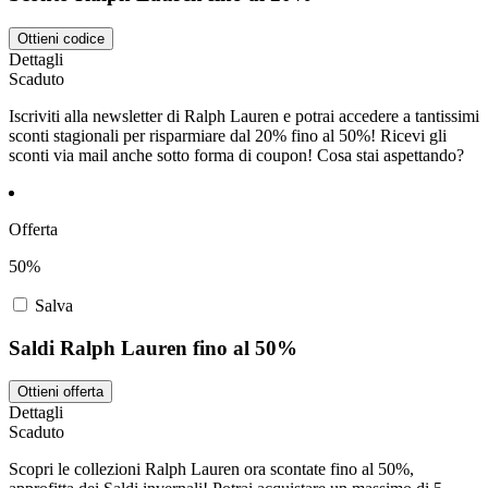
Ottieni codice
Dettagli
Scaduto
Iscriviti alla newsletter di Ralph Lauren e potrai accedere a tantissimi
sconti stagionali per risparmiare dal 20% fino al 50%! Ricevi gli
sconti via mail anche sotto forma di coupon! Cosa stai aspettando?
Offerta
50%
Salva
Saldi Ralph Lauren fino al 50%
Ottieni offerta
Dettagli
Scaduto
Scopri le collezioni Ralph Lauren ora scontate fino al 50%,