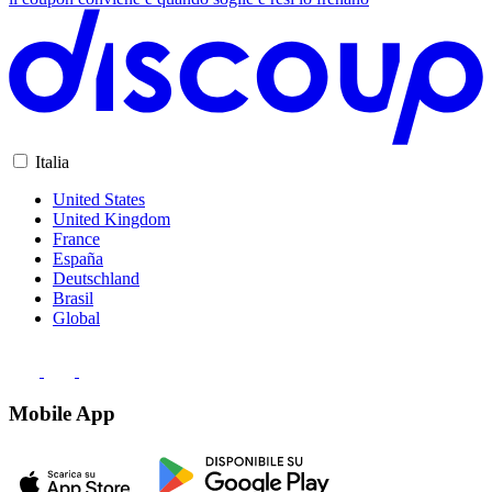
Italia
United States
United Kingdom
France
España
Deutschland
Brasil
Global
Mobile App