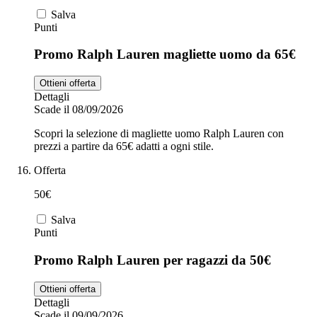
Salva
Punti
Promo Ralph Lauren magliette uomo da 65€
Ottieni offerta
Dettagli
Scade il 08/09/2026
Scopri la selezione di magliette uomo Ralph Lauren con
prezzi a partire da 65€ adatti a ogni stile.
Offerta
50€
Salva
Punti
Promo Ralph Lauren per ragazzi da 50€
Ottieni offerta
Dettagli
Scade il 09/09/2026