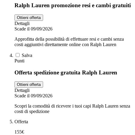
Ralph Lauren promozione resi e cambi gratuiti
Ottieni offerta
Dettagli
Scade il 09/09/2026
Approfitta della possibilità di effettuare resi e cambi senza
costi aggiuntivi direttamente online con Ralph Lauren
Salva
Punti
Offerta spedizione gratuita Ralph Lauren
Ottieni offerta
Dettagli
Scade il 09/09/2026
Scopri la comodità di ricevere i tuoi capi Ralph Lauren senza
costi di spedizione
Offerta
155€