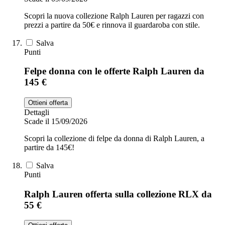
Scopri la nuova collezione Ralph Lauren per ragazzi con
prezzi a partire da 50€ e rinnova il guardaroba con stile.
Salva
Punti
Felpe donna con le offerte Ralph Lauren da
145 €
Ottieni offerta
Dettagli
Scade il 15/09/2026
Scopri la collezione di felpe da donna di Ralph Lauren, a
partire da 145€!
Salva
Punti
Ralph Lauren offerta sulla collezione RLX da
55 €