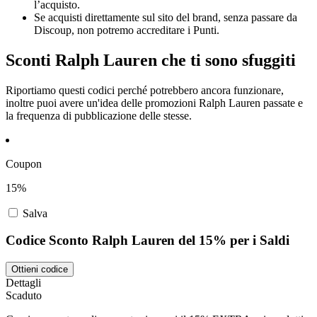
l’acquisto.
Se acquisti direttamente sul sito del brand, senza passare da
Discoup, non potremo accreditare i Punti.
Sconti Ralph Lauren che ti sono sfuggiti
Riportiamo questi codici perché potrebbero ancora funzionare,
inoltre puoi avere un'idea delle promozioni Ralph Lauren passate e
la frequenza di pubblicazione delle stesse.
Coupon
15%
Salva
Codice Sconto Ralph Lauren del 15% per i Saldi
Ottieni codice
Dettagli
Scaduto