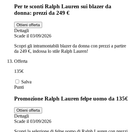
Per te sconti Ralph Lauren sui blazer da
donna: prezzi da 249 €
Ottieni offerta
Dettagli
Scade il 03/09/2026
Scopri gli intramontabili blazer da donna con prezzi a partire
da 249 €, indossa lo stile Ralph Lauren!
Offerta
135€
Salva
Punti
Promozione Ralph Lauren felpe uomo da 135€
Ottieni offerta
Dettagli
Scade il 03/09/2026
Scopri la selezione di felpe uomo di Ralph Lauren con prezzi