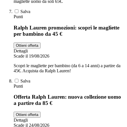
magliette uomo da soli 65€.
Salva
Punti
Ralph Lauren promozioni: scopri le magliette
per bambino da 45 €
Ottieni offerta
Dettagli
Scade il 19/08/2026
Scopri le magliette per bambino (da 6 a 14 anni) a partire da
45€. Acquista da Ralph Lauren!
Salva
Punti
Offerta Ralph Lauren: nuova collezione uomo
a partire da 85 €
Ottieni offerta
Dettagli
Scade il 24/08/2026