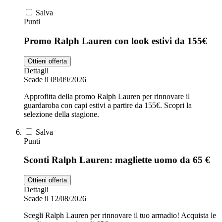
Salva
Punti
Promo Ralph Lauren con look estivi da 155€
Ottieni offerta
Dettagli
Scade il 09/09/2026
Approfitta della promo Ralph Lauren per rinnovare il
guardaroba con capi estivi a partire da 155€. Scopri la
selezione della stagione.
Salva
Punti
Sconti Ralph Lauren: magliette uomo da 65 €
Ottieni offerta
Dettagli
Scade il 12/08/2026
Scegli Ralph Lauren per rinnovare il tuo armadio! Acquista le