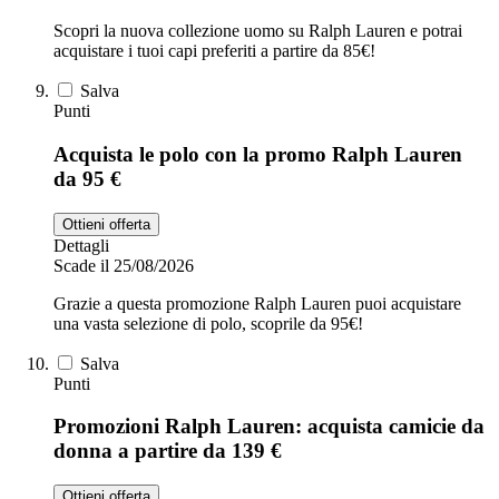
Scopri la nuova collezione uomo su Ralph Lauren e potrai
acquistare i tuoi capi preferiti a partire da 85€!
Salva
Punti
Acquista le polo con la promo Ralph Lauren
da 95 €
Ottieni offerta
Dettagli
Scade il 25/08/2026
Grazie a questa promozione Ralph Lauren puoi acquistare
una vasta selezione di polo, scoprile da 95€!
Salva
Punti
Promozioni Ralph Lauren: acquista camicie da
donna a partire da 139 €
Ottieni offerta