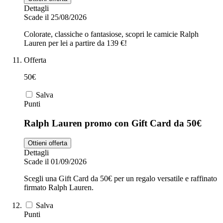
Dettagli
Scade il 25/08/2026
Colorate, classiche o fantasiose, scopri le camicie Ralph
Lauren per lei a partire da 139 €!
Offerta
50€
Salva
Punti
Ralph Lauren promo con Gift Card da 50€
Ottieni offerta
Dettagli
Scade il 01/09/2026
Scegli una Gift Card da 50€ per un regalo versatile e raffinato
firmato Ralph Lauren.
Salva
Punti