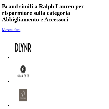
Brand simili a Ralph Lauren per
risparmiare sulla categoria
Abbigliamento e Accessori
Mostra altro