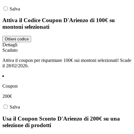
Salva
Attiva il Codice Coupon D'Arienzo di 100€ su
montoni selezionati
Ottieni codice
Dettagli
Scaduto
Attiva il coupon per risparmiare 100€ sui montoni selezionati! Scade
il 28/02/2026.
Coupon
200€
Salva
Usa il Coupon Sconto D'Arienzo di 200€ su una
selezione di prodotti