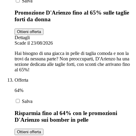
Salva
Promozione D'Arienzo fino al 65% sulle taglie
forti da donna
Ottieni offerta
Dettagli
Scade il 23/08/2026
Hai bisogno di una giacca in pelle di taglia comoda e non la
trovi da nessuna parte? Non preoccuparti, D'Arienzo ha una
sezione dedicata alle taglie forti, con sconti che arrivano fino
al 65%!
Offerta
64%
Salva
Risparmia fino al 64% con le promozioni
D'Arienzo sui bomber in pelle
Ottieni offerta