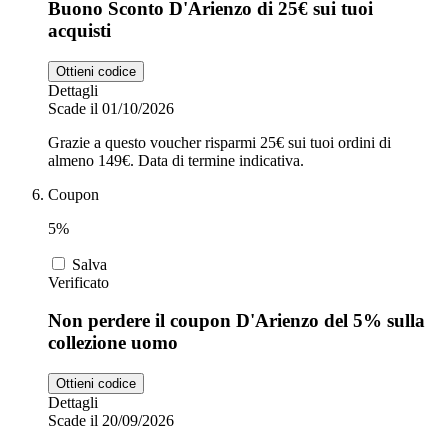
Buono Sconto D'Arienzo di 25€ sui tuoi
acquisti
Ottieni codice
Dettagli
Scade il 01/10/2026
Grazie a questo voucher risparmi 25€ sui tuoi ordini di
almeno 149€. Data di termine indicativa.
Coupon
5%
Salva
Verificato
Non perdere il coupon D'Arienzo del 5% sulla
collezione uomo
Ottieni codice
Dettagli
Scade il 20/09/2026