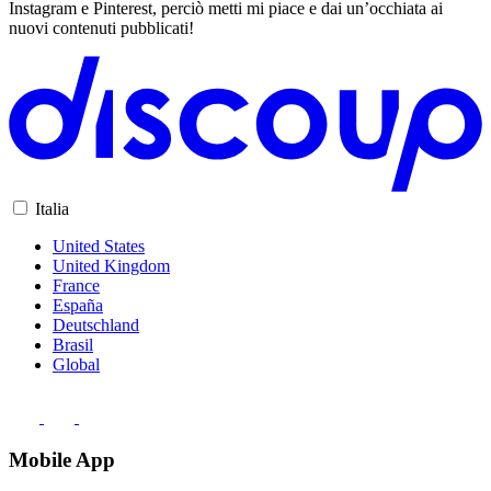
Instagram e Pinterest, perciò metti mi piace e dai un’occhiata ai
nuovi contenuti pubblicati!
Italia
United States
United Kingdom
France
España
Deutschland
Brasil
Global
Mobile App