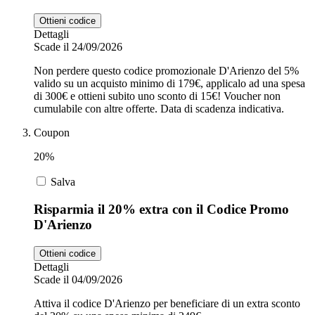
Ottieni codice
Dettagli
Scade il 24/09/2026
Non perdere questo codice promozionale D'Arienzo del 5%
valido su un acquisto minimo di 179€, applicalo ad una spesa
di 300€ e ottieni subito uno sconto di 15€! Voucher non
cumulabile con altre offerte. Data di scadenza indicativa.
Coupon
20%
Salva
Risparmia il 20% extra con il Codice Promo
D'Arienzo
Ottieni codice
Dettagli
Scade il 04/09/2026
Attiva il codice D'Arienzo per beneficiare di un extra sconto