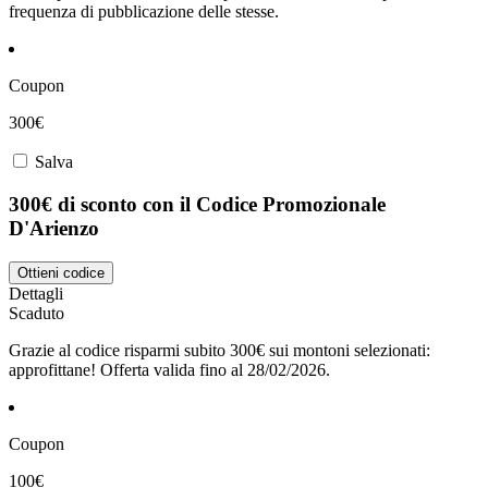
frequenza di pubblicazione delle stesse.
Coupon
300€
Salva
300€ di sconto con il Codice Promozionale
D'Arienzo
Ottieni codice
Dettagli
Scaduto
Grazie al codice risparmi subito 300€ sui montoni selezionati:
approfittane! Offerta valida fino al 28/02/2026.
Coupon
100€