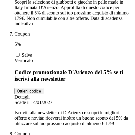
Scopri la selezione di giubbotti e giacche in pelle made in
Italy firmata D'Arienzo. Approfitta di questo codice per
ottenere il 5% di sconto sul tuo prossimo acquisto di minimo
179€. Non cumulabile con altre offerte. Data di scadenza
indicativa.
Coupon
5%
Salva
Verificato
Codice promozionale D'Arienzo del 5% se ti
iscrivi alla newsletter
Ottieni codice
Dettagli
Scade il 14/01/2027
Iscriviti alla newsletter di D'Arienzo e scopri le migliori
offerte e novità: riceverai inoltre un buono sconto del 5% da
utilizzare sul tuo prossimo acquisto di almeno € 179!
Coupon