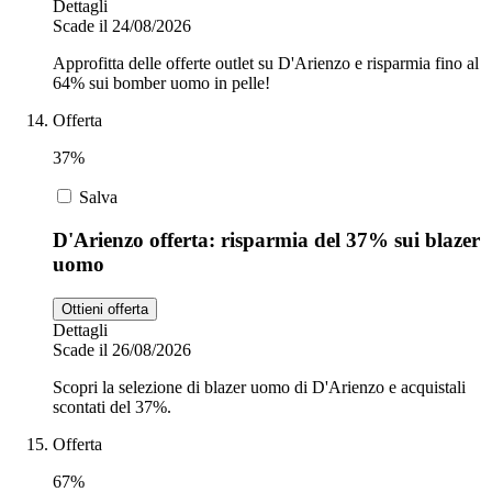
Dettagli
Scade il 24/08/2026
Approfitta delle offerte outlet su D'Arienzo e risparmia fino al
64% sui bomber uomo in pelle!
Offerta
37%
Salva
D'Arienzo offerta: risparmia del 37% sui blazer
uomo
Ottieni offerta
Dettagli
Scade il 26/08/2026
Scopri la selezione di blazer uomo di D'Arienzo e acquistali
scontati del 37%.
Offerta
67%