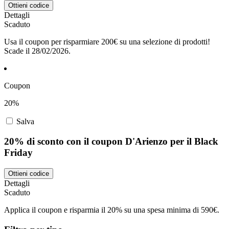
Ottieni codice
Dettagli
Scaduto
Usa il coupon per risparmiare 200€ su una selezione di prodotti!
Scade il 28/02/2026.
Coupon
20%
Salva
20% di sconto con il coupon D'Arienzo per il Black
Friday
Ottieni codice
Dettagli
Scaduto
Applica il coupon e risparmia il 20% su una spesa minima di 590€.