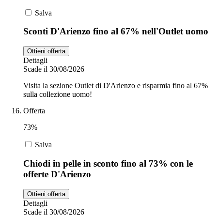
Salva
Sconti D'Arienzo fino al 67% nell'Outlet uomo
Ottieni offerta
Dettagli
Scade il 30/08/2026
Visita la sezione Outlet di D'Arienzo e risparmia fino al 67%
sulla collezione uomo!
Offerta
73%
Salva
Chiodi in pelle in sconto fino al 73% con le
offerte D'Arienzo
Ottieni offerta
Dettagli
Scade il 30/08/2026