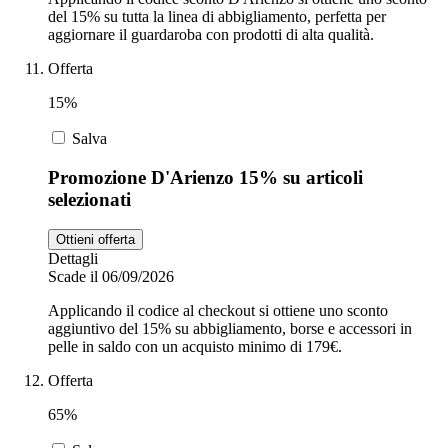
del 15% su tutta la linea di abbigliamento, perfetta per
aggiornare il guardaroba con prodotti di alta qualità.
Offerta
15%
Salva
Promozione D'Arienzo 15% su articoli
selezionati
Ottieni offerta
Dettagli
Scade il 06/09/2026
Applicando il codice al checkout si ottiene uno sconto
aggiuntivo del 15% su abbigliamento, borse e accessori in
pelle in saldo con un acquisto minimo di 179€.
Offerta
65%