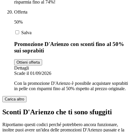
risparmia fino al 74%!
Offerta
50%
Salva
Promozione D'Arienzo con sconti fino al 50%
sui soprabiti
Ottieni offerta
Dettagli
Scade il 01/09/2026
Con la promozione D'Arienzo è possibile acquistare soprabiti
in pelle con risparmi fino al 50% rispetto al prezzo originale.
Carica altro
Sconti D'Arienzo che ti sono sfuggiti
Riportiamo questi codici perché potrebbero ancora funzionare,
inoltre puoi avere un'idea delle promozioni D'Arienzo passate e la