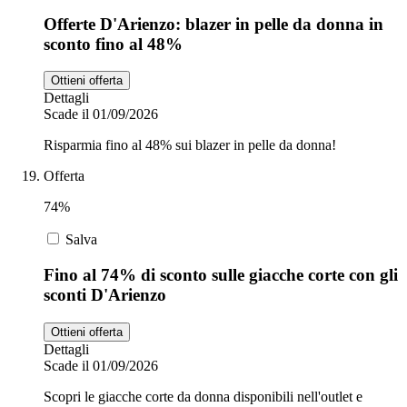
Offerte D'Arienzo: blazer in pelle da donna in
sconto fino al 48%
Ottieni offerta
Dettagli
Scade il 01/09/2026
Risparmia fino al 48% sui blazer in pelle da donna!
Offerta
74%
Salva
Fino al 74% di sconto sulle giacche corte con gli
sconti D'Arienzo
Ottieni offerta
Dettagli
Scade il 01/09/2026
Scopri le giacche corte da donna disponibili nell'outlet e