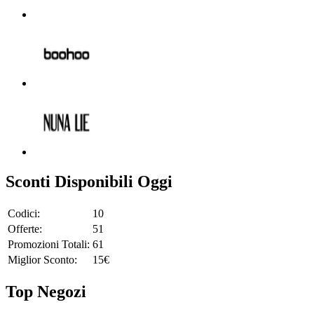
Sconti Disponibili Oggi
Codici:
10
Offerte:
51
Promozioni Totali:
61
Miglior Sconto:
15€
Top Negozi