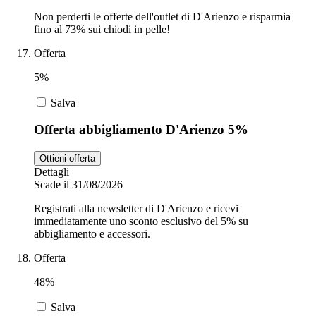
Non perderti le offerte dell'outlet di D'Arienzo e risparmia
fino al 73% sui chiodi in pelle!
Offerta
5%
Salva
Offerta abbigliamento D'Arienzo 5%
Ottieni offerta
Dettagli
Scade il 31/08/2026
Registrati alla newsletter di D'Arienzo e ricevi
immediatamente uno sconto esclusivo del 5% su
abbigliamento e accessori.
Offerta
48%
Salva