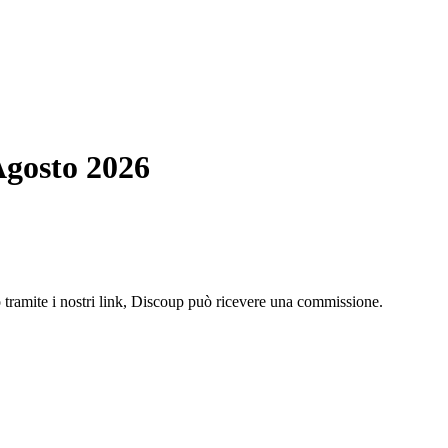
Agosto 2026
o tramite i nostri link, Discoup può ricevere una commissione.