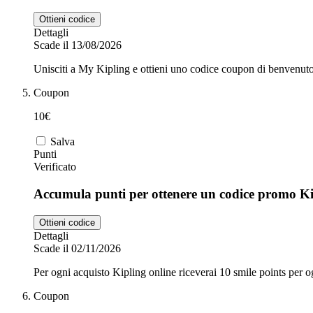
Ottieni codice
Dettagli
Scade il 13/08/2026
Unisciti a My Kipling e ottieni uno codice coupon di benvenut
Coupon
10€
Salva
Punti
Verificato
Accumula punti per ottenere un codice promo Ki
Ottieni codice
Dettagli
Scade il 02/11/2026
Per ogni acquisto Kipling online riceverai 10 smile points per
Coupon