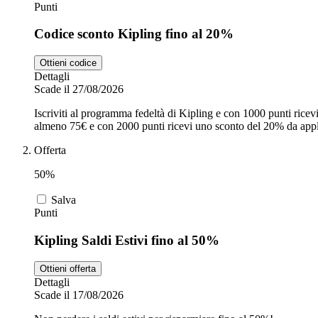
Punti
Codice sconto Kipling fino al 20%
Ottieni codice
Dettagli
Scade il 27/08/2026
Iscriviti al programma fedeltà di Kipling e con 1000 punti ric
almeno 75€ e con 2000 punti ricevi uno sconto del 20% da appl
Offerta
50%
Salva
Punti
Kipling Saldi Estivi fino al 50%
Ottieni offerta
Dettagli
Scade il 17/08/2026