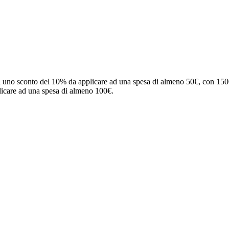
evi uno sconto del 10% da applicare ad una spesa di almeno 50€, con 150
icare ad una spesa di almeno 100€.