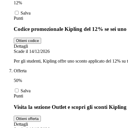
12%
Salva
Punti
Codice promozionale Kipling del 12% se sei uno 
Ottieni codice
Dettagli
Scade il 14/12/2026
Per gli studenti, Kipling offre uno sconto applicato del 12% su ta
Offerta
50%
Salva
Punti
Visita la sezione Outlet e scopri gli sconti Kiplin
Ottieni offerta
Dettagli