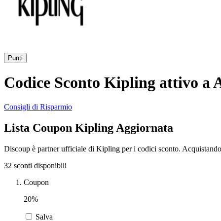
Punti
Codice Sconto Kipling attivo a 
Consigli di Risparmio
Lista Coupon Kipling Aggiornata
Discoup è partner ufficiale di Kipling per i codici sconto. Acquistand
32 sconti disponibili
Coupon
20%
Salva