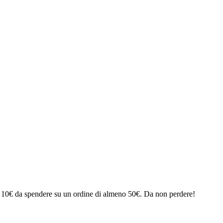
da 10€ da spendere su un ordine di almeno 50€. Da non perdere!