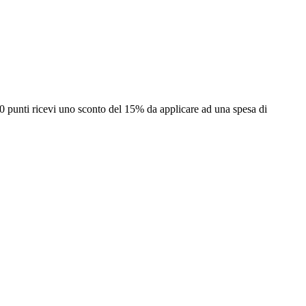
0 punti ricevi uno sconto del 15% da applicare ad una spesa di