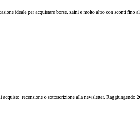
casione ideale per acquistare borse, zaini e molto altro con sconti fino 
i acquisto, recensione o sottoscrizione alla newsletter. Raggiungendo 2