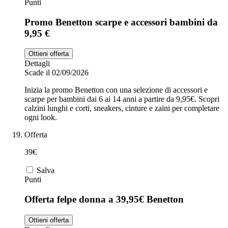
Punti
Promo Benetton scarpe e accessori bambini da
9,95 €
Ottieni offerta
Dettagli
Scade il 02/09/2026
Inizia la promo Benetton con una selezione di accessori e
scarpe per bambini dai 6 ai 14 anni a partire da 9,95€. Scopri
calzini lunghi e corti, sneakers, cinture e zaini per completare
ogni look.
Offerta
39€
Salva
Punti
Offerta felpe donna a 39,95€ Benetton
Ottieni offerta