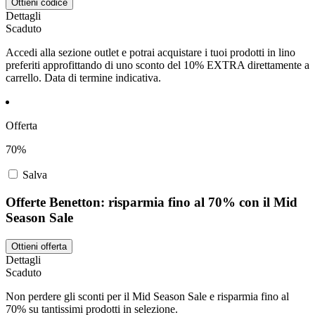
Ottieni codice
Dettagli
Scaduto
Accedi alla sezione outlet e potrai acquistare i tuoi prodotti in lino
preferiti approfittando di uno sconto del 10% EXTRA direttamente a
carrello. Data di termine indicativa.
Offerta
70%
Salva
Offerte Benetton: risparmia fino al 70% con il Mid
Season Sale
Ottieni offerta
Dettagli
Scaduto
Non perdere gli sconti per il Mid Season Sale e risparmia fino al
70% su tantissimi prodotti in selezione.