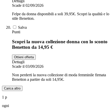
Dettagli
Scade il 02/09/2026
Felpe da donna disponibili a soli 39,95€. Scopri la qualità e lo
stile Benetton.
Salva
Punti
Scopri la nuova collezione donna con lo sconto
Benetton da 14,95 €
Ottieni offerta
Dettagli
Scade il 03/09/2026
Non perderti la nuova collezione di moda femminile firmata
Benetton a partire da soli 14,95€.
Carica altro
1 p
ogni