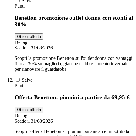
Salva
Punti
Benetton promozione outlet donna con sconti al
30%
Ottieni offerta
Dettagli
Scade il 31/08/2026
Scopri la promozione Benetton sull'outlet donna con vantaggi
fino al 30% su maglieria, giacche e abbigliamento invernale
per rinnovare il guardaroba.
Salva
Punti
Offerta Benetton: piumini a partire da 69,95 €
Ottieni offerta
Dettagli
Scade il 31/08/2026
Scopri l'offerta Benetton su piumini, smanicati e imbottiti da