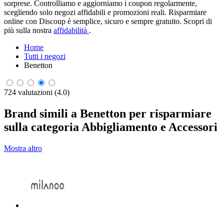
sorprese. Controlliamo e aggiorniamo i coupon regolarmente,
scegliendo solo negozi affidabili e promozioni reali. Risparmiare
online con Discoup è semplice, sicuro e sempre gratuito. Scopri di
più sulla nostra
affidabilità
.
Home
Tutti i negozi
Benetton
724 valutazioni (4.0)
Brand simili a Benetton per risparmiare
sulla categoria Abbigliamento e Accessori
Mostra altro