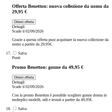
Offerta Benetton: nuova collezione da uomo da
29,95 €
Ottieni offerta
Dettagli
Scade il 02/09/2026
Grazie a questa offerta puoi acquistare la nuova collezione da
uomo a partire da 29,95€.
Salva
Punti
Promo Benetton: gonne da 49,95 €
Ottieni offerta
Dettagli
Scade il 02/09/2026
Con la promo Benetton è possibile scegliere gonne donna in
molteplici modelli, stili e tessuti a partire da 49,95€.
Salva