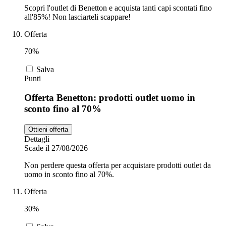
Scopri l'outlet di Benetton e acquista tanti capi scontati fino
all'85%! Non lasciarteli scappare!
Offerta
70%
Salva
Punti
Offerta Benetton: prodotti outlet uomo in
sconto fino al 70%
Ottieni offerta
Dettagli
Scade il 27/08/2026
Non perdere questa offerta per acquistare prodotti outlet da
uomo in sconto fino al 70%.
Offerta
30%