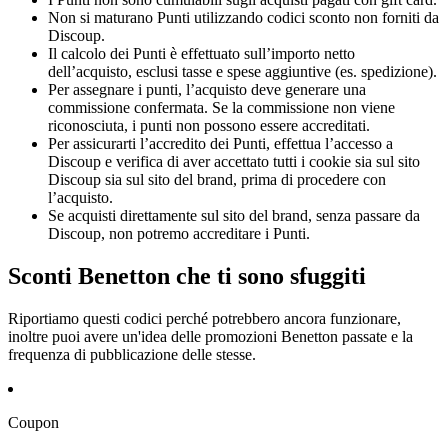
Non si maturano Punti utilizzando codici sconto non forniti da
Discoup.
Il calcolo dei Punti è effettuato sull’importo netto
dell’acquisto, esclusi tasse e spese aggiuntive (es. spedizione).
Per assegnare i punti, l’acquisto deve generare una
commissione confermata. Se la commissione non viene
riconosciuta, i punti non possono essere accreditati.
Per assicurarti l’accredito dei Punti, effettua l’accesso a
Discoup e verifica di aver accettato tutti i cookie sia sul sito
Discoup sia sul sito del brand, prima di procedere con
l’acquisto.
Se acquisti direttamente sul sito del brand, senza passare da
Discoup, non potremo accreditare i Punti.
Sconti Benetton che ti sono sfuggiti
Riportiamo questi codici perché potrebbero ancora funzionare,
inoltre puoi avere un'idea delle promozioni Benetton passate e la
frequenza di pubblicazione delle stesse.
Coupon