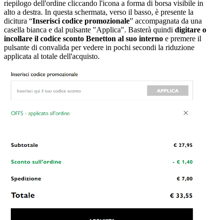
riepilogo dell'ordine cliccando l'icona a forma di borsa visibile in
alto a destra. In questa schermata, verso il basso, è presente la
dicitura “
Inserisci codice promozionale
” accompagnata da una
casella bianca e dal pulsante "Applica". Basterà quindi
digitare o
incollare il codice sconto Benetton al suo interno
e premere il
pulsante di convalida per vedere in pochi secondi la riduzione
applicata al totale dell'acquisto.