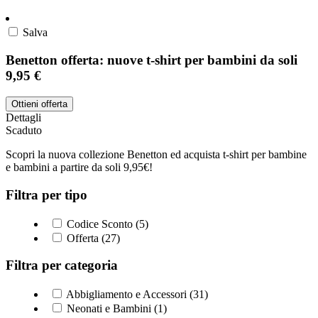
Salva
Benetton offerta: nuove t-shirt per bambini da soli
9,95 €
Ottieni offerta
Dettagli
Scaduto
Scopri la nuova collezione Benetton ed acquista t-shirt per bambine
e bambini a partire da soli 9,95€!
Filtra per tipo
Codice Sconto (5)
Offerta (27)
Filtra per categoria
Abbigliamento e Accessori (31)
Neonati e Bambini (1)