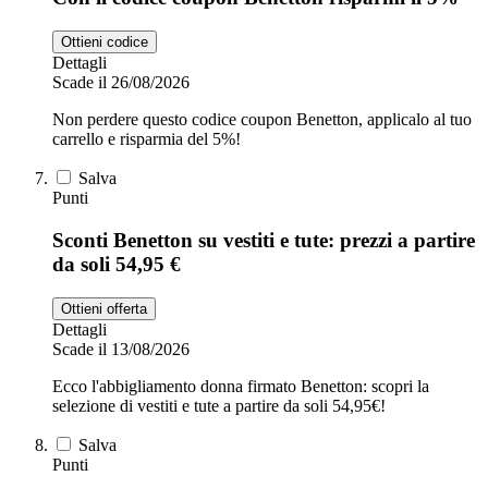
Ottieni codice
Dettagli
Scade il 26/08/2026
Non perdere questo codice coupon Benetton, applicalo al tuo
carrello e risparmia del 5%!
Salva
Punti
Sconti Benetton su vestiti e tute: prezzi a partire
da soli 54,95 €
Ottieni offerta
Dettagli
Scade il 13/08/2026
Ecco l'abbigliamento donna firmato Benetton: scopri la
selezione di vestiti e tute a partire da soli 54,95€!
Salva
Punti