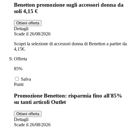
Benetton promozione sugli accessori donna da
soli 4,15 €
Ottieni offerta
Dettagli
Scade il 26/08/2026
Scopri la selezione di accessori donna di Benetton a partire da
4,15€.
Offerta
85%
Salva
Punti
Promozione Benetton: risparmia fino all'85%
su tanti articoli Outlet
Ottieni offerta
Dettagli
Scade il 26/08/2026