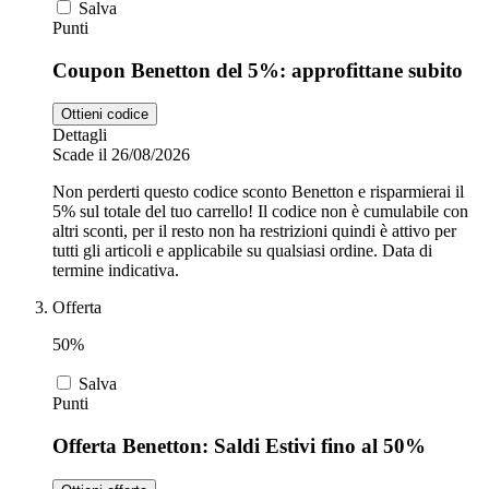
Salva
Punti
Coupon Benetton del 5%: approfittane subito
Ottieni codice
Dettagli
Scade il 26/08/2026
Non perderti questo codice sconto Benetton e risparmierai il
5% sul totale del tuo carrello! Il codice non è cumulabile con
altri sconti, per il resto non ha restrizioni quindi è attivo per
tutti gli articoli e applicabile su qualsiasi ordine. Data di
termine indicativa.
Offerta
50%
Salva
Punti
Offerta Benetton: Saldi Estivi fino al 50%