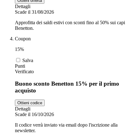
Ottieni offerta
Dettagli
Scade il 31/08/2026
Approfitta dei saldi estivi con sconti fino al 50% sui capi
Benetton.
Coupon
15%
Salva
Punti
Verificato
Buono sconto Benetton 15% per il primo
acquisto
Ottieni codice
Dettagli
Scade il 16/10/2026
Il codice verrà inviato via email dopo l'iscrizione alla
newsletter.