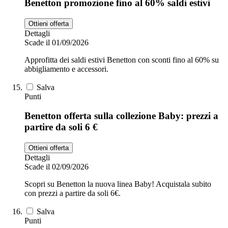
Benetton promozione fino al 60% saldi estivi
Ottieni offerta
Dettagli
Scade il 01/09/2026
Approfitta dei saldi estivi Benetton con sconti fino al 60% su
abbigliamento e accessori.
Salva
Punti
Benetton offerta sulla collezione Baby: prezzi a
partire da soli 6 €
Ottieni offerta
Dettagli
Scade il 02/09/2026
Scopri su Benetton la nuova linea Baby! Acquistala subito
con prezzi a partire da soli 6€.
Salva
Punti