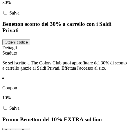
30%
Salva
Benetton sconto del 30% a carrello con i Saldi
Privati
Ottieni codice
Dettagli
Scaduto
Se sei iscritto a The Colors Club puoi approfittare del 30% di sconto
a carrello grazie ai Saldi Privati. Effettua l'accesso al sito.
Coupon
10%
Salva
Promo Benetton del 10% EXTRA sul lino